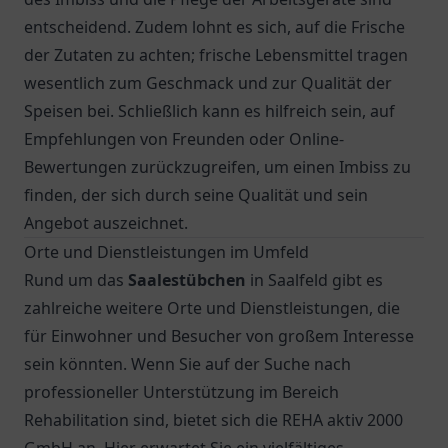
entscheidend. Zudem lohnt es sich, auf die Frische
der Zutaten zu achten; frische Lebensmittel tragen
wesentlich zum Geschmack und zur Qualität der
Speisen bei. Schließlich kann es hilfreich sein, auf
Empfehlungen von Freunden oder Online-
Bewertungen zurückzugreifen, um einen Imbiss zu
finden, der sich durch seine Qualität und sein
Angebot auszeichnet.
Orte und Dienstleistungen im Umfeld
Rund um das
Saalestübchen
in Saalfeld gibt es
zahlreiche weitere Orte und Dienstleistungen, die
für Einwohner und Besucher von großem Interesse
sein könnten. Wenn Sie auf der Suche nach
professioneller Unterstützung im Bereich
Rehabilitation sind, bietet sich die
REHA aktiv 2000