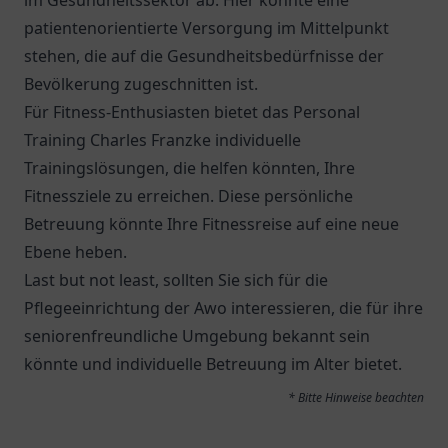
im Gesundheitssektor ab. Hier könnte eine
patientenorientierte Versorgung im Mittelpunkt
stehen, die auf die Gesundheitsbedürfnisse der
Bevölkerung zugeschnitten ist.
Für Fitness-Enthusiasten bietet das Personal
Training Charles Franzke individuelle
Trainingslösungen, die helfen könnten, Ihre
Fitnessziele zu erreichen. Diese persönliche
Betreuung könnte Ihre Fitnessreise auf eine neue
Ebene heben.
Last but not least, sollten Sie sich für die
Pflegeeinrichtung der Awo
interessieren, die für ihre
seniorenfreundliche Umgebung bekannt sein
könnte und individuelle Betreuung im Alter bietet.
* Bitte Hinweise beachten