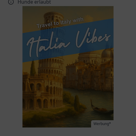
Hunde erlaubt
Werbung*