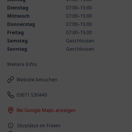
Dienstag
07:00–15:00
Mittwoch
07:00–15:00
Donnerstag
07:00–15:00
Freitag
07:00–15:00
Samstag
Geschlossen
Sonntag
Geschlossen
Weitere Infos
Website besuchen
03671 530449
Bei Google Maps anzeigen
Sitzplätze im Freien