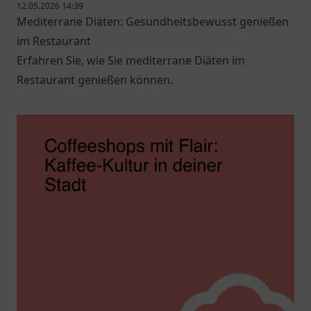
12.05.2026 14:39
Mediterrane Diäten: Gesundheitsbewusst genießen
im Restaurant
Erfahren Sie, wie Sie mediterrane Diäten im
Restaurant genießen können.