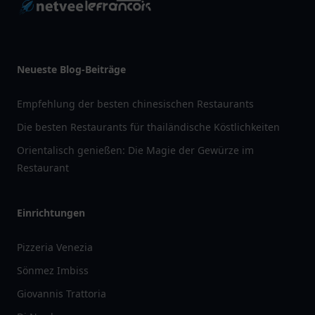
Neueste Blog-Beiträge
Empfehlung der besten chinesischen Restaurants
Die besten Restaurants für thailändische Köstlichkeiten
Orientalisch genießen: Die Magie der Gewürze im
Restaurant
Einrichtungen
Pizzeria Venezia
Sönmez Imbiss
Giovannis Trattoria