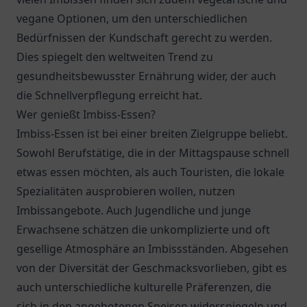
vegane Optionen, um den unterschiedlichen
Bedürfnissen der Kundschaft gerecht zu werden.
Dies spiegelt den weltweiten Trend zu
gesundheitsbewusster Ernährung wider, der auch
die Schnellverpflegung erreicht hat.
Wer genießt Imbiss-Essen?
Imbiss-Essen ist bei einer breiten Zielgruppe beliebt.
Sowohl Berufstätige, die in der Mittagspause schnell
etwas essen möchten, als auch Touristen, die lokale
Spezialitäten ausprobieren wollen, nutzen
Imbissangebote. Auch Jugendliche und junge
Erwachsene schätzen die unkomplizierte und oft
gesellige Atmosphäre an Imbissständen. Abgesehen
von der Diversität der Geschmacksvorlieben, gibt es
auch unterschiedliche kulturelle Präferenzen, die
sich in den angebotenen Speisen widerspiegeln und