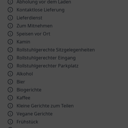
Abholung vor dem Laden
Kontaktlose Lieferung
Lieferdienst
Zum Mitnehmen
Speisen vor Ort
Kamin
Rollstuhlgerechte Sitzgelegenheiten
Rollstuhlgerechter Eingang
Rollstuhlgerechter Parkplatz
Alkohol
Bier
Biogerichte
Kaffee
Kleine Gerichte zum Teilen
Vegane Gerichte
Frühstück