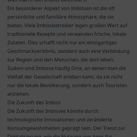
Ein besonderer Aspekt von Imbissen ist die oft
persönliche und familiäre Atmosphäre, die sie
bieten. Viele Imbissbetreiber legen großen Wert auf
traditionelle Rezepte und verwenden frische, lokale
Zutaten. Dies schafft nicht nur ein einzigartiges
Geschmackserlebnis, sondern auch eine Verbindung
zur Region und den Menschen, die dort leben.
Zudem sind Imbisse häufig Orte, an denen man die
Vielfalt der Gesellschaft erleben kann, da sie nicht
nur die lokale Bevölkerung, sondern auch Touristen
anziehen.
Die Zukunft des Imbiss
Die Zukunft des Imbisses könnte durch
technologische Innovationen und veränderte
Konsumgewohnheiten geprägt sein. Der Trend zur
Digitalisierung, wie die Nutzung von Apps für