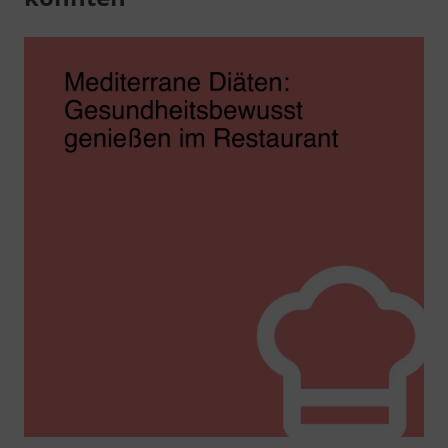
Atmosphäre.