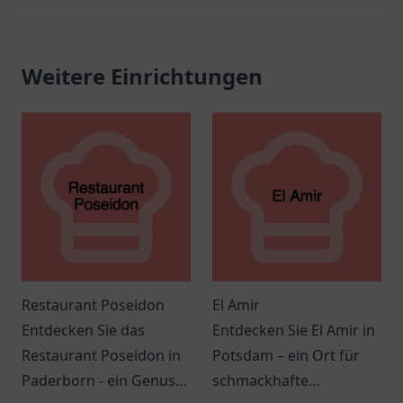
Weitere Einrichtungen
Restaurant Poseidon
El Amir
Entdecken Sie das
Entdecken Sie El Amir in
Restaurant Poseidon in
Potsdam – ein Ort für
Paderborn - ein Genuss
schmackhafte