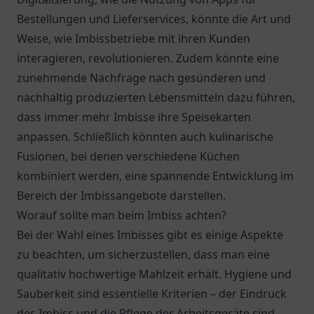
Bestellungen und Lieferservices, könnte die Art und
Weise, wie Imbissbetriebe mit ihren Kunden
interagieren, revolutionieren. Zudem könnte eine
zunehmende Nachfrage nach gesünderen und
nachhaltig produzierten Lebensmitteln dazu führen,
dass immer mehr Imbisse ihre Speisekarten
anpassen. Schließlich könnten auch kulinarische
Fusionen, bei denen verschiedene Küchen
kombiniert werden, eine spannende Entwicklung im
Bereich der Imbissangebote darstellen.
Worauf sollte man beim Imbiss achten?
Bei der Wahl eines Imbisses gibt es einige Aspekte
zu beachten, um sicherzustellen, dass man eine
qualitativ hochwertige Mahlzeit erhält. Hygiene und
Sauberkeit sind essentielle Kriterien – der Eindruck
des Imbiss und die Pflege der Arbeitsgeräte sind