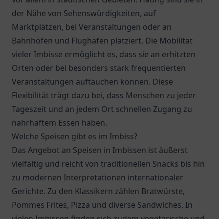
der Nähe von Sehenswürdigkeiten, auf
Marktplätzen, bei Veranstaltungen oder an
Bahnhöfen und Flughäfen platziert. Die Mobilität
vieler Imbisse ermöglicht es, dass sie an erhitzten
Orten oder bei besonders stark frequentierten
Veranstaltungen auftauchen können. Diese
Flexibilität trägt dazu bei, dass Menschen zu jeder
Tageszeit und an jedem Ort schnellen Zugang zu
nahrhaftem Essen haben.
Welche Speisen gibt es im Imbiss?
Das Angebot an Speisen in Imbissen ist äußerst
vielfältig und reicht von traditionellen Snacks bis hin
zu modernen Interpretationen internationaler
Gerichte. Zu den Klassikern zählen Bratwürste,
Pommes Frites, Pizza und diverse Sandwiches. In
vielen Imbissen finden sich zudem vegetarische und