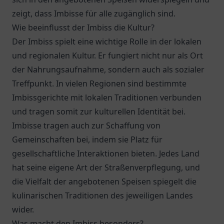
zeigt, dass Imbisse für alle zugänglich sind.
Wie beeinflusst der Imbiss die Kultur?
Der Imbiss spielt eine wichtige Rolle in der lokalen
und regionalen Kultur. Er fungiert nicht nur als Ort
der Nahrungsaufnahme, sondern auch als sozialer
Treffpunkt. In vielen Regionen sind bestimmte
Imbissgerichte mit lokalen Traditionen verbunden
und tragen somit zur kulturellen Identität bei.
Imbisse tragen auch zur Schaffung von
Gemeinschaften bei, indem sie Platz für
gesellschaftliche Interaktionen bieten. Jedes Land
hat seine eigene Art der Straßenverpflegung, und
die Vielfalt der angebotenen Speisen spiegelt die
kulinarischen Traditionen des jeweiligen Landes
wider.
Was macht den Imbiss besonders?