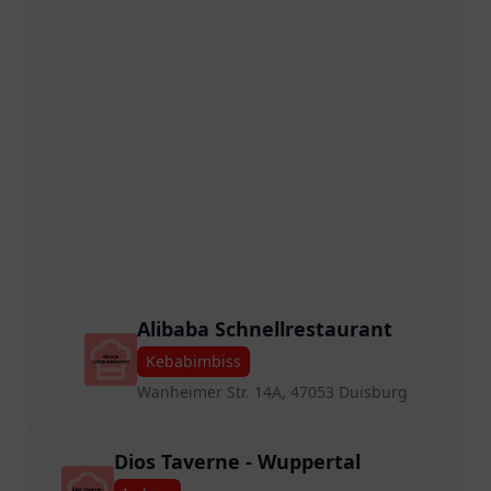
Alibaba Schnellrestaurant
Kebabimbiss
Wanheimer Str. 14A, 47053 Duisburg
Dios Taverne - Wuppertal