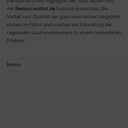
Die kulinarischen Highlights der Stadt lassen sich
mit
Restaurantlist.de
bequem entdecken. Die
Vielfalt und Qualität der gastronomischen Angebote
stehen im Fokus und machen die Erkundung der
regionalen Gastronomieszene zu einem besonderen
Erlebnis.