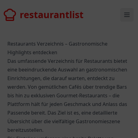
restaurantlist
restaurantlist
Ope
Restaurants Verzeichnis – Gastronomische
Highlights entdecken
Das umfassende Verzeichnis für Restaurants bietet
eine beeindruckende Auswahl an gastronomischen
Einrichtungen, die darauf warten, entdeckt zu
werden. Von gemütlichen Cafés über trendige Bars
bis hin zu exklusiven Gourmet-Restaurants – die
Plattform hält für jeden Geschmack und Anlass das
Passende bereit. Das Ziel ist es, eine detaillierte
Übersicht über die vielfältige Gastronomieszene
bereitzustellen.