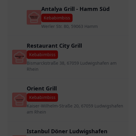
Antalya Grill - Hamm Süd
Kebabimbiss
Werler Str. 80, 59063 Hamm
Restaurant City Grill
Kebabimbiss
Bismarckstraße 38, 67059 Ludwigshafen am
Rhein
Orient Grill
Kebabimbiss
Kaiser-Wilhelm-Straße 20, 67059 Ludwigshafen
am Rhein
Istanbul Döner Ludwigshafen