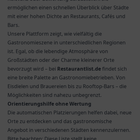
ermöglichen einen schnellen Überblick über Städte
mit einer hohen Dichte an Restaurants, Cafés und
Bars.
Unsere Plattform zeigt, wie vielfältig die
Gastronomieszene in unterschiedlichen Regionen
ist. Egal, ob die lebendige Atmosphäre von
Großstädten oder der Charme kleinerer Orte
bevorzugt wird – bei
Restaurantlist.de
findet sich
eine breite Palette an Gastronomiebetrieben. Von
Eisdielen und Brauereien bis zu Rooftop-Bars – die
Möglichkeiten sind nahezu unbegrenzt.
Orientierungshilfe ohne Wertung
Die automatischen Platzierungen helfen dabei, neue
Orte zu entdecken und das gastronomische
Angebot in verschiedenen Städten kennenzulernen.
Bitte beachten: Diese Liste stellt keine