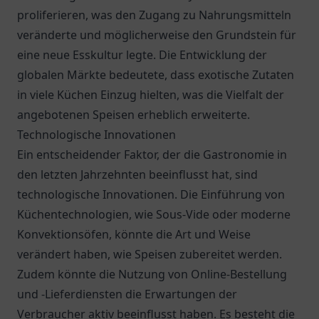
proliferieren, was den Zugang zu Nahrungsmitteln
veränderte und möglicherweise den Grundstein für
eine neue Esskultur legte. Die Entwicklung der
globalen Märkte bedeutete, dass exotische Zutaten
in viele Küchen Einzug hielten, was die Vielfalt der
angebotenen Speisen erheblich erweiterte.
Technologische Innovationen
Ein entscheidender Faktor, der die Gastronomie in
den letzten Jahrzehnten beeinflusst hat, sind
technologische Innovationen. Die Einführung von
Küchentechnologien, wie Sous-Vide oder moderne
Konvektionsöfen, könnte die Art und Weise
verändert haben, wie Speisen zubereitet werden.
Zudem könnte die Nutzung von Online-Bestellung
und -Lieferdiensten die Erwartungen der
Verbraucher aktiv beeinflusst haben. Es besteht die