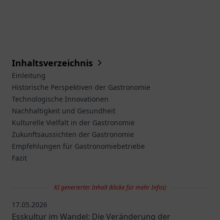
Inhaltsverzeichnis
Einleitung
Historische Perspektiven der Gastronomie
Technologische Innovationen
Nachhaltigkeit und Gesundheit
Kulturelle Vielfalt in der Gastronomie
Zukunftsaussichten der Gastronomie
Empfehlungen für Gastronomiebetriebe
Fazit
KI generierter Inhalt (klicke für mehr Infos)
17.05.2026
Esskultur im Wandel: Die Veränderung der