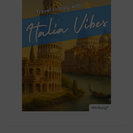
Werbung*