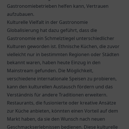
Gastronomiebetrieben helfen kann, Vertrauen
aufzubauen.
Kulturelle Vielfalt in der Gastronomie
Globalisierung hat dazu geführt, dass die
Gastronomie ein Schmelztiegel unterschiedlicher
Kulturen geworden ist. Ethnische Küchen, die zuvor
vielleicht nur in bestimmten Regionen oder Städten
bekannt waren, haben heute Einzug in den
Mainstream gefunden. Die Möglichkeit,
verschiedene internationale Speisen zu probieren,
kann den kulturellen Austausch fördern und das
Verständnis für andere Traditionen erweitern.
Restaurants, die fusionierte oder kreative Ansätze
zur Küche anbieten, könnten einen Vorteil auf dem
Markt haben, da sie den Wunsch nach neuen
Geschmackserlebnissen bedienen. Diese kulturelle