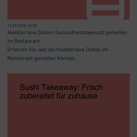
12.05.2026 14:39
Mediterrane Diäten: Gesundheitsbewusst genießen
im Restaurant
Erfahren Sie, wie Sie mediterrane Diäten im
Restaurant genießen können.