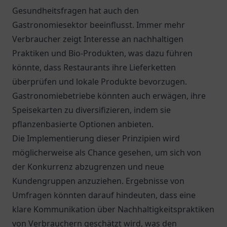
Gesundheitsfragen hat auch den
Gastronomiesektor beeinflusst. Immer mehr
Verbraucher zeigt Interesse an nachhaltigen
Praktiken und Bio-Produkten, was dazu führen
könnte, dass Restaurants ihre Lieferketten
überprüfen und lokale Produkte bevorzugen.
Gastronomiebetriebe könnten auch erwägen, ihre
Speisekarten zu diversifizieren, indem sie
pflanzenbasierte Optionen anbieten.
Die Implementierung dieser Prinzipien wird
möglicherweise als Chance gesehen, um sich von
der Konkurrenz abzugrenzen und neue
Kundengruppen anzuziehen. Ergebnisse von
Umfragen könnten darauf hindeuten, dass eine
klare Kommunikation über Nachhaltigkeitspraktiken
von Verbrauchern geschätzt wird, was den