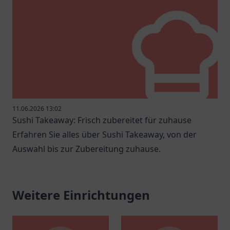
11.06.2026 13:02
Sushi Takeaway: Frisch zubereitet für zuhause
Erfahren Sie alles über Sushi Takeaway, von der
Auswahl bis zur Zubereitung zuhause.
Weitere Einrichtungen