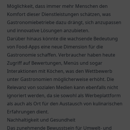
Möglichkeit, dass immer mehr Menschen den
Komfort dieser Dienstleistungen schätzen, was
Gastronomiebetriebe dazu drängt, sich anzupassen
und innovative Lösungen anzubieten.
Darüber hinaus könnte die wachsende Bedeutung
von Food-Apps eine neue Dimension für die
Gastronomie schaffen. Verbraucher haben heute
Zugriff auf Bewertungen, Menüs und sogar
Interaktionen mit Köchen, was den Wettbewerb
unter Gastronomien möglicherweise erhöht. Die
Relevanz von sozialen Medien kann ebenfalls nicht
ignoriert werden, da sie sowohl als Werbeplattform
als auch als Ort für den Austausch von kulinarischen
Erfahrungen dient.
Nachhaltigkeit und Gesundheit
Das zunehmende Bewusstsein für Umwelt- und