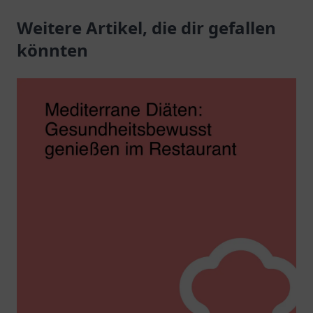
Weitere Artikel, die dir gefallen
könnten