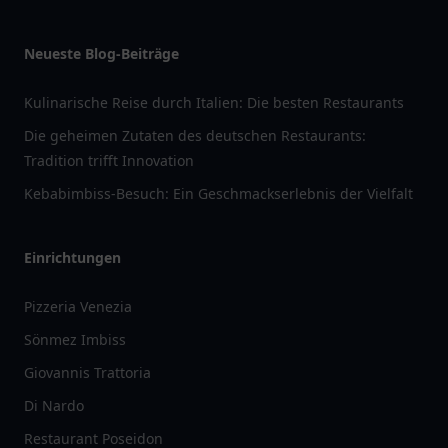
Neueste Blog-Beiträge
Kulinarische Reise durch Italien: Die besten Restaurants
Die geheimen Zutaten des deutschen Restaurants:
Tradition trifft Innovation
Kebabimbiss-Besuch: Ein Geschmackserlebnis der Vielfalt
Einrichtungen
Pizzeria Venezia
Sönmez Imbiss
Giovannis Trattoria
Di Nardo
Restaurant Poseidon