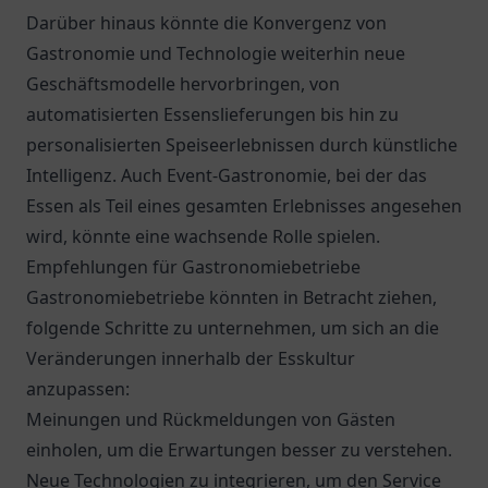
Darüber hinaus könnte die Konvergenz von
Gastronomie und Technologie weiterhin neue
Geschäftsmodelle hervorbringen, von
automatisierten Essenslieferungen bis hin zu
personalisierten Speiseerlebnissen durch künstliche
Intelligenz. Auch Event-Gastronomie, bei der das
Essen als Teil eines gesamten Erlebnisses angesehen
wird, könnte eine wachsende Rolle spielen.
Empfehlungen für Gastronomiebetriebe
Gastronomiebetriebe könnten in Betracht ziehen,
folgende Schritte zu unternehmen, um sich an die
Veränderungen innerhalb der Esskultur
anzupassen:
Meinungen und Rückmeldungen von Gästen
einholen, um die Erwartungen besser zu verstehen.
Neue Technologien zu integrieren, um den Service