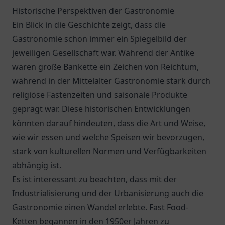
Historische Perspektiven der Gastronomie
Ein Blick in die Geschichte zeigt, dass die
Gastronomie schon immer ein Spiegelbild der
jeweiligen Gesellschaft war. Während der Antike
waren große Bankette ein Zeichen von Reichtum,
während in der Mittelalter Gastronomie stark durch
religiöse Fastenzeiten und saisonale Produkte
geprägt war. Diese historischen Entwicklungen
könnten darauf hindeuten, dass die Art und Weise,
wie wir essen und welche Speisen wir bevorzugen,
stark von kulturellen Normen und Verfügbarkeiten
abhängig ist.
Es ist interessant zu beachten, dass mit der
Industrialisierung und der Urbanisierung auch die
Gastronomie einen Wandel erlebte. Fast Food-
Ketten begannen in den 1950er Jahren zu