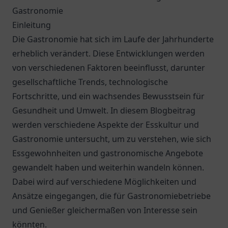
Gastronomie
Einleitung
Die Gastronomie hat sich im Laufe der Jahrhunderte
erheblich verändert. Diese Entwicklungen werden
von verschiedenen Faktoren beeinflusst, darunter
gesellschaftliche Trends, technologische
Fortschritte, und ein wachsendes Bewusstsein für
Gesundheit und Umwelt. In diesem Blogbeitrag
werden verschiedene Aspekte der Esskultur und
Gastronomie untersucht, um zu verstehen, wie sich
Essgewohnheiten und gastronomische Angebote
gewandelt haben und weiterhin wandeln können.
Dabei wird auf verschiedene Möglichkeiten und
Ansätze eingegangen, die für Gastronomiebetriebe
und Genießer gleichermaßen von Interesse sein
könnten.