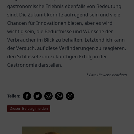
gastronomische Erlebnis ebenfalls von Bedeutung
sind. Die Zukunft könnte aufregend sein und viele
Chancen für Innovationen bieten, aber es wird
wichtig sein, die Bedürfnisse und Wünsche der
Verbraucher im Blick zu behalten. Letztendlich kann
der Versuch, auf diese Veränderungen zu reagieren,
den Schlüssel zum zukünftigen Erfolg in der
Gastronomie darstellen.
* Bitte Hinweise beachten
Teilen:
Diesen Beitrag melden