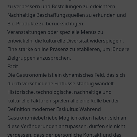
zu verbessern und Bestellungen zu erleichtern.
Nachhaltige Beschaffungsquellen zu erkunden und
Bio-Produkte zu berücksichtigen.
Veranstaltungen oder spezielle Menüs zu
entwickeln, die kulturelle Diversität widerspiegeln.
Eine starke online Präsenz zu etablieren, um jüngere
Zielgruppen anzusprechen.
Fazit
Die Gastronomie ist ein dynamisches Feld, das sich
durch verschiedene Einflüsse ständig wandelt.
Historische, technologische, nachhaltige und
kulturelle Faktoren spielen alle eine Rolle bei der
Definition moderner Esskultur. Während
Gastronomiebetriebe Möglichkeiten haben, sich an
diese Veränderungen anzupassen, dürfen sie nicht
vergessen, dass der persönliche Kontakt und das