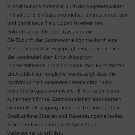
Vielfalt hat das Potenzial, auch die Angebotspalette
in traditionellen Gastronomiebetrieben zu erweitern
und damit neue Zielgruppen zu erreichen.
Zukunftsaussichten der Gastronomie
Die Zukunft der Gastronomie könnte durch eine
Vielzahl von Faktoren geprägt sein, einschließlich
der kontinuierlichen Entwicklung von
Lebensstiltrends und technologischen Fortschritten.
Ein Ausblick auf mögliche Trends zeigt, dass die
Nachfrage nach gesunden Lebensmitteln und
besonderen gastronomischen Erlebnissen weiter
zunehmen könnte. Gastronomiebetriebe könnten
eventuell in Erwägung ziehen, sich stärker auf die
Qualität ihrer Zutaten und Zubereitungsmethoden
zu konzentrieren, um die Ansprüche der
Verbraucher zu erfüllen.