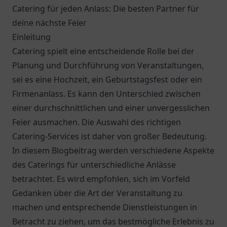
Catering für jeden Anlass: Die besten Partner für
deine nächste Feier
Einleitung
Catering spielt eine entscheidende Rolle bei der
Planung und Durchführung von Veranstaltungen,
sei es eine Hochzeit, ein Geburtstagsfest oder ein
Firmenanlass. Es kann den Unterschied zwischen
einer durchschnittlichen und einer unvergesslichen
Feier ausmachen. Die Auswahl des richtigen
Catering-Services ist daher von großer Bedeutung.
In diesem Blogbeitrag werden verschiedene Aspekte
des Caterings für unterschiedliche Anlässe
betrachtet. Es wird empfohlen, sich im Vorfeld
Gedanken über die Art der Veranstaltung zu
machen und entsprechende Dienstleistungen in
Betracht zu ziehen, um das bestmögliche Erlebnis zu