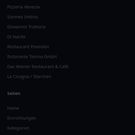
Pizzeria Venezia
Sönmez Imbiss
Giovannis Trattoria
Di Nardo
Restaurant Poseidon
Ristorante Tonino GmbH
Das Wiener Restaurant & Café
La Cicogna / Storchen
Seiten
Home
Einrichtungen
Kategorien