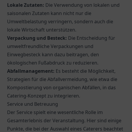
Lokale Zutaten:
Die Verwendung von lokalen und
saisonalen Zutaten kann nicht nur die
Umweltbelastung verringern, sondern auch die
lokale Wirtschaft unterstützen.
Verpackung und Besteck:
Die Entscheidung für
umweltfreundliche Verpackungen und
Einwegbesteck kann dazu beitragen, den
ökologischen Fußabdruck zu reduzieren.
Abfallmanagement:
Es besteht die Möglichkeit,
Strategien für die Abfallvermeidung, wie etwa die
Kompostierung von organischen Abfällen, in das
Catering-Konzept zu integrieren.
Service und Betreuung
Der Service spielt eine wesentliche Rolle im
Gesamterlebnis der Veranstaltung. Hier sind einige
Punkte, die bei der Auswahl eines Caterers beachtet