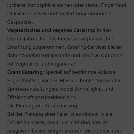
lockerer Atmosphäre stehen oder sitzen. Fingerfood
ist leicht zu essen und fördert ungezwungene
Gespräche.
Vegetarisches und veganes Catering:
In den
letzten Jahren hat das Interesse an pflanzlicher
Ernährung zugenommen. Catering-Services bieten
daher zunehmend gesunde und kreative Optionen
für Vegetarier und Veganer an.
Event Catering:
Speziell auf bestimmte Anlässe
zugeschnitten, wie z.B. Messen, Konferenzen oder
Sportveranstaltungen, wobei Schnelligkeit und
Effizienz oft entscheidend sind.
Die Planung der Veranstaltung
Bei der Planung einer Feier ist es sinnvoll, viele
Details zu klären, bevor der Catering-Service
ausgewählt wird. Einige Faktoren, die zu beachten