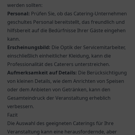
werden sollten:
Personal:
Prüfen Sie, ob das Catering-Unternehmen
geschultes Personal bereitstellt, das freundlich und
hilfsbereit auf die Bedürfnisse Ihrer Gäste eingehen
kann.
Erscheinungsbild:
Die Optik der Servicemitarbeiter,
einschließlich einheitlicher Kleidung, kann die
Professionalität des Caterers unterstreichen.
Aufmerksamkeit auf Details:
Die Berücksichtigung
von kleinen Details, wie dem Anrichten von Speisen
oder dem Anbieten von Getränken, kann den
Gesamteindruck der Veranstaltung erheblich
verbessern.
Fazit
Die Auswahl des geeigneten Caterings für Ihre
Veranstaltung kann eine herausfordernde, aber