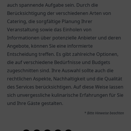
auch spannende Aufgabe sein. Durch die
Berücksichtigung der verschiedenen Arten von
Catering, die sorgfältige Planung Ihrer
Veranstaltung sowie das Einholen von
Informationen über potenzielle Anbieter und deren
Angebote, können Sie eine informierte
Entscheidung treffen. Es gibt zahlreiche Optionen,
die auf verschiedene Bedürfnisse und Budgets
zugeschnitten sind. Ihre Auswahl sollte auch die
rechtlichen Aspekte, Nachhaltigkeit und die Qualität
des Services berücksichtigen. Auf diese Weise lassen
sich unvergessliche kulinarische Erfahrungen für Sie
und Ihre Gäste gestalten.
* Bitte Hinweise beachten