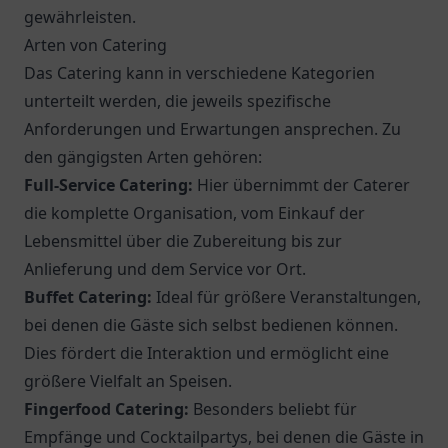
gewährleisten.
Arten von Catering
Das Catering kann in verschiedene Kategorien
unterteilt werden, die jeweils spezifische
Anforderungen und Erwartungen ansprechen. Zu
den gängigsten Arten gehören:
Full-Service Catering:
Hier übernimmt der Caterer
die komplette Organisation, vom Einkauf der
Lebensmittel über die Zubereitung bis zur
Anlieferung und dem Service vor Ort.
Buffet Catering:
Ideal für größere Veranstaltungen,
bei denen die Gäste sich selbst bedienen können.
Dies fördert die Interaktion und ermöglicht eine
größere Vielfalt an Speisen.
Fingerfood Catering:
Besonders beliebt für
Empfänge und Cocktailpartys, bei denen die Gäste in