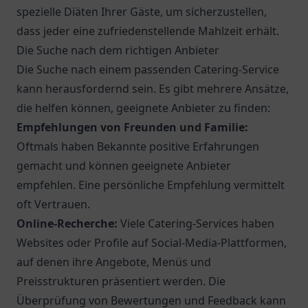
spezielle Diäten Ihrer Gäste, um sicherzustellen,
dass jeder eine zufriedenstellende Mahlzeit erhält.
Die Suche nach dem richtigen Anbieter
Die Suche nach einem passenden Catering-Service
kann herausfordernd sein. Es gibt mehrere Ansätze,
die helfen können, geeignete Anbieter zu finden:
Empfehlungen von Freunden und Familie:
Oftmals haben Bekannte positive Erfahrungen
gemacht und können geeignete Anbieter
empfehlen. Eine persönliche Empfehlung vermittelt
oft Vertrauen.
Online-Recherche:
Viele Catering-Services haben
Websites oder Profile auf Social-Media-Plattformen,
auf denen ihre Angebote, Menüs und
Preisstrukturen präsentiert werden. Die
Überprüfung von Bewertungen und Feedback kann