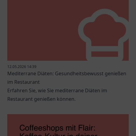
12.05.2026 14:39
Mediterrane Diäten: Gesundheitsbewusst genießen
im Restaurant
Erfahren Sie, wie Sie mediterrane Diäten im
Restaurant genießen können.