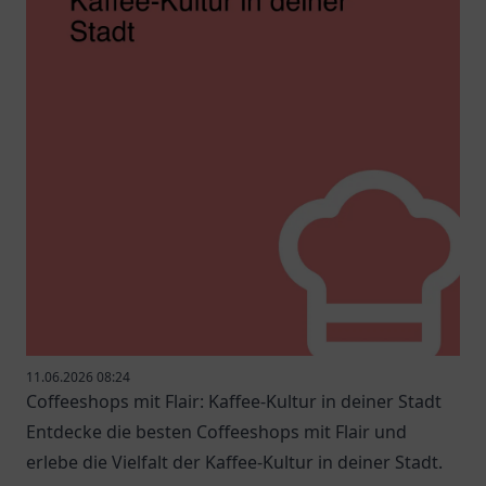
11.06.2026 08:24
Coffeeshops mit Flair: Kaffee-Kultur in deiner Stadt
Entdecke die besten Coffeeshops mit Flair und
erlebe die Vielfalt der Kaffee-Kultur in deiner Stadt.