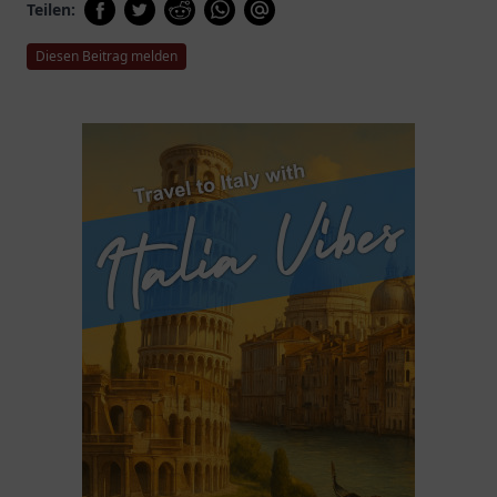
Teilen:
Diesen Beitrag melden