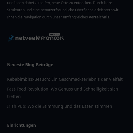
und Ihnen dabei zu helfen, neue Orte zu entdecken. Durch klare
Strukturen und eine benutzerfreundliche Oberfläche erleichtern wir
Ihnen die Navigation durch unser umfangreiches
Verzeichnis
.
Neueste Blog-Beiträge
Kebabimbiss-Besuch: Ein Geschmackserlebnis der Vielfalt
Fast-Food Revolution: Wo Genuss und Schnelligkeit sich
treffen
Irish Pub: Wo die Stimmung und das Essen stimmen
Einrichtungen