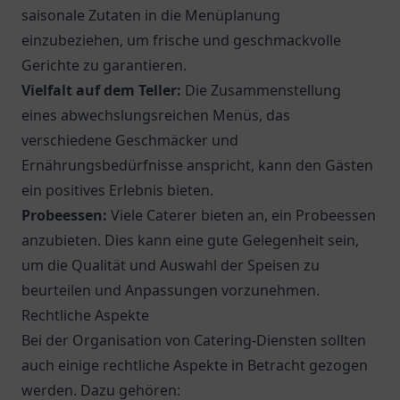
saisonale Zutaten in die Menüplanung
einzubeziehen, um frische und geschmackvolle
Gerichte zu garantieren.
Vielfalt auf dem Teller:
Die Zusammenstellung
eines abwechslungsreichen Menüs, das
verschiedene Geschmäcker und
Ernährungsbedürfnisse anspricht, kann den Gästen
ein positives Erlebnis bieten.
Probeessen:
Viele Caterer bieten an, ein Probeessen
anzubieten. Dies kann eine gute Gelegenheit sein,
um die Qualität und Auswahl der Speisen zu
beurteilen und Anpassungen vorzunehmen.
Rechtliche Aspekte
Bei der Organisation von Catering-Diensten sollten
auch einige rechtliche Aspekte in Betracht gezogen
werden. Dazu gehören: