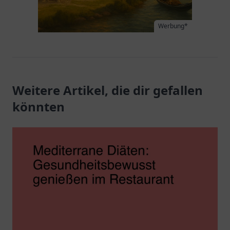
Werbung*
Weitere Artikel, die dir gefallen
könnten