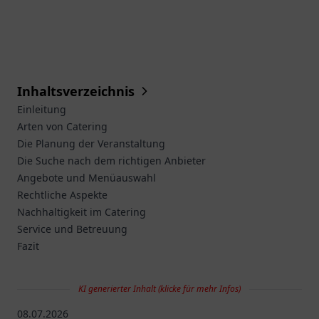
Inhaltsverzeichnis
Einleitung
Arten von Catering
Die Planung der Veranstaltung
Die Suche nach dem richtigen Anbieter
Angebote und Menüauswahl
Rechtliche Aspekte
Nachhaltigkeit im Catering
Service und Betreuung
Fazit
KI generierter Inhalt (klicke für mehr Infos)
08.07.2026