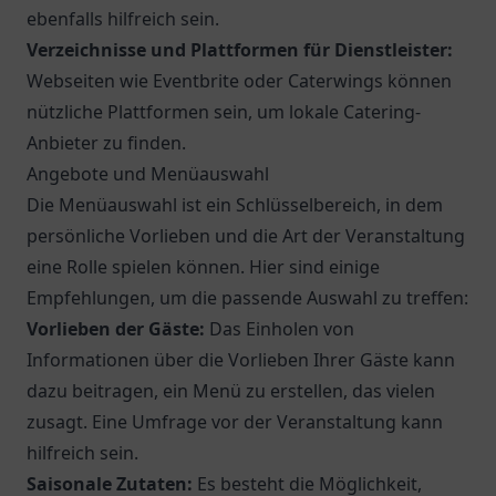
ebenfalls hilfreich sein.
Verzeichnisse und Plattformen für Dienstleister:
Webseiten wie
Eventbrite
oder
Caterwings
können
nützliche Plattformen sein, um lokale Catering-
Anbieter zu finden.
Angebote und Menüauswahl
Die Menüauswahl ist ein Schlüsselbereich, in dem
persönliche Vorlieben und die Art der Veranstaltung
eine Rolle spielen können. Hier sind einige
Empfehlungen, um die passende Auswahl zu treffen:
Vorlieben der Gäste:
Das Einholen von
Informationen über die Vorlieben Ihrer Gäste kann
dazu beitragen, ein Menü zu erstellen, das vielen
zusagt. Eine Umfrage vor der Veranstaltung kann
hilfreich sein.
Saisonale Zutaten:
Es besteht die Möglichkeit,