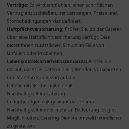
Verträge:
Es wird empfohlen, einen schriftlichen
Vertrag abzuschließen, der Leistungen, Preise und
Stornobedingungen klar definiert.
Haftpflichtversicherung:
Prüfen Sie, ob der Caterer
über eine Haftpflichtversicherung verfügt. Dies
bietet Ihnen zusätzlichen Schutz im Falle von
Unfällen oder Problemen.
Lebensmittelsicherheitsstandards:
Achten Sie
darauf, dass Der Caterer alle geltenden Vorschriften
und Standards in Bezug auf die
Lebensmittelsicherheit einhält.
Nachhaltigkeit im Catering
In der heutigen Zeit gewinnt das Thema
Nachhaltigkeit immer mehr an Bedeutung. Es gibt
Möglichkeiten, Catering-Dienste umweltfreundlicher
zu gestalten: