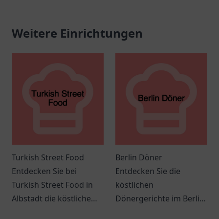
Weitere Einrichtungen
Turkish Street Food
Berlin Döner
Entdecken Sie bei
Entdecken Sie die
Turkish Street Food in
köstlichen
Albstadt die köstliche
Dönergerichte im Berlin
Vielfalt der türkischen
Döner in Springe – ein