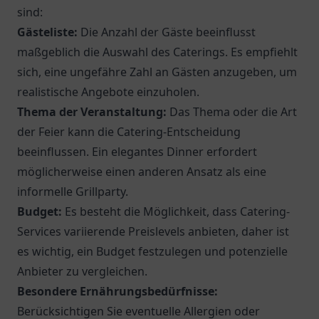
sind:
Gästeliste:
Die Anzahl der Gäste beeinflusst
maßgeblich die Auswahl des Caterings. Es empfiehlt
sich, eine ungefähre Zahl an Gästen anzugeben, um
realistische Angebote einzuholen.
Thema der Veranstaltung:
Das Thema oder die Art
der Feier kann die Catering-Entscheidung
beeinflussen. Ein elegantes Dinner erfordert
möglicherweise einen anderen Ansatz als eine
informelle Grillparty.
Budget:
Es besteht die Möglichkeit, dass Catering-
Services variierende Preislevels anbieten, daher ist
es wichtig, ein Budget festzulegen und potenzielle
Anbieter zu vergleichen.
Besondere Ernährungsbedürfnisse:
Berücksichtigen Sie eventuelle Allergien oder