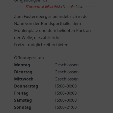
Umgebungsinfos
KI generierter Inhalt (klicke für mehr Infos)
Zum Fusternberger befindet sich in der
Nähe von der Rundsporthalle, dem
Mühlenplatz und dem beliebten Park an
der Welle, die zahlreiche
Freizeitmöglichkeiten bieten.
Öffnungszeiten
Montag
Geschlossen
Dienstag
Geschlossen
Mittwoch
Geschlossen
Donnerstag
15:00–00:00
Freitag
15:00–00:00
Samstag
15:00–00:00
Sonntag
15:00–21:00