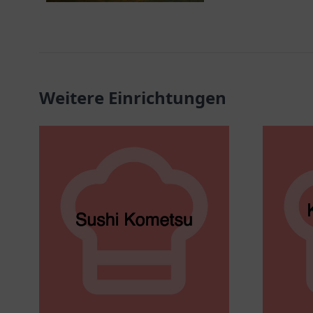
Weitere Einrichtungen