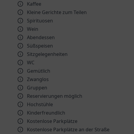
Kaffee
Kleine Gerichte zum Teilen
Spirituosen
Wein
Abendessen
Süßspeisen
Sitzgelegenheiten
WC
Gemütlich
Zwanglos
Gruppen
Reservierungen möglich
Hochstühle
Kinder­freundlich
Kostenlose Parkplätze
Kostenlose Parkplätze an der Straße