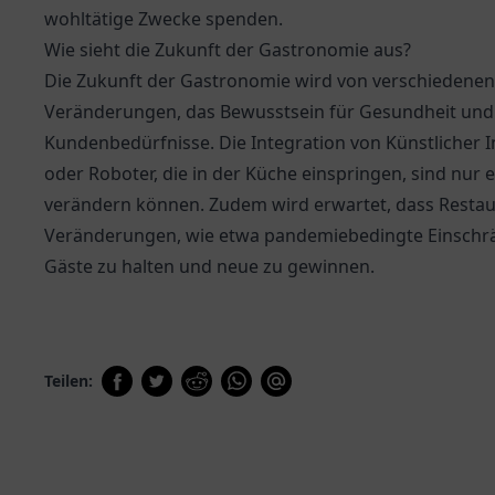
wohltätige Zwecke spenden.
Wie sieht die Zukunft der Gastronomie aus?
Die Zukunft der Gastronomie wird von verschiedenen
Veränderungen, das Bewusstsein für Gesundheit und 
Kundenbedürfnisse. Die Integration von Künstlicher 
oder Roboter, die in der Küche einspringen, sind nur 
verändern können. Zudem wird erwartet, dass Restaura
Veränderungen, wie etwa pandemiebedingte Einschr
Gäste zu halten und neue zu gewinnen.
Teilen: