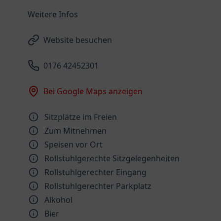
Weitere Infos
Website besuchen
0176 42452301
Bei Google Maps anzeigen
Sitzplätze im Freien
Zum Mitnehmen
Speisen vor Ort
Rollstuhlgerechte Sitzgelegenheiten
Rollstuhlgerechter Eingang
Rollstuhlgerechter Parkplatz
Alkohol
Bier