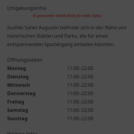
Umgebungsinfos
KI generierter Inhalt (klicke für mehr Infos)
Sushiki Sankt Augustin befindet sich in der Nähe von
historischen Stätten und Parks, die für einen
entspannenden Spaziergang einladen könnten.
Öffnungszeiten
Montag
11:00–22:00
Dienstag
11:00–22:00
Mittwoch
11:00–22:00
Donnerstag
11:00–22:00
Freitag
11:00–22:00
Samstag
11:00–22:00
Sonntag
11:00–22:00