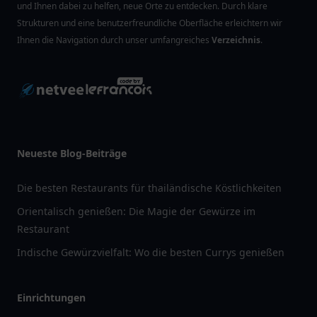
und Ihnen dabei zu helfen, neue Orte zu entdecken. Durch klare
Strukturen und eine benutzerfreundliche Oberfläche erleichtern wir
Ihnen die Navigation durch unser umfangreiches
Verzeichnis
.
Neueste Blog-Beiträge
Die besten Restaurants für thailändische Köstlichkeiten
Orientalisch genießen: Die Magie der Gewürze im
Restaurant
Indische Gewürzvielfalt: Wo die besten Currys genießen
Einrichtungen