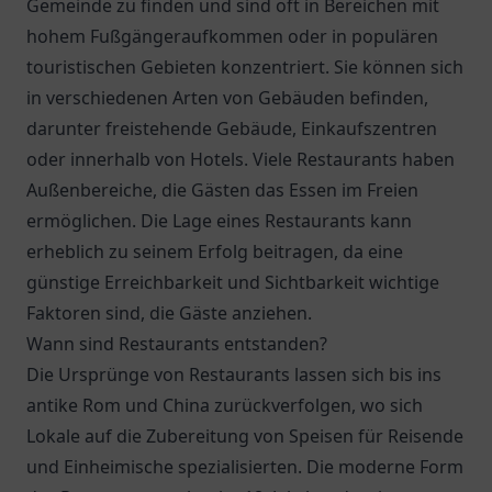
Gemeinde zu finden und sind oft in Bereichen mit
hohem Fußgängeraufkommen oder in populären
touristischen Gebieten konzentriert. Sie können sich
in verschiedenen Arten von Gebäuden befinden,
darunter freistehende Gebäude, Einkaufszentren
oder innerhalb von Hotels. Viele Restaurants haben
Außenbereiche, die Gästen das Essen im Freien
ermöglichen. Die Lage eines Restaurants kann
erheblich zu seinem Erfolg beitragen, da eine
günstige Erreichbarkeit und Sichtbarkeit wichtige
Faktoren sind, die Gäste anziehen.
Wann sind Restaurants entstanden?
Die Ursprünge von Restaurants lassen sich bis ins
antike Rom und China zurückverfolgen, wo sich
Lokale auf die Zubereitung von Speisen für Reisende
und Einheimische spezialisierten. Die moderne Form