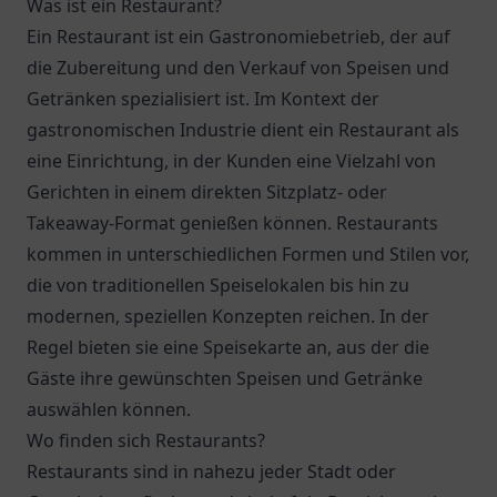
Was ist ein Restaurant?
Ein Restaurant ist ein Gastronomiebetrieb, der auf
die Zubereitung und den Verkauf von Speisen und
Getränken spezialisiert ist. Im Kontext der
gastronomischen Industrie dient ein Restaurant als
eine Einrichtung, in der Kunden eine Vielzahl von
Gerichten in einem direkten Sitzplatz- oder
Takeaway-Format genießen können. Restaurants
kommen in unterschiedlichen Formen und Stilen vor,
die von traditionellen Speiselokalen bis hin zu
modernen, speziellen Konzepten reichen. In der
Regel bieten sie eine Speisekarte an, aus der die
Gäste ihre gewünschten Speisen und Getränke
auswählen können.
Wo finden sich Restaurants?
Restaurants sind in nahezu jeder Stadt oder