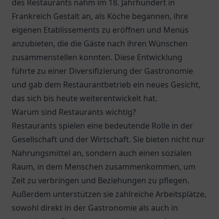
des Restaurants nahm im 18. Jahrhundert in
Frankreich Gestalt an, als Köche begannen, ihre
eigenen Etablissements zu eröffnen und Menüs
anzubieten, die die Gäste nach ihren Wünschen
zusammenstellen konnten. Diese Entwicklung
führte zu einer Diversifizierung der Gastronomie
und gab dem Restaurantbetrieb ein neues Gesicht,
das sich bis heute weiterentwickelt hat.
Warum sind Restaurants wichtig?
Restaurants spielen eine bedeutende Rolle in der
Gesellschaft und der Wirtschaft. Sie bieten nicht nur
Nahrungsmittel an, sondern auch einen sozialen
Raum, in dem Menschen zusammenkommen, um
Zeit zu verbringen und Beziehungen zu pflegen.
Außerdem unterstützen sie zahlreiche Arbeitsplätze,
sowohl direkt in der Gastronomie als auch in