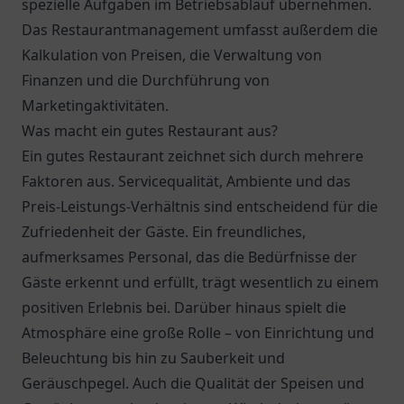
spezielle Aufgaben im Betriebsablauf übernehmen.
Das Restaurantmanagement umfasst außerdem die
Kalkulation von Preisen, die Verwaltung von
Finanzen und die Durchführung von
Marketingaktivitäten.
Was macht ein gutes Restaurant aus?
Ein gutes Restaurant zeichnet sich durch mehrere
Faktoren aus. Servicequalität, Ambiente und das
Preis-Leistungs-Verhältnis sind entscheidend für die
Zufriedenheit der Gäste. Ein freundliches,
aufmerksames Personal, das die Bedürfnisse der
Gäste erkennt und erfüllt, trägt wesentlich zu einem
positiven Erlebnis bei. Darüber hinaus spielt die
Atmosphäre eine große Rolle – von Einrichtung und
Beleuchtung bis hin zu Sauberkeit und
Geräuschpegel. Auch die Qualität der Speisen und