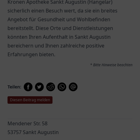
Kronen Apotheke Sankt Augustin (Hangelar)
sicherlich einen Besuch wert, da sie ein breites
Angebot für Gesundheit und Wohlbefinden
bereitstellt. Diese Orte und Dienstleistungen
könnten Ihren Aufenthalt in Sankt Augustin
bereichern und Ihnen zahlreiche positive
Erfahrungen bieten.
* Bitte Hinweise beachten
Teilen:
Diesen Beitrag melden
Mendener Str. 58
53757 Sankt Augustin