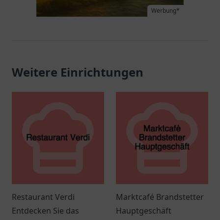
Werbung*
Weitere Einrichtungen
Restaurant Verdi
Marktcafé Brandstetter
Entdecken Sie das
Hauptgeschäft