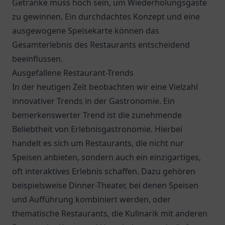
Getränke muss hoch sein, um Wiederholungsgäste
zu gewinnen. Ein durchdachtes Konzept und eine
ausgewogene Speisekarte können das
Gesamterlebnis des Restaurants entscheidend
beeinflussen.
Ausgefallene Restaurant-Trends
In der heutigen Zeit beobachten wir eine Vielzahl
innovativer Trends in der Gastronomie. Ein
bemerkenswerter Trend ist die zunehmende
Beliebtheit von Erlebnisgastronomie. Hierbei
handelt es sich um Restaurants, die nicht nur
Speisen anbieten, sondern auch ein einzigartiges,
oft interaktives Erlebnis schaffen. Dazu gehören
beispielsweise Dinner-Theater, bei denen Speisen
und Aufführung kombiniert werden, oder
thematische Restaurants, die Kulinarik mit anderen