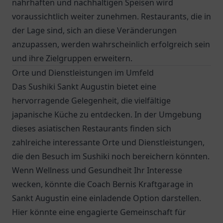
nahrhaften und nachhaltigen Speisen wird
voraussichtlich weiter zunehmen. Restaurants, die in
der Lage sind, sich an diese Veränderungen
anzupassen, werden wahrscheinlich erfolgreich sein
und ihre Zielgruppen erweitern.
Orte und Dienstleistungen im Umfeld
Das Sushiki Sankt Augustin bietet eine
hervorragende Gelegenheit, die vielfältige
japanische Küche zu entdecken. In der Umgebung
dieses asiatischen Restaurants finden sich
zahlreiche interessante Orte und Dienstleistungen,
die den Besuch im Sushiki noch bereichern könnten.
Wenn Wellness und Gesundheit Ihr Interesse
wecken, könnte die Coach Bernis Kraftgarage in
Sankt Augustin eine einladende Option darstellen.
Hier könnte eine engagierte Gemeinschaft für