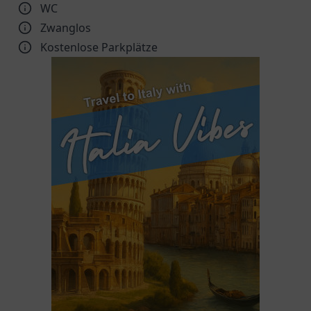
WC
Zwanglos
Kostenlose Parkplätze