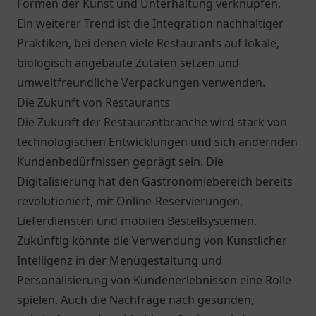
Formen der Kunst und Unterhaltung verknüpfen.
Ein weiterer Trend ist die Integration nachhaltiger
Praktiken, bei denen viele Restaurants auf lokale,
biologisch angebaute Zutaten setzen und
umweltfreundliche Verpackungen verwenden.
Die Zukunft von Restaurants
Die Zukunft der Restaurantbranche wird stark von
technologischen Entwicklungen und sich ändernden
Kundenbedürfnissen geprägt sein. Die
Digitalisierung hat den Gastronomiebereich bereits
revolutioniert, mit Online-Reservierungen,
Lieferdiensten und mobilen Bestellsystemen.
Zukünftig könnte die Verwendung von Künstlicher
Intelligenz in der Menügestaltung und
Personalisierung von Kundenerlebnissen eine Rolle
spielen. Auch die Nachfrage nach gesunden,