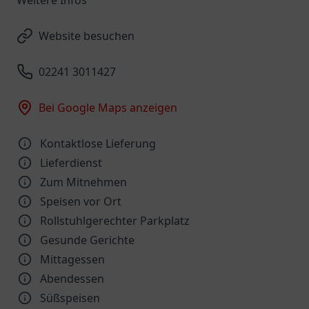
Weitere Infos
Website besuchen
02241 3011427
Bei Google Maps anzeigen
Kontaktlose Lieferung
Lieferdienst
Zum Mitnehmen
Speisen vor Ort
Rollstuhlgerechter Parkplatz
Gesunde Gerichte
Mittagessen
Abendessen
Süßspeisen