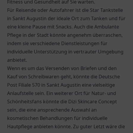
Fitness und Gesundheit auf Sie warten.
Für Reisende oder Autofahrer ist die
Star Tankstelle
in Sankt Augustin der ideale Ort zum Tanken und für
eine kleine Pause mit Snacks. Auch die
Ambulante
Pflege
in der Stadt könnte angenehm überraschen,
indem sie verschiedene Dienstleistungen für
individuelle Unterstützung in vertrauter Umgebung
anbietet.
Wenn es um das Versenden von Briefen und den
Kauf von Schreibwaren geht, könnte die
Deutsche
Post Filiale 570
in Sankt Augustin eine vielseitige
Anlaufstelle sein. Ein weiterer Ort für Natur- und
Schönheitsfans könnte die Dizi Skincare Concept
sein, die eine ansprechende Auswahl an
kosmetischen Behandlungen für individuelle
Hautpflege anbieten könnte. Zu guter Letzt wäre die