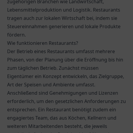
zugehörigen Branchen wie Landwirtschaft,
Lebensmittelproduktion und Logistik. Restaurants
tragen auch zur lokalen Wirtschaft bei, indem sie
Steuereinnahmen generieren und lokale Produkte
fördern.
Wie funktionieren Restaurants?
Der Betrieb eines Restaurants umfasst mehrere
Phasen, von der Planung über die Eröffnung bis hin
zum täglichen Betrieb. Zunächst müssen
Eigentümer ein Konzept entwickeln, das Zielgruppe,
Art der Speisen und Ambiente umfasst.
Anschließend sind Genehmigungen und Lizenzen
erforderlich, um den gesetzlichen Anforderungen zu
entsprechen. Ein Restaurant benötigt zudem ein
engagiertes Team, das aus Köchen, Kellnern und
weiteren Mitarbeitenden besteht, die jeweils