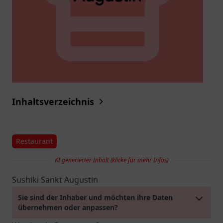
Inhaltsverzeichnis
Restaurant
KI generierter Inhalt (klicke für mehr Infos)
Sushiki Sankt Augustin
Sie sind der Inhaber und möchten ihre Daten
übernehmen oder anpassen?