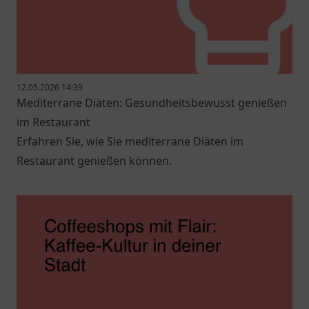
12.05.2026 14:39
Mediterrane Diäten: Gesundheitsbewusst genießen
im Restaurant
Erfahren Sie, wie Sie mediterrane Diäten im
Restaurant genießen können.