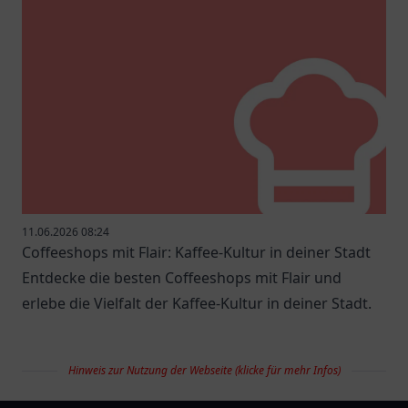
11.06.2026 08:24
Coffeeshops mit Flair: Kaffee-Kultur in deiner Stadt
Entdecke die besten Coffeeshops mit Flair und
erlebe die Vielfalt der Kaffee-Kultur in deiner Stadt.
Hinweis zur Nutzung der Webseite (klicke für mehr Infos)