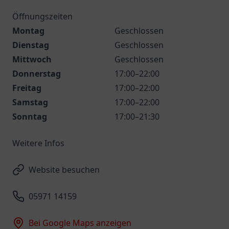
Öffnungszeiten
Montag
Geschlossen
Dienstag
Geschlossen
Mittwoch
Geschlossen
Donnerstag
17:00–22:00
Freitag
17:00–22:00
Samstag
17:00–22:00
Sonntag
17:00–21:30
Weitere Infos
Website besuchen
05971 14159
Bei Google Maps anzeigen