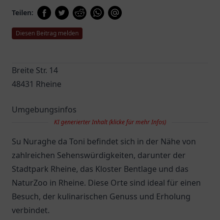
Teilen:
Diesen Beitrag melden
Breite Str. 14
48431 Rheine
Umgebungsinfos
KI generierter Inhalt (klicke für mehr Infos)
Su Nuraghe da Toni befindet sich in der Nähe von
zahlreichen Sehenswürdigkeiten, darunter der
Stadtpark Rheine, das Kloster Bentlage und das
NaturZoo in Rheine. Diese Orte sind ideal für einen
Besuch, der kulinarischen Genuss und Erholung
verbindet.