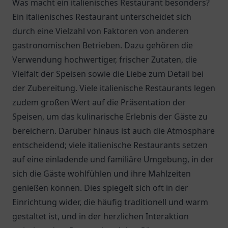
Was macht ein italienisches Restaurant besonders?
Ein italienisches Restaurant unterscheidet sich
durch eine Vielzahl von Faktoren von anderen
gastronomischen Betrieben. Dazu gehören die
Verwendung hochwertiger, frischer Zutaten, die
Vielfalt der Speisen sowie die Liebe zum Detail bei
der Zubereitung. Viele italienische Restaurants legen
zudem großen Wert auf die Präsentation der
Speisen, um das kulinarische Erlebnis der Gäste zu
bereichern. Darüber hinaus ist auch die Atmosphäre
entscheidend; viele italienische Restaurants setzen
auf eine einladende und familiäre Umgebung, in der
sich die Gäste wohlfühlen und ihre Mahlzeiten
genießen können. Dies spiegelt sich oft in der
Einrichtung wider, die häufig traditionell und warm
gestaltet ist, und in der herzlichen Interaktion