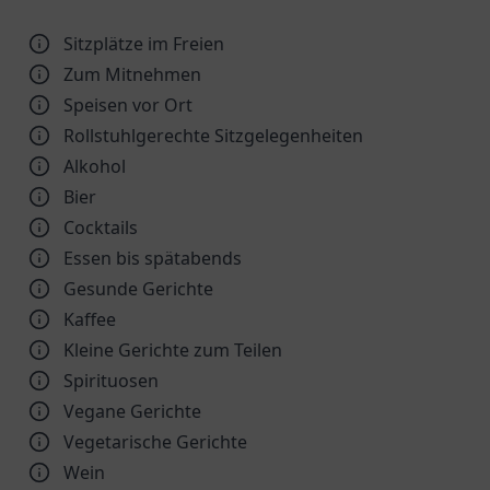
Sitzplätze im Freien
Zum Mitnehmen
Speisen vor Ort
Rollstuhlgerechte Sitzgelegenheiten
Alkohol
Bier
Cocktails
Essen bis spätabends
Gesunde Gerichte
Kaffee
Kleine Gerichte zum Teilen
Spirituosen
Vegane Gerichte
Vegetarische Gerichte
Wein