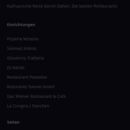
Kulinarische Reise durch Italien: Die besten Restaurants
Einrichtungen
Pizzeria Venezia
Sönmez Imbiss
Giovannis Trattoria
Di Nardo
Restaurant Poseidon
Ristorante Tonino GmbH
Das Wiener Restaurant & Café
La Cicogna / Storchen
Seiten