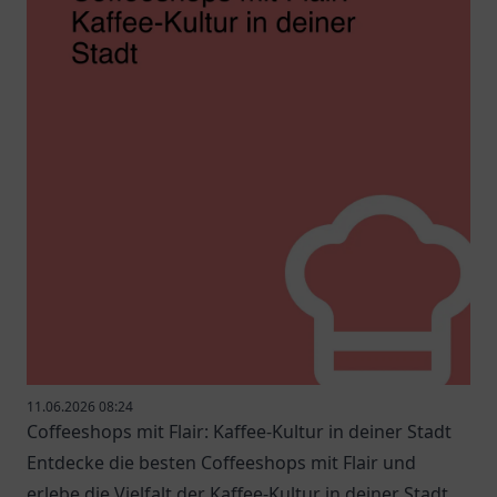
11.06.2026 08:24
Coffeeshops mit Flair: Kaffee-Kultur in deiner Stadt
Entdecke die besten Coffeeshops mit Flair und
erlebe die Vielfalt der Kaffee-Kultur in deiner Stadt.