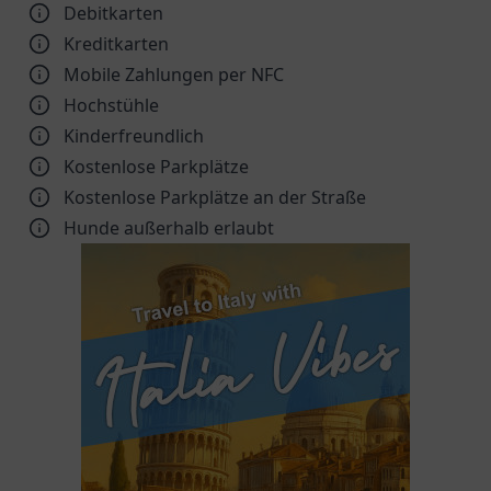
Debitkarten
Kreditkarten
Mobile Zahlungen per NFC
Hochstühle
Kinder­freundlich
Kostenlose Parkplätze
Kostenlose Parkplätze an der Straße
Hunde außerhalb erlaubt