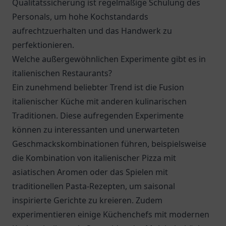
Qualitätssicherung ist regelmäßige Schulung des
Personals, um hohe Kochstandards
aufrechtzuerhalten und das Handwerk zu
perfektionieren.
Welche außergewöhnlichen Experimente gibt es in
italienischen Restaurants?
Ein zunehmend beliebter Trend ist die Fusion
italienischer Küche mit anderen kulinarischen
Traditionen. Diese aufregenden Experimente
können zu interessanten und unerwarteten
Geschmackskombinationen führen, beispielsweise
die Kombination von italienischer Pizza mit
asiatischen Aromen oder das Spielen mit
traditionellen Pasta-Rezepten, um saisonal
inspirierte Gerichte zu kreieren. Zudem
experimentieren einige Küchenchefs mit modernen