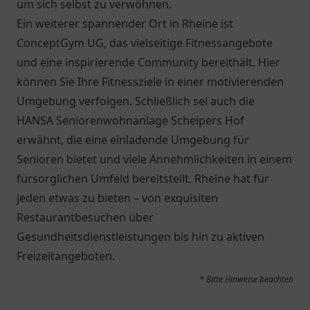
um sich selbst zu verwöhnen.
Ein weiterer spannender Ort in Rheine ist
ConceptGym UG, das vielseitige Fitnessangebote
und eine inspirierende Community bereithält. Hier
können Sie Ihre Fitnessziele in einer motivierenden
Umgebung verfolgen. Schließlich sei auch die
HANSA Seniorenwohnanlage Scheipers Hof
erwähnt, die eine einladende Umgebung für
Senioren bietet und viele Annehmlichkeiten in einem
fürsorglichen Umfeld bereitstellt. Rheine hat für
jeden etwas zu bieten – von exquisiten
Restaurantbesuchen über
Gesundheitsdienstleistungen bis hin zu aktiven
Freizeitangeboten.
* Bitte Hinweise beachten