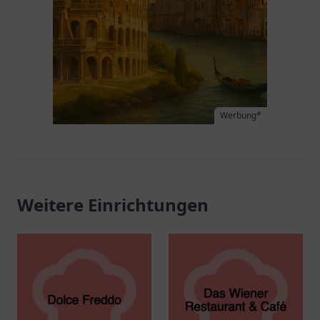
Werbung*
Weitere Einrichtungen