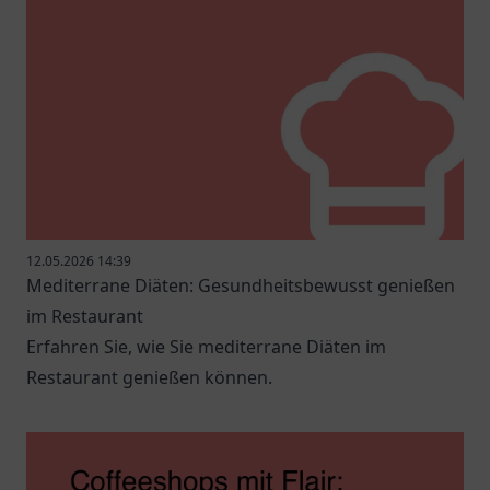
12.05.2026 14:39
Mediterrane Diäten: Gesundheitsbewusst genießen
im Restaurant
Erfahren Sie, wie Sie mediterrane Diäten im
Restaurant genießen können.