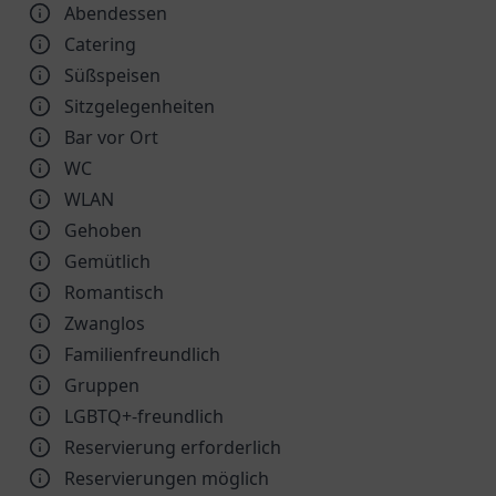
Abendessen
Catering
Süßspeisen
Sitzgelegenheiten
Bar vor Ort
WC
WLAN
Gehoben
Gemütlich
Romantisch
Zwanglos
Familienfreundlich
Gruppen
LGBTQ+-freundlich
Reservierung erforderlich
Reservierungen möglich