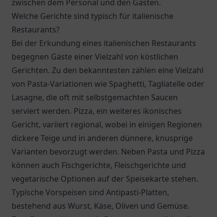
zwischen dem Personal und den Gästen.
Welche Gerichte sind typisch für italienische
Restaurants?
Bei der Erkundung eines italienischen Restaurants
begegnen Gäste einer Vielzahl von köstlichen
Gerichten. Zu den bekanntesten zählen eine Vielzahl
von Pasta-Variationen wie Spaghetti, Tagliatelle oder
Lasagne, die oft mit selbstgemachten Saucen
serviert werden. Pizza, ein weiteres ikonisches
Gericht, variiert regional, wobei in einigen Regionen
dickere Teige und in anderen dünnere, knusprige
Varianten bevorzugt werden. Neben Pasta und Pizza
können auch Fischgerichte, Fleischgerichte und
vegetarische Optionen auf der Speisekarte stehen.
Typische Vorspeisen sind Antipasti-Platten,
bestehend aus Wurst, Käse, Oliven und Gemüse.