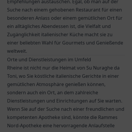
Empfehlungen austauschen. Egal, ob man auf der
Suche nach einem gehobenen Restaurant für einen
besonderen Anlass oder einem gemütlichen Ort für
ein alltägliches Abendessen ist, die Vielfalt und
Zugänglichkeit italienischer Küche macht sie zu
einer beliebten Wahl für Gourmets und Genießende
weltweit.
Orte und Dienstleistungen im Umfeld
Rheine ist nicht nur die Heimat von
Su Nuraghe da
Toni
, wo Sie köstliche italienische Gerichte in einer
gemütlichen Atmosphäre genießen können,
sondern auch ein Ort, an dem zahlreiche
Dienstleistungen und Einrichtungen auf Sie warten.
Wenn Sie auf der Suche nach einer freundlichen und
kompetenten Apotheke sind, könnte die
Rammes
Nord-Apotheke
eine hervorragende Anlaufstelle