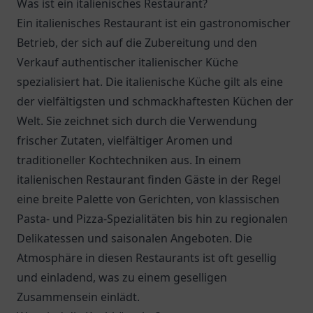
Was ist ein italienisches Restaurant?
Ein italienisches Restaurant ist ein gastronomischer
Betrieb, der sich auf die Zubereitung und den
Verkauf authentischer italienischer Küche
spezialisiert hat. Die italienische Küche gilt als eine
der vielfältigsten und schmackhaftesten Küchen der
Welt. Sie zeichnet sich durch die Verwendung
frischer Zutaten, vielfältiger Aromen und
traditioneller Kochtechniken aus. In einem
italienischen Restaurant finden Gäste in der Regel
eine breite Palette von Gerichten, von klassischen
Pasta- und Pizza-Spezialitäten bis hin zu regionalen
Delikatessen und saisonalen Angeboten. Die
Atmosphäre in diesen Restaurants ist oft gesellig
und einladend, was zu einem geselligen
Zusammensein einlädt.