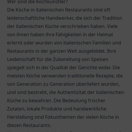
Wer sind die Kochkünstler?
Die Köche in italienischen Restaurants sind oft
leidenschaftliche Handwerker, die sich der Tradition
der italienischen Küche verschrieben haben. Viele
von ihnen haben ihre Fähigkeiten in der Heimat
erlernt oder wurden von italienischen Familien und
Restaurants in der ganzen Welt ausgebildet. Ihre
Leidenschaft für die Zubereitung von Speisen
spiegelt sich in der Qualität der Gerichte wider. Die
meisten Köche verwenden traditionelle Rezepte, die
von Generation zu Generation überliefert wurden,
und sind bestrebt, die Authentizität der italienischen
Küche zu bewahren. Die Bedeutung frischer
Zutaten, lokale Produkte und handwerkliche
Herstellung sind Fokusthemen der vielen Köche in
diesen Restaurants.