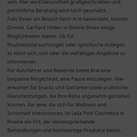
sein. Hier wird Gesundheit großgeschrieben und
persönliche Beratung wird hoch geschätzt.
Falls Ihnen ein Besuch beim Arzt bevorsteht, könnte
Dr.med. Gerhard Hilden
in Rheine Ihnen einige
Möglichkeiten bieten. Ob für
Routineuntersuchungen oder spezifische Anliegen,
es lohnt sich, sich über die vielfältigen Angebote zu
informieren.
Für Autofahrer und Reisende bietet
Aral
eine
bequeme Möglichkeit, eine Pause einzulegen. Hier
erwarten Sie Snacks und Getränke sowie praktische
Dienstleistungen, die Ihre Reise angenehm gestalten
können. Für jene, die sich für Wellness und
Schönheit interessieren, ist Leila Pohl Cosmetics in
Rheine ein Ort, der vielversprechende
Behandlungen und hochwertige Produkte bietet,