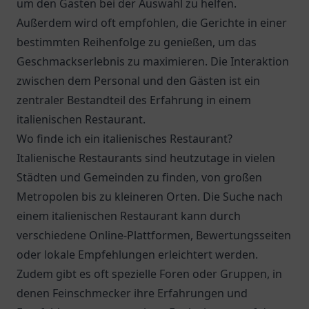
um den Gästen bei der Auswahl zu helfen.
Außerdem wird oft empfohlen, die Gerichte in einer
bestimmten Reihenfolge zu genießen, um das
Geschmackserlebnis zu maximieren. Die Interaktion
zwischen dem Personal und den Gästen ist ein
zentraler Bestandteil des Erfahrung in einem
italienischen Restaurant.
Wo finde ich ein italienisches Restaurant?
Italienische Restaurants sind heutzutage in vielen
Städten und Gemeinden zu finden, von großen
Metropolen bis zu kleineren Orten. Die Suche nach
einem italienischen Restaurant kann durch
verschiedene Online-Plattformen, Bewertungsseiten
oder lokale Empfehlungen erleichtert werden.
Zudem gibt es oft spezielle Foren oder Gruppen, in
denen Feinschmecker ihre Erfahrungen und