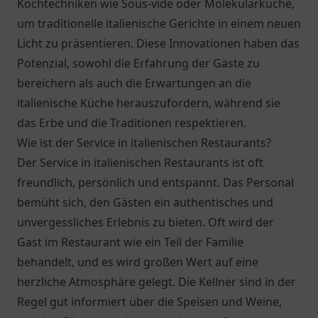
Kochtechniken wie Sous-vide oder Molekularküche,
um traditionelle italienische Gerichte in einem neuen
Licht zu präsentieren. Diese Innovationen haben das
Potenzial, sowohl die Erfahrung der Gäste zu
bereichern als auch die Erwartungen an die
italienische Küche herauszufordern, während sie
das Erbe und die Traditionen respektieren.
Wie ist der Service in italienischen Restaurants?
Der Service in italienischen Restaurants ist oft
freundlich, persönlich und entspannt. Das Personal
bemüht sich, den Gästen ein authentisches und
unvergessliches Erlebnis zu bieten. Oft wird der
Gast im Restaurant wie ein Teil der Familie
behandelt, und es wird großen Wert auf eine
herzliche Atmosphäre gelegt. Die Kellner sind in der
Regel gut informiert über die Speisen und Weine,