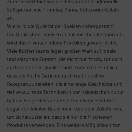
Zum Dessert bieten viele Restaurants traditionelle
Süßspeisen wie Tiramisu, Panna Cotta oder Gelato
an.
Wie wird die Qualität der Speisen sichergestellt?
Die Qualität der Speisen in italienischen Restaurants
wird durch verschiedene Praktiken gewährleistet.
Viele Küchenteams legen großen Wert auf lokale
und saisonale Zutaten, die nicht nur frisch, sondern
auch von hoher Qualität sind. Zudem ist es üblich,
dass die Köche Gerichte nach traditionellen
Rezepten zubereiten, die eine lange Geschichte und
tief verwurzelte Techniken in der italienischen Kultur
haben. Einige Restaurants beziehen ihre Zutaten
sogar von lokalen Bauernmärkten oder Zulieferern,
um sicherzustellen, dass sie nur die frischesten
Produkte verwenden. Eine weitere Möglichkeit zur