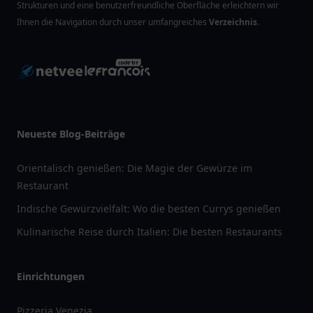
Strukturen und eine benutzerfreundliche Oberfläche erleichtern wir
Ihnen die Navigation durch unser umfangreiches
Verzeichnis
.
Neueste Blog-Beiträge
Orientalisch genießen: Die Magie der Gewürze im
Restaurant
Indische Gewürzvielfalt: Wo die besten Currys genießen
Kulinarische Reise durch Italien: Die besten Restaurants
Einrichtungen
Pizzeria Venezia