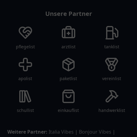
Unsere Partner
pflegelist
arztlist
tanklist
apolist
paketlist
vereinlist
schullist
einkauflist
handwerklist
Weitere Partner:
Italia Vibes
|
Bonjour Vibes
|