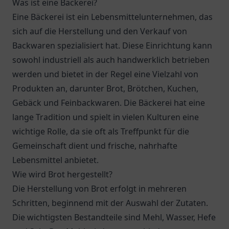
Was ist eine Bäckerei?
Eine Bäckerei ist ein Lebensmittelunternehmen, das
sich auf die Herstellung und den Verkauf von
Backwaren spezialisiert hat. Diese Einrichtung kann
sowohl industriell als auch handwerklich betrieben
werden und bietet in der Regel eine Vielzahl von
Produkten an, darunter Brot, Brötchen, Kuchen,
Gebäck und Feinbackwaren. Die Bäckerei hat eine
lange Tradition und spielt in vielen Kulturen eine
wichtige Rolle, da sie oft als Treffpunkt für die
Gemeinschaft dient und frische, nahrhafte
Lebensmittel anbietet.
Wie wird Brot hergestellt?
Die Herstellung von Brot erfolgt in mehreren
Schritten, beginnend mit der Auswahl der Zutaten.
Die wichtigsten Bestandteile sind Mehl, Wasser, Hefe