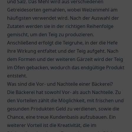
und Salz. Das Mehl wird aus verschiedenen
Getreidesorten gemahlen, wobei Weizenmehl am
häufigsten verwendet wird. Nach der Auswahl der
Zutaten werden sie in der richtigen Reihenfolge
gemischt, um den Teig zu produzieren.
Anschließend erfolgt die Teigruhe, in der die Hefe
ihre Wirkung entfaltet und der Teig aufgeht. Nach
dem Formen und der weiteren Gärzeit wird der Teig
im Ofen gebacken, wodurch das endgültige Produkt
entsteht.
Was sind die Vor- und Nachteile einer Bäckerei?
Die Bäckerei hat sowohl Vor- als auch Nachteile. Zu
den Vorteilen zählt die Möglichkeit, mit frischen und
gesunden Produkten Geld zu verdienen, sowie die
Chance, eine treue Kundenbasis aufzubauen. Ein
weiterer Vorteil ist die Kreativität, die im