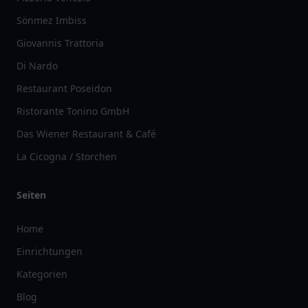
Sönmez Imbiss
Giovannis Trattoria
Di Nardo
Restaurant Poseidon
Ristorante Tonino GmbH
Das Wiener Restaurant & Café
La Cicogna / Storchen
Seiten
Home
Einrichtungen
Kategorien
Blog