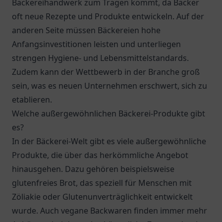
Bäckereihandwerk zum Tragen kommt, da Bäcker
oft neue Rezepte und Produkte entwickeln. Auf der
anderen Seite müssen Bäckereien hohe
Anfangsinvestitionen leisten und unterliegen
strengen Hygiene- und Lebensmittelstandards.
Zudem kann der Wettbewerb in der Branche groß
sein, was es neuen Unternehmen erschwert, sich zu
etablieren.
Welche außergewöhnlichen Bäckerei-Produkte gibt
es?
In der Bäckerei-Welt gibt es viele außergewöhnliche
Produkte, die über das herkömmliche Angebot
hinausgehen. Dazu gehören beispielsweise
glutenfreies Brot, das speziell für Menschen mit
Zöliakie oder Glutenunverträglichkeit entwickelt
wurde. Auch vegane Backwaren finden immer mehr