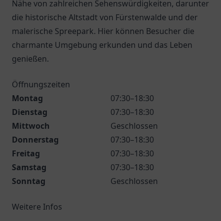
Nähe von zahlreichen Sehenswürdigkeiten, darunter
die historische Altstadt von Fürstenwalde und der
malerische Spreepark. Hier können Besucher die
charmante Umgebung erkunden und das Leben
genießen.
Öffnungszeiten
Montag
07:30–18:30
Dienstag
07:30–18:30
Mittwoch
Geschlossen
Donnerstag
07:30–18:30
Freitag
07:30–18:30
Samstag
07:30–18:30
Sonntag
Geschlossen
Weitere Infos