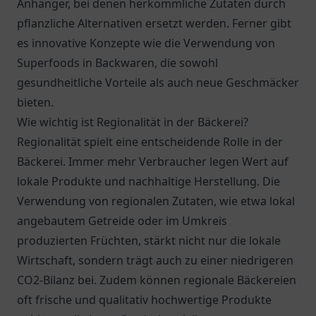
Anhänger, bei denen herkömmliche Zutaten durch
pflanzliche Alternativen ersetzt werden. Ferner gibt
es innovative Konzepte wie die Verwendung von
Superfoods in Backwaren, die sowohl
gesundheitliche Vorteile als auch neue Geschmäcker
bieten.
Wie wichtig ist Regionalität in der Bäckerei?
Regionalität spielt eine entscheidende Rolle in der
Bäckerei. Immer mehr Verbraucher legen Wert auf
lokale Produkte und nachhaltige Herstellung. Die
Verwendung von regionalen Zutaten, wie etwa lokal
angebautem Getreide oder im Umkreis
produzierten Früchten, stärkt nicht nur die lokale
Wirtschaft, sondern trägt auch zu einer niedrigeren
CO2-Bilanz bei. Zudem können regionale Bäckereien
oft frische und qualitativ hochwertige Produkte