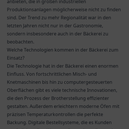
anbieten, die in großen industriellen
Produktionsanlagen möglicherweise nicht zu finden
sind. Der Trend zu mehr Regionalität war in den
letzten Jahren nicht nur in der Gastronomie,
sondern insbesondere auch in der Bäckerei zu
beobachten.
Welche Technologien kommen in der Bäckerei zum
Einsatz?
Die Technologie hat in der Bäckerei einen enormen
Einfluss. Von fortschrittlichen Misch- und
Knetmaschinen bis hin zu computergesteuerten
Oberflächen gibt es viele technische Innovationen,
die den Prozess der Brotherstellung effizienter
gestalten. Außerdem erleichtern moderne Öfen mit
präzisen Temperaturkontrollen die perfekte
Backung. Digitale Bestellsysteme, die es Kunden