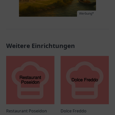
Werbung*
Weitere Einrichtungen
Restaurant Poseidon
Dolce Freddo