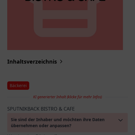
Inhaltsverzeichnis
Bäckerei
KI generierter Inhalt (klicke für mehr Infos)
SPUTNIKBACK BISTRO & CAFE
Sie sind der Inhaber und möchten ihre Daten
übernehmen oder anpassen?