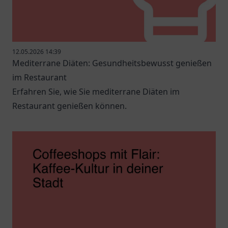
12.05.2026 14:39
Mediterrane Diäten: Gesundheitsbewusst genießen
im Restaurant
Erfahren Sie, wie Sie mediterrane Diäten im
Restaurant genießen können.