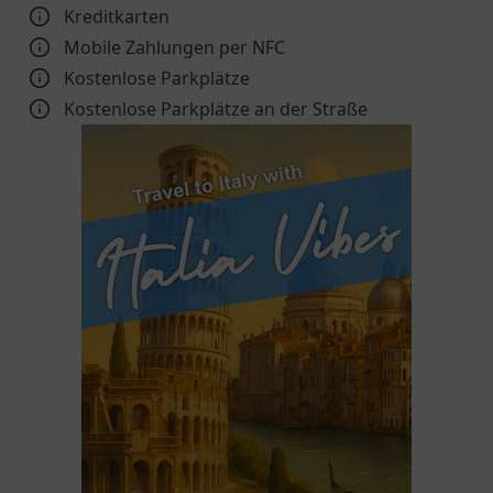
Kreditkarten
Mobile Zahlungen per NFC
Kostenlose Parkplätze
Kostenlose Parkplätze an der Straße