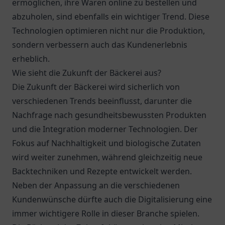
ermöglichen, ihre Waren online zu bestellen und
abzuholen, sind ebenfalls ein wichtiger Trend. Diese
Technologien optimieren nicht nur die Produktion,
sondern verbessern auch das Kundenerlebnis
erheblich.
Wie sieht die Zukunft der Bäckerei aus?
Die Zukunft der Bäckerei wird sicherlich von
verschiedenen Trends beeinflusst, darunter die
Nachfrage nach gesundheitsbewussten Produkten
und die Integration moderner Technologien. Der
Fokus auf Nachhaltigkeit und biologische Zutaten
wird weiter zunehmen, während gleichzeitig neue
Backtechniken und Rezepte entwickelt werden.
Neben der Anpassung an die verschiedenen
Kundenwünsche dürfte auch die Digitalisierung eine
immer wichtigere Rolle in dieser Branche spielen.