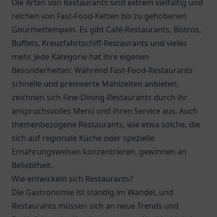
Die Arten von Restaurants sind extrem vielfältig und
reichen von Fast-Food-Ketten bis zu gehobenen
Gourmettempeln. Es gibt Café-Restaurants, Bistros,
Buffets, Kreuzfahrtschiff-Restaurants und vieles
mehr. Jede Kategorie hat ihre eigenen
Besonderheiten: Während Fast-Food-Restaurants
schnelle und preiswerte Mahlzeiten anbieten,
zeichnen sich Fine-Dining-Restaurants durch ihr
anspruchsvolles Menü und ihren Service aus. Auch
themenbezogene Restaurants, wie etwa solche, die
sich auf regionale Küche oder spezielle
Ernährungsweisen konzentrieren, gewinnen an
Beliebtheit.
Wie entwickeln sich Restaurants?
Die Gastronomie ist ständig im Wandel, und
Restaurants müssen sich an neue Trends und