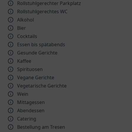
Rollstuhlgerechter Parkplatz
Rollstuhlgerechtes WC
Alkohol
Bier
Cocktails
Essen bis spätabends
Gesunde Gerichte
Kaffee
Spirituosen
Vegane Gerichte
Vegetarische Gerichte
Wein
Mittagessen
Abendessen
Catering
Bestellung am Tresen