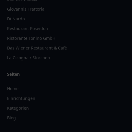
Giovannis Trattoria
Di Nardo
Restaurant Poseidon
Ristorante Tonino GmbH
Das Wiener Restaurant & Café
La Cicogna / Storchen
Seiten
Home
Einrichtungen
Kategorien
Blog