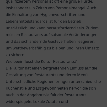
qualifiziertem Personal ist oft eine große Hürde,
insbesondere in Zeiten von Personalmangel. Auch
die Einhaltung von Hygienevorschriften und
Lebensmittelstandards ist für den Betrieb
unerlässlich und kann herausfordernd sein. Zudem
müssen Restaurants auf saisonale Veränderungen
und das sich ändernde Gästeverhalten reagieren,
um wettbewerbsfähig zu bleiben und ihren Umsatz
zu sichern.
Wie beeinflusst die Kultur Restaurants?
Die Kultur hat einen tiefgreifenden Einfluss auf die
Gestaltung von Restaurants und deren Menü.
Unterschiedliche Regionen bringen unterschiedliche
Küchenstile und Essgewohnheiten hervor, die sich
auch in der Angebotsvielfalt der Restaurants
widerspiegeln. Lokale Zutaten und