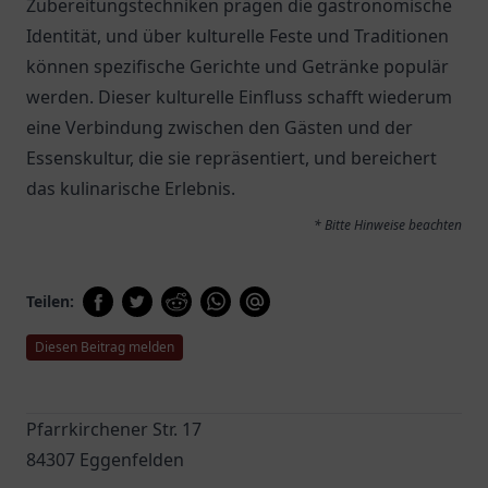
Zubereitungstechniken prägen die gastronomische
Identität, und über kulturelle Feste und Traditionen
können spezifische Gerichte und Getränke populär
werden. Dieser kulturelle Einfluss schafft wiederum
eine Verbindung zwischen den Gästen und der
Essenskultur, die sie repräsentiert, und bereichert
das kulinarische Erlebnis.
* Bitte Hinweise beachten
Teilen:
Diesen Beitrag melden
Pfarrkirchener Str. 17
84307 Eggenfelden