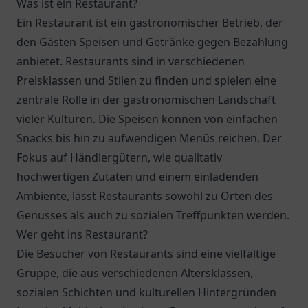
Was ist ein Restaurant?
Ein Restaurant ist ein gastronomischer Betrieb, der
den Gästen Speisen und Getränke gegen Bezahlung
anbietet. Restaurants sind in verschiedenen
Preisklassen und Stilen zu finden und spielen eine
zentrale Rolle in der gastronomischen Landschaft
vieler Kulturen. Die Speisen können von einfachen
Snacks bis hin zu aufwendigen Menüs reichen. Der
Fokus auf Händlergütern, wie qualitativ
hochwertigen Zutaten und einem einladenden
Ambiente, lässt Restaurants sowohl zu Orten des
Genusses als auch zu sozialen Treffpunkten werden.
Wer geht ins Restaurant?
Die Besucher von Restaurants sind eine vielfältige
Gruppe, die aus verschiedenen Altersklassen,
sozialen Schichten und kulturellen Hintergründen