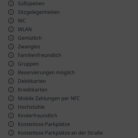
Süßspeisen
Sitzgelegenheiten
WC
WLAN
Gemütlich
Zwanglos
Familienfreundlich
Gruppen
Reservierungen möglich
Debitkarten
Kreditkarten
Mobile Zahlungen per NFC
Hochstühle
Kinder­freundlich
Kostenlose Parkplätze
Kostenlose Parkplätze an der Straße