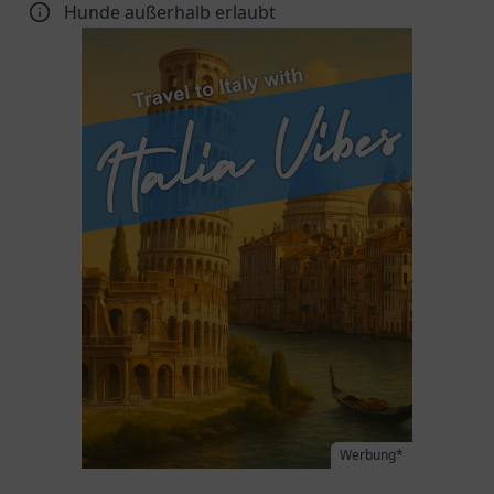
Hunde außerhalb erlaubt
Werbung*