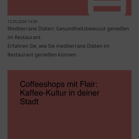
12.05.2026 14:39
Mediterrane Diäten: Gesundheitsbewusst genießen
im Restaurant
Erfahren Sie, wie Sie mediterrane Diäten im
Restaurant genießen können.