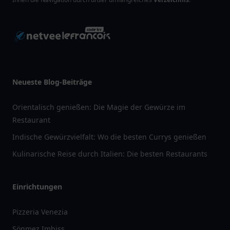
Neueste Blog-Beiträge
Orientalisch genießen: Die Magie der Gewürze im
Restaurant
Indische Gewürzvielfalt: Wo die besten Currys genießen
Kulinarische Reise durch Italien: Die besten Restaurants
Einrichtungen
Pizzeria Venezia
Sönmez Imbiss