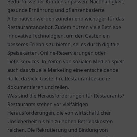
Bedürfnisse der Kunden anpassen. Nachhaltigkeit,
gesunde Ernährung und pflanzenbasierte
Alternativen werden zunehmend wichtiger für das
Restaurantangebot. Zudem nutzen viele Betriebe
innovative Technologien, um den Gästen ein
besseres Erlebnis zu bieten, sei es durch digitale
Speisekarten, Online-Reservierungen oder
Lieferservices. In Zeiten von sozialen Medien spielt
auch das visuelle Marketing eine entscheidende
Rolle, da viele Gäste ihre Restaurantbesuche
dokumentieren und teilen.
Was sind die Herausforderungen für Restaurants?
Restaurants stehen vor vielfältigen
Herausforderungen, die von wirtschaftlicher
Unsicherheit bis hin zu hohen Betriebskosten
reichen. Die Rekrutierung und Bindung von