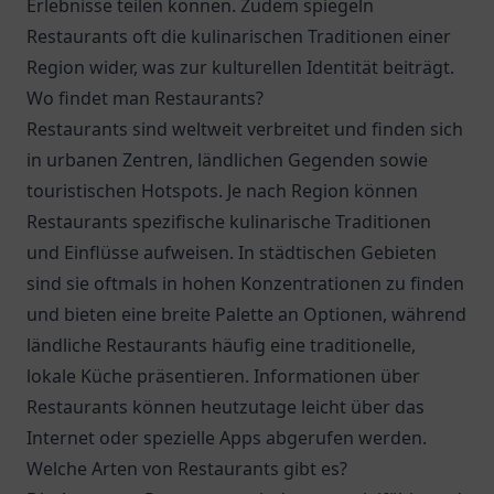
Erlebnisse teilen können. Zudem spiegeln
Restaurants oft die kulinarischen Traditionen einer
Region wider, was zur kulturellen Identität beiträgt.
Wo findet man Restaurants?
Restaurants sind weltweit verbreitet und finden sich
in urbanen Zentren, ländlichen Gegenden sowie
touristischen Hotspots. Je nach Region können
Restaurants spezifische kulinarische Traditionen
und Einflüsse aufweisen. In städtischen Gebieten
sind sie oftmals in hohen Konzentrationen zu finden
und bieten eine breite Palette an Optionen, während
ländliche Restaurants häufig eine traditionelle,
lokale Küche präsentieren. Informationen über
Restaurants können heutzutage leicht über das
Internet oder spezielle Apps abgerufen werden.
Welche Arten von Restaurants gibt es?