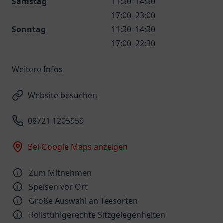
Samstag
11:30–14:30
17:00–23:00
Sonntag
11:30–14:30
17:00–22:30
Weitere Infos
Website besuchen
08721 1205959
Bei Google Maps anzeigen
Zum Mitnehmen
Speisen vor Ort
Große Auswahl an Teesorten
Rollstuhlgerechte Sitzgelegenheiten