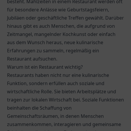
besteht. Mahlzeiten in einem Restaurant werden oft
für besondere Anlässe wie Geburtstagsfeiern,
Jubiläen oder geschäftliche Treffen gewählt. Darüber
hinaus gibt es auch Menschen, die aufgrund von
Zeitmangel, mangelnder Kochkunst oder einfach
aus dem Wunsch heraus, neue kulinarische
Erfahrungen zu sammeln, regelmäßig ein
Restaurant aufsuchen.
Warum ist ein Restaurant wichtig?
Restaurants haben nicht nur eine kulinarische
Funktion, sondern erfüllen auch soziale und
wirtschaftliche Rolle. Sie bieten Arbeitsplätze und
tragen zur lokalen Wirtschaft bei. Soziale Funktionen
beinhalten die Schaffung von
Gemeinschaftsräumen, in denen Menschen
zusammenkommen, interagieren und gemeinsame