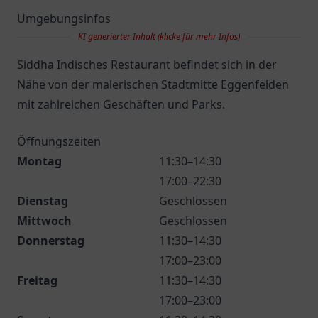
Umgebungsinfos
KI generierter Inhalt (klicke für mehr Infos)
Siddha Indisches Restaurant befindet sich in der
Nähe von der malerischen Stadtmitte Eggenfelden
mit zahlreichen Geschäften und Parks.
Öffnungszeiten
Montag
11:30–14:30
17:00–22:30
Dienstag
Geschlossen
Mittwoch
Geschlossen
Donnerstag
11:30–14:30
17:00–23:00
Freitag
11:30–14:30
17:00–23:00