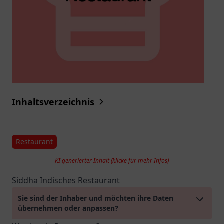
Inhaltsverzeichnis
Restaurant
KI generierter Inhalt (klicke für mehr Infos)
Siddha Indisches Restaurant
Sie sind der Inhaber und möchten ihre Daten
übernehmen oder anpassen?