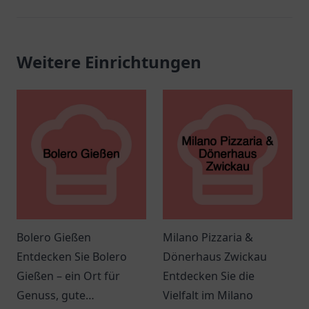
Weitere Einrichtungen
Bolero Gießen
Milano Pizzaria &
Entdecken Sie Bolero
Dönerhaus Zwickau
Gießen – ein Ort für
Entdecken Sie die
Genuss, gute
Vielfalt im Milano