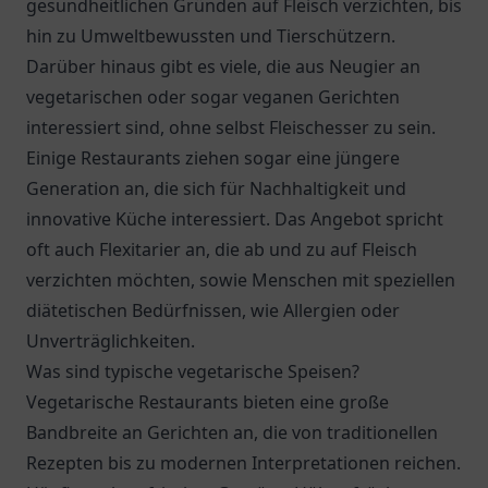
gesundheitlichen Gründen auf Fleisch verzichten, bis
hin zu Umweltbewussten und Tierschützern.
Darüber hinaus gibt es viele, die aus Neugier an
vegetarischen oder sogar veganen Gerichten
interessiert sind, ohne selbst Fleischesser zu sein.
Einige Restaurants ziehen sogar eine jüngere
Generation an, die sich für Nachhaltigkeit und
innovative Küche interessiert. Das Angebot spricht
oft auch Flexitarier an, die ab und zu auf Fleisch
verzichten möchten, sowie Menschen mit speziellen
diätetischen Bedürfnissen, wie Allergien oder
Unverträglichkeiten.
Was sind typische vegetarische Speisen?
Vegetarische Restaurants bieten eine große
Bandbreite an Gerichten an, die von traditionellen
Rezepten bis zu modernen Interpretationen reichen.