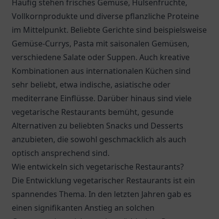
Häufig stehen frisches Gemüse, Hülsenfrüchte,
Vollkornprodukte und diverse pflanzliche Proteine
im Mittelpunkt. Beliebte Gerichte sind beispielsweise
Gemüse-Currys, Pasta mit saisonalen Gemüsen,
verschiedene Salate oder Suppen. Auch kreative
Kombinationen aus internationalen Küchen sind
sehr beliebt, etwa indische, asiatische oder
mediterrane Einflüsse. Darüber hinaus sind viele
vegetarische Restaurants bemüht, gesunde
Alternativen zu beliebten Snacks und Desserts
anzubieten, die sowohl geschmacklich als auch
optisch ansprechend sind.
Wie entwickeln sich vegetarische Restaurants?
Die Entwicklung vegetarischer Restaurants ist ein
spannendes Thema. In den letzten Jahren gab es
einen signifikanten Anstieg an solchen