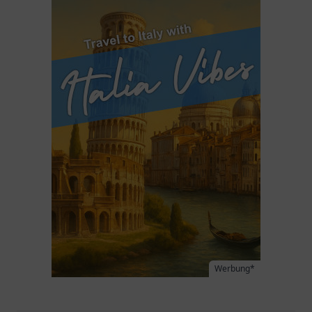
Werbung*