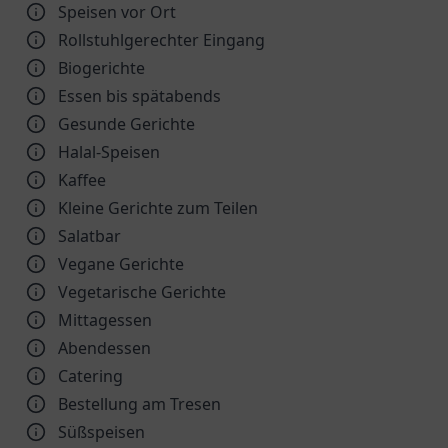
Speisen vor Ort
Rollstuhlgerechter Eingang
Biogerichte
Essen bis spätabends
Gesunde Gerichte
Halal-Speisen
Kaffee
Kleine Gerichte zum Teilen
Salatbar
Vegane Gerichte
Vegetarische Gerichte
Mittagessen
Abendessen
Catering
Bestellung am Tresen
Süßspeisen