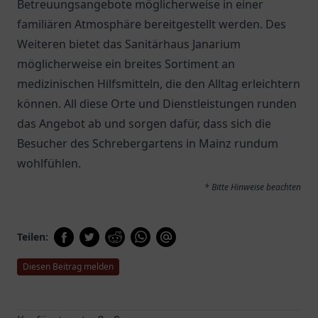
Betreuungsangebote möglicherweise in einer
familiären Atmosphäre bereitgestellt werden. Des
Weiteren bietet das
Sanitärhaus Janarium
möglicherweise ein breites Sortiment an
medizinischen Hilfsmitteln, die den Alltag erleichtern
können. All diese Orte und Dienstleistungen runden
das Angebot ab und sorgen dafür, dass sich die
Besucher des Schrebergartens in Mainz rundum
wohlfühlen.
* Bitte Hinweise beachten
Teilen:
Diesen Beitrag melden