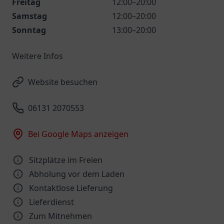
Freitag
12:00–20:00
Samstag
12:00–20:00
Sonntag
13:00–20:00
Weitere Infos
Website besuchen
06131 2070553
Bei Google Maps anzeigen
Sitzplätze im Freien
Abholung vor dem Laden
Kontaktlose Lieferung
Lieferdienst
Zum Mitnehmen