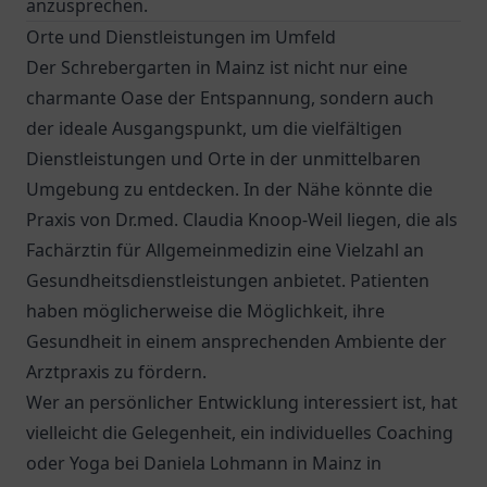
anzusprechen.
Orte und Dienstleistungen im Umfeld
Der Schrebergarten in Mainz ist nicht nur eine
charmante Oase der Entspannung, sondern auch
der ideale Ausgangspunkt, um die vielfältigen
Dienstleistungen und Orte in der unmittelbaren
Umgebung zu entdecken. In der Nähe könnte die
Praxis von
Dr.med. Claudia Knoop-Weil
liegen, die als
Fachärztin für Allgemeinmedizin eine Vielzahl an
Gesundheitsdienstleistungen anbietet. Patienten
haben möglicherweise die Möglichkeit, ihre
Gesundheit in einem ansprechenden Ambiente der
Arztpraxis zu fördern.
Wer an persönlicher Entwicklung interessiert ist, hat
vielleicht die Gelegenheit, ein individuelles Coaching
oder Yoga bei Daniela Lohmann in Mainz in