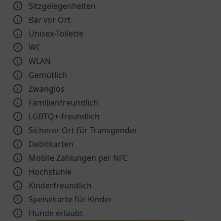
Sitzgelegenheiten
Bar vor Ort
Unisex-Toilette
WC
WLAN
Gemütlich
Zwanglos
Familienfreundlich
LGBTQ+-freundlich
Sicherer Ort für Transgender
Debitkarten
Mobile Zahlungen per NFC
Hochstühle
Kinder­freundlich
Speisekarte für Kinder
Hunde erlaubt