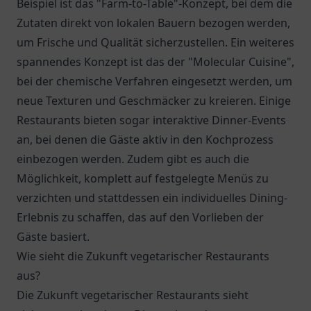
Beispiel ist das "Farm-to-Table"-Konzept, bei dem die
Zutaten direkt von lokalen Bauern bezogen werden,
um Frische und Qualität sicherzustellen. Ein weiteres
spannendes Konzept ist das der "Molecular Cuisine",
bei der chemische Verfahren eingesetzt werden, um
neue Texturen und Geschmäcker zu kreieren. Einige
Restaurants bieten sogar interaktive Dinner-Events
an, bei denen die Gäste aktiv in den Kochprozess
einbezogen werden. Zudem gibt es auch die
Möglichkeit, komplett auf festgelegte Menüs zu
verzichten und stattdessen ein individuelles Dining-
Erlebnis zu schaffen, das auf den Vorlieben der
Gäste basiert.
Wie sieht die Zukunft vegetarischer Restaurants
aus?
Die Zukunft vegetarischer Restaurants sieht