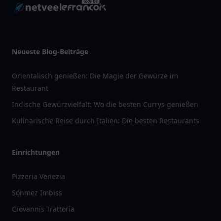
Neueste Blog-Beiträge
Orientalisch genießen: Die Magie der Gewürze im
Restaurant
Indische Gewürzvielfalt: Wo die besten Currys genießen
Kulinarische Reise durch Italien: Die besten Restaurants
Einrichtungen
Pizzeria Venezia
Sönmez Imbiss
Giovannis Trattoria