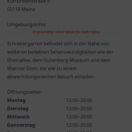
Kurfürstenstraße 9
55118 Mainz
Umgebungsinfos
KI generierter Inhalt (klicke für mehr Infos)
Schrebergarten befindet sich in der Nähe von
weiteren beliebten Sehenswürdigkeiten wie der
Rheinallee, dem Gutenberg-Museum und dem
Mainzer Dom, die alle zu einem
abwechslungsreichen Besuch einladen.
Öffnungszeiten
Montag
12:00–20:00
Dienstag
12:00–20:00
Mittwoch
12:00–20:00
Donnerstag
12:00–20:00