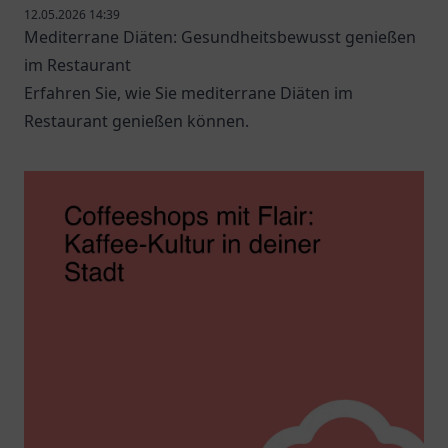
12.05.2026 14:39
Mediterrane Diäten: Gesundheitsbewusst genießen
im Restaurant
Erfahren Sie, wie Sie mediterrane Diäten im
Restaurant genießen können.