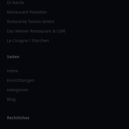
Di Nardo
Restaurant Poseidon
Ristorante Tonino GmbH
Das Wiener Restaurant & Café
La Cicogna / Storchen
Seiten
Home
Einrichtungen
Kategorien
Blog
Rechtliches