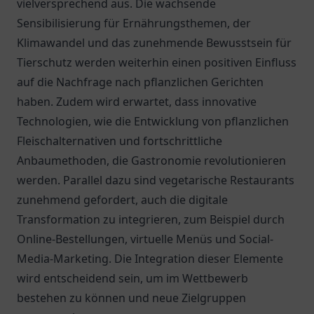
vielversprechend aus. Die wachsende
Sensibilisierung für Ernährungsthemen, der
Klimawandel und das zunehmende Bewusstsein für
Tierschutz werden weiterhin einen positiven Einfluss
auf die Nachfrage nach pflanzlichen Gerichten
haben. Zudem wird erwartet, dass innovative
Technologien, wie die Entwicklung von pflanzlichen
Fleischalternativen und fortschrittliche
Anbaumethoden, die Gastronomie revolutionieren
werden. Parallel dazu sind vegetarische Restaurants
zunehmend gefordert, auch die digitale
Transformation zu integrieren, zum Beispiel durch
Online-Bestellungen, virtuelle Menüs und Social-
Media-Marketing. Die Integration dieser Elemente
wird entscheidend sein, um im Wettbewerb
bestehen zu können und neue Zielgruppen