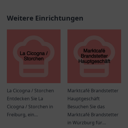
Weitere Einrichtungen
La Cicogna / Storchen
Marktcafé Brandstetter
Entdecken Sie La
Hauptgeschäft
Cicogna / Storchen in
Besuchen Sie das
Freiburg, ein
Marktcafé Brandstetter
einladendes Restaurant
in Würzburg für