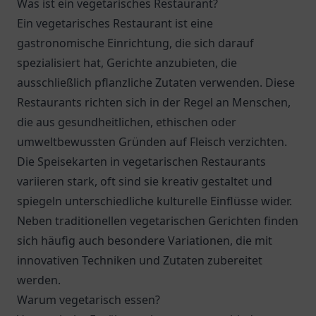
Was ist ein vegetarisches Restaurant?
Ein vegetarisches Restaurant ist eine
gastronomische Einrichtung, die sich darauf
spezialisiert hat, Gerichte anzubieten, die
ausschließlich pflanzliche Zutaten verwenden. Diese
Restaurants richten sich in der Regel an Menschen,
die aus gesundheitlichen, ethischen oder
umweltbewussten Gründen auf Fleisch verzichten.
Die Speisekarten in vegetarischen Restaurants
variieren stark, oft sind sie kreativ gestaltet und
spiegeln unterschiedliche kulturelle Einflüsse wider.
Neben traditionellen vegetarischen Gerichten finden
sich häufig auch besondere Variationen, die mit
innovativen Techniken und Zutaten zubereitet
werden.
Warum vegetarisch essen?