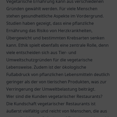
Vegetarische Ernährung kann aus verschiedenen
Gründen gewählt werden. Für viele Menschen
stehen gesundheitliche Aspekte im Vordergrund.
Studien haben gezeigt, dass eine pflanzliche
Ernährung das Risiko von Herzkrankheiten,
Übergewicht und bestimmten Krebsarten senken
kann. Ethik spielt ebenfalls eine zentrale Rolle, denn
viele entscheiden sich aus Tier- und
Umweltschutzgründen für die vegetarische
Lebensweise. Zudem ist der ökologische
Fußabdruck von pflanzlichen Lebensmitteln deutlich
geringer als der von tierischen Produkten, was zur
Verringerung der Umweltbelastung beiträgt.
Wer sind die Kunden vegetarischer Restaurants?
Die Kundschaft vegetarischer Restaurants ist
äußerst vielfältig und reicht von Menschen, die aus