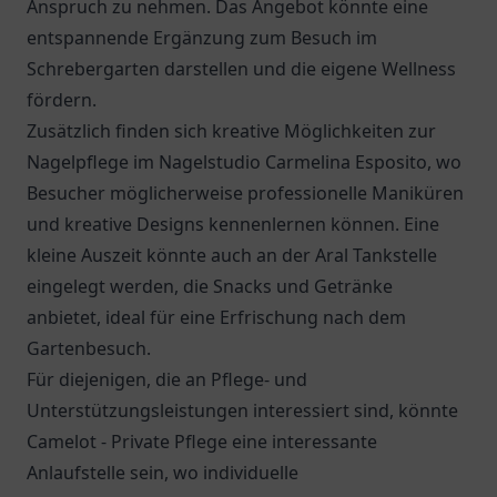
Anspruch zu nehmen. Das Angebot könnte eine
entspannende Ergänzung zum Besuch im
Schrebergarten darstellen und die eigene Wellness
fördern.
Zusätzlich finden sich kreative Möglichkeiten zur
Nagelpflege im Nagelstudio Carmelina Esposito, wo
Besucher möglicherweise professionelle Maniküren
und kreative Designs kennenlernen können. Eine
kleine Auszeit könnte auch an der
Aral Tankstelle
eingelegt werden, die Snacks und Getränke
anbietet, ideal für eine Erfrischung nach dem
Gartenbesuch.
Für diejenigen, die an Pflege- und
Unterstützungsleistungen interessiert sind, könnte
Camelot - Private Pflege
eine interessante
Anlaufstelle sein, wo individuelle