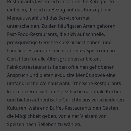
Restaurants lassen sich in zahlreiche Kategorien
einteilen, die sich in Bezug auf das Konzept, die
Menüauswahl und das Serviceformat
unterscheiden. Zu den häufigsten Arten gehören
Fast-Food-Restaurants, die sich auf schnelle,
preisgünstige Gerichte spezialisiert haben, und
Familienrestaurants, die ein breites Spektrum an
Gerichten für alle Altersgruppen anbieten.
Feinkostrestaurants haben oft einen gehobenen
Anspruch und bieten exquisite Menüs sowie eine
umfangreiche Weinauswahl. Ethnische Restaurants
konzentrieren sich auf spezifische nationale Küchen
und bieten authentische Gerichte aus verschiedenen
Kulturen, während Buffet-Restaurants den Gästen
die Möglichkeit geben, von einer Vielzahl von
Speisen nach Belieben zu wählen.