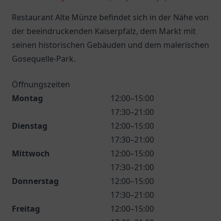
Restaurant Alte Münze befindet sich in der Nähe von
der beeindruckenden Kaiserpfalz, dem Markt mit
seinen historischen Gebäuden und dem malerischen
Gosequelle-Park.
Öffnungszeiten
Montag
12:00–15:00
17:30–21:00
Dienstag
12:00–15:00
17:30–21:00
Mittwoch
12:00–15:00
17:30–21:00
Donnerstag
12:00–15:00
17:30–21:00
Freitag
12:00–15:00