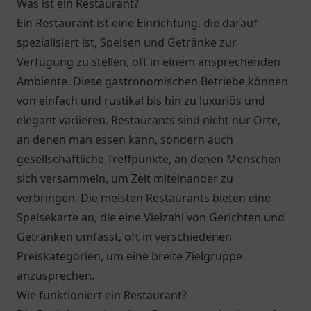
Was ist ein Restaurant?
Ein Restaurant ist eine Einrichtung, die darauf
spezialisiert ist, Speisen und Getränke zur
Verfügung zu stellen, oft in einem ansprechenden
Ambiente. Diese gastronomischen Betriebe können
von einfach und rustikal bis hin zu luxuriös und
elegant variieren. Restaurants sind nicht nur Orte,
an denen man essen kann, sondern auch
gesellschaftliche Treffpunkte, an denen Menschen
sich versammeln, um Zeit miteinander zu
verbringen. Die meisten Restaurants bieten eine
Speisekarte an, die eine Vielzahl von Gerichten und
Getränken umfasst, oft in verschiedenen
Preiskategorien, um eine breite Zielgruppe
anzusprechen.
Wie funktioniert ein Restaurant?