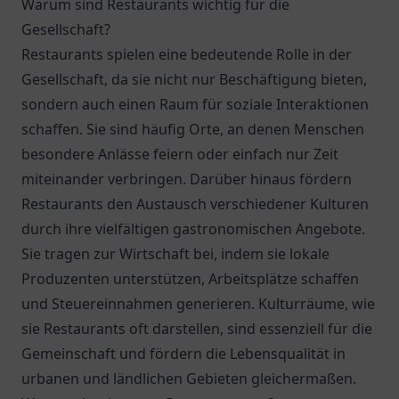
Warum sind Restaurants wichtig für die
Gesellschaft?
Restaurants spielen eine bedeutende Rolle in der
Gesellschaft, da sie nicht nur Beschäftigung bieten,
sondern auch einen Raum für soziale Interaktionen
schaffen. Sie sind häufig Orte, an denen Menschen
besondere Anlässe feiern oder einfach nur Zeit
miteinander verbringen. Darüber hinaus fördern
Restaurants den Austausch verschiedener Kulturen
durch ihre vielfältigen gastronomischen Angebote.
Sie tragen zur Wirtschaft bei, indem sie lokale
Produzenten unterstützen, Arbeitsplätze schaffen
und Steuereinnahmen generieren. Kulturräume, wie
sie Restaurants oft darstellen, sind essenziell für die
Gemeinschaft und fördern die Lebensqualität in
urbanen und ländlichen Gebieten gleichermaßen.