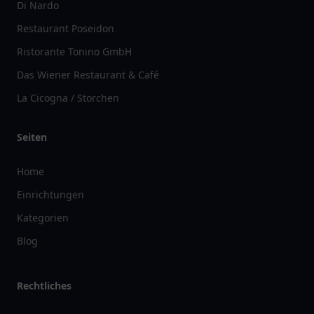
Di Nardo
Restaurant Poseidon
Ristorante Tonino GmbH
Das Wiener Restaurant & Café
La Cicogna / Storchen
Seiten
Home
Einrichtungen
Kategorien
Blog
Rechtliches