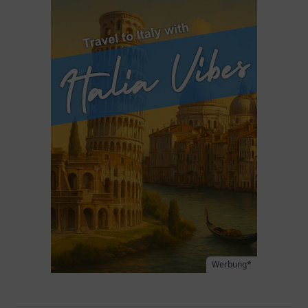
Werbung*