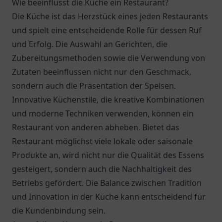
Wie beeinflusst die Küche ein Restaurant?
Die Küche ist das Herzstück eines jeden Restaurants
und spielt eine entscheidende Rolle für dessen Ruf
und Erfolg. Die Auswahl an Gerichten, die
Zubereitungsmethoden sowie die Verwendung von
Zutaten beeinflussen nicht nur den Geschmack,
sondern auch die Präsentation der Speisen.
Innovative Küchenstile, die kreative Kombinationen
und moderne Techniken verwenden, können ein
Restaurant von anderen abheben. Bietet das
Restaurant möglichst viele lokale oder saisonale
Produkte an, wird nicht nur die Qualität des Essens
gesteigert, sondern auch die Nachhaltigkeit des
Betriebs gefördert. Die Balance zwischen Tradition
und Innovation in der Küche kann entscheidend für
die Kundenbindung sein.