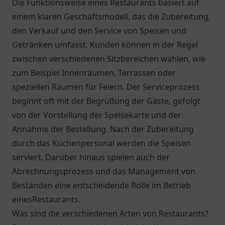
Die Funktionsweise eines Restaurants basiert auf
einem klaren Geschäftsmodell, das die Zubereitung,
den Verkauf und den Service von Speisen und
Getränken umfasst. Kunden können in der Regel
zwischen verschiedenen Sitzbereichen wählen, wie
zum Beispiel Innenräumen, Terrassen oder
speziellen Räumen für Feiern. Der Serviceprozess
beginnt oft mit der Begrüßung der Gäste, gefolgt
von der Vorstellung der Speisekarte und der
Annahme der Bestellung. Nach der Zubereitung
durch das Küchenpersonal werden die Speisen
serviert. Darüber hinaus spielen auch der
Abrechnungsprozess und das Management von
Beständen eine entscheidende Rolle im Betrieb
einesRestaurants.
Was sind die verschiedenen Arten von Restaurants?