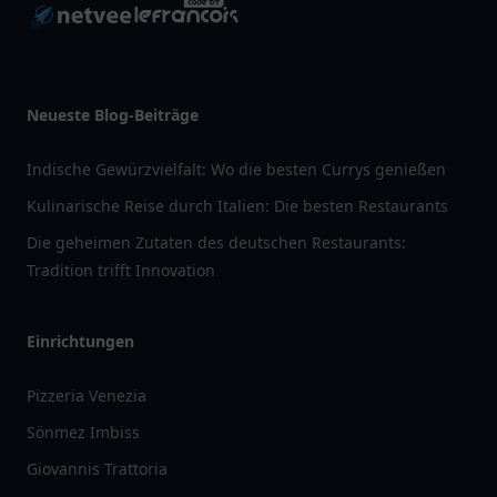
Neueste Blog-Beiträge
Indische Gewürzvielfalt: Wo die besten Currys genießen
Kulinarische Reise durch Italien: Die besten Restaurants
Die geheimen Zutaten des deutschen Restaurants:
Tradition trifft Innovation
Einrichtungen
Pizzeria Venezia
Sönmez Imbiss
Giovannis Trattoria