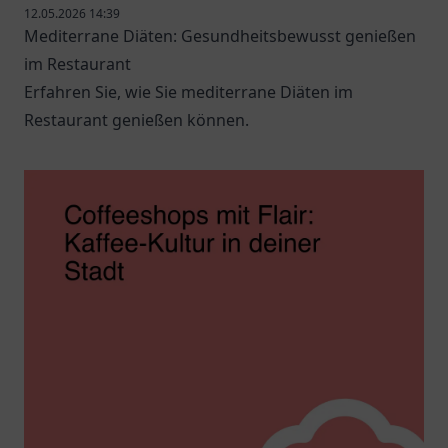
12.05.2026 14:39
Mediterrane Diäten: Gesundheitsbewusst genießen
im Restaurant
Erfahren Sie, wie Sie mediterrane Diäten im
Restaurant genießen können.