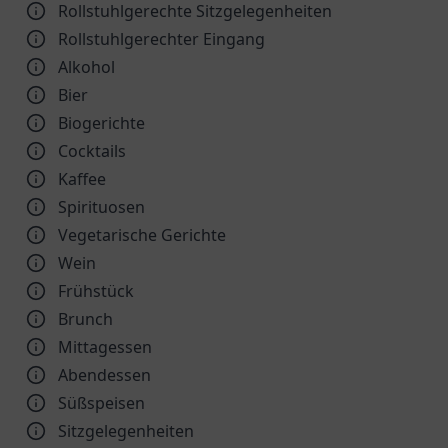
Rollstuhlgerechte Sitzgelegenheiten
Rollstuhlgerechter Eingang
Alkohol
Bier
Biogerichte
Cocktails
Kaffee
Spirituosen
Vegetarische Gerichte
Wein
Frühstück
Brunch
Mittagessen
Abendessen
Süßspeisen
Sitzgelegenheiten