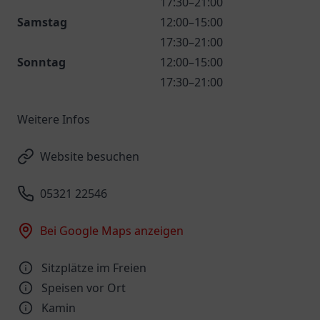
17:30–21:00
Samstag
12:00–15:00
17:30–21:00
Sonntag
12:00–15:00
17:30–21:00
Weitere Infos
Website besuchen
05321 22546
Bei Google Maps anzeigen
Sitzplätze im Freien
Speisen vor Ort
Kamin