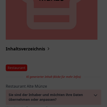
Inhaltsverzeichnis
Restaurant
KI generierter Inhalt (klicke für mehr Infos)
Restaurant Alte Münze
Sie sind der Inhaber und möchten ihre Daten
übernehmen oder anpassen?