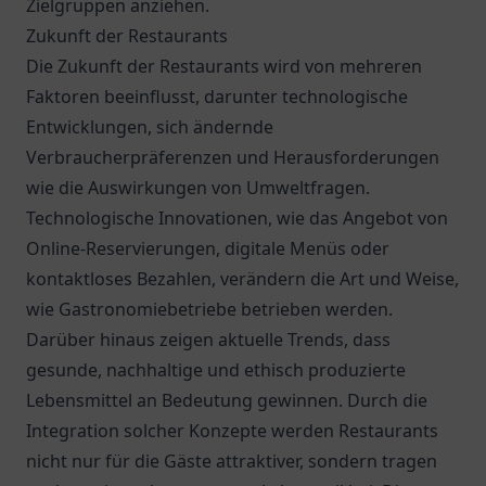
Zielgruppen anziehen.
Zukunft der Restaurants
Die Zukunft der Restaurants wird von mehreren
Faktoren beeinflusst, darunter technologische
Entwicklungen, sich ändernde
Verbraucherpräferenzen und Herausforderungen
wie die Auswirkungen von Umweltfragen.
Technologische Innovationen, wie das Angebot von
Online-Reservierungen, digitale Menüs oder
kontaktloses Bezahlen, verändern die Art und Weise,
wie Gastronomiebetriebe betrieben werden.
Darüber hinaus zeigen aktuelle Trends, dass
gesunde, nachhaltige und ethisch produzierte
Lebensmittel an Bedeutung gewinnen. Durch die
Integration solcher Konzepte werden Restaurants
nicht nur für die Gäste attraktiver, sondern tragen