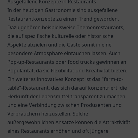
Ausgefallene Konzepte in Restaurants
In der heutigen Gastronomie sind ausgefallene
Restaurantkonzepte zu einem Trend geworden.
Dazu gehören beispielsweise Themenrestaurants,
die auf spezifische kulturelle oder historische
Aspekte abzielen und die Gäste somit in eine
besondere Atmosphäre eintauchen lassen. Auch
Pop-up-Restaurants oder food trucks gewinnen an
Popularität, da sie Flexibilität und Kreativität bieten.
Ein weiteres innovatives Konzept ist das "farm-to-
table"-Restaurant, das sich darauf konzentriert, die
Herkunft der Lebensmittel transparent zu machen
und eine Verbindung zwischen Produzenten und
Verbrauchern herzustellen. Solche
außergewöhnlichen Ansätze können die Attraktivität
eines Restaurants erhöhen und oft jüngere