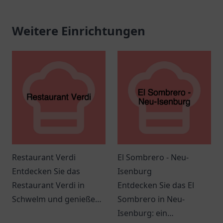
Weitere Einrichtungen
Restaurant Verdi
El Sombrero - Neu-
Entdecken Sie das
Isenburg
Restaurant Verdi in
Entdecken Sie das El
Schwelm und genießen
Sombrero in Neu-
Sie kulinarische
Isenburg: ein