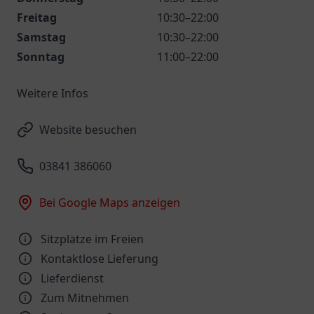
Freitag
10:30–22:00
Samstag
10:30–22:00
Sonntag
11:00–22:00
Weitere Infos
Website besuchen
03841 386060
Bei Google Maps anzeigen
Sitzplätze im Freien
Kontaktlose Lieferung
Lieferdienst
Zum Mitnehmen