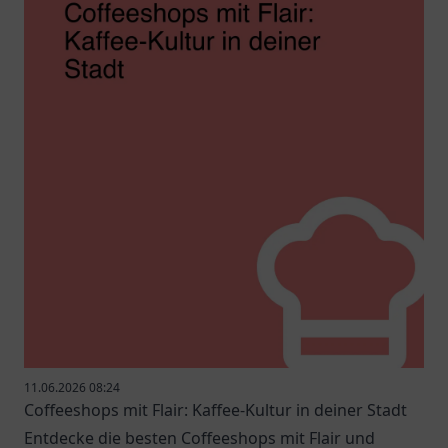
11.06.2026 08:24
Coffeeshops mit Flair: Kaffee-Kultur in deiner Stadt
Entdecke die besten Coffeeshops mit Flair und