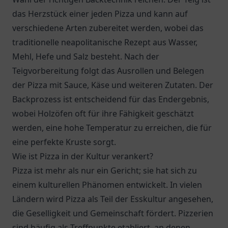
das Herzstück einer jeden Pizza und kann auf
verschiedene Arten zubereitet werden, wobei das
traditionelle neapolitanische Rezept aus Wasser,
Mehl, Hefe und Salz besteht. Nach der
Teigvorbereitung folgt das Ausrollen und Belegen
der Pizza mit Sauce, Käse und weiteren Zutaten. Der
Backprozess ist entscheidend für das Endergebnis,
wobei Holzöfen oft für ihre Fähigkeit geschätzt
werden, eine hohe Temperatur zu erreichen, die für
eine perfekte Kruste sorgt.
Wie ist Pizza in der Kultur verankert?
Pizza ist mehr als nur ein Gericht; sie hat sich zu
einem kulturellen Phänomen entwickelt. In vielen
Ländern wird Pizza als Teil der Esskultur angesehen,
die Geselligkeit und Gemeinschaft fördert. Pizzerien
sind häufig als Treffpunkte etabliert, an denen