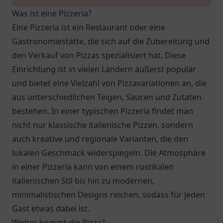
Was ist eine Pizzeria?
Eine Pizzeria ist ein Restaurant oder eine
Gastronomiestätte, die sich auf die Zubereitung und
den Verkauf von Pizzas spezialisiert hat. Diese
Einrichtung ist in vielen Ländern äußerst populär
und bietet eine Vielzahl von Pizzavariationen an, die
aus unterschiedlichen Teigen, Saucen und Zutaten
bestehen. In einer typischen Pizzeria findet man
nicht nur klassische italienische Pizzen, sondern
auch kreative und regionale Varianten, die den
lokalen Geschmack widerspiegeln. Die Atmosphäre
in einer Pizzeria kann von einem rustikalen
italienischen Stil bis hin zu modernen,
minimalistischen Designs reichen, sodass für jeden
Gast etwas dabei ist.
Woher kommt die Pizza?