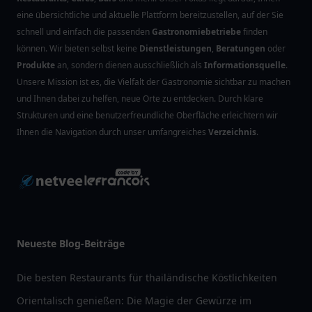
eine übersichtliche und aktuelle Plattform bereitzustellen, auf der Sie
schnell und einfach die passenden
Gastronomiebetriebe
finden
können. Wir bieten selbst keine
Dienstleistungen
,
Beratungen
oder
Produkte
an, sondern dienen ausschließlich als
Informationsquelle
.
Unsere Mission ist es, die Vielfalt der Gastronomie sichtbar zu machen
und Ihnen dabei zu helfen, neue Orte zu entdecken. Durch klare
Strukturen und eine benutzerfreundliche Oberfläche erleichtern wir
Ihnen die Navigation durch unser umfangreiches
Verzeichnis
.
Neueste Blog-Beiträge
Die besten Restaurants für thailändische Köstlichkeiten
Orientalisch genießen: Die Magie der Gewürze im