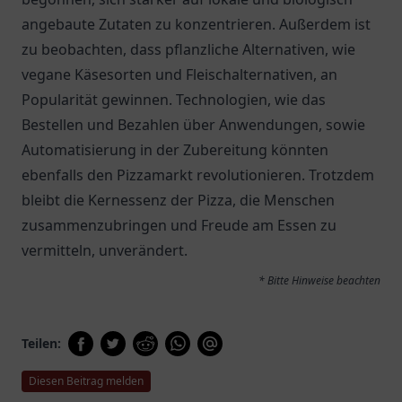
angebaute Zutaten zu konzentrieren. Außerdem ist
zu beobachten, dass pflanzliche Alternativen, wie
vegane Käsesorten und Fleischalternativen, an
Popularität gewinnen. Technologien, wie das
Bestellen und Bezahlen über Anwendungen, sowie
Automatisierung in der Zubereitung könnten
ebenfalls den Pizzamarkt revolutionieren. Trotzdem
bleibt die Kernessenz der Pizza, die Menschen
zusammenzubringen und Freude am Essen zu
vermitteln, unverändert.
* Bitte Hinweise beachten
Teilen:
Diesen Beitrag melden