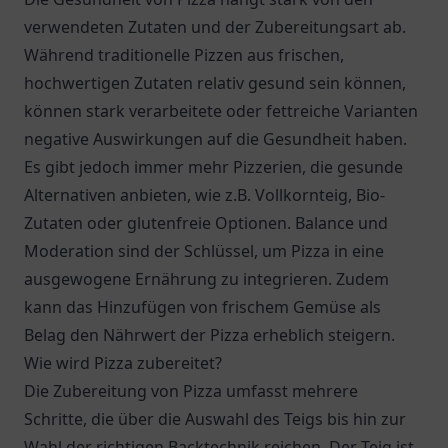
verwendeten Zutaten und der Zubereitungsart ab.
Während traditionelle Pizzen aus frischen,
hochwertigen Zutaten relativ gesund sein können,
können stark verarbeitete oder fettreiche Varianten
negative Auswirkungen auf die Gesundheit haben.
Es gibt jedoch immer mehr Pizzerien, die gesunde
Alternativen anbieten, wie z.B. Vollkornteig, Bio-
Zutaten oder glutenfreie Optionen. Balance und
Moderation sind der Schlüssel, um Pizza in eine
ausgewogene Ernährung zu integrieren. Zudem
kann das Hinzufügen von frischem Gemüse als
Belag den Nährwert der Pizza erheblich steigern.
Wie wird Pizza zubereitet?
Die Zubereitung von Pizza umfasst mehrere
Schritte, die über die Auswahl des Teigs bis hin zur
Wahl der richtigen Backtechnik reichen. Der Teig ist