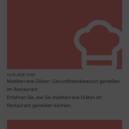
12.05.2026 14:39
Mediterrane Diäten: Gesundheitsbewusst genießen
im Restaurant
Erfahren Sie, wie Sie mediterrane Diäten im
Restaurant genießen können.