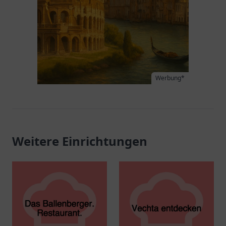
Werbung*
Weitere Einrichtungen