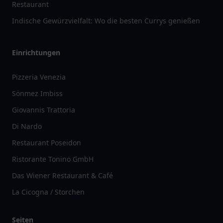
Restaurant
Indische Gewürzvielfalt: Wo die besten Currys genießen
Einrichtungen
Pizzeria Venezia
Sönmez Imbiss
Giovannis Trattoria
Di Nardo
Restaurant Poseidon
Ristorante Tonino GmbH
Das Wiener Restaurant & Café
La Cicogna / Storchen
Seiten