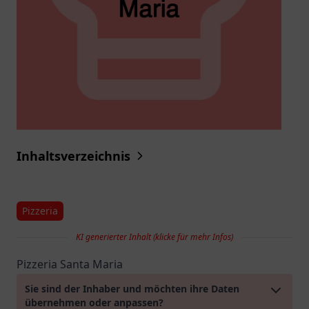
Inhaltsverzeichnis
Pizzeria
KI generierter Inhalt (klicke für mehr Infos)
Pizzeria Santa Maria
Sie sind der Inhaber und möchten ihre Daten
übernehmen oder anpassen?