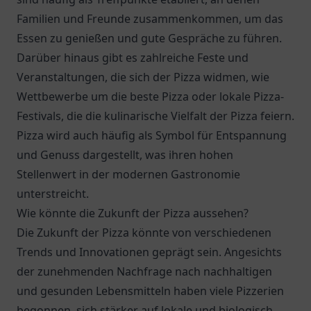
Familien und Freunde zusammenkommen, um das
Essen zu genießen und gute Gespräche zu führen.
Darüber hinaus gibt es zahlreiche Feste und
Veranstaltungen, die sich der Pizza widmen, wie
Wettbewerbe um die beste Pizza oder lokale Pizza-
Festivals, die die kulinarische Vielfalt der Pizza feiern.
Pizza wird auch häufig als Symbol für Entspannung
und Genuss dargestellt, was ihren hohen
Stellenwert in der modernen Gastronomie
unterstreicht.
Wie könnte die Zukunft der Pizza aussehen?
Die Zukunft der Pizza könnte von verschiedenen
Trends und Innovationen geprägt sein. Angesichts
der zunehmenden Nachfrage nach nachhaltigen
und gesunden Lebensmitteln haben viele Pizzerien
begonnen, sich stärker auf lokale und biologisch