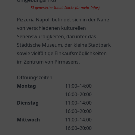
Umgebungsinfos
KI generierter Inhalt (klicke für mehr Infos)
Pizzeria Napoli befindet sich in der Nähe
von verschiedenen kulturellen
Sehenswürdigkeiten, darunter das
Städtische Museum, der kleine Stadtpark
sowie vielfältige Einkaufsmöglichkeiten
im Zentrum von Pirmasens.
Öffnungszeiten
Montag
11:00–14:00
16:00–20:00
Dienstag
11:00–14:00
16:00–20:00
Mittwoch
11:00–14:00
16:00–20:00