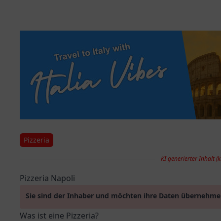
Pizzeria
KI generierter Inhalt (k
Pizzeria Napoli
Sie sind der Inhaber und möchten ihre Daten übernehm
Was ist eine Pizzeria?