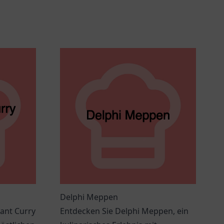
Delphi Meppen
ant Curry
Entdecken Sie Delphi Meppen, ein