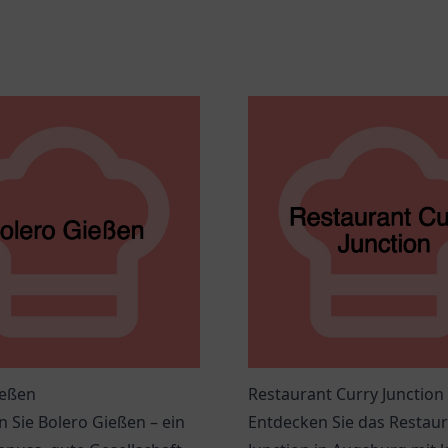
ießen
Restaurant Curry Junction
 Sie Bolero Gießen – ein
Entdecken Sie das Restaur