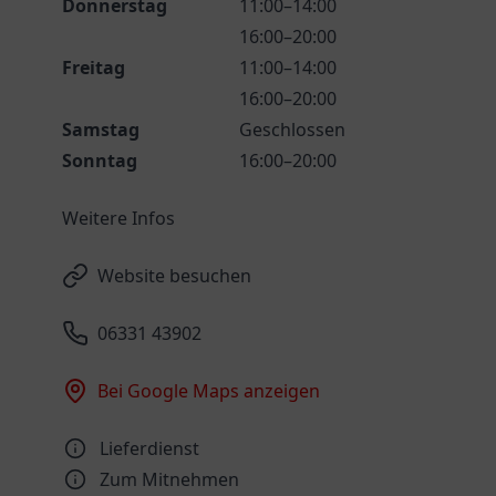
Donnerstag
11:00–14:00
16:00–20:00
Freitag
11:00–14:00
16:00–20:00
Samstag
Geschlossen
Sonntag
16:00–20:00
Weitere Infos
Website besuchen
06331 43902
Bei Google Maps anzeigen
Lieferdienst
Zum Mitnehmen