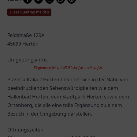
Diesen Beitrag melden
Feldstraße 129A
45699 Herten
Umgebungsinfos
KI generierter Inhalt (klicke für mehr Infos)
Pizzeria Italia 2 Herten befindet sich in der Nähe von
beeindruckenden Sehenswürdigkeiten wie dem
Hallenbad Herten, dem Stadtpark Herten sowie dem
Ortenberg, die alle eine tolle Ergänzung zu einem
Besuch in der Umgebung darstellen.
Öffnungszeiten