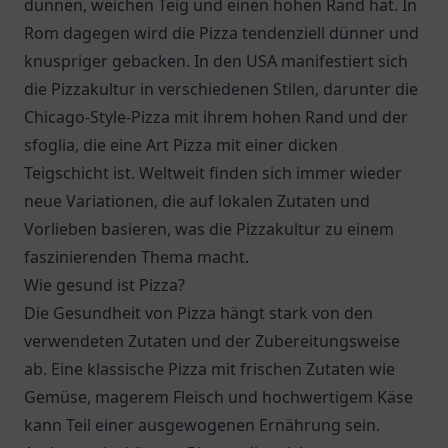
dünnen, weichen Teig und einen hohen Rand hat. In
Rom dagegen wird die Pizza tendenziell dünner und
knuspriger gebacken. In den USA manifestiert sich
die Pizzakultur in verschiedenen Stilen, darunter die
Chicago-Style-Pizza mit ihrem hohen Rand und der
sfoglia, die eine Art Pizza mit einer dicken
Teigschicht ist. Weltweit finden sich immer wieder
neue Variationen, die auf lokalen Zutaten und
Vorlieben basieren, was die Pizzakultur zu einem
faszinierenden Thema macht.
Wie gesund ist Pizza?
Die Gesundheit von Pizza hängt stark von den
verwendeten Zutaten und der Zubereitungsweise
ab. Eine klassische Pizza mit frischen Zutaten wie
Gemüse, magerem Fleisch und hochwertigem Käse
kann Teil einer ausgewogenen Ernährung sein.