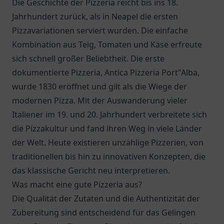
Die Geschichte der Pizzeria reicht bis ins 18.
Jahrhundert zurück, als in Neapel die ersten
Pizzavariationen serviert wurden. Die einfache
Kombination aus Teig, Tomaten und Käse erfreute
sich schnell großer Beliebtheit. Die erste
dokumentierte Pizzeria, Antica Pizzeria Port"Alba,
wurde 1830 eröffnet und gilt als die Wiege der
modernen Pizza. Mit der Auswanderung vieler
Italiener im 19. und 20. Jahrhundert verbreitete sich
die Pizzakultur und fand ihren Weg in viele Länder
der Welt. Heute existieren unzählige Pizzerien, von
traditionellen bis hin zu innovativen Konzepten, die
das klassische Gericht neu interpretieren.
Was macht eine gute Pizzeria aus?
Die Qualität der Zutaten und die Authentizität der
Zubereitung sind entscheidend für das Gelingen