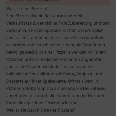
Was ist eine Pizzeria?
Eine Pizzeria ist ein Restaurant oder ein
Verkaufsstand, der sich auf die Zubereitung und den
Verkauf von Pizzen spezialisiert hat. Ursprünglich
aus Italien stammend, hat sich die Pizzeria weltweit
verbreitet und verschiedene regionale Variationen
hervorgebracht. In einer Pizzeria werden vor allem
Pizzen in unterschiedlichen Varianten angeboten,
aber viele Pizzerien inkludieren auch andere
italienische Spezialitäten wie Pasta, Antipasti und
Desserts auf ihrer Speisekarte. Oftmals wird in
Pizzerien Holzofenpizza als besondere Delikatesse
angeboten, die durch die Zubereitung im Holzofen
ihren einzigartigen Geschmack erhält.
Wie ist die Geschichte der Pizzeria?