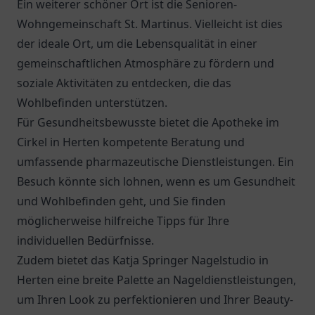
Ein weiterer schöner Ort ist die
Senioren-
Wohngemeinschaft St. Martinus
. Vielleicht ist dies
der ideale Ort, um die Lebensqualität in einer
gemeinschaftlichen Atmosphäre zu fördern und
soziale Aktivitäten zu entdecken, die das
Wohlbefinden unterstützen.
Für Gesundheitsbewusste bietet die
Apotheke im
Cirkel
in Herten kompetente Beratung und
umfassende pharmazeutische Dienstleistungen. Ein
Besuch könnte sich lohnen, wenn es um Gesundheit
und Wohlbefinden geht, und Sie finden
möglicherweise hilfreiche Tipps für Ihre
individuellen Bedürfnisse.
Zudem bietet das Katja Springer Nagelstudio in
Herten eine breite Palette an Nageldienstleistungen,
um Ihren Look zu perfektionieren und Ihrer Beauty-