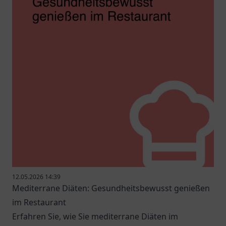
12.05.2026 14:39
Mediterrane Diäten: Gesundheitsbewusst genießen
im Restaurant
Erfahren Sie, wie Sie mediterrane Diäten im