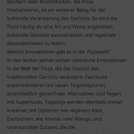
Büchern oder Musikstücken, die Pizza
thematisieren, ist ein weiterer Beleg für die
kulturelle Verankerung des Gerichts. So wird die
Pizza häufig als eine Art und Weise angesehen,
kulturelle Identität auszudrücken und regionale
Besonderheiten zu feiern.
Welche Innovationen gibt es in der Pizzawelt?
In den letzten Jahren kamen zahlreiche Innovationen
in die Welt der Pizza, die das Gesicht des
traditionellen Gerichts verändern. Fachleute
experimentieren mit neuen Teigrezepturen,
einschließlich glutenfreier Alternativen und Teigen
mit Superfoods. Toppings werden ebenfalls immer
kreativer, mit Optionen wie veganem Käse,
Exotischem, wie Ananas oder Mango, und
unerwarteten Zutaten, die die