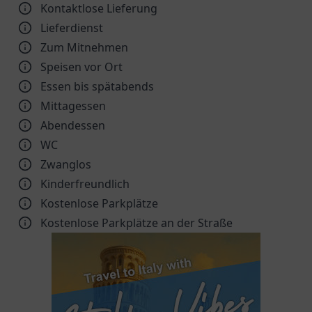
Kontaktlose Lieferung
Lieferdienst
Zum Mitnehmen
Speisen vor Ort
Essen bis spätabends
Mittagessen
Abendessen
WC
Zwanglos
Kinder­freundlich
Kostenlose Parkplätze
Kostenlose Parkplätze an der Straße