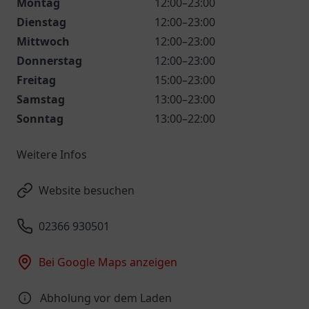
Montag
12:00–23:00
Dienstag
12:00–23:00
Mittwoch
12:00–23:00
Donnerstag
12:00–23:00
Freitag
15:00–23:00
Samstag
13:00–23:00
Sonntag
13:00–22:00
Weitere Infos
Website besuchen
02366 930501
Bei Google Maps anzeigen
Abholung vor dem Laden