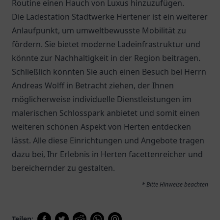
Routine einen Hauch von Luxus hinzuzufügen.
Die
Ladestation Stadtwerke Hertener
ist ein weiterer
Anlaufpunkt, um umweltbewusste Mobilität zu
fördern. Sie bietet moderne Ladeinfrastruktur und
könnte zur Nachhaltigkeit in der Region beitragen.
Schließlich könnten Sie auch einen Besuch bei
Herrn
Andreas Wolff
in Betracht ziehen, der Ihnen
möglicherweise individuelle Dienstleistungen im
malerischen Schlosspark anbietet und somit einen
weiteren schönen Aspekt von Herten entdecken
lässt. Alle diese Einrichtungen und Angebote tragen
dazu bei, Ihr Erlebnis in Herten facettenreicher und
bereichernder zu gestalten.
* Bitte Hinweise beachten
Teilen: