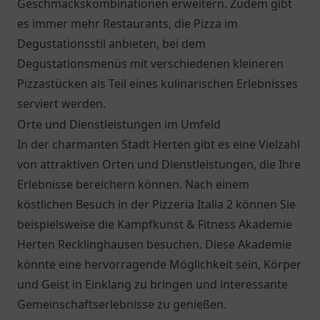
Geschmackskombinationen erweitern. Zudem gibt
es immer mehr Restaurants, die Pizza im
Degustationsstil anbieten, bei dem
Degustationsmenüs mit verschiedenen kleineren
Pizzastücken als Teil eines kulinarischen Erlebnisses
serviert werden.
Orte und Dienstleistungen im Umfeld
In der charmanten Stadt Herten gibt es eine Vielzahl
von attraktiven Orten und Dienstleistungen, die Ihre
Erlebnisse bereichern können. Nach einem
köstlichen Besuch in der
Pizzeria Italia 2
können Sie
beispielsweise die Kampfkunst & Fitness Akademie
Herten Recklinghausen besuchen. Diese Akademie
könnte eine hervorragende Möglichkeit sein, Körper
und Geist in Einklang zu bringen und interessante
Gemeinschaftserlebnisse zu genießen.