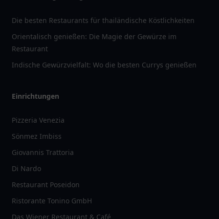
Die besten Restaurants für thailändische Köstlichkeiten
Orientalisch genießen: Die Magie der Gewürze im
Restaurant
Indische Gewürzvielfalt: Wo die besten Currys genießen
Einrichtungen
Pizzeria Venezia
Sönmez Imbiss
Giovannis Trattoria
Di Nardo
Restaurant Poseidon
Ristorante Tonino GmbH
Das Wiener Restaurant & Café