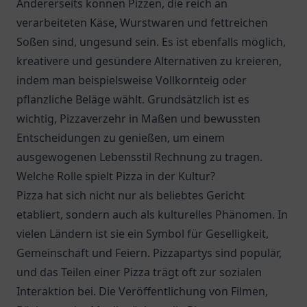
Andererseits können Pizzen, die reich an
verarbeiteten Käse, Wurstwaren und fettreichen
Soßen sind, ungesund sein. Es ist ebenfalls möglich,
kreativere und gesündere Alternativen zu kreieren,
indem man beispielsweise Vollkornteig oder
pflanzliche Beläge wählt. Grundsätzlich ist es
wichtig, Pizzaverzehr in Maßen und bewussten
Entscheidungen zu genießen, um einem
ausgewogenen Lebensstil Rechnung zu tragen.
Welche Rolle spielt Pizza in der Kultur?
Pizza hat sich nicht nur als beliebtes Gericht
etabliert, sondern auch als kulturelles Phänomen. In
vielen Ländern ist sie ein Symbol für Geselligkeit,
Gemeinschaft und Feiern. Pizzapartys sind populär,
und das Teilen einer Pizza trägt oft zur sozialen
Interaktion bei. Die Veröffentlichung von Filmen,