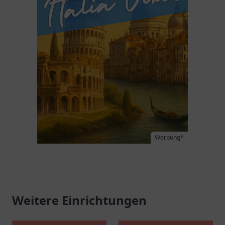
Werbung*
Weitere Einrichtungen