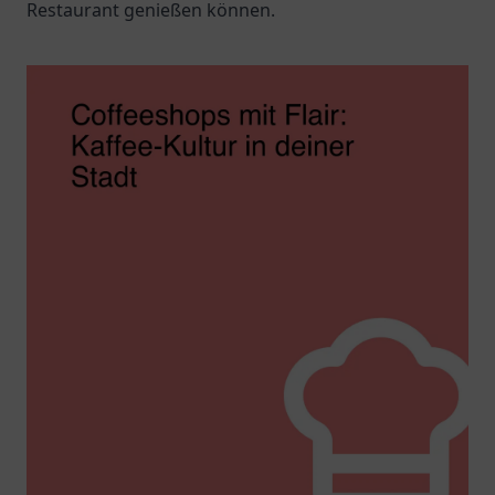
Restaurant genießen können.