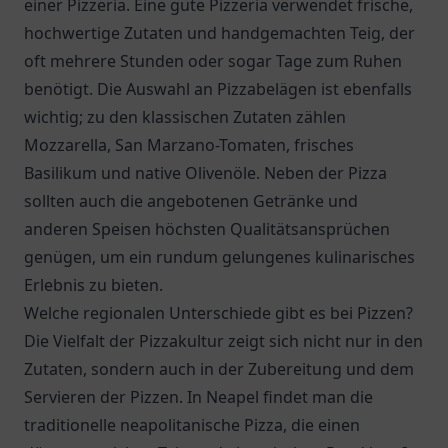
einer Pizzeria. Eine gute Pizzeria verwendet frische,
hochwertige Zutaten und handgemachten Teig, der
oft mehrere Stunden oder sogar Tage zum Ruhen
benötigt. Die Auswahl an Pizzabelägen ist ebenfalls
wichtig; zu den klassischen Zutaten zählen
Mozzarella, San Marzano-Tomaten, frisches
Basilikum und native Olivenöle. Neben der Pizza
sollten auch die angebotenen Getränke und
anderen Speisen höchsten Qualitätsansprüchen
genügen, um ein rundum gelungenes kulinarisches
Erlebnis zu bieten.
Welche regionalen Unterschiede gibt es bei Pizzen?
Die Vielfalt der Pizzakultur zeigt sich nicht nur in den
Zutaten, sondern auch in der Zubereitung und dem
Servieren der Pizzen. In Neapel findet man die
traditionelle neapolitanische Pizza, die einen