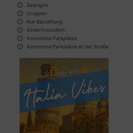
Zwanglos
Gruppen
Nur Barzahlung
Kinder­freundlich
Kostenlose Parkplätze
Kostenlose Parkplätze an der Straße