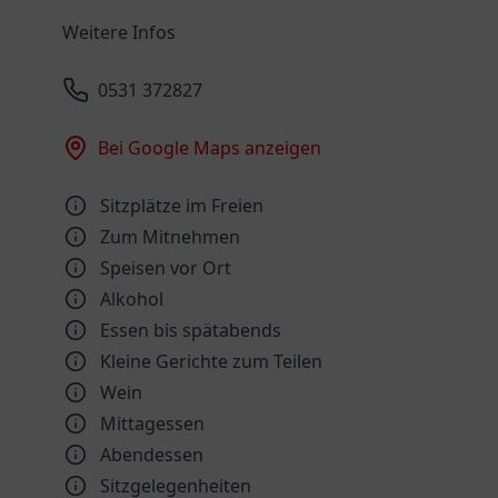
Weitere Infos
0531 372827
Bei Google Maps anzeigen
Sitzplätze im Freien
Zum Mitnehmen
Speisen vor Ort
Alkohol
Essen bis spätabends
Kleine Gerichte zum Teilen
Wein
Mittagessen
Abendessen
Sitzgelegenheiten