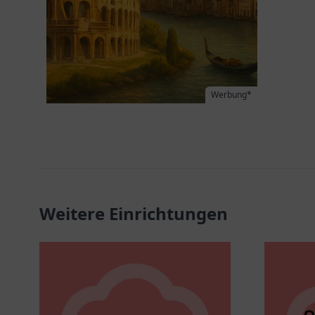
Werbung*
Weitere Einrichtungen