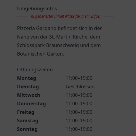
Umgebungsinfos
KI generierter Inhalt (klicke für mehr Infos)
Pizzeria Gargano befindet sich in der
Nähe von der St. Martin Kirche, dem
Schlosspark Braunschweig und dem
Botanischen Garten.
Öffnungszeiten
Montag
11:00–19:00
Dienstag
Geschlossen
Mittwoch
11:00–19:00
Donnerstag
11:00–19:00
Freitag
11:00–19:00
Samstag
11:00–19:00
Sonntag
11:00–19:00