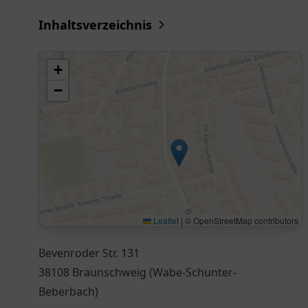
Inhaltsverzeichnis
+
−
Leaflet
|
© OpenStreetMap contributors
Bevenroder Str. 131
38108 Braunschweig (Wabe-Schunter-
Beberbach)