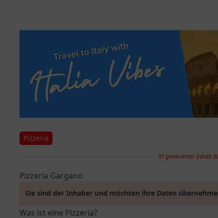
Pizzeria
KI generierter Inhalt (k
Pizzeria Gargano
Sie sind der Inhaber und möchten ihre Daten übernehm
Was ist eine Pizzeria?