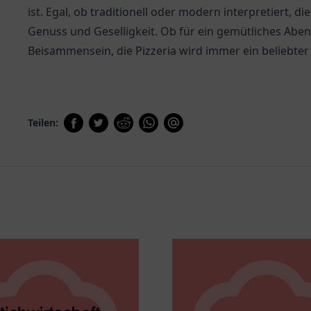
ist. Egal, ob traditionell oder modern interpretiert, d
Genuss und Geselligkeit. Ob für ein gemütliches Aben
Beisammensein, die Pizzeria wird immer ein beliebter
Teilen: