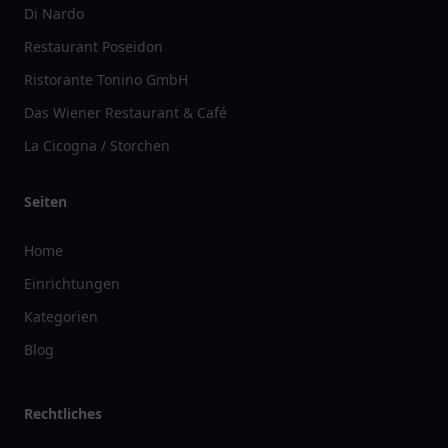
Di Nardo
Restaurant Poseidon
Ristorante Tonino GmbH
Das Wiener Restaurant & Café
La Cicogna / Storchen
Seiten
Home
Einrichtungen
Kategorien
Blog
Rechtliches