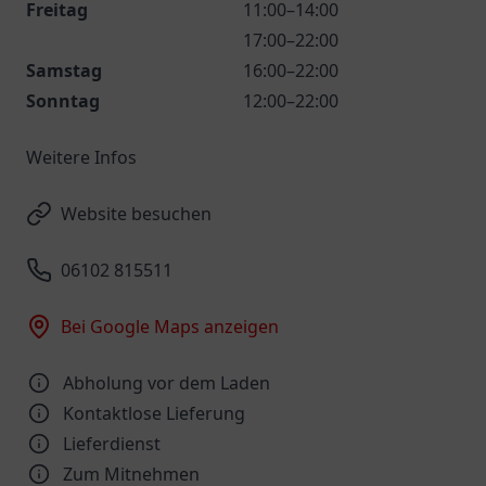
Freitag
11:00–14:00
17:00–22:00
Samstag
16:00–22:00
Sonntag
12:00–22:00
Weitere Infos
Website besuchen
06102 815511
Bei Google Maps anzeigen
Abholung vor dem Laden
Kontaktlose Lieferung
Lieferdienst
Zum Mitnehmen