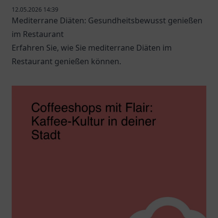
12.05.2026 14:39
Mediterrane Diäten: Gesundheitsbewusst genießen
im Restaurant
Erfahren Sie, wie Sie mediterrane Diäten im
Restaurant genießen können.