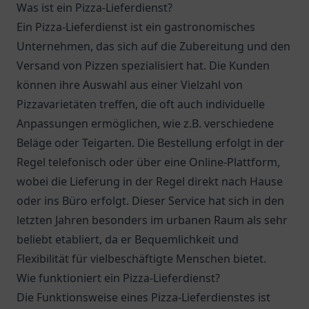
Was ist ein Pizza-Lieferdienst?
Ein Pizza-Lieferdienst ist ein gastronomisches
Unternehmen, das sich auf die Zubereitung und den
Versand von Pizzen spezialisiert hat. Die Kunden
können ihre Auswahl aus einer Vielzahl von
Pizzavarietäten treffen, die oft auch individuelle
Anpassungen ermöglichen, wie z.B. verschiedene
Beläge oder Teigarten. Die Bestellung erfolgt in der
Regel telefonisch oder über eine Online-Plattform,
wobei die Lieferung in der Regel direkt nach Hause
oder ins Büro erfolgt. Dieser Service hat sich in den
letzten Jahren besonders im urbanen Raum als sehr
beliebt etabliert, da er Bequemlichkeit und
Flexibilität für vielbeschäftigte Menschen bietet.
Wie funktioniert ein Pizza-Lieferdienst?
Die Funktionsweise eines Pizza-Lieferdienstes ist