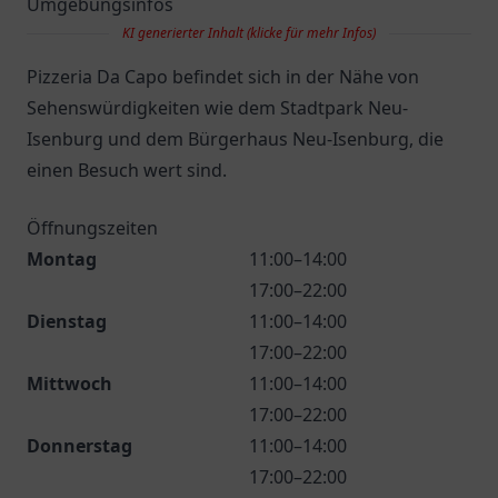
Umgebungsinfos
KI generierter Inhalt (klicke für mehr Infos)
Pizzeria Da Capo befindet sich in der Nähe von
Sehenswürdigkeiten wie dem Stadtpark Neu-
Isenburg und dem Bürgerhaus Neu-Isenburg, die
einen Besuch wert sind.
Öffnungszeiten
Montag
11:00–14:00
17:00–22:00
Dienstag
11:00–14:00
17:00–22:00
Mittwoch
11:00–14:00
17:00–22:00
Donnerstag
11:00–14:00
17:00–22:00