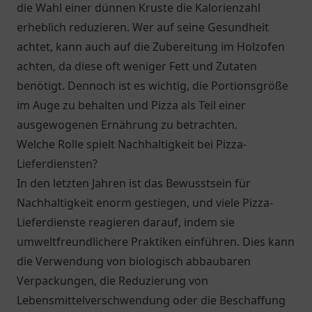
die Wahl einer dünnen Kruste die Kalorienzahl
erheblich reduzieren. Wer auf seine Gesundheit
achtet, kann auch auf die Zubereitung im Holzofen
achten, da diese oft weniger Fett und Zutaten
benötigt. Dennoch ist es wichtig, die Portionsgröße
im Auge zu behalten und Pizza als Teil einer
ausgewogenen Ernährung zu betrachten.
Welche Rolle spielt Nachhaltigkeit bei Pizza-
Lieferdiensten?
In den letzten Jahren ist das Bewusstsein für
Nachhaltigkeit enorm gestiegen, und viele Pizza-
Lieferdienste reagieren darauf, indem sie
umweltfreundlichere Praktiken einführen. Dies kann
die Verwendung von biologisch abbaubaren
Verpackungen, die Reduzierung von
Lebensmittelverschwendung oder die Beschaffung