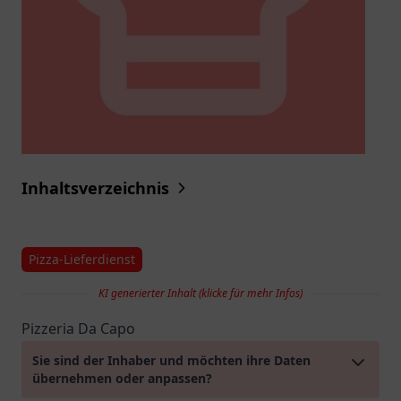
Inhaltsverzeichnis
Pizza-Lieferdienst
KI generierter Inhalt (klicke für mehr Infos)
Pizzeria Da Capo
Sie sind der Inhaber und möchten ihre Daten
übernehmen oder anpassen?