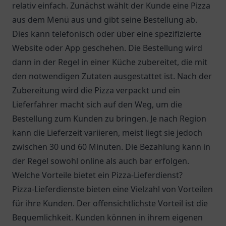
relativ einfach. Zunächst wählt der Kunde eine Pizza
aus dem Menü aus und gibt seine Bestellung ab.
Dies kann telefonisch oder über eine spezifizierte
Website oder App geschehen. Die Bestellung wird
dann in der Regel in einer Küche zubereitet, die mit
den notwendigen Zutaten ausgestattet ist. Nach der
Zubereitung wird die Pizza verpackt und ein
Lieferfahrer macht sich auf den Weg, um die
Bestellung zum Kunden zu bringen. Je nach Region
kann die Lieferzeit variieren, meist liegt sie jedoch
zwischen 30 und 60 Minuten. Die Bezahlung kann in
der Regel sowohl online als auch bar erfolgen.
Welche Vorteile bietet ein Pizza-Lieferdienst?
Pizza-Lieferdienste bieten eine Vielzahl von Vorteilen
für ihre Kunden. Der offensichtlichste Vorteil ist die
Bequemlichkeit. Kunden können in ihrem eigenen