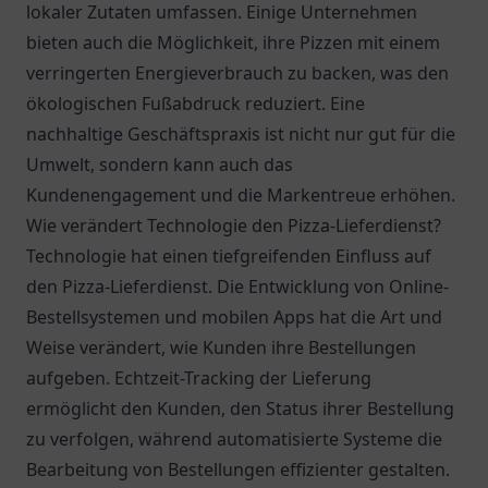
lokaler Zutaten umfassen. Einige Unternehmen
bieten auch die Möglichkeit, ihre Pizzen mit einem
verringerten Energieverbrauch zu backen, was den
ökologischen Fußabdruck reduziert. Eine
nachhaltige Geschäftspraxis ist nicht nur gut für die
Umwelt, sondern kann auch das
Kundenengagement und die Markentreue erhöhen.
Wie verändert Technologie den Pizza-Lieferdienst?
Technologie hat einen tiefgreifenden Einfluss auf
den Pizza-Lieferdienst. Die Entwicklung von Online-
Bestellsystemen und mobilen Apps hat die Art und
Weise verändert, wie Kunden ihre Bestellungen
aufgeben. Echtzeit-Tracking der Lieferung
ermöglicht den Kunden, den Status ihrer Bestellung
zu verfolgen, während automatisierte Systeme die
Bearbeitung von Bestellungen effizienter gestalten.