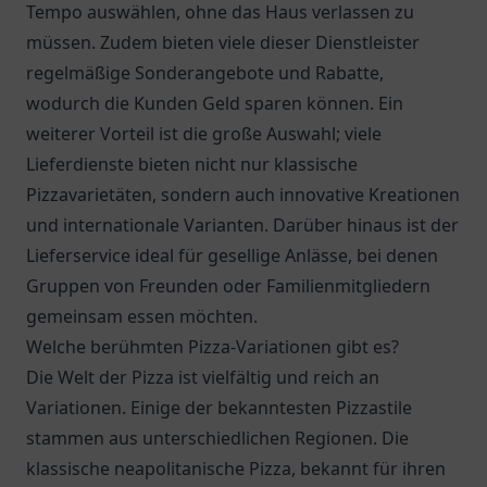
Tempo auswählen, ohne das Haus verlassen zu
müssen. Zudem bieten viele dieser Dienstleister
regelmäßige Sonderangebote und Rabatte,
wodurch die Kunden Geld sparen können. Ein
weiterer Vorteil ist die große Auswahl; viele
Lieferdienste bieten nicht nur klassische
Pizzavarietäten, sondern auch innovative Kreationen
und internationale Varianten. Darüber hinaus ist der
Lieferservice ideal für gesellige Anlässe, bei denen
Gruppen von Freunden oder Familienmitgliedern
gemeinsam essen möchten.
Welche berühmten Pizza-Variationen gibt es?
Die Welt der Pizza ist vielfältig und reich an
Variationen. Einige der bekanntesten Pizzastile
stammen aus unterschiedlichen Regionen. Die
klassische neapolitanische Pizza, bekannt für ihren