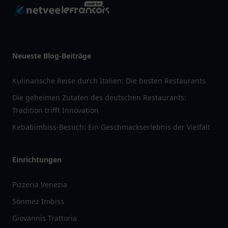
Neueste Blog-Beiträge
Kulinarische Reise durch Italien: Die besten Restaurants
Die geheimen Zutaten des deutschen Restaurants:
Tradition trifft Innovation
Kebabimbiss-Besuch: Ein Geschmackserlebnis der Vielfalt
Einrichtungen
Pizzeria Venezia
Sönmez Imbiss
Giovannis Trattoria