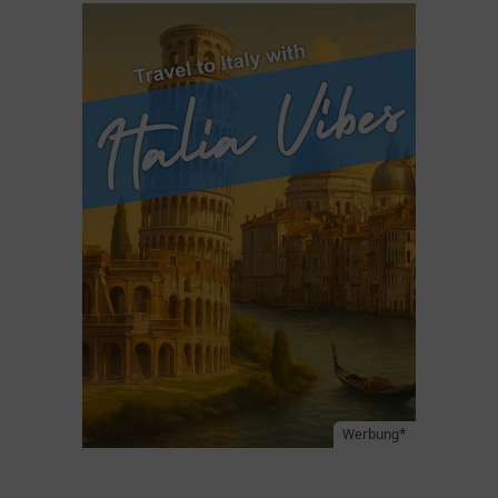
Werbung*