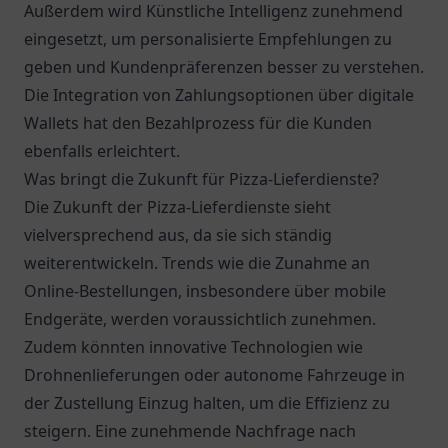
Außerdem wird Künstliche Intelligenz zunehmend
eingesetzt, um personalisierte Empfehlungen zu
geben und Kundenpräferenzen besser zu verstehen.
Die Integration von Zahlungsoptionen über digitale
Wallets hat den Bezahlprozess für die Kunden
ebenfalls erleichtert.
Was bringt die Zukunft für Pizza-Lieferdienste?
Die Zukunft der Pizza-Lieferdienste sieht
vielversprechend aus, da sie sich ständig
weiterentwickeln. Trends wie die Zunahme an
Online-Bestellungen, insbesondere über mobile
Endgeräte, werden voraussichtlich zunehmen.
Zudem könnten innovative Technologien wie
Drohnenlieferungen oder autonome Fahrzeuge in
der Zustellung Einzug halten, um die Effizienz zu
steigern. Eine zunehmende Nachfrage nach