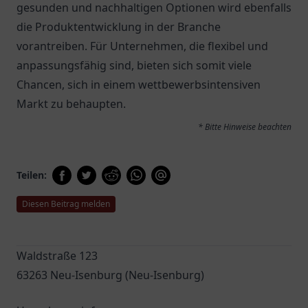
gesunden und nachhaltigen Optionen wird ebenfalls
die Produktentwicklung in der Branche
vorantreiben. Für Unternehmen, die flexibel und
anpassungsfähig sind, bieten sich somit viele
Chancen, sich in einem wettbewerbsintensiven
Markt zu behaupten.
* Bitte Hinweise beachten
Teilen:
Diesen Beitrag melden
Waldstraße 123
63263 Neu-Isenburg (Neu-Isenburg)