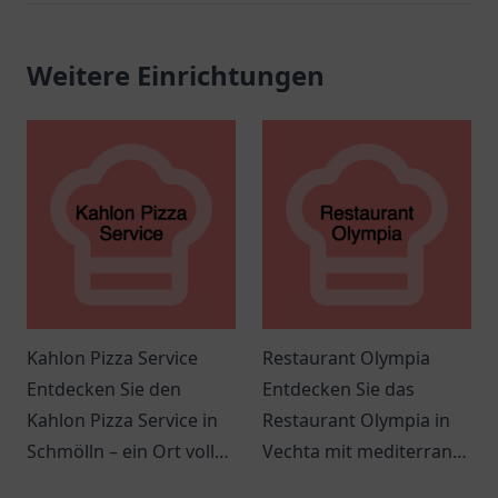
Weitere Einrichtungen
Kahlon Pizza Service
Restaurant Olympia
Entdecken Sie den
Entdecken Sie das
Kahlon Pizza Service in
Restaurant Olympia in
Schmölln – ein Ort voller
Vechta mit mediterraner
italienischer
Küche, freundlichem