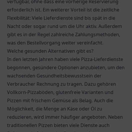
verfügbar, ohne dass eine vorherige Reservierung
erforderlich ist. Ein weiterer Vorteil ist die zeitliche
Flexibilität: Viele Lieferdienste sind bis spät in die
Nacht oder sogar rund um die Uhr aktiv. Außerdem
gibt es in der Regel zahlreiche Zahlungsmethoden,
was den Bestellvorgang weiter vereinfacht.
Welche gesunden Alternativen gibt es?
In den letzten Jahren haben viele Pizza-Lieferdienste
begonnen, gesündere Optionen anzubieten, um den
wachsenden Gesundheitsbewusstsein der
Verbraucher Rechnung zu tragen. Dazu gehören
Vollkorn-Pizzaböden, glutenfreie Varianten und
Pizzen mit frischem Gemüse als Belag. Auch die
Möglichkeit, die Menge an Käse oder Öl zu
reduzieren, wird immer häufiger angeboten. Neben
traditionellen Pizzen bieten viele Dienste auch