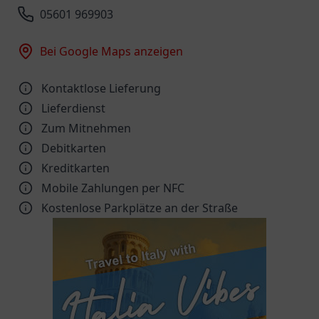
05601 969903
Bei Google Maps anzeigen
Kontaktlose Lieferung
Lieferdienst
Zum Mitnehmen
Debitkarten
Kreditkarten
Mobile Zahlungen per NFC
Kostenlose Parkplätze an der Straße