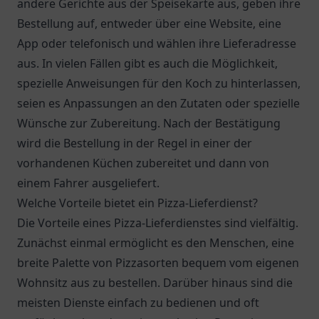
andere Gerichte aus der Speisekarte aus, geben ihre
Bestellung auf, entweder über eine Website, eine
App oder telefonisch und wählen ihre Lieferadresse
aus. In vielen Fällen gibt es auch die Möglichkeit,
spezielle Anweisungen für den Koch zu hinterlassen,
seien es Anpassungen an den Zutaten oder spezielle
Wünsche zur Zubereitung. Nach der Bestätigung
wird die Bestellung in der Regel in einer der
vorhandenen Küchen zubereitet und dann von
einem Fahrer ausgeliefert.
Welche Vorteile bietet ein Pizza-Lieferdienst?
Die Vorteile eines Pizza-Lieferdienstes sind vielfältig.
Zunächst einmal ermöglicht es den Menschen, eine
breite Palette von Pizzasorten bequem vom eigenen
Wohnsitz aus zu bestellen. Darüber hinaus sind die
meisten Dienste einfach zu bedienen und oft