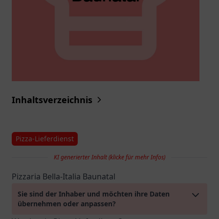
Inhaltsverzeichnis
Pizza-Lieferdienst
KI generierter Inhalt (klicke für mehr Infos)
Pizzaria Bella-Italia Baunatal
Sie sind der Inhaber und möchten ihre Daten
übernehmen oder anpassen?