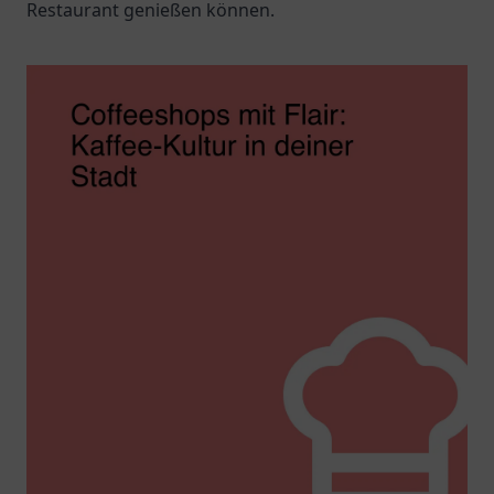
Restaurant genießen können.