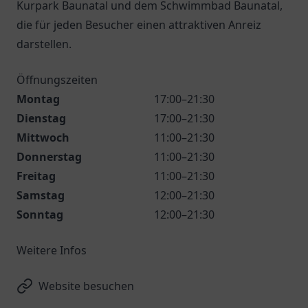
Kurpark Baunatal und dem Schwimmbad Baunatal,
die für jeden Besucher einen attraktiven Anreiz
darstellen.
Öffnungszeiten
Montag
17:00–21:30
Dienstag
17:00–21:30
Mittwoch
11:00–21:30
Donnerstag
11:00–21:30
Freitag
11:00–21:30
Samstag
12:00–21:30
Sonntag
12:00–21:30
Weitere Infos
Website besuchen