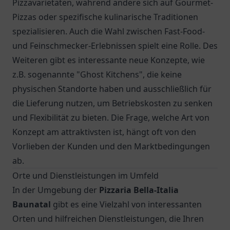
Pizzavarietäten, während andere sich auf Gourmet-
Pizzas oder spezifische kulinarische Traditionen
spezialisieren. Auch die Wahl zwischen Fast-Food-
und Feinschmecker-Erlebnissen spielt eine Rolle. Des
Weiteren gibt es interessante neue Konzepte, wie
z.B. sogenannte "Ghost Kitchens", die keine
physischen Standorte haben und ausschließlich für
die Lieferung nutzen, um Betriebskosten zu senken
und Flexibilität zu bieten. Die Frage, welche Art von
Konzept am attraktivsten ist, hängt oft von den
Vorlieben der Kunden und den Marktbedingungen
ab.
Orte und Dienstleistungen im Umfeld
In der Umgebung der
Pizzaria Bella-Italia
Baunatal
gibt es eine Vielzahl von interessanten
Orten und hilfreichen Dienstleistungen, die Ihren