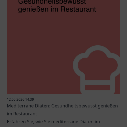
12.05.2026 14:39
Mediterrane Diäten: Gesundheitsbewusst genießen
im Restaurant
Erfahren Sie, wie Sie mediterrane Diäten im