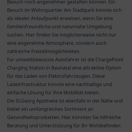
Besuch noch angenehmer gestalten können. Ein
Besuch im
Wohnquartier Am Stadtpark
könnte sich
als idealer Anlaufpunkt erweisen, wenn Sie eine
familienfreundliche und naturnahe Umgebung
suchen. Hier finden Sie möglicherweise nicht nur
eine angenehme Atmosphäre, sondern auch
zahlreiche Freizeitmöglichkeiten.
Für umweltbewusste Autofahrer ist die
ChargePoint
Charging Station
in Baunatal eine attraktive Option
für das Laden von Elektrofahrzeugen. Diese
Ladeinfrastruktur könnte eine nachhaltige und
einfache Lösung für Ihre Mobilität bieten.
Die
St.Georg Apotheke
ist ebenfalls in der Nähe und
bietet ein umfangreiches Sortiment an
Gesundheitsprodukten. Hier könnten Sie hilfreiche
Beratung und Unterstützung für Ihr Wohlbefinden