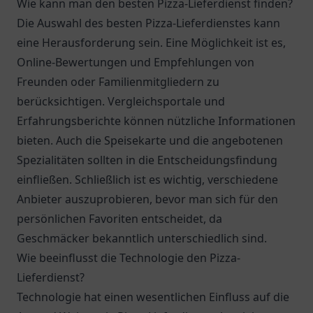
Wie kann man den besten Pizza-Lieferdienst finden?
Die Auswahl des besten Pizza-Lieferdienstes kann
eine Herausforderung sein. Eine Möglichkeit ist es,
Online-Bewertungen und Empfehlungen von
Freunden oder Familienmitgliedern zu
berücksichtigen. Vergleichsportale und
Erfahrungsberichte können nützliche Informationen
bieten. Auch die Speisekarte und die angebotenen
Spezialitäten sollten in die Entscheidungsfindung
einfließen. Schließlich ist es wichtig, verschiedene
Anbieter auszuprobieren, bevor man sich für den
persönlichen Favoriten entscheidet, da
Geschmäcker bekanntlich unterschiedlich sind.
Wie beeinflusst die Technologie den Pizza-
Lieferdienst?
Technologie hat einen wesentlichen Einfluss auf die