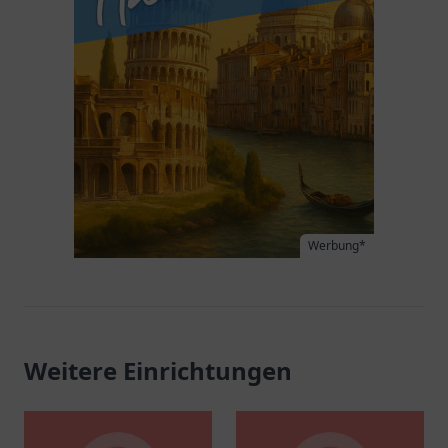
Werbung*
Weitere Einrichtungen