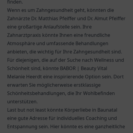
finden.
Wenn es um Zahngesundheit geht, könnten die
Zahnärzte Dr. Matthias Pfeiffer und Dr. Almut Pfeiffer
eine großartige Anlaufstelle sein. Ihre
Zahnarztpraxis könnte Ihnen eine freundliche
Atmosphäre und umfassende Behandlungen
anbieten, die wichtig für Ihre Zahngesundheit sind.
Für diejenigen, die auf der Suche nach Wellness und
Schönheit sind, könnte BABOR | Beauty Vital
Melanie Heerdt eine inspirierende Option sein. Dort
erwarten Sie möglicherweise erstklassige
Schönheitsbehandlungen, die Ihr Wohlbefinden
unterstützen.
Last but not least könnte Körperliebe in Baunatal
eine gute Adresse für individuelles Coaching und
Entspannung sein. Hier könnte es eine ganzheitliche