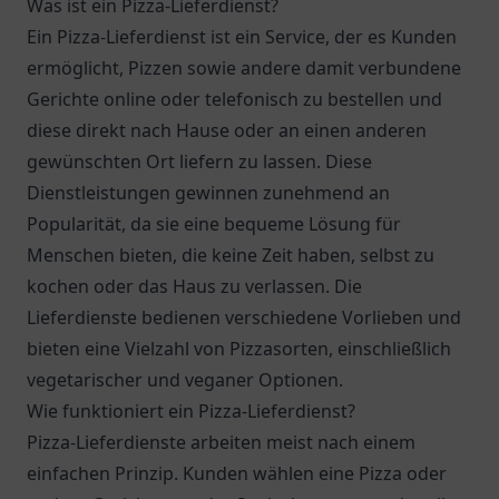
Was ist ein Pizza-Lieferdienst?
Ein Pizza-Lieferdienst ist ein Service, der es Kunden
ermöglicht, Pizzen sowie andere damit verbundene
Gerichte online oder telefonisch zu bestellen und
diese direkt nach Hause oder an einen anderen
gewünschten Ort liefern zu lassen. Diese
Dienstleistungen gewinnen zunehmend an
Popularität, da sie eine bequeme Lösung für
Menschen bieten, die keine Zeit haben, selbst zu
kochen oder das Haus zu verlassen. Die
Lieferdienste bedienen verschiedene Vorlieben und
bieten eine Vielzahl von Pizzasorten, einschließlich
vegetarischer und veganer Optionen.
Wie funktioniert ein Pizza-Lieferdienst?
Pizza-Lieferdienste arbeiten meist nach einem
einfachen Prinzip. Kunden wählen eine Pizza oder