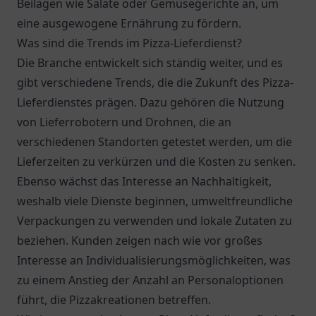
Beilagen wie Salate oder Gemüsegerichte an, um
eine ausgewogene Ernährung zu fördern.
Was sind die Trends im Pizza-Lieferdienst?
Die Branche entwickelt sich ständig weiter, und es
gibt verschiedene Trends, die die Zukunft des Pizza-
Lieferdienstes prägen. Dazu gehören die Nutzung
von Lieferrobotern und Drohnen, die an
verschiedenen Standorten getestet werden, um die
Lieferzeiten zu verkürzen und die Kosten zu senken.
Ebenso wächst das Interesse an Nachhaltigkeit,
weshalb viele Dienste beginnen, umweltfreundliche
Verpackungen zu verwenden und lokale Zutaten zu
beziehen. Kunden zeigen nach wie vor großes
Interesse an Individualisierungsmöglichkeiten, was
zu einem Anstieg der Anzahl an Personaloptionen
führt, die Pizzakreationen betreffen.