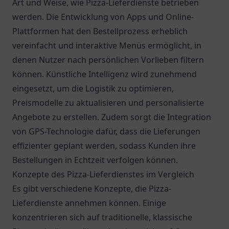
Art und Weise, wie Pizza-Lieferdienste betrieben
werden. Die Entwicklung von Apps und Online-
Plattformen hat den Bestellprozess erheblich
vereinfacht und interaktive Menüs ermöglicht, in
denen Nutzer nach persönlichen Vorlieben filtern
können. Künstliche Intelligenz wird zunehmend
eingesetzt, um die Logistik zu optimieren,
Preismodelle zu aktualisieren und personalisierte
Angebote zu erstellen. Zudem sorgt die Integration
von GPS-Technologie dafür, dass die Lieferungen
effizienter geplant werden, sodass Kunden ihre
Bestellungen in Echtzeit verfolgen können.
Konzepte des Pizza-Lieferdienstes im Vergleich
Es gibt verschiedene Konzepte, die Pizza-
Lieferdienste annehmen können. Einige
konzentrieren sich auf traditionelle, klassische