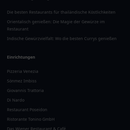
Die besten Restaurants für thailändische Köstlichkeiten
Orientalisch genießen: Die Magie der Gewürze im
Restaurant
Indische Gewürzvielfalt: Wo die besten Currys genießen
Einrichtungen
Pizzeria Venezia
Sönmez Imbiss
Giovannis Trattoria
Di Nardo
Restaurant Poseidon
Ristorante Tonino GmbH
Das Wiener Restaurant & Café