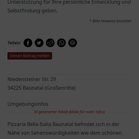
Unterstützung für Ihre persönliche Entwicklung und
Selbstfindung geben.
* Bitte Hinweise beachten
Teilen:
Diesen Beitrag melden
Niedensteiner Str. 29
34225 Baunatal (Großenritte)
Umgebungsinfos
KI generierter Inhalt (klicke für mehr Infos)
Pizzaria Bella-Italia Baunatal befindet sich in der
Nähe von Sehenswürdigkeiten wie dem schönen