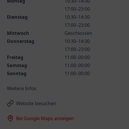
Montag
10:30–14:30
17:00–23:00
Dienstag
10:30–14:30
17:00–23:00
Mittwoch
Geschlossen
Donnerstag
10:30–14:30
17:00–23:00
Freitag
11:00–00:00
Samstag
11:00–00:00
Sonntag
11:00–00:00
Weitere Infos
Website besuchen
Bei Google Maps anzeigen