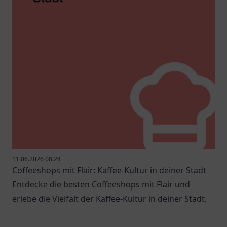
11.06.2026 08:24
Coffeeshops mit Flair: Kaffee-Kultur in deiner Stadt
Entdecke die besten Coffeeshops mit Flair und
erlebe die Vielfalt der Kaffee-Kultur in deiner Stadt.