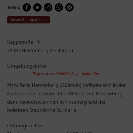
Teilen:
Diesen Beitrag melden
Kappstraße 19
71083 Herrenberg (Gültstein)
Umgebungsinfos
KI generierter Inhalt (klicke für mehr Infos)
Pizza Bella Herrenberg (Gülstein) befindet sich in der
Nähe von der historischen Altstadt von Herrenberg,
dem beeindruckenden Schlossberg und der
beliebten Stadtkirche St. Maria.
Öffnungszeiten