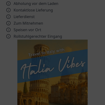
Abholung vor dem Laden
Kontaktlose Lieferung
Lieferdienst
Zum Mitnehmen
Speisen vor Ort
Rollstuhlgerechter Eingang