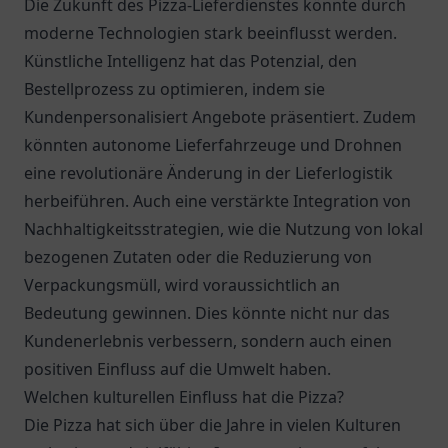
Die Zukunft des Pizza-Lieferdienstes könnte durch
moderne Technologien stark beeinflusst werden.
Künstliche Intelligenz hat das Potenzial, den
Bestellprozess zu optimieren, indem sie
Kundenpersonalisiert Angebote präsentiert. Zudem
könnten autonome Lieferfahrzeuge und Drohnen
eine revolutionäre Änderung in der Lieferlogistik
herbeiführen. Auch eine verstärkte Integration von
Nachhaltigkeitsstrategien, wie die Nutzung von lokal
bezogenen Zutaten oder die Reduzierung von
Verpackungsmüll, wird voraussichtlich an
Bedeutung gewinnen. Dies könnte nicht nur das
Kundenerlebnis verbessern, sondern auch einen
positiven Einfluss auf die Umwelt haben.
Welchen kulturellen Einfluss hat die Pizza?
Die Pizza hat sich über die Jahre in vielen Kulturen