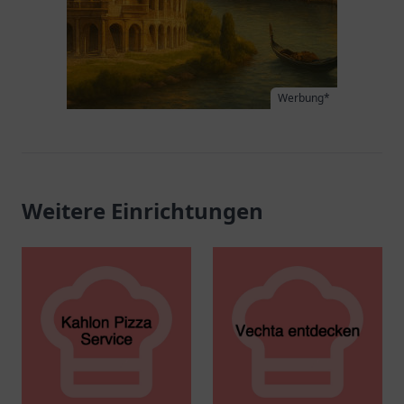
Werbung*
Weitere Einrichtungen