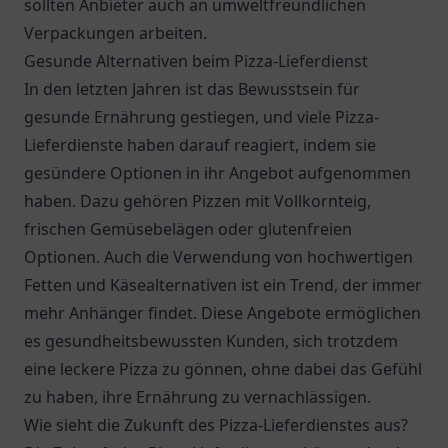
sollten Anbieter auch an umweltfreundlichen
Verpackungen arbeiten.
Gesunde Alternativen beim Pizza-Lieferdienst
In den letzten Jahren ist das Bewusstsein für
gesunde Ernährung gestiegen, und viele Pizza-
Lieferdienste haben darauf reagiert, indem sie
gesündere Optionen in ihr Angebot aufgenommen
haben. Dazu gehören Pizzen mit Vollkornteig,
frischen Gemüsebelägen oder glutenfreien
Optionen. Auch die Verwendung von hochwertigen
Fetten und Käsealternativen ist ein Trend, der immer
mehr Anhänger findet. Diese Angebote ermöglichen
es gesundheitsbewussten Kunden, sich trotzdem
eine leckere Pizza zu gönnen, ohne dabei das Gefühl
zu haben, ihre Ernährung zu vernachlässigen.
Wie sieht die Zukunft des Pizza-Lieferdienstes aus?