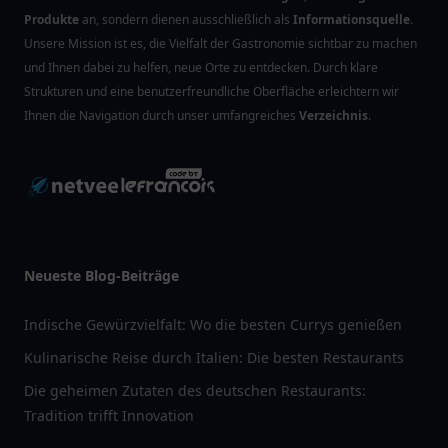
Produkte
an, sondern dienen ausschließlich als
Informationsquelle
.
Unsere Mission ist es, die Vielfalt der Gastronomie sichtbar zu machen
und Ihnen dabei zu helfen, neue Orte zu entdecken. Durch klare
Strukturen und eine benutzerfreundliche Oberfläche erleichtern wir
Ihnen die Navigation durch unser umfangreiches
Verzeichnis
.
Neueste Blog-Beiträge
Indische Gewürzvielfalt: Wo die besten Currys genießen
Kulinarische Reise durch Italien: Die besten Restaurants
Die geheimen Zutaten des deutschen Restaurants:
Tradition trifft Innovation