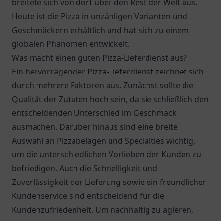
breitete sich von dort über den Rest der Welt aus.
Heute ist die Pizza in unzähligen Varianten und
Geschmäckern erhältlich und hat sich zu einem
globalen Phänomen entwickelt.
Was macht einen guten Pizza-Lieferdienst aus?
Ein hervorragender Pizza-Lieferdienst zeichnet sich
durch mehrere Faktoren aus. Zunächst sollte die
Qualität der Zutaten hoch sein, da sie schließlich den
entscheidenden Unterschied im Geschmack
ausmachen. Darüber hinaus sind eine breite
Auswahl an Pizzabelägen und Specialties wichtig,
um die unterschiedlichen Vorlieben der Kunden zu
befriedigen. Auch die Schnelligkeit und
Zuverlässigkeit der Lieferung sowie ein freundlicher
Kundenservice sind entscheidend für die
Kundenzufriedenheit. Um nachhaltig zu agieren,