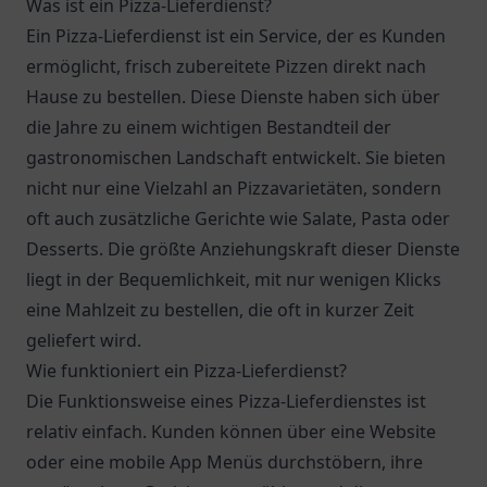
Was ist ein Pizza-Lieferdienst?
Ein Pizza-Lieferdienst ist ein Service, der es Kunden
ermöglicht, frisch zubereitete Pizzen direkt nach
Hause zu bestellen. Diese Dienste haben sich über
die Jahre zu einem wichtigen Bestandteil der
gastronomischen Landschaft entwickelt. Sie bieten
nicht nur eine Vielzahl an Pizzavarietäten, sondern
oft auch zusätzliche Gerichte wie Salate, Pasta oder
Desserts. Die größte Anziehungskraft dieser Dienste
liegt in der Bequemlichkeit, mit nur wenigen Klicks
eine Mahlzeit zu bestellen, die oft in kurzer Zeit
geliefert wird.
Wie funktioniert ein Pizza-Lieferdienst?
Die Funktionsweise eines Pizza-Lieferdienstes ist
relativ einfach. Kunden können über eine Website
oder eine mobile App Menüs durchstöbern, ihre