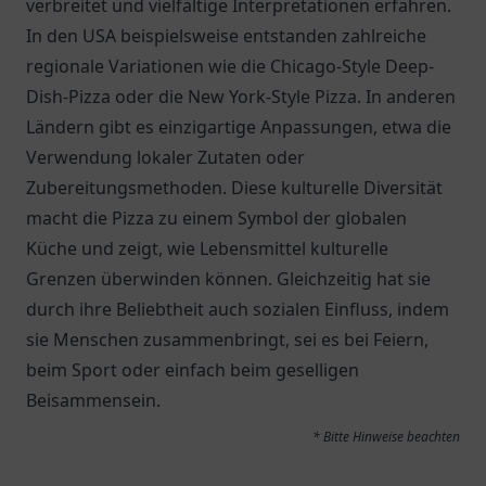
verbreitet und vielfältige Interpretationen erfahren.
In den USA beispielsweise entstanden zahlreiche
regionale Variationen wie die Chicago-Style Deep-
Dish-Pizza oder die New York-Style Pizza. In anderen
Ländern gibt es einzigartige Anpassungen, etwa die
Verwendung lokaler Zutaten oder
Zubereitungsmethoden. Diese kulturelle Diversität
macht die Pizza zu einem Symbol der globalen
Küche und zeigt, wie Lebensmittel kulturelle
Grenzen überwinden können. Gleichzeitig hat sie
durch ihre Beliebtheit auch sozialen Einfluss, indem
sie Menschen zusammenbringt, sei es bei Feiern,
beim Sport oder einfach beim geselligen
Beisammensein.
* Bitte Hinweise beachten