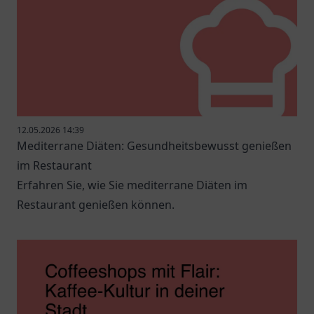
12.05.2026 14:39
Mediterrane Diäten: Gesundheitsbewusst genießen
im Restaurant
Erfahren Sie, wie Sie mediterrane Diäten im
Restaurant genießen können.