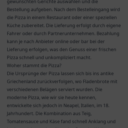
gewünschten Gerichte auswählen und die
Bestellung aufgeben. Nach dem Bestelleingang wird
die Pizza in einem Restaurant oder einer speziellen
Küche zubereitet. Die Lieferung erfolgt durch eigene
Fahrer oder durch Partnerunternehmen. Bezahlung
kann je nach Anbieter online oder bar bei der
Lieferung erfolgen, was den Genuss einer frischen
Pizza schnell und unkompliziert macht.
Woher stammt die Pizza?
Die Ursprünge der Pizza lassen sich bis ins antike
Griechenland zurückverfolgen, wo Fladenbrote mit
verschiedenen Belägen serviert wurden. Die
moderne Pizza, wie wir sie heute kennen,
entwickelte sich jedoch in Neapel, Italien, im 18.
Jahrhundert. Die Kombination aus Teig,
Tomatensauce und Käse fand schnell Anklang und