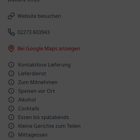
Website besuchen
02273 603943
Bei Google Maps anzeigen
Kontaktlose Lieferung
Lieferdienst
Zum Mitnehmen
Speisen vor Ort
Alkohol
Cocktails
Essen bis spätabends
Kleine Gerichte zum Teilen
Mittagessen