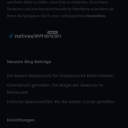
und Ihnen dabei zu helfen, neue Orte zu entdecken. Durch klare
Strukturen und eine benutzerfreundliche Oberfläche erleichtern wir
Ihnen die Navigation durch unser umfangreiches
Verzeichnis
.
Neueste Blog-Beiträge
Die besten Restaurants für thailändische Köstlichkeiten
Orientalisch genießen: Die Magie der Gewürze im
Restaurant
Indische Gewürzvielfalt: Wo die besten Currys genießen
Einrichtungen