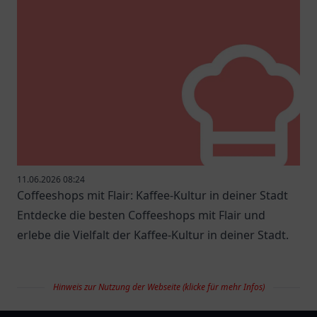
11.06.2026 08:24
Coffeeshops mit Flair: Kaffee-Kultur in deiner Stadt
Entdecke die besten Coffeeshops mit Flair und
erlebe die Vielfalt der Kaffee-Kultur in deiner Stadt.
Hinweis zur Nutzung der Webseite (klicke für mehr Infos)