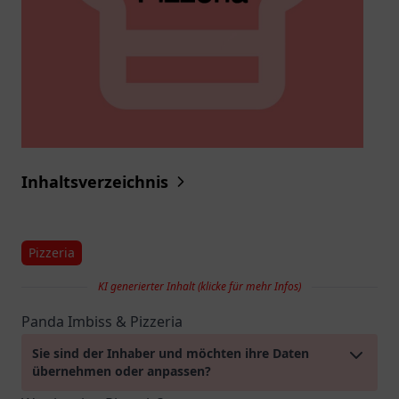
Inhaltsverzeichnis
Pizzeria
KI generierter Inhalt (klicke für mehr Infos)
Panda Imbiss & Pizzeria
Sie sind der Inhaber und möchten ihre Daten
übernehmen oder anpassen?