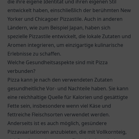
die ihre eigene Identität und ihren eigenen Stil
entwickelt haben, einschließlich der berühmten New
Yorker und Chicagoer Pizzastile. Auch in anderen
Ländern, wie zum Beispiel Japan, haben sich
spezielle Pizzastile entwickelt, die lokale Zutaten und
Aromen integrieren, um einzigartige kulinarische
Erlebnisse zu schaffen.
Welche Gesundheitsaspekte sind mit Pizza
verbunden?
Pizza kann je nach den verwendeten Zutaten
gesundheitliche Vor- und Nachteile haben. Sie kann
eine reichhaltige Quelle für Kalorien und gesättigte
Fette sein, insbesondere wenn viel Käse und
fettreiche Fleischsorten verwendet werden.
Anderseits ist es auch möglich, gesündere
Pizzavaariationen anzubieten, die mit Vollkornteig,