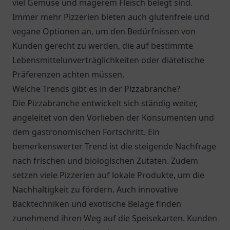
viel Gemüse und magerem Fleisch belegt sind.
Immer mehr Pizzerien bieten auch glutenfreie und
vegane Optionen an, um den Bedürfnissen von
Kunden gerecht zu werden, die auf bestimmte
Lebensmittelunverträglichkeiten oder diätetische
Präferenzen achten müssen.
Welche Trends gibt es in der Pizzabranche?
Die Pizzabranche entwickelt sich ständig weiter,
angeleitet von den Vorlieben der Konsumenten und
dem gastronomischen Fortschritt. Ein
bemerkenswerter Trend ist die steigende Nachfrage
nach frischen und biologischen Zutaten. Zudem
setzen viele Pizzerien auf lokale Produkte, um die
Nachhaltigkeit zu fördern. Auch innovative
Backtechniken und exotische Beläge finden
zunehmend ihren Weg auf die Speisekarten. Kunden