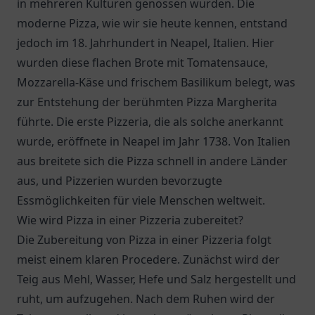
in mehreren Kulturen genossen wurden. Die
moderne Pizza, wie wir sie heute kennen, entstand
jedoch im 18. Jahrhundert in Neapel, Italien. Hier
wurden diese flachen Brote mit Tomatensauce,
Mozzarella-Käse und frischem Basilikum belegt, was
zur Entstehung der berühmten Pizza Margherita
führte. Die erste Pizzeria, die als solche anerkannt
wurde, eröffnete in Neapel im Jahr 1738. Von Italien
aus breitete sich die Pizza schnell in andere Länder
aus, und Pizzerien wurden bevorzugte
Essmöglichkeiten für viele Menschen weltweit.
Wie wird Pizza in einer Pizzeria zubereitet?
Die Zubereitung von Pizza in einer Pizzeria folgt
meist einem klaren Procedere. Zunächst wird der
Teig aus Mehl, Wasser, Hefe und Salz hergestellt und
ruht, um aufzugehen. Nach dem Ruhen wird der