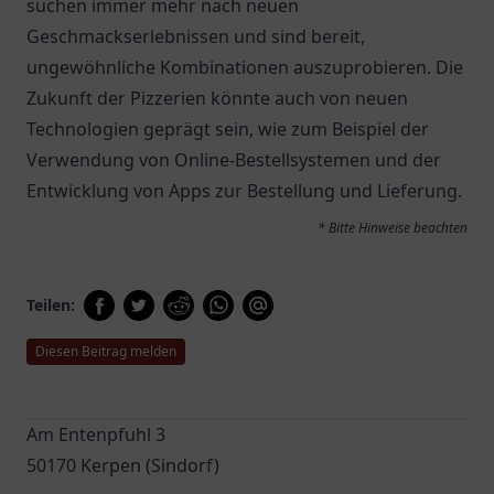
suchen immer mehr nach neuen
Geschmackserlebnissen und sind bereit,
ungewöhnliche Kombinationen auszuprobieren. Die
Zukunft der Pizzerien könnte auch von neuen
Technologien geprägt sein, wie zum Beispiel der
Verwendung von Online-Bestellsystemen und der
Entwicklung von Apps zur Bestellung und Lieferung.
* Bitte Hinweise beachten
Teilen:
Diesen Beitrag melden
Am Entenpfuhl 3
50170 Kerpen (Sindorf)