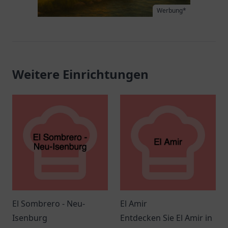
Werbung*
Weitere Einrichtungen
El Sombrero - Neu-
El Amir
Isenburg
Entdecken Sie El Amir in