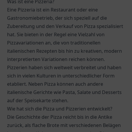
Was ist eine Pizzeria?
Eine Pizzeria ist ein Restaurant oder eine
Gastronomiebetrieb, der sich speziell auf die
Zubereitung und den Verkauf von Pizza spezialisiert
hat. Sie bieten in der Regel eine Vielzahl von
Pizzavariationen an, die von traditionellen
italienischen Rezepten bis hin zu kreativen, modern
interpretierten Variationen reichen können.
Pizzerien haben sich weltweit verbreitet und haben
sich in vielen Kulturen in unterschiedlicher Form
etabliert. Neben Pizza können auch andere
italienische Gerichte wie Pasta, Salate und Desserts
auf der Speisekarte stehen.
Wie hat sich die Pizza und Pizzerien entwickelt?
Die Geschichte der Pizza reicht bis in die Antike
zurück, als flache Brote mit verschiedenen Belägen