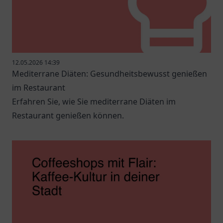
12.05.2026 14:39
Mediterrane Diäten: Gesundheitsbewusst genießen
im Restaurant
Erfahren Sie, wie Sie mediterrane Diäten im
Restaurant genießen können.