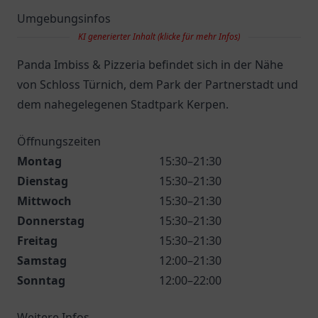
Umgebungsinfos
KI generierter Inhalt (klicke für mehr Infos)
Panda Imbiss & Pizzeria befindet sich in der Nähe
von Schloss Türnich, dem Park der Partnerstadt und
dem nahegelegenen Stadtpark Kerpen.
Öffnungszeiten
Montag
15:30–21:30
Dienstag
15:30–21:30
Mittwoch
15:30–21:30
Donnerstag
15:30–21:30
Freitag
15:30–21:30
Samstag
12:00–21:30
Sonntag
12:00–22:00
Weitere Infos