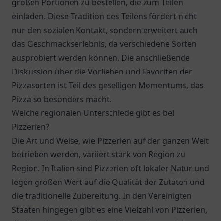
großen Portionen zu bestellen, die zum Teilen
einladen. Diese Tradition des Teilens fördert nicht
nur den sozialen Kontakt, sondern erweitert auch
das Geschmackserlebnis, da verschiedene Sorten
ausprobiert werden können. Die anschließende
Diskussion über die Vorlieben und Favoriten der
Pizzasorten ist Teil des geselligen Momentums, das
Pizza so besonders macht.
Welche regionalen Unterschiede gibt es bei
Pizzerien?
Die Art und Weise, wie Pizzerien auf der ganzen Welt
betrieben werden, variiert stark von Region zu
Region. In Italien sind Pizzerien oft lokaler Natur und
legen großen Wert auf die Qualität der Zutaten und
die traditionelle Zubereitung. In den Vereinigten
Staaten hingegen gibt es eine Vielzahl von Pizzerien,