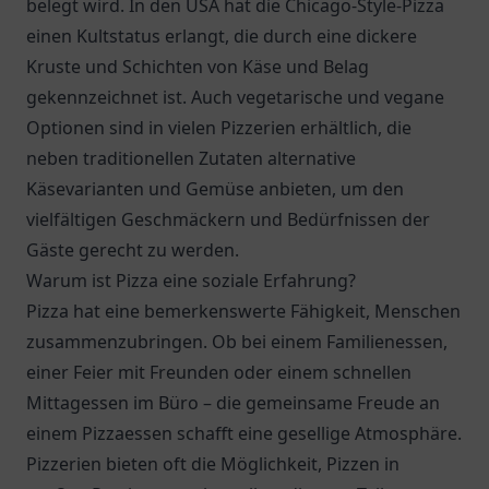
belegt wird. In den USA hat die Chicago-Style-Pizza
einen Kultstatus erlangt, die durch eine dickere
Kruste und Schichten von Käse und Belag
gekennzeichnet ist. Auch vegetarische und vegane
Optionen sind in vielen Pizzerien erhältlich, die
neben traditionellen Zutaten alternative
Käsevarianten und Gemüse anbieten, um den
vielfältigen Geschmäckern und Bedürfnissen der
Gäste gerecht zu werden.
Warum ist Pizza eine soziale Erfahrung?
Pizza hat eine bemerkenswerte Fähigkeit, Menschen
zusammenzubringen. Ob bei einem Familienessen,
einer Feier mit Freunden oder einem schnellen
Mittagessen im Büro – die gemeinsame Freude an
einem Pizzaessen schafft eine gesellige Atmosphäre.
Pizzerien bieten oft die Möglichkeit, Pizzen in