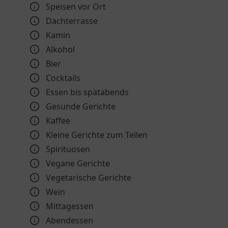
Speisen vor Ort
Dachterrasse
Kamin
Alkohol
Bier
Cocktails
Essen bis spätabends
Gesunde Gerichte
Kaffee
Kleine Gerichte zum Teilen
Spirituosen
Vegane Gerichte
Vegetarische Gerichte
Wein
Mittagessen
Abendessen