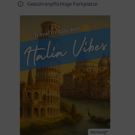
Gebührenpflichtige Parkplätze
Werbung*