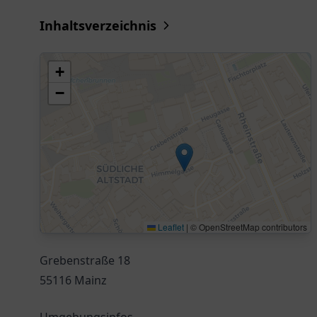
Inhaltsverzeichnis
+
−
Leaflet
|
© OpenStreetMap contributors
Grebenstraße 18
55116 Mainz