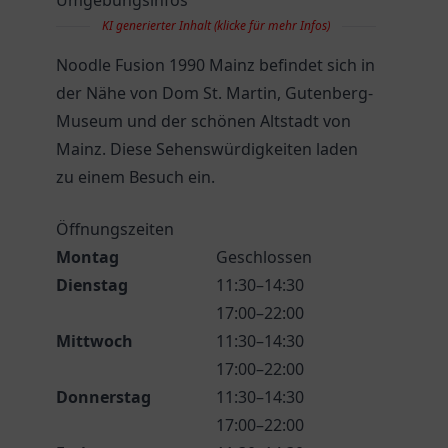
Umgebungsinfos
KI generierter Inhalt (klicke für mehr Infos)
Noodle Fusion 1990 Mainz befindet sich in
der Nähe von Dom St. Martin, Gutenberg-
Museum und der schönen Altstadt von
Mainz. Diese Sehenswürdigkeiten laden
zu einem Besuch ein.
Öffnungszeiten
Montag
Geschlossen
Dienstag
11:30–14:30
17:00–22:00
Mittwoch
11:30–14:30
17:00–22:00
Donnerstag
11:30–14:30
17:00–22:00