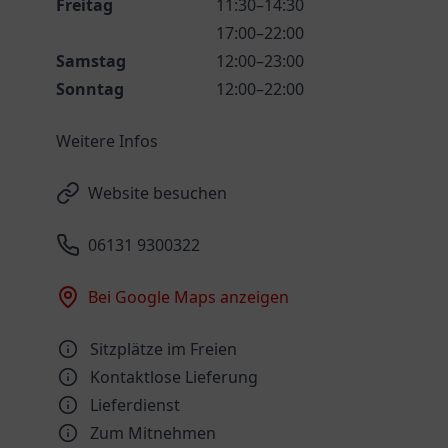
Freitag
11:30–14:30
17:00–22:00
Samstag
12:00–23:00
Sonntag
12:00–22:00
Weitere Infos
Website besuchen
06131 9300322
Bei Google Maps anzeigen
Sitzplätze im Freien
Kontaktlose Lieferung
Lieferdienst
Zum Mitnehmen