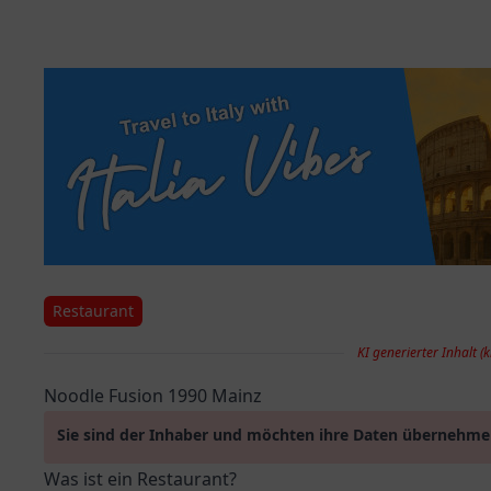
Restaurant
KI generierter Inhalt (k
Noodle Fusion 1990 Mainz
Sie sind der Inhaber und möchten ihre Daten übernehm
Was ist ein Restaurant?