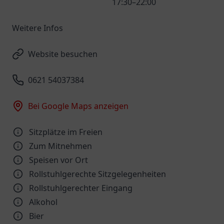
17:30–22:00
Weitere Infos
Website besuchen
0621 54037384
Bei Google Maps anzeigen
Sitzplätze im Freien
Zum Mitnehmen
Speisen vor Ort
Rollstuhlgerechte Sitzgelegenheiten
Rollstuhlgerechter Eingang
Alkohol
Bier