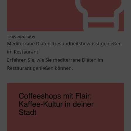
12.05.2026 14:39
Mediterrane Diäten: Gesundheitsbewusst genießen
im Restaurant
Erfahren Sie, wie Sie mediterrane Diäten im
Restaurant genießen können.