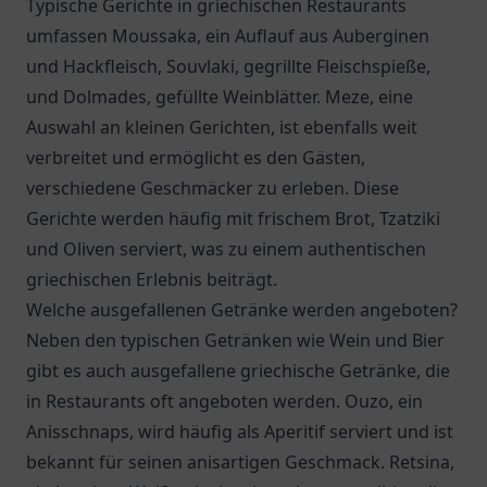
Typische Gerichte in griechischen Restaurants
umfassen Moussaka, ein Auflauf aus Auberginen
und Hackfleisch, Souvlaki, gegrillte Fleischspieße,
und Dolmades, gefüllte Weinblätter. Meze, eine
Auswahl an kleinen Gerichten, ist ebenfalls weit
verbreitet und ermöglicht es den Gästen,
verschiedene Geschmäcker zu erleben. Diese
Gerichte werden häufig mit frischem Brot, Tzatziki
und Oliven serviert, was zu einem authentischen
griechischen Erlebnis beiträgt.
Welche ausgefallenen Getränke werden angeboten?
Neben den typischen Getränken wie Wein und Bier
gibt es auch ausgefallene griechische Getränke, die
in Restaurants oft angeboten werden. Ouzo, ein
Anisschnaps, wird häufig als Aperitif serviert und ist
bekannt für seinen anisartigen Geschmack. Retsina,