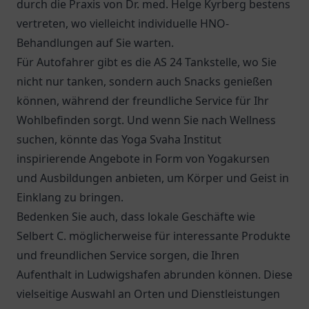
durch die Praxis von
Dr. med. Helge Kyrberg
bestens
vertreten, wo vielleicht individuelle HNO-
Behandlungen auf Sie warten.
Für Autofahrer gibt es die
AS 24 Tankstelle
, wo Sie
nicht nur tanken, sondern auch Snacks genießen
können, während der freundliche Service für Ihr
Wohlbefinden sorgt. Und wenn Sie nach Wellness
suchen, könnte das Yoga Svaha Institut
inspirierende Angebote in Form von Yogakursen
und Ausbildungen anbieten, um Körper und Geist in
Einklang zu bringen.
Bedenken Sie auch, dass lokale Geschäfte wie
Selbert C. möglicherweise für interessante Produkte
und freundlichen Service sorgen, die Ihren
Aufenthalt in Ludwigshafen abrunden können. Diese
vielseitige Auswahl an Orten und Dienstleistungen