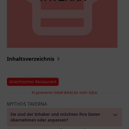
Inhaltsverzeichnis
Griechisches Restaurant
KI generierter Inhalt (klicke für mehr Infos)
MYTHOS TAVERNA
Sie sind der Inhaber und möchten ihre Daten
übernehmen oder anpassen?