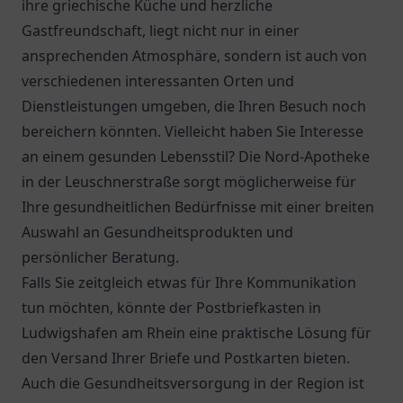
ihre griechische Küche und herzliche
Gastfreundschaft, liegt nicht nur in einer
ansprechenden Atmosphäre, sondern ist auch von
verschiedenen interessanten Orten und
Dienstleistungen umgeben, die Ihren Besuch noch
bereichern könnten. Vielleicht haben Sie Interesse
an einem gesunden Lebensstil? Die
Nord-Apotheke
in der Leuschnerstraße sorgt möglicherweise für
Ihre gesundheitlichen Bedürfnisse mit einer breiten
Auswahl an Gesundheitsprodukten und
persönlicher Beratung.
Falls Sie zeitgleich etwas für Ihre Kommunikation
tun möchten, könnte der
Postbriefkasten
in
Ludwigshafen am Rhein eine praktische Lösung für
den Versand Ihrer Briefe und Postkarten bieten.
Auch die Gesundheitsversorgung in der Region ist