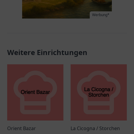
Werbung*
Weitere Einrichtungen
Orient Bazar
La Cicogna / Storchen