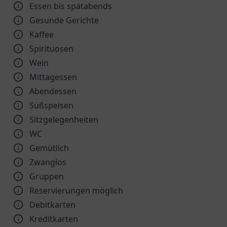
Essen bis spätabends
Gesunde Gerichte
Kaffee
Spirituosen
Wein
Mittagessen
Abendessen
Süßspeisen
Sitzgelegenheiten
WC
Gemütlich
Zwanglos
Gruppen
Reservierungen möglich
Debitkarten
Kreditkarten