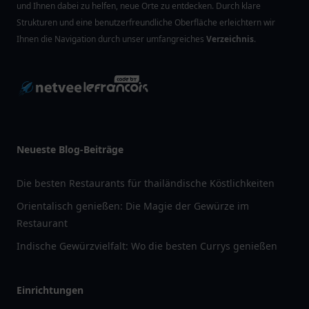
und Ihnen dabei zu helfen, neue Orte zu entdecken. Durch klare
Strukturen und eine benutzerfreundliche Oberfläche erleichtern wir
Ihnen die Navigation durch unser umfangreiches
Verzeichnis
.
Neueste Blog-Beiträge
Die besten Restaurants für thailändische Köstlichkeiten
Orientalisch genießen: Die Magie der Gewürze im
Restaurant
Indische Gewürzvielfalt: Wo die besten Currys genießen
Einrichtungen