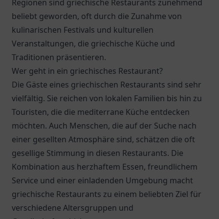
Regionen sind griechische Restaurants zunehmend
beliebt geworden, oft durch die Zunahme von
kulinarischen Festivals und kulturellen
Veranstaltungen, die griechische Küche und
Traditionen präsentieren.
Wer geht in ein griechisches Restaurant?
Die Gäste eines griechischen Restaurants sind sehr
vielfältig. Sie reichen von lokalen Familien bis hin zu
Touristen, die die mediterrane Küche entdecken
möchten. Auch Menschen, die auf der Suche nach
einer gesellten Atmosphäre sind, schätzen die oft
gesellige Stimmung in diesen Restaurants. Die
Kombination aus herzhaftem Essen, freundlichem
Service und einer einladenden Umgebung macht
griechische Restaurants zu einem beliebten Ziel für
verschiedene Altersgruppen und