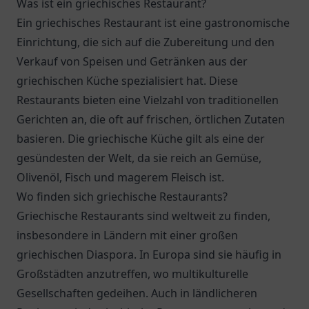
Was ist ein griechisches Restaurant?
Ein griechisches Restaurant ist eine gastronomische
Einrichtung, die sich auf die Zubereitung und den
Verkauf von Speisen und Getränken aus der
griechischen Küche spezialisiert hat. Diese
Restaurants bieten eine Vielzahl von traditionellen
Gerichten an, die oft auf frischen, örtlichen Zutaten
basieren. Die griechische Küche gilt als eine der
gesündesten der Welt, da sie reich an Gemüse,
Olivenöl, Fisch und magerem Fleisch ist.
Wo finden sich griechische Restaurants?
Griechische Restaurants sind weltweit zu finden,
insbesondere in Ländern mit einer großen
griechischen Diaspora. In Europa sind sie häufig in
Großstädten anzutreffen, wo multikulturelle
Gesellschaften gedeihen. Auch in ländlicheren