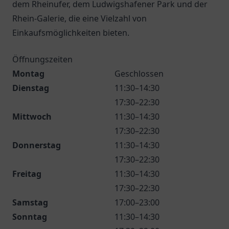
dem Rheinufer, dem Ludwigshafener Park und der
Rhein-Galerie, die eine Vielzahl von
Einkaufsmöglichkeiten bieten.
Öffnungszeiten
Montag
Geschlossen
Dienstag
11:30–14:30
17:30–22:30
Mittwoch
11:30–14:30
17:30–22:30
Donnerstag
11:30–14:30
17:30–22:30
Freitag
11:30–14:30
17:30–22:30
Samstag
17:00–23:00
Sonntag
11:30–14:30