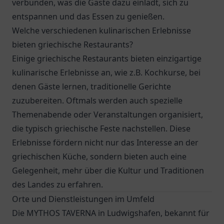
verbunden, was die Gäste dazu einlädt, sich zu
entspannen und das Essen zu genießen.
Welche verschiedenen kulinarischen Erlebnisse
bieten griechische Restaurants?
Einige griechische Restaurants bieten einzigartige
kulinarische Erlebnisse an, wie z.B. Kochkurse, bei
denen Gäste lernen, traditionelle Gerichte
zuzubereiten. Oftmals werden auch spezielle
Themenabende oder Veranstaltungen organisiert,
die typisch griechische Feste nachstellen. Diese
Erlebnisse fördern nicht nur das Interesse an der
griechischen Küche, sondern bieten auch eine
Gelegenheit, mehr über die Kultur und Traditionen
des Landes zu erfahren.
Orte und Dienstleistungen im Umfeld
Die MYTHOS TAVERNA in Ludwigshafen, bekannt für