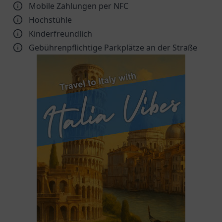
Mobile Zahlungen per NFC
Hochstühle
Kinder­freundlich
Gebührenpflichtige Parkplätze an der Straße