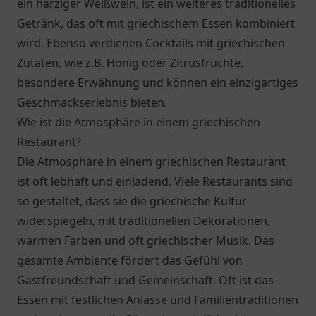
ein harziger Weißwein, ist ein weiteres traditionelles
Getränk, das oft mit griechischem Essen kombiniert
wird. Ebenso verdienen Cocktails mit griechischen
Zutaten, wie z.B. Honig oder Zitrusfrüchte,
besondere Erwähnung und können ein einzigartiges
Geschmackserlebnis bieten.
Wie ist die Atmosphäre in einem griechischen
Restaurant?
Die Atmosphäre in einem griechischen Restaurant
ist oft lebhaft und einladend. Viele Restaurants sind
so gestaltet, dass sie die griechische Kultur
widerspiegeln, mit traditionellen Dekorationen,
warmen Farben und oft griechischer Musik. Das
gesamte Ambiente fördert das Gefühl von
Gastfreundschaft und Gemeinschaft. Oft ist das
Essen mit festlichen Anlässe und Familientraditionen