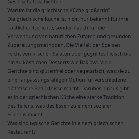
Gesellschaftsschichten.
Warum ist die griechische Küche großartig?
Die griechische Küche ist nicht nur bekannt für ihre
köstlichen Gerichte, sondern auch für die
Verwendung von natürlichen Zutaten und gesunden
Zubereitungsmethoden. Die Vielfalt der Speisen
reicht von frischen Salaten über gegrilltes Fleisch bis
hin zu köstlichen Desserts wie Baklava. Viele
Gerichte sind glutenfrei oder vegetarisch, was sie zu
einer anpassungsfähigen Option für verschiedene
diätetische Bedürfnisse macht. Darüber hinaus gibt
es in der griechischen Küche eine starke Tradition
des Teilens, was das Essen zu einem sozialen
Erlebnis macht.
Was sind typische Gerichte in einem griechischen
Restaurant?