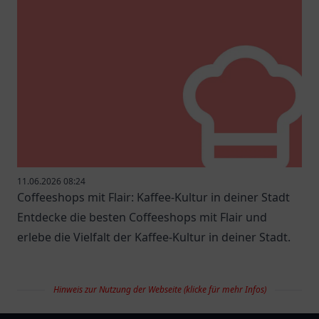
11.06.2026 08:24
Coffeeshops mit Flair: Kaffee-Kultur in deiner Stadt
Entdecke die besten Coffeeshops mit Flair und
erlebe die Vielfalt der Kaffee-Kultur in deiner Stadt.
Hinweis zur Nutzung der Webseite (klicke für mehr Infos)