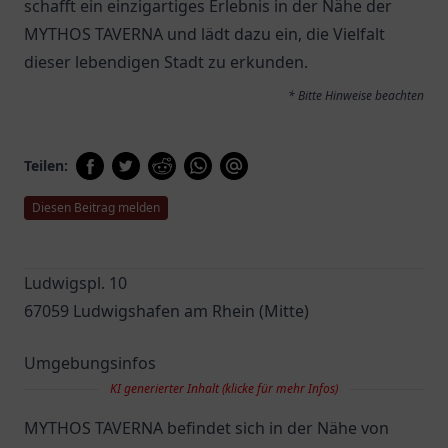
schafft ein einzigartiges Erlebnis in der Nähe der
MYTHOS TAVERNA und lädt dazu ein, die Vielfalt
dieser lebendigen Stadt zu erkunden.
* Bitte Hinweise beachten
Teilen:
Diesen Beitrag melden
Ludwigspl. 10
67059 Ludwigshafen am Rhein (Mitte)
Umgebungsinfos
KI generierter Inhalt (klicke für mehr Infos)
MYTHOS TAVERNA befindet sich in der Nähe von