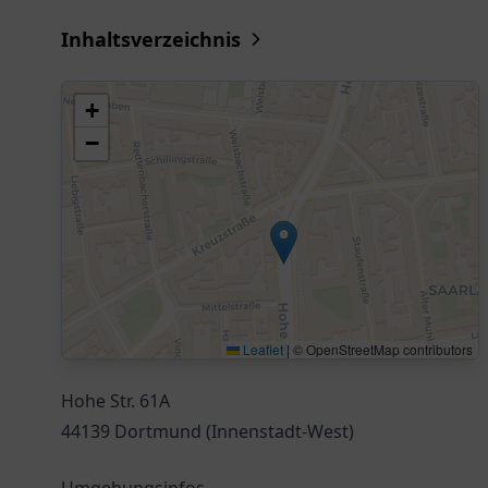
Inhaltsverzeichnis
+
−
Leaflet
|
© OpenStreetMap contributors
Hohe Str. 61A
44139 Dortmund (Innenstadt-West)