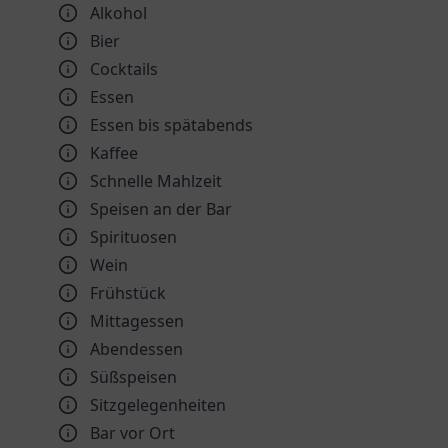
Alkohol
Bier
Cocktails
Essen
Essen bis spätabends
Kaffee
Schnelle Mahlzeit
Speisen an der Bar
Spirituosen
Wein
Frühstück
Mittagessen
Abendessen
Süßspeisen
Sitzgelegenheiten
Bar vor Ort