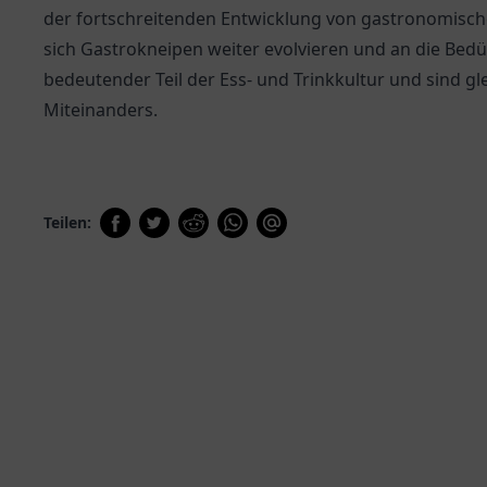
der fortschreitenden Entwicklung von gastronomisch
sich Gastrokneipen weiter evolvieren und an die Bedü
bedeutender Teil der Ess- und Trinkkultur und sind g
Miteinanders.
Teilen: