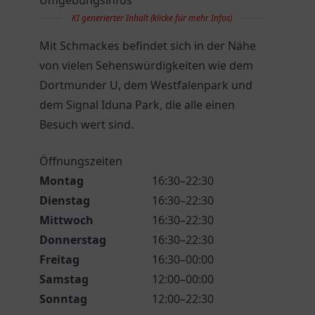
Umgebungsinfos
KI generierter Inhalt (klicke für mehr Infos)
Mit Schmackes befindet sich in der Nähe
von vielen Sehenswürdigkeiten wie dem
Dortmunder U, dem Westfalenpark und
dem Signal Iduna Park, die alle einen
Besuch wert sind.
Öffnungszeiten
Montag
16:30–22:30
Dienstag
16:30–22:30
Mittwoch
16:30–22:30
Donnerstag
16:30–22:30
Freitag
16:30–00:00
Samstag
12:00–00:00
Sonntag
12:00–22:30