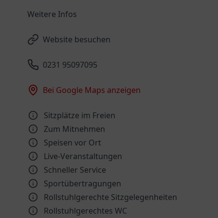
Weitere Infos
Website besuchen
0231 95097095
Bei Google Maps anzeigen
Sitzplätze im Freien
Zum Mitnehmen
Speisen vor Ort
Live-Veranstaltungen
Schneller Service
Sportübertragungen
Rollstuhlgerechte Sitzgelegenheiten
Rollstuhlgerechtes WC