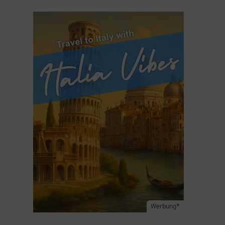
Werbung*