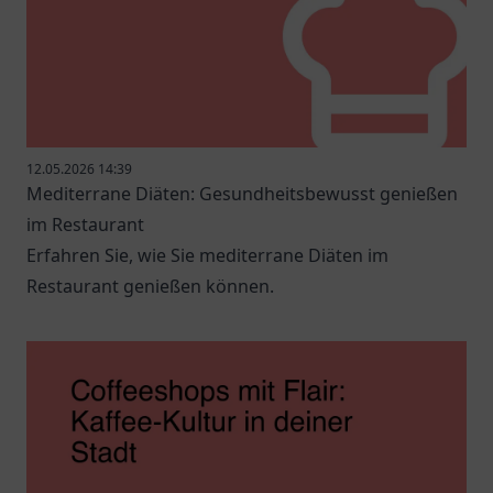
12.05.2026 14:39
Mediterrane Diäten: Gesundheitsbewusst genießen
im Restaurant
Erfahren Sie, wie Sie mediterrane Diäten im
Restaurant genießen können.