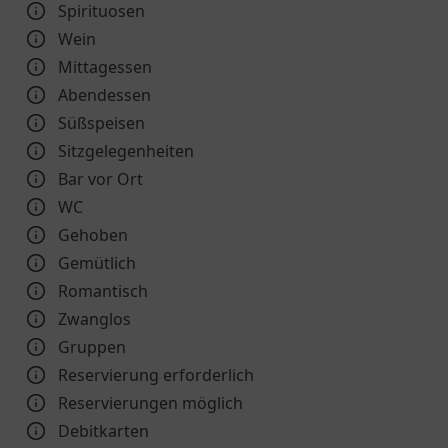
Spirituosen
Wein
Mittagessen
Abendessen
Süßspeisen
Sitzgelegenheiten
Bar vor Ort
WC
Gehoben
Gemütlich
Romantisch
Zwanglos
Gruppen
Reservierung erforderlich
Reservierungen möglich
Debitkarten