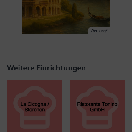
Werbung*
Weitere Einrichtungen