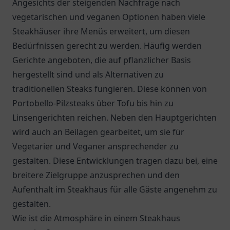
Angesichts der steigenden Nachfrage nach
vegetarischen und veganen Optionen haben viele
Steakhäuser ihre Menüs erweitert, um diesen
Bedürfnissen gerecht zu werden. Häufig werden
Gerichte angeboten, die auf pflanzlicher Basis
hergestellt sind und als Alternativen zu
traditionellen Steaks fungieren. Diese können von
Portobello-Pilzsteaks über Tofu bis hin zu
Linsengerichten reichen. Neben den Hauptgerichten
wird auch an Beilagen gearbeitet, um sie für
Vegetarier und Veganer ansprechender zu
gestalten. Diese Entwicklungen tragen dazu bei, eine
breitere Zielgruppe anzusprechen und den
Aufenthalt im Steakhaus für alle Gäste angenehm zu
gestalten.
Wie ist die Atmosphäre in einem Steakhaus