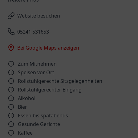
Website besuchen
05241 531653
Bei Google Maps anzeigen
Zum Mitnehmen
Speisen vor Ort
Rollstuhlgerechte Sitzgelegenheiten
Rollstuhlgerechter Eingang
Alkohol
Bier
Essen bis spätabends
Gesunde Gerichte
Kaffee