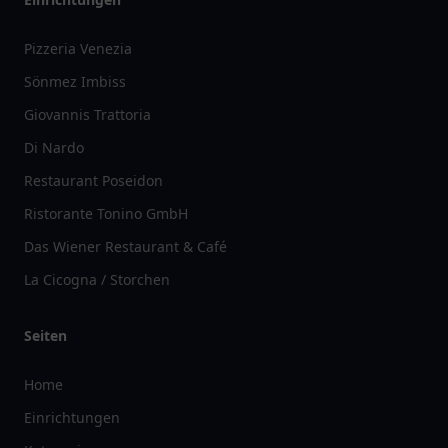
Pizzeria Venezia
Sönmez Imbiss
Giovannis Trattoria
Di Nardo
Restaurant Poseidon
Ristorante Tonino GmbH
Das Wiener Restaurant & Café
La Cicogna / Storchen
Seiten
Home
Einrichtungen