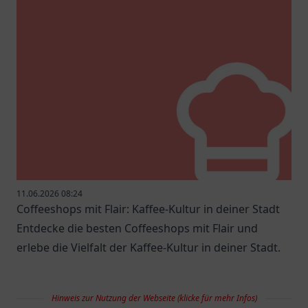
11.06.2026 08:24
Coffeeshops mit Flair: Kaffee-Kultur in deiner Stadt
Entdecke die besten Coffeeshops mit Flair und
erlebe die Vielfalt der Kaffee-Kultur in deiner Stadt.
Hinweis zur Nutzung der Webseite (klicke für mehr Infos)