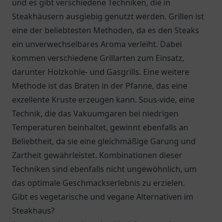
und es gibt verschiedene Techniken, die in
Steakhäusern ausgiebig genutzt werden. Grillen ist
eine der beliebtesten Methoden, da es den Steaks
ein unverwechselbares Aroma verleiht. Dabei
kommen verschiedene Grillarten zum Einsatz,
darunter Holzkohle- und Gasgrills. Eine weitere
Methode ist das Braten in der Pfanne, das eine
exzellente Kruste erzeugen kann. Sous-vide, eine
Technik, die das Vakuumgaren bei niedrigen
Temperaturen beinhaltet, gewinnt ebenfalls an
Beliebtheit, da sie eine gleichmäßige Garung und
Zartheit gewährleistet. Kombinationen dieser
Techniken sind ebenfalls nicht ungewöhnlich, um
das optimale Geschmackserlebnis zu erzielen.
Gibt es vegetarische und vegane Alternativen im
Steakhaus?