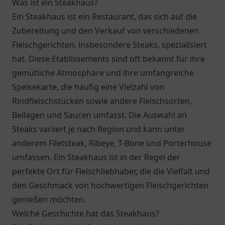
Was ist ein Steakhaus?
Ein Steakhaus ist ein Restaurant, das sich auf die
Zubereitung und den Verkauf von verschiedenen
Fleischgerichten, insbesondere Steaks, spezialisiert
hat. Diese Etablissements sind oft bekannt für ihre
gemütliche Atmosphäre und ihre umfangreiche
Speisekarte, die häufig eine Vielzahl von
Rindfleischstücken sowie andere Fleischsorten,
Beilagen und Saucen umfasst. Die Auswahl an
Steaks variiert je nach Region und kann unter
anderem Filetsteak, Ribeye, T-Bone und Porterhouse
umfassen. Ein Steakhaus ist in der Regel der
perfekte Ort für Fleischliebhaber, die die Vielfalt und
den Geschmack von hochwertigen Fleischgerichten
genießen möchten.
Welche Geschichte hat das Steakhaus?