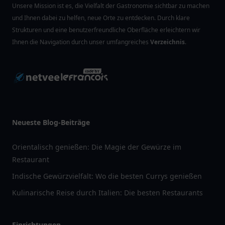
Unsere Mission ist es, die Vielfalt der Gastronomie sichtbar zu machen
und Ihnen dabei zu helfen, neue Orte zu entdecken. Durch klare
Strukturen und eine benutzerfreundliche Oberfläche erleichtern wir
Ihnen die Navigation durch unser umfangreiches
Verzeichnis
.
Neueste Blog-Beiträge
Orientalisch genießen: Die Magie der Gewürze im
Restaurant
Indische Gewürzvielfalt: Wo die besten Currys genießen
Kulinarische Reise durch Italien: Die besten Restaurants
Einrichtungen