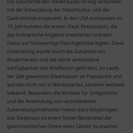
Die Geschichte des Steakhauses ist eng verbunden
mit der Entwicklung der Fleischkultur und der
Gastronomie insgesamt. In den USA entstanden im
19. Jahrhundert die ersten Steak Restaurants, die
das kulinarische Angebot erweiterten und den
Fokus auf hochwertige Fleischgerichte legten. Diese
Entwicklung wurde durch die Zunahme von
Rinderherden und die damit verbundene
Verfügbarkeit von Rindfleisch gefördert. Im Laufe
der Zeit gewannen Steakhäuser an Popularität und
wurden nicht nur in Nordamerika, sondern weltweit
bekannt. Besonders die Vorliebe für Grillgerichte
und die Anwendung von verschiedenen
Zubereitungsmethoden haben dazu beigetragen,
das Steakhaus zu einem festen Bestandteil der
gastronomischen Szene vieler Länder zu machen.