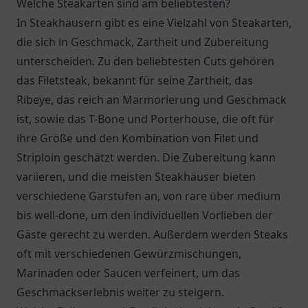
Welche Steakarten sind am beliebtesten?
In Steakhäusern gibt es eine Vielzahl von Steakarten,
die sich in Geschmack, Zartheit und Zubereitung
unterscheiden. Zu den beliebtesten Cuts gehören
das Filetsteak, bekannt für seine Zartheit, das
Ribeye, das reich an Marmorierung und Geschmack
ist, sowie das T-Bone und Porterhouse, die oft für
ihre Größe und den Kombination von Filet und
Striploin geschätzt werden. Die Zubereitung kann
variieren, und die meisten Steakhäuser bieten
verschiedene Garstufen an, von rare über medium
bis well-done, um den individuellen Vorlieben der
Gäste gerecht zu werden. Außerdem werden Steaks
oft mit verschiedenen Gewürzmischungen,
Marinaden oder Saucen verfeinert, um das
Geschmackserlebnis weiter zu steigern.