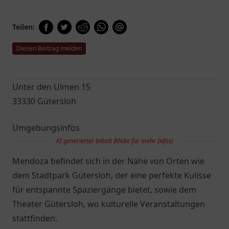
Teilen:
Diesen Beitrag melden
Unter den Ulmen 15
33330 Gütersloh
Umgebungsinfos
KI generierter Inhalt (klicke für mehr Infos)
Mendoza befindet sich in der Nähe von Orten wie
dem Stadtpark Gütersloh, der eine perfekte Kulisse
für entspannte Spaziergänge bietet, sowie dem
Theater Gütersloh, wo kulturelle Veranstaltungen
stattfinden.