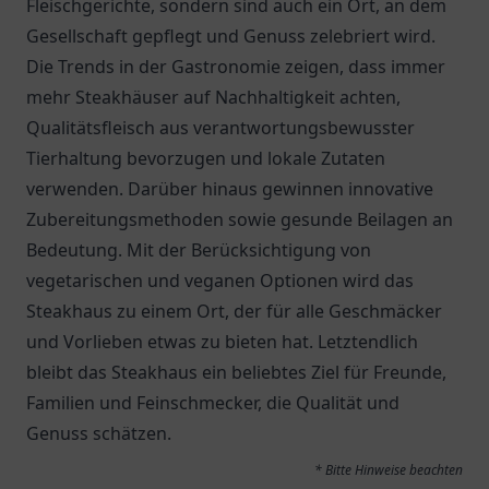
Fleischgerichte, sondern sind auch ein Ort, an dem
Gesellschaft gepflegt und Genuss zelebriert wird.
Die Trends in der Gastronomie zeigen, dass immer
mehr Steakhäuser auf Nachhaltigkeit achten,
Qualitätsfleisch aus verantwortungsbewusster
Tierhaltung bevorzugen und lokale Zutaten
verwenden. Darüber hinaus gewinnen innovative
Zubereitungsmethoden sowie gesunde Beilagen an
Bedeutung. Mit der Berücksichtigung von
vegetarischen und veganen Optionen wird das
Steakhaus zu einem Ort, der für alle Geschmäcker
und Vorlieben etwas zu bieten hat. Letztendlich
bleibt das Steakhaus ein beliebtes Ziel für Freunde,
Familien und Feinschmecker, die Qualität und
Genuss schätzen.
* Bitte Hinweise beachten