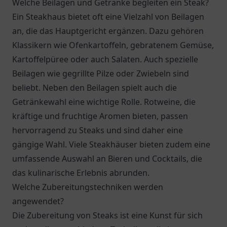
Welche Beilagen und Getränke begleiten ein Steak?
Ein Steakhaus bietet oft eine Vielzahl von Beilagen
an, die das Hauptgericht ergänzen. Dazu gehören
Klassikern wie Ofenkartoffeln, gebratenem Gemüse,
Kartoffelpüree oder auch Salaten. Auch spezielle
Beilagen wie gegrillte Pilze oder Zwiebeln sind
beliebt. Neben den Beilagen spielt auch die
Getränkewahl eine wichtige Rolle. Rotweine, die
kräftige und fruchtige Aromen bieten, passen
hervorragend zu Steaks und sind daher eine
gängige Wahl. Viele Steakhäuser bieten zudem eine
umfassende Auswahl an Bieren und Cocktails, die
das kulinarische Erlebnis abrunden.
Welche Zubereitungstechniken werden
angewendet?
Die Zubereitung von Steaks ist eine Kunst für sich