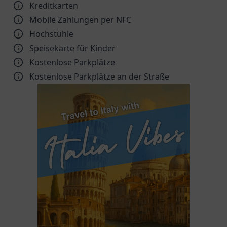
Kreditkarten
Mobile Zahlungen per NFC
Hochstühle
Speisekarte für Kinder
Kostenlose Parkplätze
Kostenlose Parkplätze an der Straße