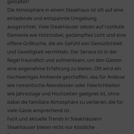
gestaltet?
Die Atmosphäre in einem Steakhaus ist oft auf eine
einladende und entspannte Umgebung
ausgerichtet. Viele Steakhäuser setzen auf rustikale
Elemente wie Holzmöbel, gedämpftes Licht und eine
offene Grillküche, die ein Gefühl von Gemütlichkeit
und Geselligkeit vermitteln. Der Service ist in der
Regel freundlich und aufmerksam, um den Gästen
eine angenehme Erfahrung zu bieten. Oft wird ein
hochwertiges Ambiente geschaffen, das für Anlässe
wie romantische Abendessen oder Feierlichkeiten
wie Jahrestage und Hochzeiten geeignet ist, ohne
dabei die familiäre Atmosphäre zu verlieren, die für
viele Gäste ansprechend ist.
Fazit und aktuelle Trends in Steakhäusern
Steakhäuser bieten nicht nur köstliche