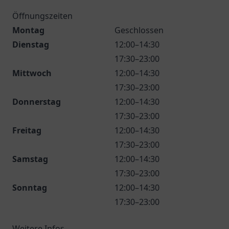
Öffnungszeiten
Montag
Geschlossen
Dienstag
12:00–14:30
17:30–23:00
Mittwoch
12:00–14:30
17:30–23:00
Donnerstag
12:00–14:30
17:30–23:00
Freitag
12:00–14:30
17:30–23:00
Samstag
12:00–14:30
17:30–23:00
Sonntag
12:00–14:30
17:30–23:00
Weitere Infos