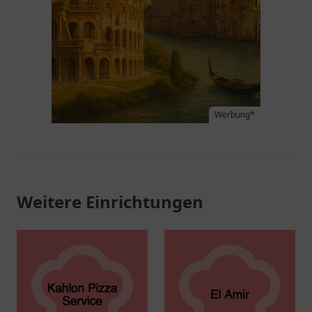
Werbung*
Weitere Einrichtungen