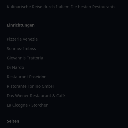
Kulinarische Reise durch Italien: Die besten Restaurants
Einrichtungen
Pizzeria Venezia
Sönmez Imbiss
Giovannis Trattoria
Di Nardo
Restaurant Poseidon
Ristorante Tonino GmbH
Das Wiener Restaurant & Café
La Cicogna / Storchen
Seiten