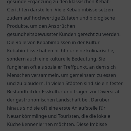
gesunde Ergänzung zu den klassischen Kebab-
Gerichten darstellen. Viele Kebabimbisse setzen
zudem auf hochwertige Zutaten und biologische
Produkte, um den Ansprüchen
gesundheitsbewusster Kunden gerecht zu werden.
Die Rolle von Kebabimbissen in der Kultur
Kebabimbisse haben nicht nur eine kulinarische,
sondern auch eine kulturelle Bedeutung. Sie
fungieren oft als sozialer Treffpunkt, an dem sich
Menschen versammeln, um gemeinsam zu essen
und zu plaudern. In vielen Städten sind sie ein fester
Bestandteil der Esskultur und tragen zur Diversität
der gastronomischen Landschaft bei. Darüber
hinaus sind sie oft eine erste Anlaufstelle für
Neuankömmlinge und Touristen, die die lokale
Küche kennenlernen möchten. Diese Imbisse