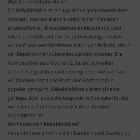
Was ist ein Kebabimbiss?
Ein Kebabimbiss ist ein typisches gastronomisches
Konzept, das vor allem in städtischen Gebieten
anzutreffen ist. Diese kleinen Imbissstände oder -
lokale sind bekannt für die Zubereitung und den
Verkauf von verschiedenen Arten von Kebabs, die in
der Regel schnell zubereitet werden können. Die
Kombination aus frischen Zutaten, schnellen
Zubereitungszeiten und einer großen Auswahl an
Variationen hat diese Form der Gastronomie
populär gemacht. Kebabimbisse bieten oft eine
geringe, aber abwechslungsreiche Speisekarte, die
vor allem auf den Geschmack ihrer Kunden
abgestimmt ist.
Wo finden sich Kebabimbisse?
Kebabimbisse sind in vielen Ländern und Städten zu