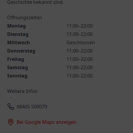
Geschichte bekannt sind.
Öffnungszeiten
Montag
11:00–22:00
Dienstag
11:00–22:00
Mittwoch
Geschlossen
Donnerstag
11:00–22:00
Freitag
11:00–22:00
Samstag
11:00–22:00
Sonntag
11:00–22:00
Weitere Infos
06405 500079
Bei Google Maps anzeigen