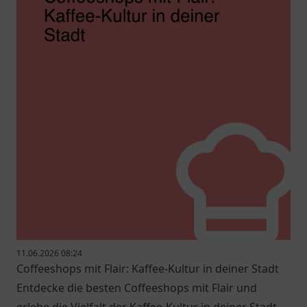
11.06.2026 08:24
Coffeeshops mit Flair: Kaffee-Kultur in deiner Stadt
Entdecke die besten Coffeeshops mit Flair und