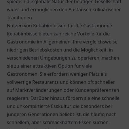
spiegeln die globale Natur der heutigen Gesellschaft
wider und ermöglichen den Austausch kulinarischer
Traditionen.
Nutzen von Kebabimbissen für die Gastronomie
Kebabimbisse bieten zahlreiche Vorteile für die
Gastronomie im Allgemeinen. Ihre vergleichsweise
niedrigen Betriebskosten und die Möglichkeit, in
verschiedenen Umgebungen zu operieren, machen
sie zu einer attraktiven Option für viele
Gastronomen. Sie erfordern weniger Platz als
vollwertige Restaurants und können oft schneller
auf Marktveränderungen oder Kundenpräferenzen
reagieren. Darüber hinaus fördern sie eine schnelle
und unkomplizierte Esskultur, die besonders bei
jüngeren Generationen beliebt ist, die häufig nach
schnellem, aber schmackhaftem Essen suchen.