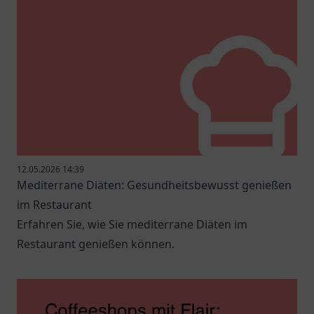
12.05.2026 14:39
Mediterrane Diäten: Gesundheitsbewusst genießen
im Restaurant
Erfahren Sie, wie Sie mediterrane Diäten im
Restaurant genießen können.