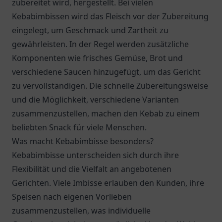
zubereitet wird, hergestellt. Bei vielen
Kebabimbissen wird das Fleisch vor der Zubereitung
eingelegt, um Geschmack und Zartheit zu
gewährleisten. In der Regel werden zusätzliche
Komponenten wie frisches Gemüse, Brot und
verschiedene Saucen hinzugefügt, um das Gericht
zu vervollständigen. Die schnelle Zubereitungsweise
und die Möglichkeit, verschiedene Varianten
zusammenzustellen, machen den Kebab zu einem
beliebten Snack für viele Menschen.
Was macht Kebabimbisse besonders?
Kebabimbisse unterscheiden sich durch ihre
Flexibilität und die Vielfalt an angebotenen
Gerichten. Viele Imbisse erlauben den Kunden, ihre
Speisen nach eigenen Vorlieben
zusammenzustellen, was individuelle