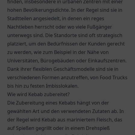
finden, insbesondere in urbanen Zentren mit einer
hohen Bevölkerungsdichte. In der Regel sind sie in
Stadtteilen angesiedelt, in denen ein reges
Nachtleben herrscht oder wo viele Fußgänger
unterwegs sind. Die Standorte sind oft strategisch
platziert, um den Bedürfnissen der Kunden gerecht
zu werden, wie zum Beispiel in der Nähe von
Universitäten, Bürogebäuden oder Einkaufszentren.
Dank ihrer flexiblen Geschäftsmodelle sind sie in
verschiedenen Formen anzutreffen, von Food Trucks
bis hin zu festen Imbisslokalen.
Wie wird Kebab zubereitet?
Die Zubereitung eines Kebabs hängt von der
gewählten Art und den verwendeten Zutaten ab. In
der Regel wird Kebab aus mariniertem Fleisch, das
auf Spießen gegrillt oder in einem Drehspieß