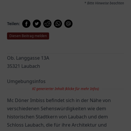
* Bitte Hinweise beachten
Teilen:
Diesen Beitrag melden
Ob. Langgasse 13A
35321 Laubach
Umgebungsinfos
KI generierter Inhalt (klicke für mehr Infos)
Mc Döner Imbiss befindet sich in der Nähe von
verschiedenen Sehenswürdigkeiten wie dem
historischen Stadtkern von Laubach und dem
Schloss Laubach, die für ihre Architektur und