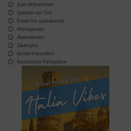
Zum Mitnehmen
Speisen vor Ort
Essen bis spätabends
Mittagessen
Abendessen
Zwanglos
Kinder­freundlich
Kostenlose Parkplätze