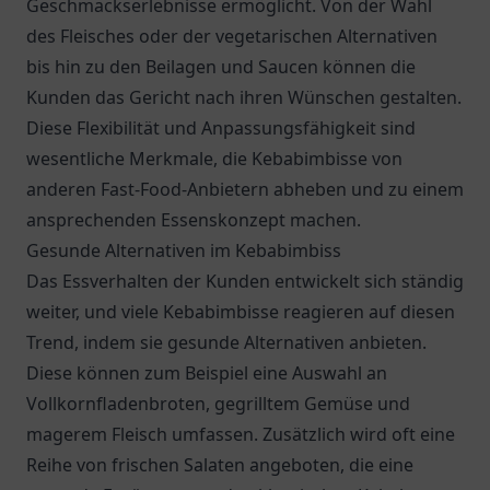
Geschmackserlebnisse ermöglicht. Von der Wahl
des Fleisches oder der vegetarischen Alternativen
bis hin zu den Beilagen und Saucen können die
Kunden das Gericht nach ihren Wünschen gestalten.
Diese Flexibilität und Anpassungsfähigkeit sind
wesentliche Merkmale, die Kebabimbisse von
anderen Fast-Food-Anbietern abheben und zu einem
ansprechenden Essenskonzept machen.
Gesunde Alternativen im Kebabimbiss
Das Essverhalten der Kunden entwickelt sich ständig
weiter, und viele Kebabimbisse reagieren auf diesen
Trend, indem sie gesunde Alternativen anbieten.
Diese können zum Beispiel eine Auswahl an
Vollkornfladenbroten, gegrilltem Gemüse und
magerem Fleisch umfassen. Zusätzlich wird oft eine
Reihe von frischen Salaten angeboten, die eine