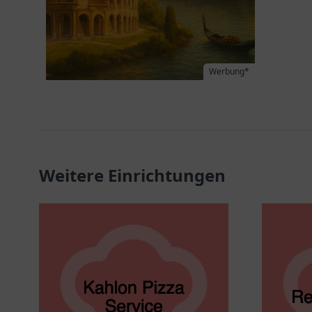
Werbung*
Weitere Einrichtungen