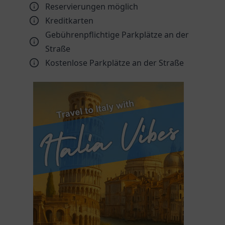
Reservierungen möglich
Kreditkarten
Gebührenpflichtige Parkplätze an der
Straße
Kostenlose Parkplätze an der Straße