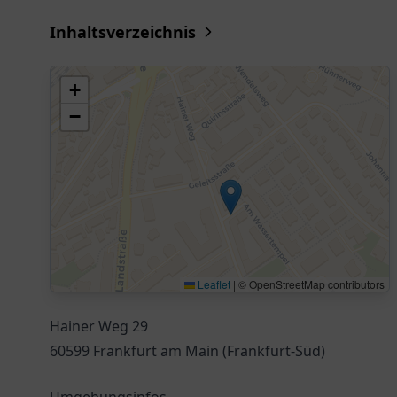
Inhaltsverzeichnis
+
−
Leaflet
|
© OpenStreetMap contributors
Hainer Weg 29
60599 Frankfurt am Main (Frankfurt-Süd)