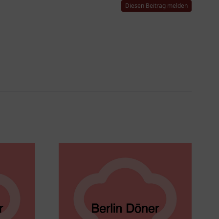
Diesen Beitrag melden