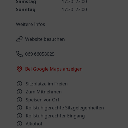
Samstag
17:30–23:00
Sonntag
17:30–23:00
Weitere Infos
Website besuchen
069 66058025
Bei Google Maps anzeigen
Sitzplätze im Freien
Zum Mitnehmen
Speisen vor Ort
Rollstuhlgerechte Sitzgelegenheiten
Rollstuhlgerechter Eingang
Alkohol