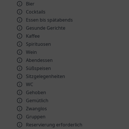
Bier
Cocktails
Essen bis spätabends
Gesunde Gerichte
Kaffee
Spirituosen
Wein
Abendessen
Süßspeisen
Sitzgelegenheiten
WC
Gehoben
Gemütlich
Zwanglos
Gruppen
Reservierung erforderlich