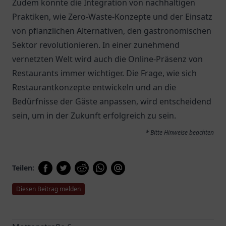
Zudem könnte die Integration von nachhaltigen
Praktiken, wie Zero-Waste-Konzepte und der Einsatz
von pflanzlichen Alternativen, den gastronomischen
Sektor revolutionieren. In einer zunehmend
vernetzten Welt wird auch die Online-Präsenz von
Restaurants immer wichtiger. Die Frage, wie sich
Restaurantkonzepte entwickeln und an die
Bedürfnisse der Gäste anpassen, wird entscheidend
sein, um in der Zukunft erfolgreich zu sein.
* Bitte Hinweise beachten
Teilen:
Diesen Beitrag melden