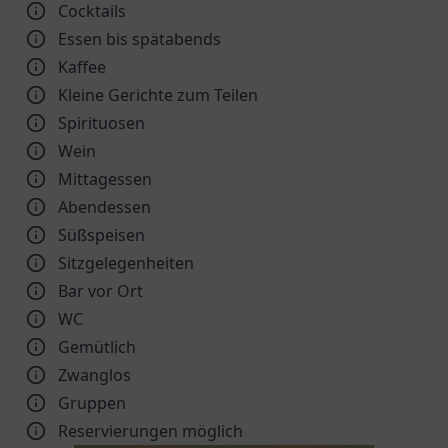
Cocktails
Essen bis spätabends
Kaffee
Kleine Gerichte zum Teilen
Spirituosen
Wein
Mittagessen
Abendessen
Süßspeisen
Sitzgelegenheiten
Bar vor Ort
WC
Gemütlich
Zwanglos
Gruppen
Reservierungen möglich