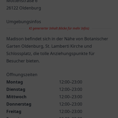
Mottenstraße 6
26122 Oldenburg
Umgebungsinfos
KI generierter Inhalt (klicke für mehr Infos)
Madison befindet sich in der Nähe von Botanischer
Garten Oldenburg, St. Lamberti Kirche und
Schlossplatz, die tolle Anziehungspunkte für
Besucher bieten.
Öffnungszeiten
Montag
12:00–23:00
Dienstag
12:00–23:00
Mittwoch
12:00–23:00
Donnerstag
12:00–23:00
Freitag
12:00–23:00