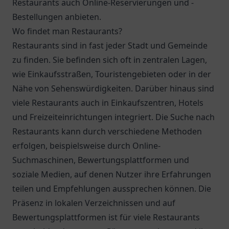
Restaurants auch Online-Reservierungen und -
Bestellungen anbieten.
Wo findet man Restaurants?
Restaurants sind in fast jeder Stadt und Gemeinde
zu finden. Sie befinden sich oft in zentralen Lagen,
wie Einkaufsstraßen, Touristengebieten oder in der
Nähe von Sehenswürdigkeiten. Darüber hinaus sind
viele Restaurants auch in Einkaufszentren, Hotels
und Freizeiteinrichtungen integriert. Die Suche nach
Restaurants kann durch verschiedene Methoden
erfolgen, beispielsweise durch Online-
Suchmaschinen, Bewertungsplattformen und
soziale Medien, auf denen Nutzer ihre Erfahrungen
teilen und Empfehlungen aussprechen können. Die
Präsenz in lokalen Verzeichnissen und auf
Bewertungsplattformen ist für viele Restaurants