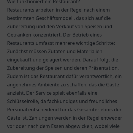
Wie funktioniert ein Restaurant?
Restaurants arbeiten in der Regel nach einem
bestimmten Geschäftsmodell, das sich auf die
Zubereitung und den Verkauf von Speisen und
Getränken konzentriert. Der Betrieb eines
Restaurants umfasst mehrere wichtige Schritte:
Zunächst müssen Zutaten und Materialien
eingekauft und gelagert werden. Darauf folgt die
Zubereitung der Speisen und deren Präsentation.
Zudem ist das Restaurant dafür verantwortlich, ein
angenehmes Ambiente zu schaffen, das die Gäste
anzieht. Der Service spielt ebenfalls eine
Schlüsselrolle, da fachkundiges und freundliches
Personal entscheidend für das Gesamterlebnis der
Gäste ist. Zahlungen werden in der Regel entweder
vor oder nach dem Essen abgewickelt, wobei viele