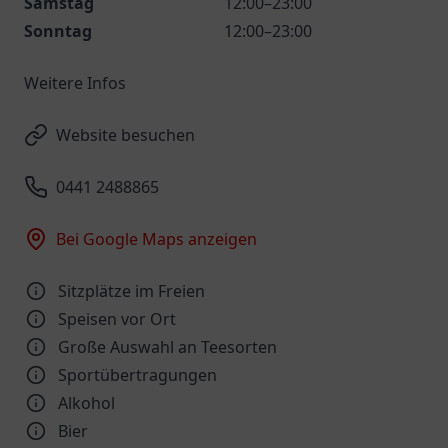
Samstag
12:00–23:00
Sonntag
12:00–23:00
Weitere Infos
Website besuchen
0441 2488865
Bei Google Maps anzeigen
Sitzplätze im Freien
Speisen vor Ort
Große Auswahl an Teesorten
Sportübertragungen
Alkohol
Bier