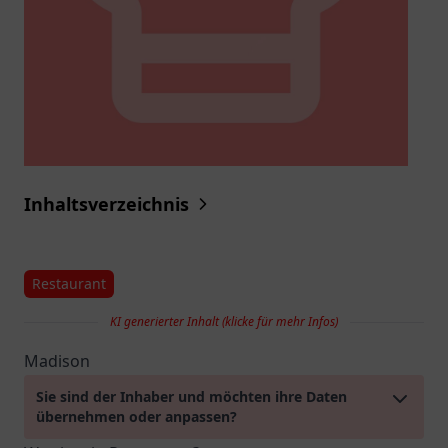
Inhaltsverzeichnis
Restaurant
KI generierter Inhalt (klicke für mehr Infos)
Madison
Sie sind der Inhaber und möchten ihre Daten
übernehmen oder anpassen?