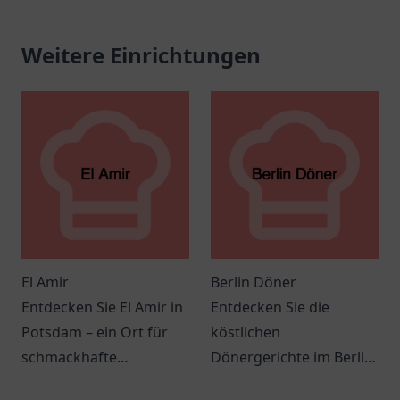
Weitere Einrichtungen
El Amir
Berlin Döner
Entdecken Sie El Amir in
Entdecken Sie die
Potsdam – ein Ort für
köstlichen
schmackhafte
Dönergerichte im Berlin
mediterrane und
Döner in Springe – ein