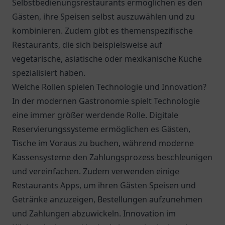
Selbstbedienungsrestaurants ermöglichen es den
Gästen, ihre Speisen selbst auszuwählen und zu
kombinieren. Zudem gibt es themenspezifische
Restaurants, die sich beispielsweise auf
vegetarische, asiatische oder mexikanische Küche
spezialisiert haben.
Welche Rollen spielen Technologie und Innovation?
In der modernen Gastronomie spielt Technologie
eine immer größer werdende Rolle. Digitale
Reservierungssysteme ermöglichen es Gästen,
Tische im Voraus zu buchen, während moderne
Kassensysteme den Zahlungsprozess beschleunigen
und vereinfachen. Zudem verwenden einige
Restaurants Apps, um ihren Gästen Speisen und
Getränke anzuzeigen, Bestellungen aufzunehmen
und Zahlungen abzuwickeln. Innovation im