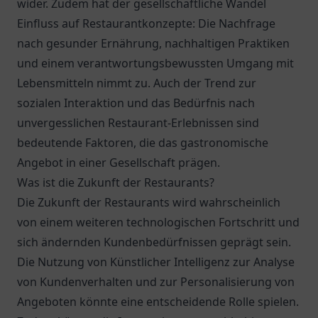
wider. Zudem hat der gesellschaftliche Wandel
Einfluss auf Restaurantkonzepte: Die Nachfrage
nach gesunder Ernährung, nachhaltigen Praktiken
und einem verantwortungsbewussten Umgang mit
Lebensmitteln nimmt zu. Auch der Trend zur
sozialen Interaktion und das Bedürfnis nach
unvergesslichen Restaurant-Erlebnissen sind
bedeutende Faktoren, die das gastronomische
Angebot in einer Gesellschaft prägen.
Was ist die Zukunft der Restaurants?
Die Zukunft der Restaurants wird wahrscheinlich
von einem weiteren technologischen Fortschritt und
sich ändernden Kundenbedürfnissen geprägt sein.
Die Nutzung von Künstlicher Intelligenz zur Analyse
von Kundenverhalten und zur Personalisierung von
Angeboten könnte eine entscheidende Rolle spielen.