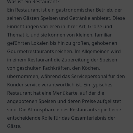
Was ist ein Restaurant?
Ein Restaurant ist ein gastronomischer Betrieb, der
seinen Gästen Speisen und Getränke anbietet. Diese
Einrichtungen variieren in ihrer Art, Größe und
Thematik, und sie können von kleinen, familiär
geführten Lokalen bis hin zu großen, gehobenen
Gourmetrestaurants reichen. Im Allgemeinen wird
in einem Restaurant die Zubereitung der Speisen
von geschulten Fachkräften, den Köchen,
übernommen, während das Servicepersonal für den
Kundenservice verantwortlich ist. Ein typisches
Restaurant hat eine Menükarte, auf der die
angebotenen Speisen und deren Preise aufgelistet
sind. Die Atmosphäre eines Restaurants spielt eine
entscheidende Rolle für das Gesamterlebnis der
Gäste.