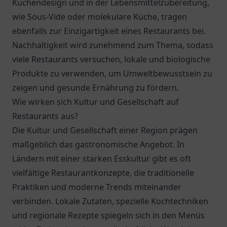
Küchendesign und in der Lebensmittelzubereitung,
wie Sous-Vide oder molekulare Küche, tragen
ebenfalls zur Einzigartigkeit eines Restaurants bei.
Nachhaltigkeit wird zunehmend zum Thema, sodass
viele Restaurants versuchen, lokale und biologische
Produkte zu verwenden, um Umweltbewusstsein zu
zeigen und gesunde Ernährung zu fördern.
Wie wirken sich Kultur und Gesellschaft auf
Restaurants aus?
Die Kultur und Gesellschaft einer Region prägen
maßgeblich das gastronomische Angebot. In
Ländern mit einer starken Esskultur gibt es oft
vielfältige Restaurantkonzepte, die traditionelle
Praktiken und moderne Trends miteinander
verbinden. Lokale Zutaten, spezielle Kochtechniken
und regionale Rezepte spiegeln sich in den Menüs