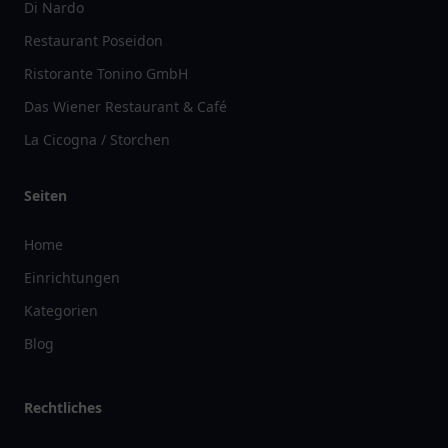
Di Nardo
Restaurant Poseidon
Ristorante Tonino GmbH
Das Wiener Restaurant & Café
La Cicogna / Storchen
Seiten
Home
Einrichtungen
Kategorien
Blog
Rechtliches