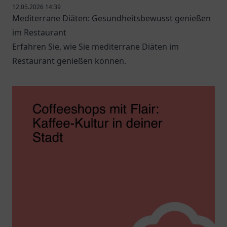
12.05.2026 14:39
Mediterrane Diäten: Gesundheitsbewusst genießen
im Restaurant
Erfahren Sie, wie Sie mediterrane Diäten im
Restaurant genießen können.