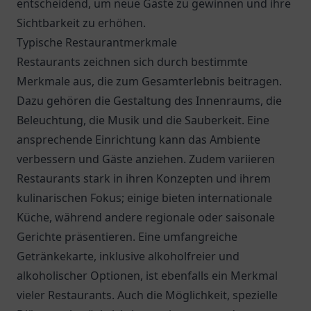
entscheidend, um neue Gäste zu gewinnen und ihre
Sichtbarkeit zu erhöhen.
Typische Restaurantmerkmale
Restaurants zeichnen sich durch bestimmte
Merkmale aus, die zum Gesamterlebnis beitragen.
Dazu gehören die Gestaltung des Innenraums, die
Beleuchtung, die Musik und die Sauberkeit. Eine
ansprechende Einrichtung kann das Ambiente
verbessern und Gäste anziehen. Zudem variieren
Restaurants stark in ihren Konzepten und ihrem
kulinarischen Fokus; einige bieten internationale
Küche, während andere regionale oder saisonale
Gerichte präsentieren. Eine umfangreiche
Getränkekarte, inklusive alkoholfreier und
alkoholischer Optionen, ist ebenfalls ein Merkmal
vieler Restaurants. Auch die Möglichkeit, spezielle