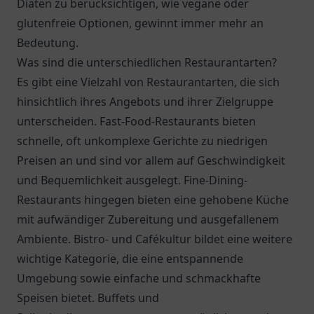
Diäten zu berücksichtigen, wie vegane oder
glutenfreie Optionen, gewinnt immer mehr an
Bedeutung.
Was sind die unterschiedlichen Restaurantarten?
Es gibt eine Vielzahl von Restaurantarten, die sich
hinsichtlich ihres Angebots und ihrer Zielgruppe
unterscheiden. Fast-Food-Restaurants bieten
schnelle, oft unkomplexe Gerichte zu niedrigen
Preisen an und sind vor allem auf Geschwindigkeit
und Bequemlichkeit ausgelegt. Fine-Dining-
Restaurants hingegen bieten eine gehobene Küche
mit aufwändiger Zubereitung und ausgefallenem
Ambiente. Bistro- und Cafékultur bildet eine weitere
wichtige Kategorie, die eine entspannende
Umgebung sowie einfache und schmackhafte
Speisen bietet. Buffets und