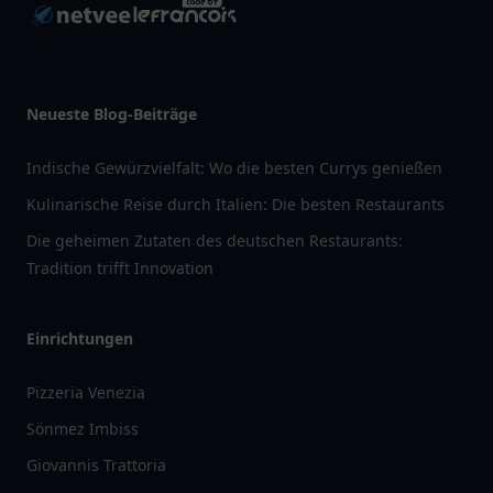
Neueste Blog-Beiträge
Indische Gewürzvielfalt: Wo die besten Currys genießen
Kulinarische Reise durch Italien: Die besten Restaurants
Die geheimen Zutaten des deutschen Restaurants:
Tradition trifft Innovation
Einrichtungen
Pizzeria Venezia
Sönmez Imbiss
Giovannis Trattoria