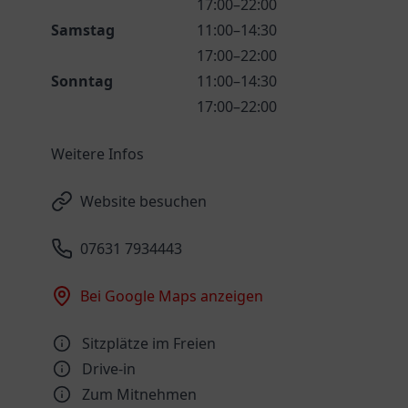
17:00–22:00
Samstag
11:00–14:30
17:00–22:00
Sonntag
11:00–14:30
17:00–22:00
Weitere Infos
Website besuchen
07631 7934443
Bei Google Maps anzeigen
Sitzplätze im Freien
Drive-in
Zum Mitnehmen