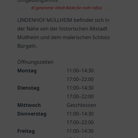
Umgebungsinfos
KI generierter Inhalt (klicke für mehr Infos)
LINDENHOF MÜLLHEIM befindet sich in
der Nähe von der historischen Altstadt
Müllheim und dem malerischen Schloss
Bürgeln.
Öffnungszeiten
Montag
11:00–14:30
17:00–22:00
Dienstag
11:00–14:30
17:00–22:00
Mittwoch
Geschlossen
Donnerstag
11:00–14:30
17:00–22:00
Freitag
11:00–14:30