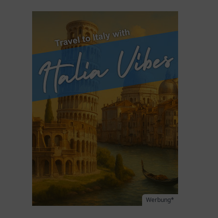
Werbung*