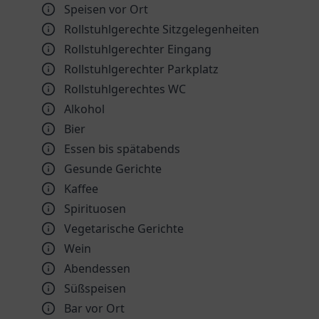
Speisen vor Ort
Rollstuhlgerechte Sitzgelegenheiten
Rollstuhlgerechter Eingang
Rollstuhlgerechter Parkplatz
Rollstuhlgerechtes WC
Alkohol
Bier
Essen bis spätabends
Gesunde Gerichte
Kaffee
Spirituosen
Vegetarische Gerichte
Wein
Abendessen
Süßspeisen
Bar vor Ort