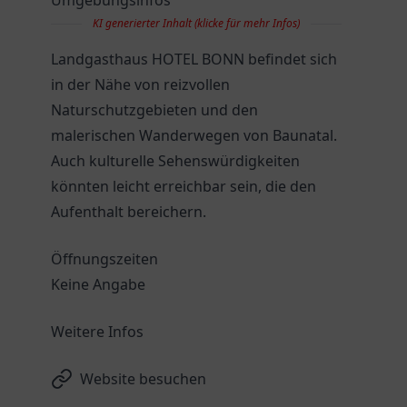
Umgebungsinfos
KI generierter Inhalt (klicke für mehr Infos)
Landgasthaus HOTEL BONN befindet sich
in der Nähe von reizvollen
Naturschutzgebieten und den
malerischen Wanderwegen von Baunatal.
Auch kulturelle Sehenswürdigkeiten
könnten leicht erreichbar sein, die den
Aufenthalt bereichern.
Öffnungszeiten
Keine Angabe
Weitere Infos
Website besuchen