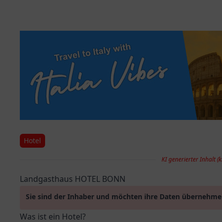
Hotel
KI generierter Inhalt (k
Landgasthaus HOTEL BONN
Sie sind der Inhaber und möchten ihre Daten übernehm
Was ist ein Hotel?