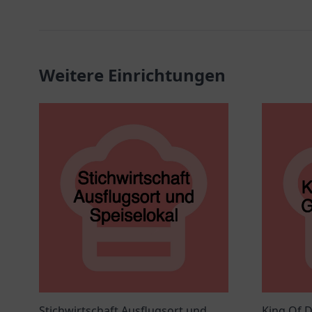
Weitere Einrichtungen
Stichwirtschaft Ausflugsort und
King Of 