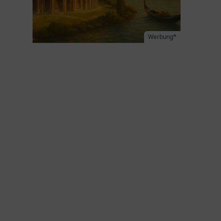
Werbung*