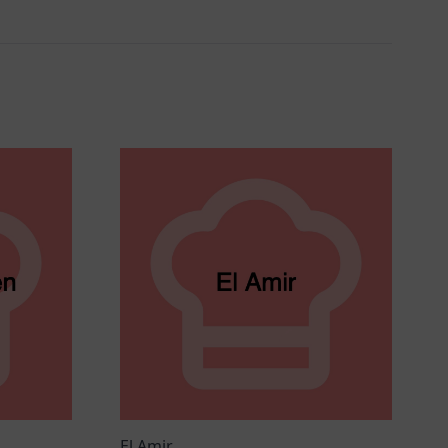
El Amir