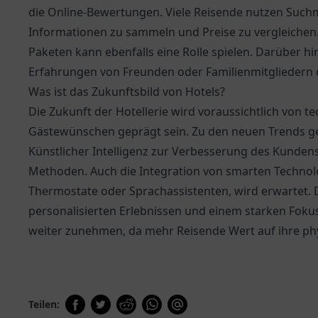
die Online-Bewertungen. Viele Reisende nutzen Suc
Informationen zu sammeln und Preise zu vergleichen
Paketen kann ebenfalls eine Rolle spielen. Darüber
Erfahrungen von Freunden oder Familienmitgliedern 
Was ist das Zukunftsbild von Hotels?
Die Zukunft der Hotellerie wird voraussichtlich von 
Gästewünschen geprägt sein. Zu den neuen Trends geh
Künstlicher Intelligenz zur Verbesserung des Kunden
Methoden. Auch die Integration von smarten Technolo
Thermostate oder Sprachassistenten, wird erwartet. 
personalisierten Erlebnissen und einem starken Foku
weiter zunehmen, da mehr Reisende Wert auf ihre ph
Teilen: