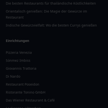
Die besten Restaurants für thailändische Köstlichkeiten
Orientalisch genießen: Die Magie der Gewürze im
Restaurant
Indische Gewürzvielfalt: Wo die besten Currys genießen
Einrichtungen
Pizzeria Venezia
Sönmez Imbiss
Giovannis Trattoria
Di Nardo
Restaurant Poseidon
Ristorante Tonino GmbH
Das Wiener Restaurant & Café