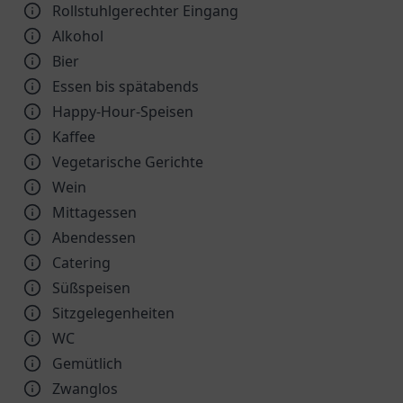
Rollstuhlgerechter Eingang
Alkohol
Bier
Essen bis spätabends
Happy-Hour-Speisen
Kaffee
Vegetarische Gerichte
Wein
Mittagessen
Abendessen
Catering
Süßspeisen
Sitzgelegenheiten
WC
Gemütlich
Zwanglos