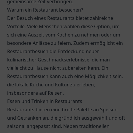
gemeinsame Zeit verbringen.
Warum ein Restaurant besuchen?
Der Besuch eines Restaurants bietet zahlreiche
Vorteile. Viele Menschen wählen diese Option, um
sich eine Auszeit vom Kochen zu nehmen oder um
besondere Anlässe zu feiern. Zudem ermöglicht ein
Restaurantbesuch die Entdeckung neuer
kulinarischer Geschmackserlebnisse, die man
vielleicht zu Hause nicht zubereiten kann. Ein
Restaurantbesuch kann auch eine Möglichkeit sein,
die lokale Küche und Kultur zu erleben,
insbesondere auf Reisen.
Essen und Trinken in Restaurants
Restaurants bieten eine breite Palette an Speisen
und Getränken an, die gründlich ausgewählt und oft
saisonal angepasst sind. Neben traditionellen