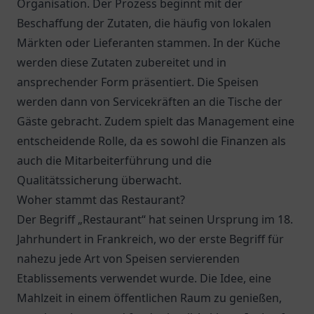
Organisation. Der Prozess beginnt mit der
Beschaffung der Zutaten, die häufig von lokalen
Märkten oder Lieferanten stammen. In der Küche
werden diese Zutaten zubereitet und in
ansprechender Form präsentiert. Die Speisen
werden dann von Servicekräften an die Tische der
Gäste gebracht. Zudem spielt das Management eine
entscheidende Rolle, da es sowohl die Finanzen als
auch die Mitarbeiterführung und die
Qualitätssicherung überwacht.
Woher stammt das Restaurant?
Der Begriff „Restaurant“ hat seinen Ursprung im 18.
Jahrhundert in Frankreich, wo der erste Begriff für
nahezu jede Art von Speisen servierenden
Etablissements verwendet wurde. Die Idee, eine
Mahlzeit in einem öffentlichen Raum zu genießen,