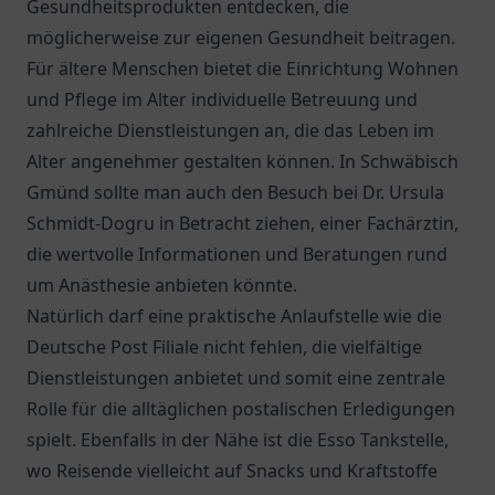
Gesundheitsprodukten entdecken, die
möglicherweise zur eigenen Gesundheit beitragen.
Für ältere Menschen bietet die Einrichtung
Wohnen
und Pflege im Alter
individuelle Betreuung und
zahlreiche Dienstleistungen an, die das Leben im
Alter angenehmer gestalten können. In Schwäbisch
Gmünd sollte man auch den Besuch bei
Dr. Ursula
Schmidt-Dogru
in Betracht ziehen, einer Fachärztin,
die wertvolle Informationen und Beratungen rund
um Anästhesie anbieten könnte.
Natürlich darf eine praktische Anlaufstelle wie die
Deutsche Post Filiale
nicht fehlen, die vielfältige
Dienstleistungen anbietet und somit eine zentrale
Rolle für die alltäglichen postalischen Erledigungen
spielt. Ebenfalls in der Nähe ist die
Esso Tankstelle
,
wo Reisende vielleicht auf Snacks und Kraftstoffe