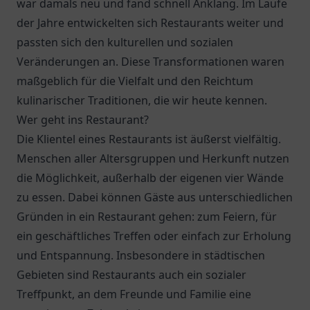
war damals neu und fand schnell Anklang. Im Laufe
der Jahre entwickelten sich Restaurants weiter und
passten sich den kulturellen und sozialen
Veränderungen an. Diese Transformationen waren
maßgeblich für die Vielfalt und den Reichtum
kulinarischer Traditionen, die wir heute kennen.
Wer geht ins Restaurant?
Die Klientel eines Restaurants ist äußerst vielfältig.
Menschen aller Altersgruppen und Herkunft nutzen
die Möglichkeit, außerhalb der eigenen vier Wände
zu essen. Dabei können Gäste aus unterschiedlichen
Gründen in ein Restaurant gehen: zum Feiern, für
ein geschäftliches Treffen oder einfach zur Erholung
und Entspannung. Insbesondere in städtischen
Gebieten sind Restaurants auch ein sozialer
Treffpunkt, an dem Freunde und Familie eine