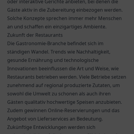
oder interaktive Gerichte anbieten, bei denen die
Gäste aktiv in die Zubereitung einbezogen werden.
Solche Konzepte sprechen immer mehr Menschen
an und schaffen ein einzigartiges Ambiente.
Zukunft der Restaurants
Die Gastronomie-Branche befindet sich im
ständigen Wandel. Trends wie Nachhaltigkeit,
gesunde Ernährung und technologische
Innovationen beeinflussen die Art und Weise, wie
Restaurants betrieben werden. Viele Betriebe setzen
zunehmend auf regional produzierte Zutaten, um
sowohl die Umwelt zu schonen als auch ihren
Gästen qualitativ hochwertige Speisen anzubieten.
Zudem gewinnen Online-Reservierungen und das
Angebot von Lieferservices an Bedeutung.
Zukünftige Entwicklungen werden sich