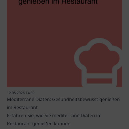
12.05.2026 14:39
Mediterrane Diäten: Gesundheitsbewusst genießen
im Restaurant
Erfahren Sie, wie Sie mediterrane Diäten im
Restaurant genießen können.