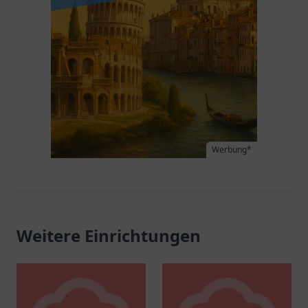
Werbung*
Weitere Einrichtungen