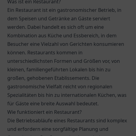
Was ist ein Restaurant?
Ein Restaurant ist ein gastronomischer Betrieb, in
dem Speisen und Getränke an Gäste serviert
werden. Dabei handelt es sich oft um eine
Kombination aus Küche und Essbereich, in dem
Besucher eine Vielzahl von Gerichten konsumieren
können. Restaurants kommen in
unterschiedlichsten Formen und Größen vor, von
kleinen, familiengeführten Lokalen bis hin zu
großen, gehobenen Etablissements. Die
gastronomische Vielfalt reicht von regionalen
Spezialitäten bis hin zu internationalen Küchen, was
für Gäste eine breite Auswahl bedeutet.
Wie funktioniert ein Restaurant?
Die Betriebsabläufe eines Restaurants sind komplex
und erfordern eine sorgfältige Planung und