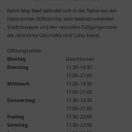
Ketch May Beef befindet sich in der Nähe von der
historischen Stiftskirche, dem beeindruckenden
Stadtmuseum und der reizvollen Fußgängerzone,
die zahlreiche Geschäfte und Cafés bietet.
Öffnungszeiten
Montag
Geschlossen
Dienstag
11:30–14:30
17:00–21:00
Mittwoch
11:30–14:30
17:00–21:00
Donnerstag
11:30–14:30
17:00–21:00
Freitag
11:30–22:00
Samstag
11:30–22:00