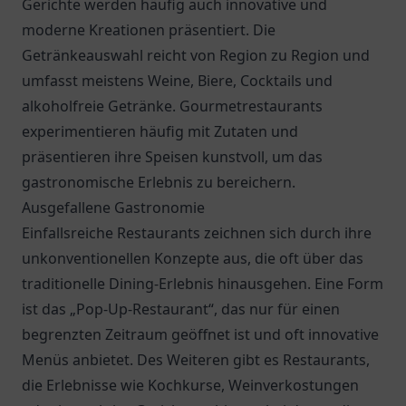
Gerichte werden häufig auch innovative und
moderne Kreationen präsentiert. Die
Getränkeauswahl reicht von Region zu Region und
umfasst meistens Weine, Biere, Cocktails und
alkoholfreie Getränke. Gourmetrestaurants
experimentieren häufig mit Zutaten und
präsentieren ihre Speisen kunstvoll, um das
gastronomische Erlebnis zu bereichern.
Ausgefallene Gastronomie
Einfallsreiche Restaurants zeichnen sich durch ihre
unkonventionellen Konzepte aus, die oft über das
traditionelle Dining-Erlebnis hinausgehen. Eine Form
ist das „Pop-Up-Restaurant“, das nur für einen
begrenzten Zeitraum geöffnet ist und oft innovative
Menüs anbietet. Des Weiteren gibt es Restaurants,
die Erlebnisse wie Kochkurse, Weinverkostungen