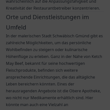
wahrscheinlich auf die Anpassungsfähigkeit und
Kreativität der Restaurantbetreiber konzentrieren.
Orte und Dienstleistungen im
Umfeld
In der malerischen Stadt Schwäbisch Gmünd gibt es
zahlreiche Möglichkeiten, um das persönliche
Wohlbefinden zu steigern oder kulinarische
Höhenflüge zu erleben. Ganz in der Nähe von
Ketch
May Beef
, bekannt für seine hochwertigen
Fleischprodukte, befinden sich weitere
ansprechende Einrichtungen, die das alltägliche
Leben bereichern könnten. Eines der
herausragenden Angebote ist die
Obere Apotheke
,
wo nicht nur Medikamente erhältlich sind. Hier
könnte man auch eine Vielzahl an