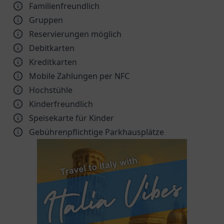
Familienfreundlich
Gruppen
Reservierungen möglich
Debitkarten
Kreditkarten
Mobile Zahlungen per NFC
Hochstühle
Kinder­freundlich
Speisekarte für Kinder
Gebührenpflichtige Parkhausplätze