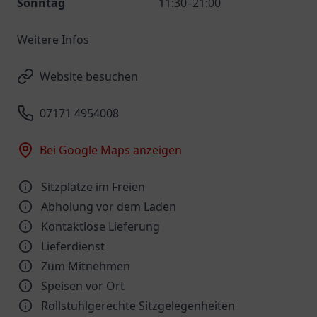
Sonntag
11:30–21:00
Weitere Infos
Website besuchen
07171 4954008
Bei Google Maps anzeigen
Sitzplätze im Freien
Abholung vor dem Laden
Kontaktlose Lieferung
Lieferdienst
Zum Mitnehmen
Speisen vor Ort
Rollstuhlgerechte Sitzgelegenheiten