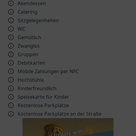
Abendessen
Catering
Sitzgelegenheiten
WC
Gemütlich
Zwanglos
Gruppen
Debitkarten
Mobile Zahlungen per NFC
Hochstühle
Kinder­freundlich
Speisekarte für Kinder
Kostenlose Parkplätze
Kostenlose Parkplätze an der Straße