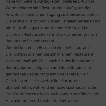
Nähe von Sehenswürdigkeiten lokalisiert. Auch in
Wohngebieten sind Restaurants häufig, um den
Anwohnern einfachen Zugang zu Speisen zu bieten.
Die Auswahl reicht von kleinen Familienbetrieben bis
hin zu großen gastronomischen Ketten, und die
Dichte an Restaurants kann stark variieren, je nach
Region und Einwohnerzahl.
Wie viel kostet ein Besuch in einem Restaurant?
Die Kosten für einen Besuch in einem Restaurant
variieren maßgeblich je nach Art des Restaurants,
der angebotenen Speisen und dem Standort. In
gehobenen Restaurants kann der Preis für ein
Gericht schnell die zweistellige Eurogrenze
überschreiten, während einfache Gasthäuser oder
Fast-Food-Ketten oft preislich konkurrenzfähig sind.
Hinzu kommen oft Kosten für Getränke,