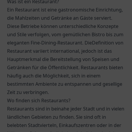
Was ist ein Restaurant?
Ein Restaurant ist eine gastronomische Einrichtung,
die Mahlzeiten und Getränke an Gäste serviert.
Diese Betriebe können unterschiedliche Konzepte
und Stile verfolgen, vom gemütlichen Bistro bis zum
eleganten Fine-Dining-Restaurant. DieDefinition von
Restaurant variiert international, jedoch ist das
Hauptmerkmal die Bereitstellung von Speisen und
Getränken für die Öffentlichkeit. Restaurants bieten
häufig auch die Möglichkeit, sich in einem
bestimmten Ambiente zu entspannen und gesellige
Zeit zu verbringen.
Wo finden sich Restaurants?
Restaurants sind in beinahe jeder Stadt und in vielen
ländlichen Gebieten zu finden. Sie sind oft in
belebten Stadtvierteln, Einkaufszentren oder in der