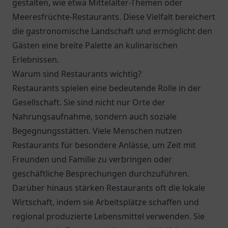
gestalten, wie etwa Mittelalter-Themen oder
Meeresfrüchte-Restaurants. Diese Vielfalt bereichert
die gastronomische Landschaft und ermöglicht den
Gästen eine breite Palette an kulinarischen
Erlebnissen.
Warum sind Restaurants wichtig?
Restaurants spielen eine bedeutende Rolle in der
Gesellschaft. Sie sind nicht nur Orte der
Nahrungsaufnahme, sondern auch soziale
Begegnungsstätten. Viele Menschen nutzen
Restaurants für besondere Anlässe, um Zeit mit
Freunden und Familie zu verbringen oder
geschäftliche Besprechungen durchzuführen.
Darüber hinaus stärken Restaurants oft die lokale
Wirtschaft, indem sie Arbeitsplätze schaffen und
regional produzierte Lebensmittel verwenden. Sie