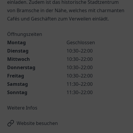
einladen. Zudem ist das historische Stadtzentrum
von Bramsche in der Nähe, welches mit charmanten
Cafés und Geschäften zum Verweilen einlädt.
Öffnungszeiten
Montag
Geschlossen
Dienstag
10:30–22:00
Mittwoch
10:30–22:00
Donnerstag
10:30–22:00
Freitag
10:30–22:00
Samstag
11:30–22:00
Sonntag
11:30–22:00
Weitere Infos
Website besuchen