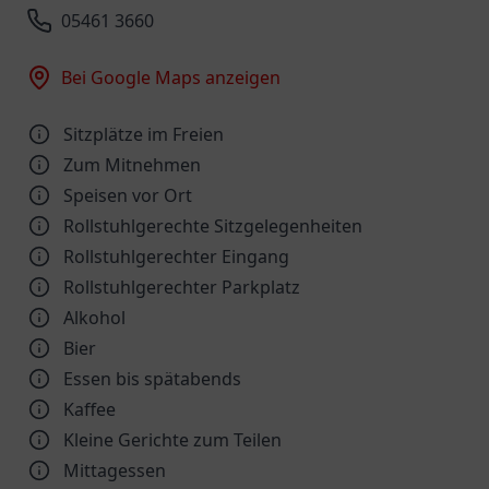
05461 3660
Bei Google Maps anzeigen
Sitzplätze im Freien
Zum Mitnehmen
Speisen vor Ort
Rollstuhlgerechte Sitzgelegenheiten
Rollstuhlgerechter Eingang
Rollstuhlgerechter Parkplatz
Alkohol
Bier
Essen bis spätabends
Kaffee
Kleine Gerichte zum Teilen
Mittagessen