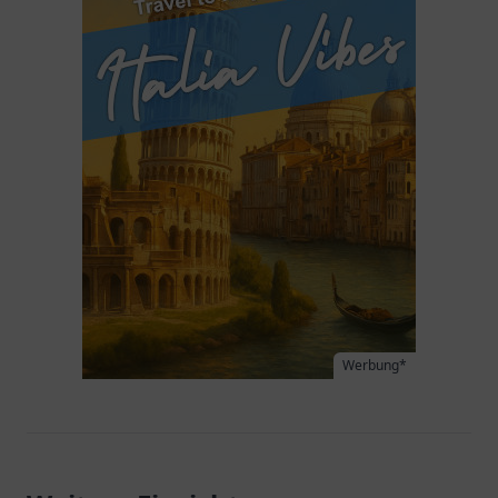
Werbung*