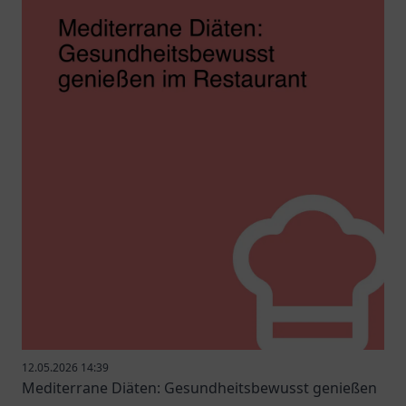
12.05.2026 14:39
Mediterrane Diäten: Gesundheitsbewusst genießen