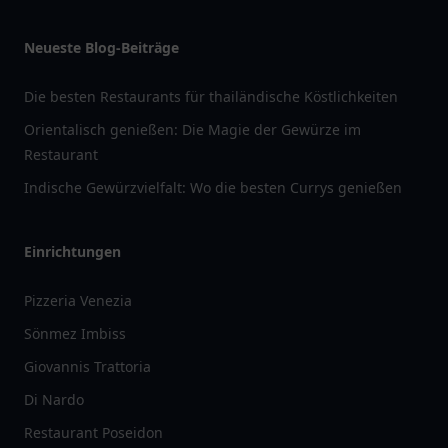
Neueste Blog-Beiträge
Die besten Restaurants für thailändische Köstlichkeiten
Orientalisch genießen: Die Magie der Gewürze im
Restaurant
Indische Gewürzvielfalt: Wo die besten Currys genießen
Einrichtungen
Pizzeria Venezia
Sönmez Imbiss
Giovannis Trattoria
Di Nardo
Restaurant Poseidon