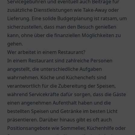
Servicegebühren und eventuell auch Beiträge für
zusätzliche Dienstleistungen wie Take-Away oder
Lieferung. Eine solide Budgetplanung ist ratsam, um
sicherzustellen, dass man den Besuch genießen
kann, ohne über die finanziellen Möglichkeiten zu
gehen.
Wer arbeitet in einem Restaurant?
In einem Restaurant sind zahlreiche Personen
angestellt, die unterschiedliche Aufgaben
wahrnehmen. Köche und Küchenchefs sind
verantwortlich für die Zubereitung der Speisen,
während Servicekräfte dafür sorgen, dass die Gäste
einen angenehmen Aufenthalt haben und die
bestellten Speisen und Getränke im besten Licht
präsentieren. Darüber hinaus gibt es oft auch
Positionsangebote wie Sommelier, Küchenhilfe oder