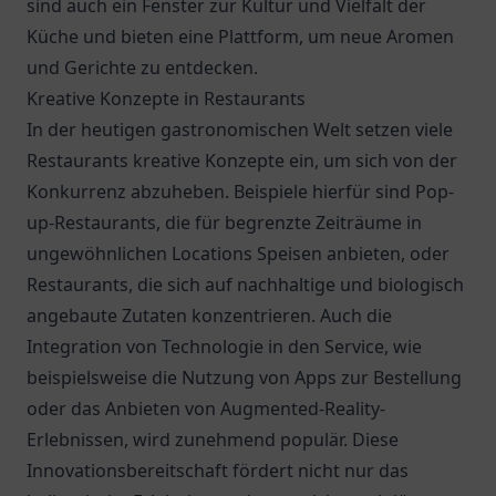
sind auch ein Fenster zur Kultur und Vielfalt der
Küche und bieten eine Plattform, um neue Aromen
und Gerichte zu entdecken.
Kreative Konzepte in Restaurants
In der heutigen gastronomischen Welt setzen viele
Restaurants kreative Konzepte ein, um sich von der
Konkurrenz abzuheben. Beispiele hierfür sind Pop-
up-Restaurants, die für begrenzte Zeiträume in
ungewöhnlichen Locations Speisen anbieten, oder
Restaurants, die sich auf nachhaltige und biologisch
angebaute Zutaten konzentrieren. Auch die
Integration von Technologie in den Service, wie
beispielsweise die Nutzung von Apps zur Bestellung
oder das Anbieten von Augmented-Reality-
Erlebnissen, wird zunehmend populär. Diese
Innovationsbereitschaft fördert nicht nur das