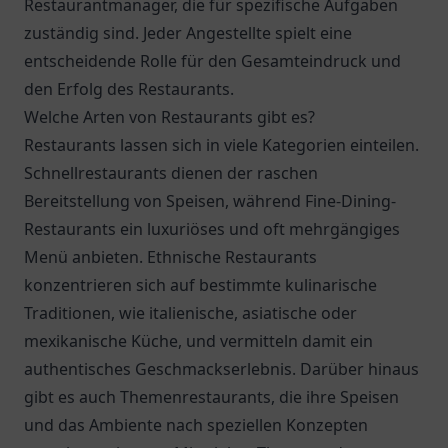
Restaurantmanager, die für spezifische Aufgaben
zuständig sind. Jeder Angestellte spielt eine
entscheidende Rolle für den Gesamteindruck und
den Erfolg des Restaurants.
Welche Arten von Restaurants gibt es?
Restaurants lassen sich in viele Kategorien einteilen.
Schnellrestaurants dienen der raschen
Bereitstellung von Speisen, während Fine-Dining-
Restaurants ein luxuriöses und oft mehrgängiges
Menü anbieten. Ethnische Restaurants
konzentrieren sich auf bestimmte kulinarische
Traditionen, wie italienische, asiatische oder
mexikanische Küche, und vermitteln damit ein
authentisches Geschmackserlebnis. Darüber hinaus
gibt es auch Themenrestaurants, die ihre Speisen
und das Ambiente nach speziellen Konzepten