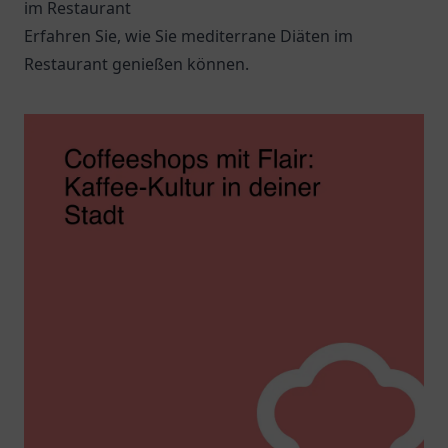
im Restaurant
Erfahren Sie, wie Sie mediterrane Diäten im
Restaurant genießen können.