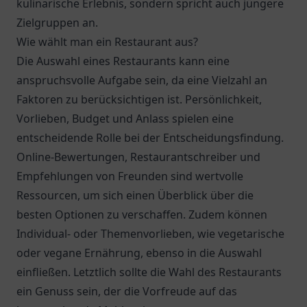
kulinarische Erlebnis, sondern spricht auch jüngere
Zielgruppen an.
Wie wählt man ein Restaurant aus?
Die Auswahl eines Restaurants kann eine
anspruchsvolle Aufgabe sein, da eine Vielzahl an
Faktoren zu berücksichtigen ist. Persönlichkeit,
Vorlieben, Budget und Anlass spielen eine
entscheidende Rolle bei der Entscheidungsfindung.
Online-Bewertungen, Restaurantschreiber und
Empfehlungen von Freunden sind wertvolle
Ressourcen, um sich einen Überblick über die
besten Optionen zu verschaffen. Zudem können
Individual- oder Themenvorlieben, wie vegetarische
oder vegane Ernährung, ebenso in die Auswahl
einfließen. Letztlich sollte die Wahl des Restaurants
ein Genuss sein, der die Vorfreude auf das