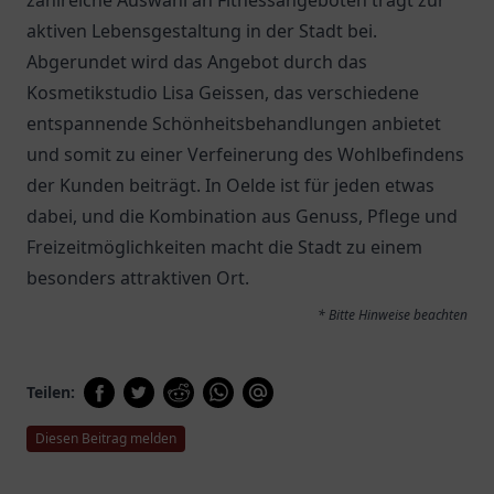
zahlreiche Auswahl an Fitnessangeboten trägt zur
aktiven Lebensgestaltung in der Stadt bei.
Abgerundet wird das Angebot durch das
Kosmetikstudio Lisa Geissen, das verschiedene
entspannende Schönheitsbehandlungen anbietet
und somit zu einer Verfeinerung des Wohlbefindens
der Kunden beiträgt. In Oelde ist für jeden etwas
dabei, und die Kombination aus Genuss, Pflege und
Freizeitmöglichkeiten macht die Stadt zu einem
besonders attraktiven Ort.
* Bitte Hinweise beachten
Teilen:
Diesen Beitrag melden