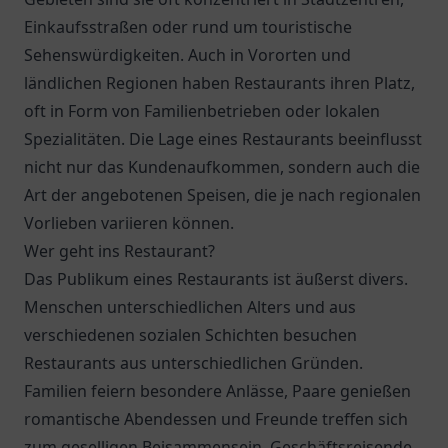
Einkaufsstraßen oder rund um touristische
Sehenswürdigkeiten. Auch in Vororten und
ländlichen Regionen haben Restaurants ihren Platz,
oft in Form von Familienbetrieben oder lokalen
Spezialitäten. Die Lage eines Restaurants beeinflusst
nicht nur das Kundenaufkommen, sondern auch die
Art der angebotenen Speisen, die je nach regionalen
Vorlieben variieren können.
Wer geht ins Restaurant?
Das Publikum eines Restaurants ist äußerst divers.
Menschen unterschiedlichen Alters und aus
verschiedenen sozialen Schichten besuchen
Restaurants aus unterschiedlichen Gründen.
Familien feiern besondere Anlässe, Paare genießen
romantische Abendessen und Freunde treffen sich
zum geselligen Beisammensein. Geschäftsreisende