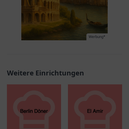
Werbung*
Weitere Einrichtungen