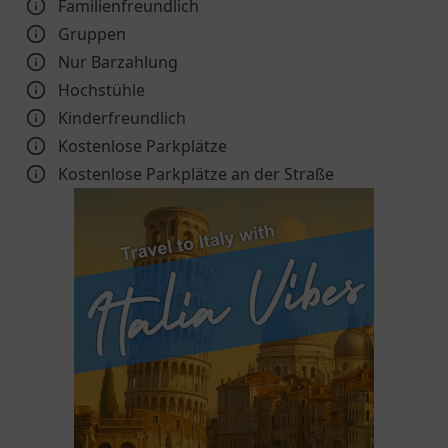
Familienfreundlich
Gruppen
Nur Barzahlung
Hochstühle
Kinder­freundlich
Kostenlose Parkplätze
Kostenlose Parkplätze an der Straße