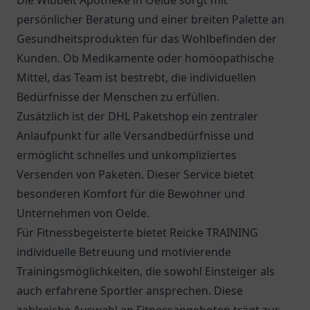
Die
Wibbelt Apotheke
in Oelde sorgt mit
persönlicher Beratung und einer breiten Palette an
Gesundheitsprodukten für das Wohlbefinden der
Kunden. Ob Medikamente oder homöopathische
Mittel, das Team ist bestrebt, die individuellen
Bedürfnisse der Menschen zu erfüllen.
Zusätzlich ist der
DHL Paketshop
ein zentraler
Anlaufpunkt für alle Versandbedürfnisse und
ermöglicht schnelles und unkompliziertes
Versenden von Paketen. Dieser Service bietet
besonderen Komfort für die Bewohner und
Unternehmen von Oelde.
Für Fitnessbegeisterte bietet Reicke TRAINING
individuelle Betreuung und motivierende
Trainingsmöglichkeiten, die sowohl Einsteiger als
auch erfahrene Sportler ansprechen. Diese