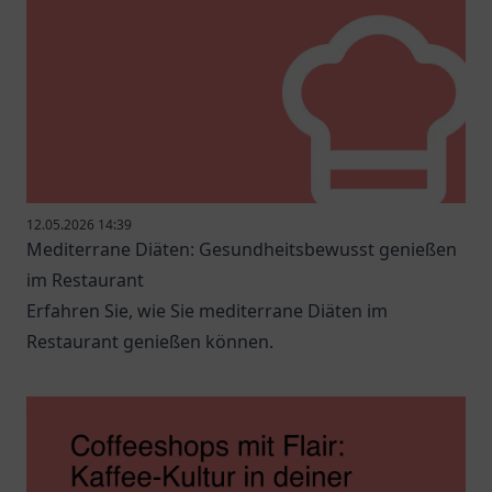
12.05.2026 14:39
Mediterrane Diäten: Gesundheitsbewusst genießen
im Restaurant
Erfahren Sie, wie Sie mediterrane Diäten im
Restaurant genießen können.