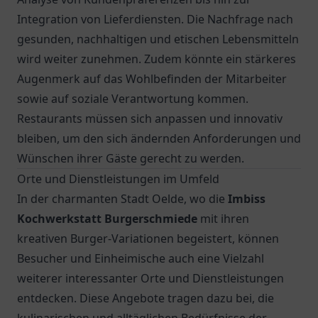
Integration von Lieferdiensten. Die Nachfrage nach
gesunden, nachhaltigen und etischen Lebensmitteln
wird weiter zunehmen. Zudem könnte ein stärkeres
Augenmerk auf das Wohlbefinden der Mitarbeiter
sowie auf soziale Verantwortung kommen.
Restaurants müssen sich anpassen und innovativ
bleiben, um den sich ändernden Anforderungen und
Wünschen ihrer Gäste gerecht zu werden.
Orte und Dienstleistungen im Umfeld
In der charmanten Stadt Oelde, wo die
Imbiss
Kochwerkstatt Burgerschmiede
mit ihren
kreativen Burger-Variationen begeistert, können
Besucher und Einheimische auch eine Vielzahl
weiterer interessanter Orte und Dienstleistungen
entdecken. Diese Angebote tragen dazu bei, die