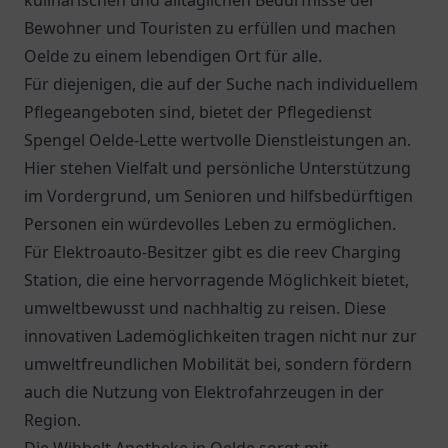
kulinarischen und alltäglichen Bedürfnisse der
Bewohner und Touristen zu erfüllen und machen
Oelde zu einem lebendigen Ort für alle.
Für diejenigen, die auf der Suche nach individuellem
Pflegeangeboten sind, bietet der
Pflegedienst
Spengel Oelde-Lette
wertvolle Dienstleistungen an.
Hier stehen Vielfalt und persönliche Unterstützung
im Vordergrund, um Senioren und hilfsbedürftigen
Personen ein würdevolles Leben zu ermöglichen.
Für Elektroauto-Besitzer gibt es die
reev Charging
Station
, die eine hervorragende Möglichkeit bietet,
umweltbewusst und nachhaltig zu reisen. Diese
innovativen Lademöglichkeiten tragen nicht nur zur
umweltfreundlichen Mobilität bei, sondern fördern
auch die Nutzung von Elektrofahrzeugen in der
Region.