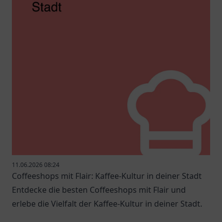
11.06.2026 08:24
Coffeeshops mit Flair: Kaffee-Kultur in deiner Stadt
Entdecke die besten Coffeeshops mit Flair und
erlebe die Vielfalt der Kaffee-Kultur in deiner Stadt.