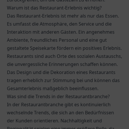
Warum ist das Restaurant-Erlebnis wichtig?
Das Restaurant-Erlebnis ist mehr als nur das Essen.
Es umfasst die Atmosphäre, den Service und die
Interaktion mit anderen Gästen. Ein angenehmes
Ambiente, freundliches Personal und eine gut
gestaltete Speisekarte fördern ein positives Erlebnis.
Restaurants sind auch Orte des sozialen Austauschs,
die unvergessliche Erinnerungen schaffen können.
Das Design und die Dekoration eines Restaurants
tragen erheblich zur Stimmung bei und können das
Gesamterlebnis maßgeblich beeinflussen.
Was sind die Trends in der Restaurantbranche?
In der Restaurantbranche gibt es kontinuierlich
wechselnde Trends, die sich an den Bedürfnissen
der Kunden orientieren. Nachhaltigkeit und
Regionalität spielen eine immer größere Rolle, da