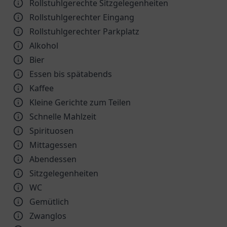
Rollstuhlgerechte Sitzgelegenheiten
Rollstuhlgerechter Eingang
Rollstuhlgerechter Parkplatz
Alkohol
Bier
Essen bis spätabends
Kaffee
Kleine Gerichte zum Teilen
Schnelle Mahlzeit
Spirituosen
Mittagessen
Abendessen
Sitzgelegenheiten
WC
Gemütlich
Zwanglos