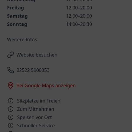
Freitag
12:00–20:00
Samstag
12:00–20:00
Sonntag
14:00–20:30
Weitere Infos
Website besuchen
02522 5900353
Bei Google Maps anzeigen
Sitzplätze im Freien
Zum Mitnehmen
Speisen vor Ort
Schneller Service