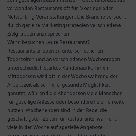
verwenden Restaurants oft für Meetings oder
Networking-Veranstaltungen. Die Branche versucht,
durch gezielte Marketingstrategien verschiedene
Zielgruppen anzusprechen.
Wann besuchen Leute Restaurants?
Restaurants erleben zu unterschiedlichen
Tageszeiten und an verschiedenen Wochentagen
unterschiedlich starkes Kundenaufkommen.
Mittagessen wird oft in der Woche während der
Arbeitszeit als schnelle, gesunde Möglichkeit
genutzt, während die Abendessen viele Menschen
für gesellige Anlässe oder besondere Feierlichkeiten
nutzen. Wochenenden sind in der Regel die
geschäftigsten Zeiten für Restaurants, während
viele in der Woche auf spezielle Angebote
zurückgreifen, um die Gästezahl zu erhöhen.