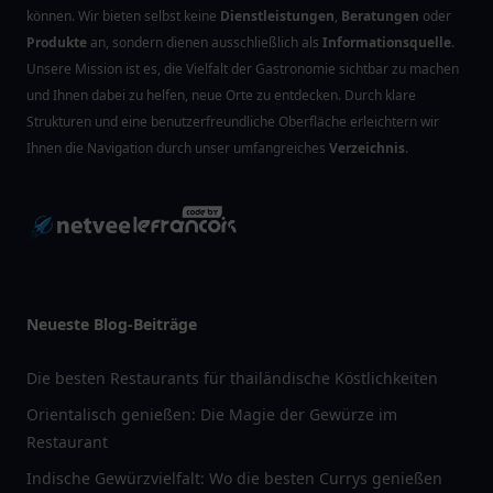
können. Wir bieten selbst keine
Dienstleistungen
,
Beratungen
oder
Produkte
an, sondern dienen ausschließlich als
Informationsquelle
.
Unsere Mission ist es, die Vielfalt der Gastronomie sichtbar zu machen
und Ihnen dabei zu helfen, neue Orte zu entdecken. Durch klare
Strukturen und eine benutzerfreundliche Oberfläche erleichtern wir
Ihnen die Navigation durch unser umfangreiches
Verzeichnis
.
Neueste Blog-Beiträge
Die besten Restaurants für thailändische Köstlichkeiten
Orientalisch genießen: Die Magie der Gewürze im
Restaurant
Indische Gewürzvielfalt: Wo die besten Currys genießen