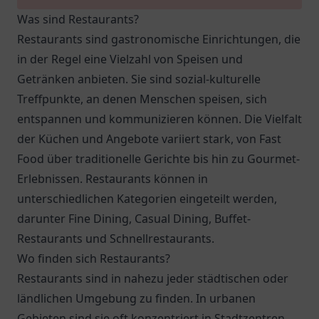
Was sind Restaurants?
Restaurants sind gastronomische Einrichtungen, die
in der Regel eine Vielzahl von Speisen und
Getränken anbieten. Sie sind sozial-kulturelle
Treffpunkte, an denen Menschen speisen, sich
entspannen und kommunizieren können. Die Vielfalt
der Küchen und Angebote variiert stark, von Fast
Food über traditionelle Gerichte bis hin zu Gourmet-
Erlebnissen. Restaurants können in
unterschiedlichen Kategorien eingeteilt werden,
darunter Fine Dining, Casual Dining, Buffet-
Restaurants und Schnellrestaurants.
Wo finden sich Restaurants?
Restaurants sind in nahezu jeder städtischen oder
ländlichen Umgebung zu finden. In urbanen
Gebieten sind sie oft konzentriert in Stadtzentren,