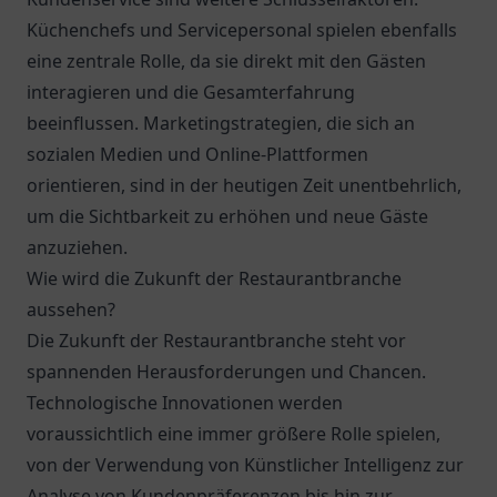
Küchenchefs und Servicepersonal spielen ebenfalls
eine zentrale Rolle, da sie direkt mit den Gästen
interagieren und die Gesamterfahrung
beeinflussen. Marketingstrategien, die sich an
sozialen Medien und Online-Plattformen
orientieren, sind in der heutigen Zeit unentbehrlich,
um die Sichtbarkeit zu erhöhen und neue Gäste
anzuziehen.
Wie wird die Zukunft der Restaurantbranche
aussehen?
Die Zukunft der Restaurantbranche steht vor
spannenden Herausforderungen und Chancen.
Technologische Innovationen werden
voraussichtlich eine immer größere Rolle spielen,
von der Verwendung von Künstlicher Intelligenz zur
Analyse von Kundenpräferenzen bis hin zur