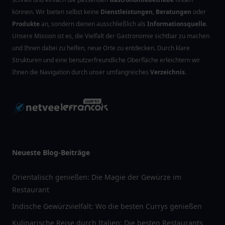
können. Wir bieten selbst keine
Dienstleistungen
,
Beratungen
oder
Produkte
an, sondern dienen ausschließlich als
Informationsquelle
.
Unsere Mission ist es, die Vielfalt der Gastronomie sichtbar zu machen
und Ihnen dabei zu helfen, neue Orte zu entdecken. Durch klare
Strukturen und eine benutzerfreundliche Oberfläche erleichtern wir
Ihnen die Navigation durch unser umfangreiches
Verzeichnis
.
Neueste Blog-Beiträge
Orientalisch genießen: Die Magie der Gewürze im
Restaurant
Indische Gewürzvielfalt: Wo die besten Currys genießen
Kulinarische Reise durch Italien: Die besten Restaurants