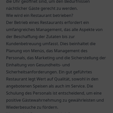
die Uhr geöffnet sind, um den Bedürfnissen
nächtlicher Gäste gerecht zu werden.
Wie wird ein Restaurant betrieben?
Der Betrieb eines Restaurants erfordert ein
umfangreiches Management, das alle Aspekte von
der Beschaffung der Zutaten bis zur
Kundenbetreuung umfasst. Dies beinhaltet die
Planung von Menüs, das Management des
Personals, das Marketing und die Sicherstellung der
Einhaltung von Gesundheits- und
Sicherheitsanforderungen. Ein gut geführtes
Restaurant legt Wert auf Qualität, sowohl in den
angebotenen Speisen als auch im Service. Die
Schulung des Personals ist entscheidend, um eine
positive Gästewahrnehmung zu gewährleisten und
Wiederbesuche zu fördern.