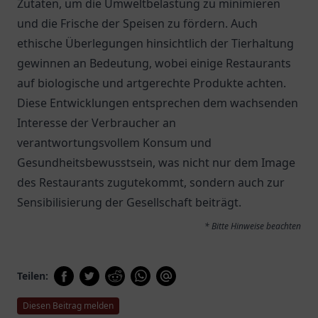
Zutaten, um die Umweltbelastung zu minimieren
und die Frische der Speisen zu fördern. Auch
ethische Überlegungen hinsichtlich der Tierhaltung
gewinnen an Bedeutung, wobei einige Restaurants
auf biologische und artgerechte Produkte achten.
Diese Entwicklungen entsprechen dem wachsenden
Interesse der Verbraucher an
verantwortungsvollem Konsum und
Gesundheitsbewusstsein, was nicht nur dem Image
des Restaurants zugutekommt, sondern auch zur
Sensibilisierung der Gesellschaft beiträgt.
* Bitte Hinweise beachten
Teilen:
Diesen Beitrag melden