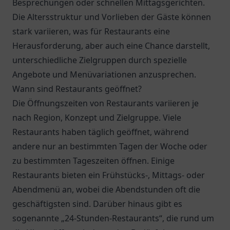
Besprechungen oder schnellen Mittagsgerichten.
Die Altersstruktur und Vorlieben der Gäste können
stark variieren, was für Restaurants eine
Herausforderung, aber auch eine Chance darstellt,
unterschiedliche Zielgruppen durch spezielle
Angebote und Menüvariationen anzusprechen.
Wann sind Restaurants geöffnet?
Die Öffnungszeiten von Restaurants variieren je
nach Region, Konzept und Zielgruppe. Viele
Restaurants haben täglich geöffnet, während
andere nur an bestimmten Tagen der Woche oder
zu bestimmten Tageszeiten öffnen. Einige
Restaurants bieten ein Frühstücks-, Mittags- oder
Abendmenü an, wobei die Abendstunden oft die
geschäftigsten sind. Darüber hinaus gibt es
sogenannte „24-Stunden-Restaurants“, die rund um