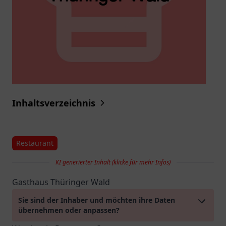
Inhaltsverzeichnis
Restaurant
KI generierter Inhalt (klicke für mehr Infos)
Gasthaus Thüringer Wald
Sie sind der Inhaber und möchten ihre Daten
übernehmen oder anpassen?