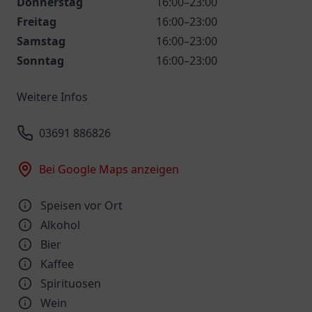
Donnerstag
16:00–23:00
Freitag
16:00–23:00
Samstag
16:00–23:00
Sonntag
16:00–23:00
Weitere Infos
03691 886826
Bei Google Maps anzeigen
Speisen vor Ort
Alkohol
Bier
Kaffee
Spirituosen
Wein