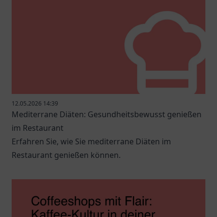
12.05.2026 14:39
Mediterrane Diäten: Gesundheitsbewusst genießen
im Restaurant
Erfahren Sie, wie Sie mediterrane Diäten im
Restaurant genießen können.