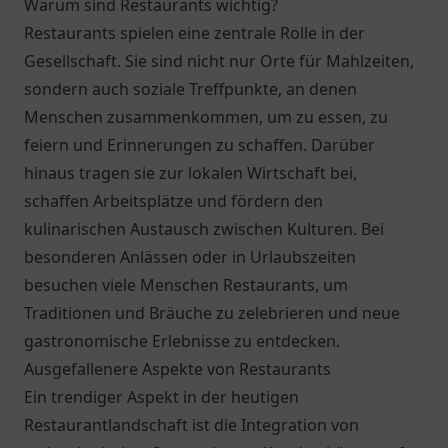
Warum sind Restaurants wichtig?
Restaurants spielen eine zentrale Rolle in der
Gesellschaft. Sie sind nicht nur Orte für Mahlzeiten,
sondern auch soziale Treffpunkte, an denen
Menschen zusammenkommen, um zu essen, zu
feiern und Erinnerungen zu schaffen. Darüber
hinaus tragen sie zur lokalen Wirtschaft bei,
schaffen Arbeitsplätze und fördern den
kulinarischen Austausch zwischen Kulturen. Bei
besonderen Anlässen oder in Urlaubszeiten
besuchen viele Menschen Restaurants, um
Traditionen und Bräuche zu zelebrieren und neue
gastronomische Erlebnisse zu entdecken.
Ausgefallenere Aspekte von Restaurants
Ein trendiger Aspekt in der heutigen
Restaurantlandschaft ist die Integration von