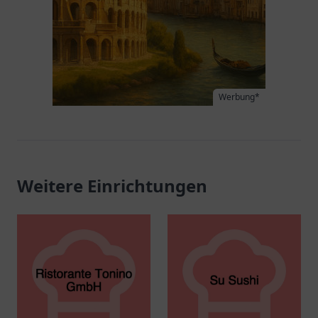
Werbung*
Weitere Einrichtungen