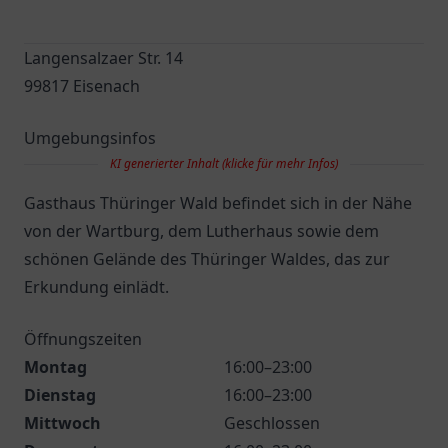
Langensalzaer Str. 14
99817 Eisenach
Umgebungsinfos
KI generierter Inhalt (klicke für mehr Infos)
Gasthaus Thüringer Wald befindet sich in der Nähe
von der Wartburg, dem Lutherhaus sowie dem
schönen Gelände des Thüringer Waldes, das zur
Erkundung einlädt.
Öffnungszeiten
Montag
16:00–23:00
Dienstag
16:00–23:00
Mittwoch
Geschlossen