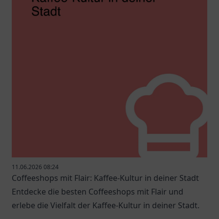
11.06.2026 08:24
Coffeeshops mit Flair: Kaffee-Kultur in deiner Stadt
Entdecke die besten Coffeeshops mit Flair und
erlebe die Vielfalt der Kaffee-Kultur in deiner Stadt.