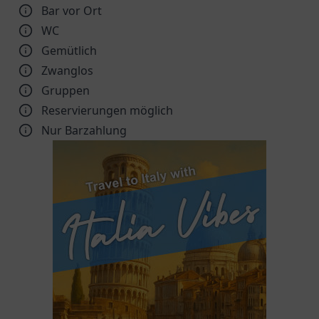
Bar vor Ort
WC
Gemütlich
Zwanglos
Gruppen
Reservierungen möglich
Nur Barzahlung