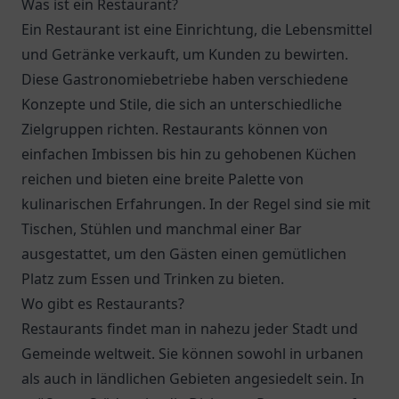
Was ist ein Restaurant?
Ein Restaurant ist eine Einrichtung, die Lebensmittel
und Getränke verkauft, um Kunden zu bewirten.
Diese Gastronomiebetriebe haben verschiedene
Konzepte und Stile, die sich an unterschiedliche
Zielgruppen richten. Restaurants können von
einfachen Imbissen bis hin zu gehobenen Küchen
reichen und bieten eine breite Palette von
kulinarischen Erfahrungen. In der Regel sind sie mit
Tischen, Stühlen und manchmal einer Bar
ausgestattet, um den Gästen einen gemütlichen
Platz zum Essen und Trinken zu bieten.
Wo gibt es Restaurants?
Restaurants findet man in nahezu jeder Stadt und
Gemeinde weltweit. Sie können sowohl in urbanen
als auch in ländlichen Gebieten angesiedelt sein. In