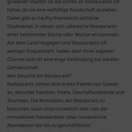
größeren Städten ist die Dichte an Restaurants oft
höher, da sie eine vielfältige Kundschaft anziehen.
Dabei gibt es häufig thematisch sortierte
Stadtviertel, in denen sich zahlreiche Restaurants
einer bestimmten Küche oder Nische versammeln.
Auf dem Land hingegen sind Restaurants oft
weniger frequentiert, haben aber ihren eigenen
Charme und oft eine enge Verbindung zur lokalen
Gemeinschaft.
Wer besucht ein Restaurant?
Restaurants ziehen eine breite Palette von Gästen
an, darunter Familien, Paare, Geschäftsreisende und
Touristen. Die Motivation, ein Restaurant zu
besuchen, kann unterschiedlich sein: von der
monatlichen Familienfeier über romantische
Abendessen bis hin zu geschäftlichen