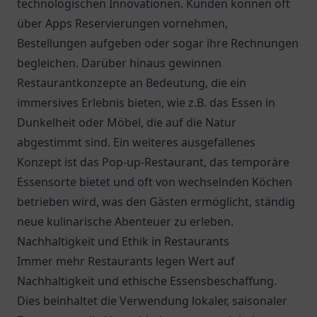
technologischen Innovationen. Kunden können oft
über Apps Reservierungen vornehmen,
Bestellungen aufgeben oder sogar ihre Rechnungen
begleichen. Darüber hinaus gewinnen
Restaurantkonzepte an Bedeutung, die ein
immersives Erlebnis bieten, wie z.B. das Essen in
Dunkelheit oder Möbel, die auf die Natur
abgestimmt sind. Ein weiteres ausgefallenes
Konzept ist das Pop-up-Restaurant, das temporäre
Essensorte bietet und oft von wechselnden Köchen
betrieben wird, was den Gästen ermöglicht, ständig
neue kulinarische Abenteuer zu erleben.
Nachhaltigkeit und Ethik in Restaurants
Immer mehr Restaurants legen Wert auf
Nachhaltigkeit und ethische Essensbeschaffung.
Dies beinhaltet die Verwendung lokaler, saisonaler