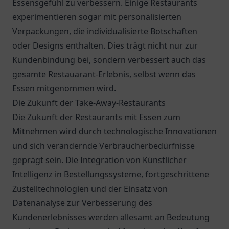
Essensgefühl zu verbessern. Einige Restaurants
experimentieren sogar mit personalisierten
Verpackungen, die individualisierte Botschaften
oder Designs enthalten. Dies trägt nicht nur zur
Kundenbindung bei, sondern verbessert auch das
gesamte Restauarant-Erlebnis, selbst wenn das
Essen mitgenommen wird.
Die Zukunft der Take-Away-Restaurants
Die Zukunft der Restaurants mit Essen zum
Mitnehmen wird durch technologische Innovationen
und sich verändernde Verbraucherbedürfnisse
geprägt sein. Die Integration von Künstlicher
Intelligenz in Bestellungssysteme, fortgeschrittene
Zustelltechnologien und der Einsatz von
Datenanalyse zur Verbesserung des
Kundenerlebnisses werden allesamt an Bedeutung