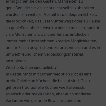
ermöglichen sie den Gästen, Mahlzeiten zu
genießen, die sie vielleicht nicht selbst zubereiten
würden. Ein weiterer Vorteil ist die Bequemlichkeit:
die Möglichkeit, das Essen unterwegs oder zu Hause
zu genießen, ohne selbst kochen zu müssen, spricht
viele Menschen an. Darüber hinaus entdecken
immer mehr Unternehmen kreative Möglichkeiten,
um ihr Essen ansprechend zu präsentieren und es in
umweltfreundlichem Verpackungsmaterial
anzubieten.
Welche Küchen sind beliebt?
In Restaurants mit Mitnahmeoption gibt es eine
breite Palette an Küchen, die beliebt sind. Dazu
gehören traditionelle Küchen wie italienisch,
asiatisch oder mexikanisch, aber auch moderne
Varianten wie gesunde Bowls, vegane und