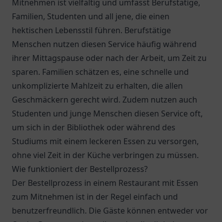
Mitnehmen ist vielfältig und umfasst Berufstätige,
Familien, Studenten und all jene, die einen
hektischen Lebensstil führen. Berufstätige
Menschen nutzen diesen Service häufig während
ihrer Mittagspause oder nach der Arbeit, um Zeit zu
sparen. Familien schätzen es, eine schnelle und
unkomplizierte Mahlzeit zu erhalten, die allen
Geschmäckern gerecht wird. Zudem nutzen auch
Studenten und junge Menschen diesen Service oft,
um sich in der Bibliothek oder während des
Studiums mit einem leckeren Essen zu versorgen,
ohne viel Zeit in der Küche verbringen zu müssen.
Wie funktioniert der Bestellprozess?
Der Bestellprozess in einem Restaurant mit Essen
zum Mitnehmen ist in der Regel einfach und
benutzerfreundlich. Die Gäste können entweder vor