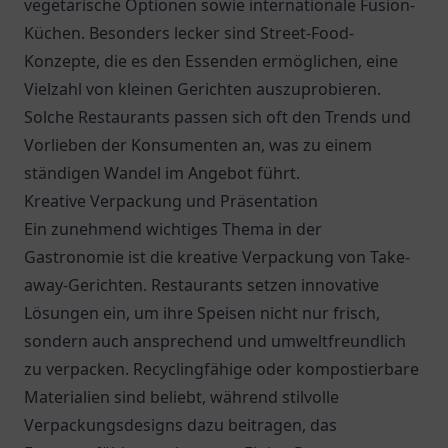
vegetarische Optionen sowie internationale Fusion-
Küchen. Besonders lecker sind Street-Food-
Konzepte, die es den Essenden ermöglichen, eine
Vielzahl von kleinen Gerichten auszuprobieren.
Solche Restaurants passen sich oft den Trends und
Vorlieben der Konsumenten an, was zu einem
ständigen Wandel im Angebot führt.
Kreative Verpackung und Präsentation
Ein zunehmend wichtiges Thema in der
Gastronomie ist die kreative Verpackung von Take-
away-Gerichten. Restaurants setzen innovative
Lösungen ein, um ihre Speisen nicht nur frisch,
sondern auch ansprechend und umweltfreundlich
zu verpacken. Recyclingfähige oder kompostierbare
Materialien sind beliebt, während stilvolle
Verpackungsdesigns dazu beitragen, das