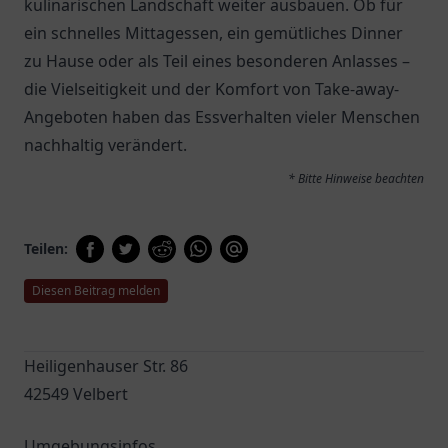
kulinarischen Landschaft weiter ausbauen. Ob für
ein schnelles Mittagessen, ein gemütliches Dinner
zu Hause oder als Teil eines besonderen Anlasses –
die Vielseitigkeit und der Komfort von Take-away-
Angeboten haben das Essverhalten vieler Menschen
nachhaltig verändert.
* Bitte Hinweise beachten
Teilen:
Diesen Beitrag melden
Heiligenhauser Str. 86
42549 Velbert
Umgebungsinfos