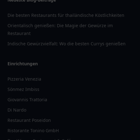
Die besten Restaurants für thailändische Köstlichkeiten
Orientalisch genießen: Die Magie der Gewürze im
Restaurant
Indische Gewürzvielfalt: Wo die besten Currys genießen
Einrichtungen
Pizzeria Venezia
Sönmez Imbiss
Giovannis Trattoria
Di Nardo
Restaurant Poseidon
Ristorante Tonino GmbH