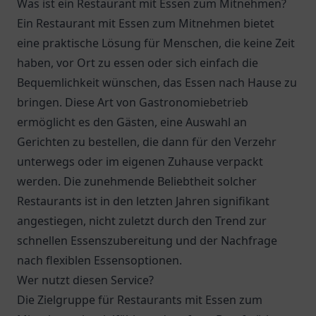
Was ist ein Restaurant mit Essen zum Mitnehmen?
Ein Restaurant mit Essen zum Mitnehmen bietet
eine praktische Lösung für Menschen, die keine Zeit
haben, vor Ort zu essen oder sich einfach die
Bequemlichkeit wünschen, das Essen nach Hause zu
bringen. Diese Art von Gastronomiebetrieb
ermöglicht es den Gästen, eine Auswahl an
Gerichten zu bestellen, die dann für den Verzehr
unterwegs oder im eigenen Zuhause verpackt
werden. Die zunehmende Beliebtheit solcher
Restaurants ist in den letzten Jahren signifikant
angestiegen, nicht zuletzt durch den Trend zur
schnellen Essenszubereitung und der Nachfrage
nach flexiblen Essensoptionen.
Wer nutzt diesen Service?
Die Zielgruppe für Restaurants mit Essen zum