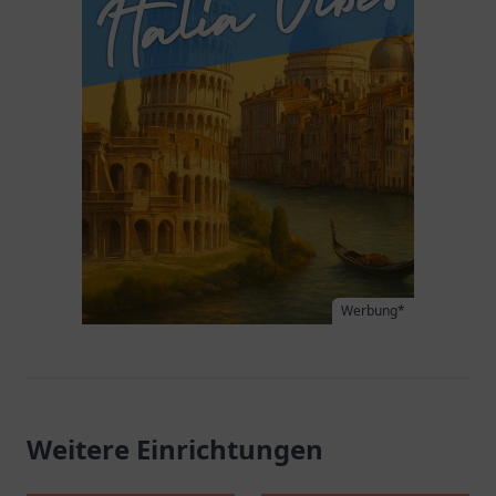
Werbung*
Weitere Einrichtungen