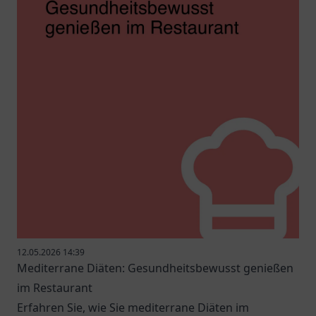
12.05.2026 14:39
Mediterrane Diäten: Gesundheitsbewusst genießen
im Restaurant
Erfahren Sie, wie Sie mediterrane Diäten im