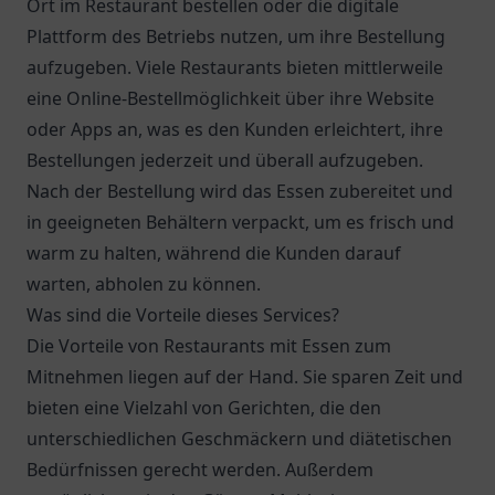
Ort im Restaurant bestellen oder die digitale
Plattform des Betriebs nutzen, um ihre Bestellung
aufzugeben. Viele Restaurants bieten mittlerweile
eine Online-Bestellmöglichkeit über ihre Website
oder Apps an, was es den Kunden erleichtert, ihre
Bestellungen jederzeit und überall aufzugeben.
Nach der Bestellung wird das Essen zubereitet und
in geeigneten Behältern verpackt, um es frisch und
warm zu halten, während die Kunden darauf
warten, abholen zu können.
Was sind die Vorteile dieses Services?
Die Vorteile von Restaurants mit Essen zum
Mitnehmen liegen auf der Hand. Sie sparen Zeit und
bieten eine Vielzahl von Gerichten, die den
unterschiedlichen Geschmäckern und diätetischen
Bedürfnissen gerecht werden. Außerdem