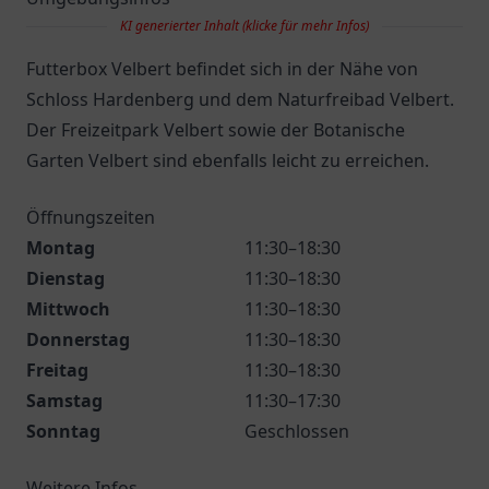
KI generierter Inhalt (klicke für mehr Infos)
Futterbox Velbert befindet sich in der Nähe von
Schloss Hardenberg und dem Naturfreibad Velbert.
Der Freizeitpark Velbert sowie der Botanische
Garten Velbert sind ebenfalls leicht zu erreichen.
Öffnungszeiten
Montag
11:30–18:30
Dienstag
11:30–18:30
Mittwoch
11:30–18:30
Donnerstag
11:30–18:30
Freitag
11:30–18:30
Samstag
11:30–17:30
Sonntag
Geschlossen
Weitere Infos