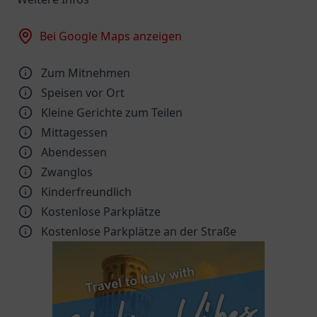
Bei Google Maps anzeigen
Zum Mitnehmen
Speisen vor Ort
Kleine Gerichte zum Teilen
Mittagessen
Abendessen
Zwanglos
Kinder­freundlich
Kostenlose Parkplätze
Kostenlose Parkplätze an der Straße