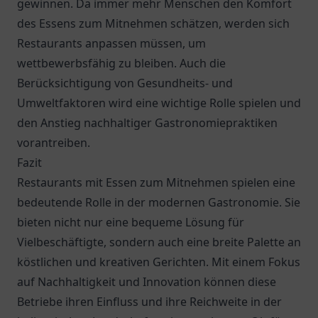
gewinnen. Da immer mehr Menschen den Komfort
des Essens zum Mitnehmen schätzen, werden sich
Restaurants anpassen müssen, um
wettbewerbsfähig zu bleiben. Auch die
Berücksichtigung von Gesundheits- und
Umweltfaktoren wird eine wichtige Rolle spielen und
den Anstieg nachhaltiger Gastronomiepraktiken
vorantreiben.
Fazit
Restaurants mit Essen zum Mitnehmen spielen eine
bedeutende Rolle in der modernen Gastronomie. Sie
bieten nicht nur eine bequeme Lösung für
Vielbeschäftigte, sondern auch eine breite Palette an
köstlichen und kreativen Gerichten. Mit einem Fokus
auf Nachhaltigkeit und Innovation können diese
Betriebe ihren Einfluss und ihre Reichweite in der