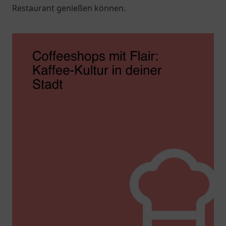
Restaurant genießen können.