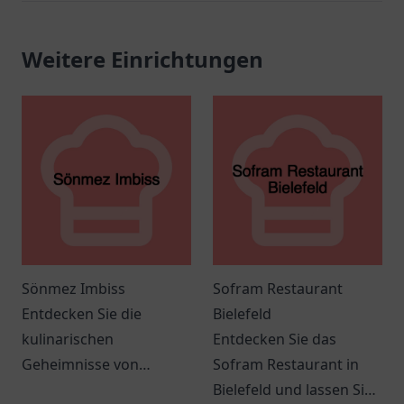
Weitere Einrichtungen
Sönmez Imbiss
Sofram Restaurant
Entdecken Sie die
Bielefeld
kulinarischen
Entdecken Sie das
Geheimnisse von
Sofram Restaurant in
Sönmez Imbiss in
Bielefeld und lassen Sie