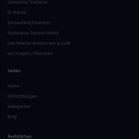
Giovannis Trattoria
Di Nardo
Restaurant Poseidon
Ristorante Tonino GmbH
Das Wiener Restaurant & Café
La Cicogna / Storchen
Seiten
Home
Einrichtungen
Kategorien
Blog
Rechtliches