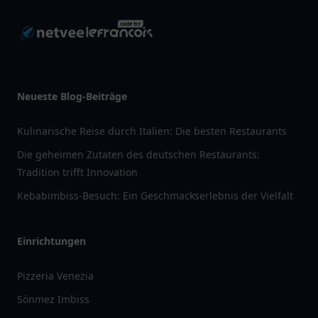
Neueste Blog-Beiträge
Kulinarische Reise durch Italien: Die besten Restaurants
Die geheimen Zutaten des deutschen Restaurants:
Tradition trifft Innovation
Kebabimbiss-Besuch: Ein Geschmackserlebnis der Vielfalt
Einrichtungen
Pizzeria Venezia
Sönmez Imbiss