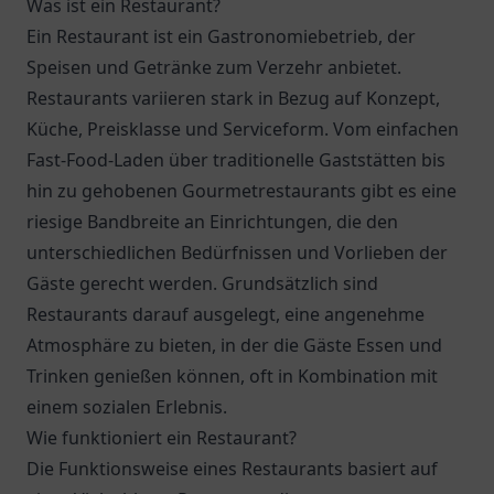
Was ist ein Restaurant?
Ein Restaurant ist ein Gastronomiebetrieb, der
Speisen und Getränke zum Verzehr anbietet.
Restaurants variieren stark in Bezug auf Konzept,
Küche, Preisklasse und Serviceform. Vom einfachen
Fast-Food-Laden über traditionelle Gaststätten bis
hin zu gehobenen Gourmetrestaurants gibt es eine
riesige Bandbreite an Einrichtungen, die den
unterschiedlichen Bedürfnissen und Vorlieben der
Gäste gerecht werden. Grundsätzlich sind
Restaurants darauf ausgelegt, eine angenehme
Atmosphäre zu bieten, in der die Gäste Essen und
Trinken genießen können, oft in Kombination mit
einem sozialen Erlebnis.
Wie funktioniert ein Restaurant?
Die Funktionsweise eines Restaurants basiert auf