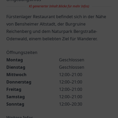
KI generierter Inhalt (klicke für mehr Infos)
Fürstenlager Restaurant befindet sich in der Nähe
von Bensheimer Altstadt, der Burgruine
Reichenberg und dem Naturpark Bergstraße-
Odenwald, einem beliebten Ziel für Wanderer.
Öffnungszeiten
Montag
Geschlossen
Dienstag
Geschlossen
Mittwoch
12:00–21:00
Donnerstag
12:00–21:00
Freitag
12:00–21:00
Samstag
12:00–21:00
Sonntag
12:00–20:30
Weitere Infos