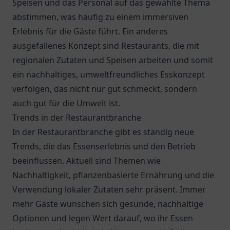
Speisen und das Personal auf das gewählte Thema
abstimmen, was häufig zu einem immersiven
Erlebnis für die Gäste führt. Ein anderes
ausgefallenes Konzept sind Restaurants, die mit
regionalen Zutaten und Speisen arbeiten und somit
ein nachhaltiges, umweltfreundliches Esskonzept
verfolgen, das nicht nur gut schmeckt, sondern
auch gut für die Umwelt ist.
Trends in der Restaurantbranche
In der Restaurantbranche gibt es ständig neue
Trends, die das Essenserlebnis und den Betrieb
beeinflussen. Aktuell sind Themen wie
Nachhaltigkeit, pflanzenbasierte Ernährung und die
Verwendung lokaler Zutaten sehr präsent. Immer
mehr Gäste wünschen sich gesunde, nachhaltige
Optionen und legen Wert darauf, wo ihr Essen