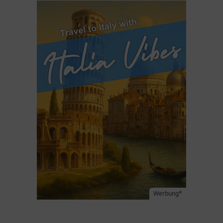
Werbung*