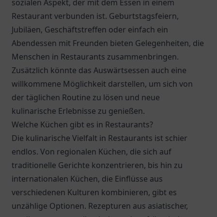
sozialen Aspekt, der mit dem Essen in einem
Restaurant verbunden ist. Geburtstagsfeiern,
Jubiläen, Geschäftstreffen oder einfach ein
Abendessen mit Freunden bieten Gelegenheiten, die
Menschen in Restaurants zusammenbringen.
Zusätzlich könnte das Auswärtsessen auch eine
willkommene Möglichkeit darstellen, um sich von
der täglichen Routine zu lösen und neue
kulinarische Erlebnisse zu genießen.
Welche Küchen gibt es in Restaurants?
Die kulinarische Vielfalt in Restaurants ist schier
endlos. Von regionalen Küchen, die sich auf
traditionelle Gerichte konzentrieren, bis hin zu
internationalen Küchen, die Einflüsse aus
verschiedenen Kulturen kombinieren, gibt es
unzählige Optionen. Rezepturen aus asiatischer,