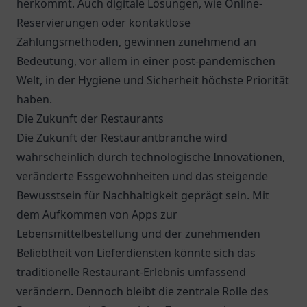
herkommt. Auch digitale Lösungen, wie Online-
Reservierungen oder kontaktlose
Zahlungsmethoden, gewinnen zunehmend an
Bedeutung, vor allem in einer post-pandemischen
Welt, in der Hygiene und Sicherheit höchste Priorität
haben.
Die Zukunft der Restaurants
Die Zukunft der Restaurantbranche wird
wahrscheinlich durch technologische Innovationen,
veränderte Essgewohnheiten und das steigende
Bewusstsein für Nachhaltigkeit geprägt sein. Mit
dem Aufkommen von Apps zur
Lebensmittelbestellung und der zunehmenden
Beliebtheit von Lieferdiensten könnte sich das
traditionelle Restaurant-Erlebnis umfassend
verändern. Dennoch bleibt die zentrale Rolle des