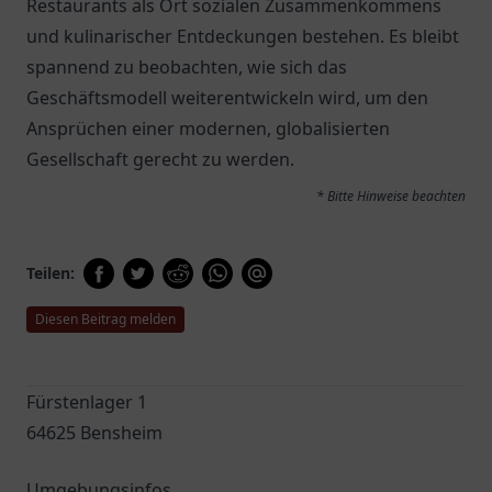
Restaurants als Ort sozialen Zusammenkommens
und kulinarischer Entdeckungen bestehen. Es bleibt
spannend zu beobachten, wie sich das
Geschäftsmodell weiterentwickeln wird, um den
Ansprüchen einer modernen, globalisierten
Gesellschaft gerecht zu werden.
* Bitte Hinweise beachten
Teilen:
Diesen Beitrag melden
Fürstenlager 1
64625 Bensheim
Umgebungsinfos