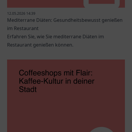
12.05.2026 14:39
Mediterrane Diäten: Gesundheitsbewusst genießen
im Restaurant
Erfahren Sie, wie Sie mediterrane Diäten im
Restaurant genießen können.