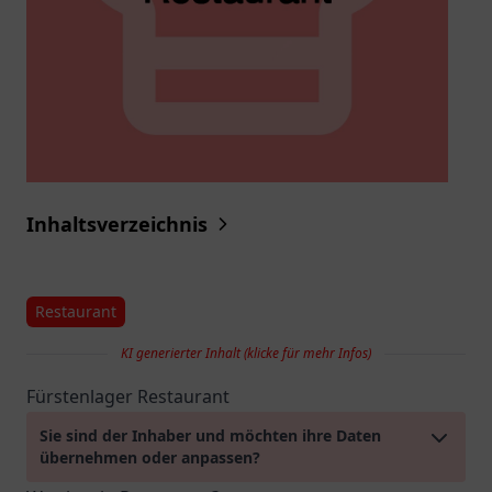
Inhaltsverzeichnis
Restaurant
KI generierter Inhalt (klicke für mehr Infos)
Fürstenlager Restaurant
Sie sind der Inhaber und möchten ihre Daten
übernehmen oder anpassen?