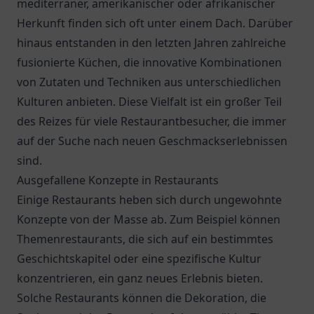
mediterraner, amerikanischer oder afrikanischer
Herkunft finden sich oft unter einem Dach. Darüber
hinaus entstanden in den letzten Jahren zahlreiche
fusionierte Küchen, die innovative Kombinationen
von Zutaten und Techniken aus unterschiedlichen
Kulturen anbieten. Diese Vielfalt ist ein großer Teil
des Reizes für viele Restaurantbesucher, die immer
auf der Suche nach neuen Geschmackserlebnissen
sind.
Ausgefallene Konzepte in Restaurants
Einige Restaurants heben sich durch ungewohnte
Konzepte von der Masse ab. Zum Beispiel können
Themenrestaurants, die sich auf ein bestimmtes
Geschichtskapitel oder eine spezifische Kultur
konzentrieren, ein ganz neues Erlebnis bieten.
Solche Restaurants können die Dekoration, die