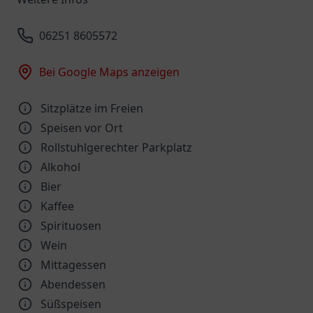
06251 8605572
Bei Google Maps anzeigen
Sitzplätze im Freien
Speisen vor Ort
Rollstuhlgerechter Parkplatz
Alkohol
Bier
Kaffee
Spirituosen
Wein
Mittagessen
Abendessen
Süßspeisen