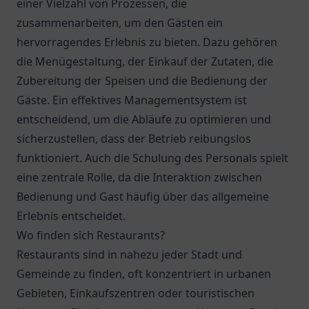
einer Vielzahl von Prozessen, die
zusammenarbeiten, um den Gästen ein
hervorragendes Erlebnis zu bieten. Dazu gehören
die Menügestaltung, der Einkauf der Zutaten, die
Zubereitung der Speisen und die Bedienung der
Gäste. Ein effektives Managementsystem ist
entscheidend, um die Abläufe zu optimieren und
sicherzustellen, dass der Betrieb reibungslos
funktioniert. Auch die Schulung des Personals spielt
eine zentrale Rolle, da die Interaktion zwischen
Bedienung und Gast häufig über das allgemeine
Erlebnis entscheidet.
Wo finden sich Restaurants?
Restaurants sind in nahezu jeder Stadt und
Gemeinde zu finden, oft konzentriert in urbanen
Gebieten, Einkaufszentren oder touristischen