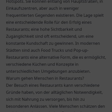
Hotspots. Sie können entlang von Hauptstraßen, in
Einkaufszentren, aber auch in weniger
frequentierten Gegenden existieren. Die Lage spielt
eine entscheidende Rolle für den Erfolg eines
Restaurants; eine hohe Sichtbarkeit und
Zugänglichkeit sind oft entscheidend, um eine
konstante Kundschaft zu gewinnen. In modernen
Städten sind auch Food Trucks und Pop-up-
Restaurants eine alternative Form, die es ermöglicht,
verschiedene Küchen und Konzepte in
unterschiedlichen Umgebungen anzubieten.
Warum gehen Menschen in Restaurants?
Der Besuch eines Restaurants kann verschiedene
Gründe haben, von der alltäglichen Notwendigkeit,
sich mit Nahrung zu versorgen, bis hin zu
besonderen Anlässen. Viele Menschen schätzen den