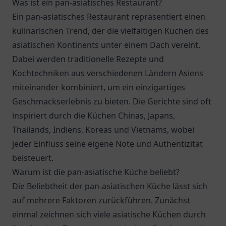
Was ist ein pan-asiatisches Restaurant?
Ein pan-asiatisches Restaurant repräsentiert einen
kulinarischen Trend, der die vielfältigen Küchen des
asiatischen Kontinents unter einem Dach vereint.
Dabei werden traditionelle Rezepte und
Kochtechniken aus verschiedenen Ländern Asiens
miteinander kombiniert, um ein einzigartiges
Geschmackserlebnis zu bieten. Die Gerichte sind oft
inspiriert durch die Küchen Chinas, Japans,
Thailands, Indiens, Koreas und Vietnams, wobei
jeder Einfluss seine eigene Note und Authentizität
beisteuert.
Warum ist die pan-asiatische Küche beliebt?
Die Beliebtheit der pan-asiatischen Küche lässt sich
auf mehrere Faktoren zurückführen. Zunächst
einmal zeichnen sich viele asiatische Küchen durch