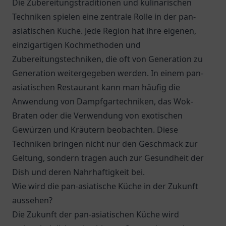
Die Zubereitungstraditionen und kulinarischen
Techniken spielen eine zentrale Rolle in der pan-
asiatischen Küche. Jede Region hat ihre eigenen,
einzigartigen Kochmethoden und
Zubereitungstechniken, die oft von Generation zu
Generation weitergegeben werden. In einem pan-
asiatischen Restaurant kann man häufig die
Anwendung von Dampfgartechniken, das Wok-
Braten oder die Verwendung von exotischen
Gewürzen und Kräutern beobachten. Diese
Techniken bringen nicht nur den Geschmack zur
Geltung, sondern tragen auch zur Gesundheit der
Dish und deren Nahrhaftigkeit bei.
Wie wird die pan-asiatische Küche in der Zukunft
aussehen?
Die Zukunft der pan-asiatischen Küche wird