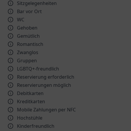
Sitzgelegenheiten
Bar vor Ort
WC
Gehoben
Gemütlich
Romantisch
Zwanglos
Gruppen
LGBTQ+-freundlich
Reservierung erforderlich
Reservierungen möglich
Debitkarten
Kreditkarten
Mobile Zahlungen per NFC
Hochstühle
Kinder­freundlich