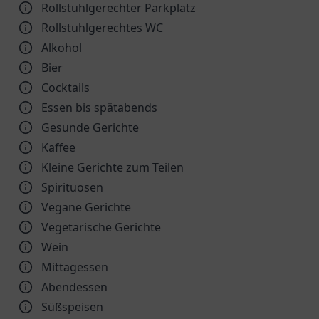
Rollstuhlgerechter Parkplatz
Rollstuhlgerechtes WC
Alkohol
Bier
Cocktails
Essen bis spätabends
Gesunde Gerichte
Kaffee
Kleine Gerichte zum Teilen
Spirituosen
Vegane Gerichte
Vegetarische Gerichte
Wein
Mittagessen
Abendessen
Süßspeisen