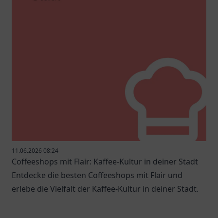
11.06.2026 08:24
Coffeeshops mit Flair: Kaffee-Kultur in deiner Stadt
Entdecke die besten Coffeeshops mit Flair und
erlebe die Vielfalt der Kaffee-Kultur in deiner Stadt.