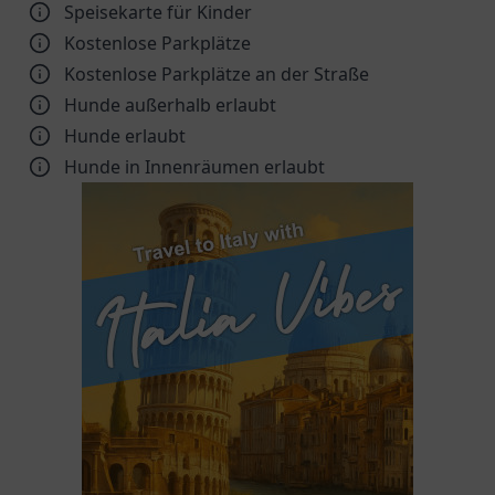
Speisekarte für Kinder
Kostenlose Parkplätze
Kostenlose Parkplätze an der Straße
Hunde außerhalb erlaubt
Hunde erlaubt
Hunde in Innenräumen erlaubt