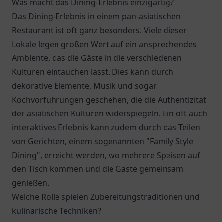
Was macht das Dining-Erlebnis einzigartig?
Das Dining-Erlebnis in einem pan-asiatischen
Restaurant ist oft ganz besonders. Viele dieser
Lokale legen großen Wert auf ein ansprechendes
Ambiente, das die Gäste in die verschiedenen
Kulturen eintauchen lässt. Dies kann durch
dekorative Elemente, Musik und sogar
Kochvorführungen geschehen, die die Authentizität
der asiatischen Kulturen widerspiegeln. Ein oft auch
interaktives Erlebnis kann zudem durch das Teilen
von Gerichten, einem sogenannten "Family Style
Dining", erreicht werden, wo mehrere Speisen auf
den Tisch kommen und die Gäste gemeinsam
genießen.
Welche Rolle spielen Zubereitungstraditionen und
kulinarische Techniken?