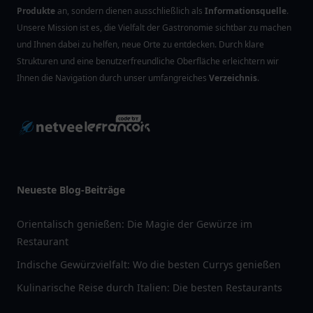
Produkte
an, sondern dienen ausschließlich als
Informationsquelle
.
Unsere Mission ist es, die Vielfalt der Gastronomie sichtbar zu machen
und Ihnen dabei zu helfen, neue Orte zu entdecken. Durch klare
Strukturen und eine benutzerfreundliche Oberfläche erleichtern wir
Ihnen die Navigation durch unser umfangreiches
Verzeichnis
.
Neueste Blog-Beiträge
Orientalisch genießen: Die Magie der Gewürze im
Restaurant
Indische Gewürzvielfalt: Wo die besten Currys genießen
Kulinarische Reise durch Italien: Die besten Restaurants