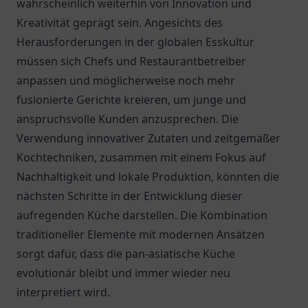
wahrscheinlich weiterhin von Innovation und
Kreativität geprägt sein. Angesichts des
Herausforderungen in der globalen Esskultur
müssen sich Chefs und Restaurantbetreiber
anpassen und möglicherweise noch mehr
fusionierte Gerichte kreieren, um junge und
anspruchsvolle Kunden anzusprechen. Die
Verwendung innovativer Zutaten und zeitgemäßer
Kochtechniken, zusammen mit einem Fokus auf
Nachhaltigkeit und lokale Produktion, könnten die
nächsten Schritte in der Entwicklung dieser
aufregenden Küche darstellen. Die Kombination
traditioneller Elemente mit modernen Ansätzen
sorgt dafür, dass die pan-asiatische Küche
evolutionär bleibt und immer wieder neu
interpretiert wird.