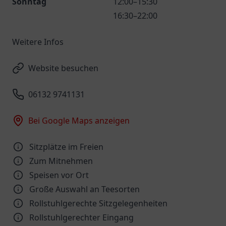
Sonntag
12:00–15:30
16:30–22:00
Weitere Infos
Website besuchen
06132 9741131
Bei Google Maps anzeigen
Sitzplätze im Freien
Zum Mitnehmen
Speisen vor Ort
Große Auswahl an Teesorten
Rollstuhlgerechte Sitzgelegenheiten
Rollstuhlgerechter Eingang