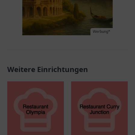
Werbung*
Weitere Einrichtungen