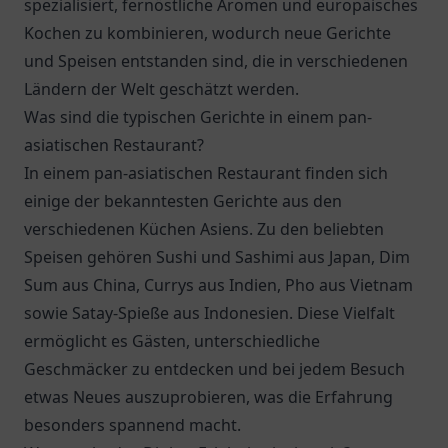
spezialisiert, fernöstliche Aromen und europäisches
Kochen zu kombinieren, wodurch neue Gerichte
und Speisen entstanden sind, die in verschiedenen
Ländern der Welt geschätzt werden.
Was sind die typischen Gerichte in einem pan-
asiatischen Restaurant?
In einem pan-asiatischen Restaurant finden sich
einige der bekanntesten Gerichte aus den
verschiedenen Küchen Asiens. Zu den beliebten
Speisen gehören Sushi und Sashimi aus Japan, Dim
Sum aus China, Currys aus Indien, Pho aus Vietnam
sowie Satay-Spieße aus Indonesien. Diese Vielfalt
ermöglicht es Gästen, unterschiedliche
Geschmäcker zu entdecken und bei jedem Besuch
etwas Neues auszuprobieren, was die Erfahrung
besonders spannend macht.