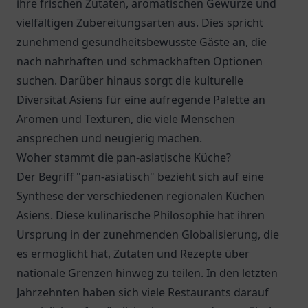
ihre frischen Zutaten, aromatischen Gewürze und
vielfältigen Zubereitungsarten aus. Dies spricht
zunehmend gesundheitsbewusste Gäste an, die
nach nahrhaften und schmackhaften Optionen
suchen. Darüber hinaus sorgt die kulturelle
Diversität Asiens für eine aufregende Palette an
Aromen und Texturen, die viele Menschen
ansprechen und neugierig machen.
Woher stammt die pan-asiatische Küche?
Der Begriff "pan-asiatisch" bezieht sich auf eine
Synthese der verschiedenen regionalen Küchen
Asiens. Diese kulinarische Philosophie hat ihren
Ursprung in der zunehmenden Globalisierung, die
es ermöglicht hat, Zutaten und Rezepte über
nationale Grenzen hinweg zu teilen. In den letzten
Jahrzehnten haben sich viele Restaurants darauf