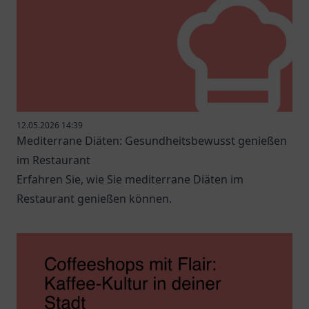
12.05.2026 14:39
Mediterrane Diäten: Gesundheitsbewusst genießen
im Restaurant
Erfahren Sie, wie Sie mediterrane Diäten im
Restaurant genießen können.