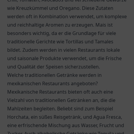
wie Kreuzkümmel und Oregano. Diese Zutaten
werden oft in Kombination verwendet, um komplexe
und reichhaltige Aromen zu erzeugen. Mais ist
besonders wichtig, da er die Grundlage für viele
traditionelle Gerichte wie Tortillas und Tamales
bildet. Zudem werden in vielen Restaurants lokale
und saisonale Produkte verwendet, um die Frische
und Qualität der Speisen sicherzustellen.
Welche traditionellen Getränke werden in
mexikanischen Restaurants angeboten?
Mexikanische Restaurants bieten oft auch eine
Vielzahl von traditionellen Getränken an, die die
Mahlzeiten begleiten. Beliebt sind zum Beispiel
Horchata, ein süßes Reisgetränk, und Agua Fresca,
eine erfrischende Mischung aus Wasser, Frucht und
Zucker. Auch alkoholische Getränke wie Tequila und