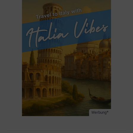
Werbung*