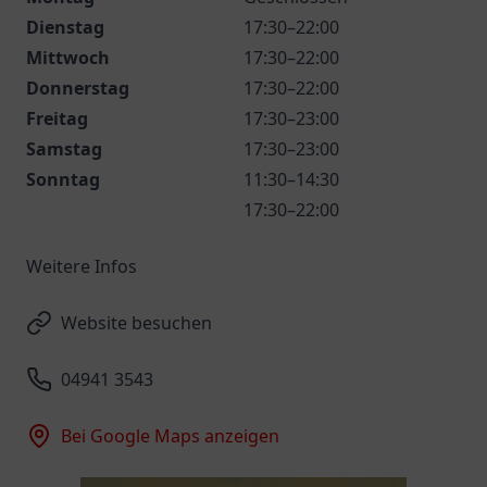
Dienstag
17:30–22:00
Mittwoch
17:30–22:00
Donnerstag
17:30–22:00
Freitag
17:30–23:00
Samstag
17:30–23:00
Sonntag
11:30–14:30
17:30–22:00
Weitere Infos
Website besuchen
04941 3543
Bei Google Maps anzeigen