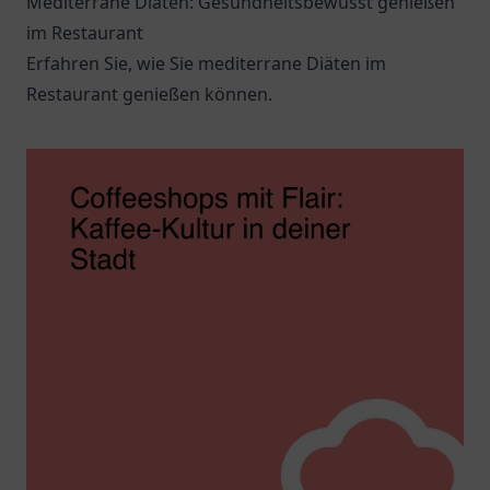
Mediterrane Diäten: Gesundheitsbewusst genießen
im Restaurant
Erfahren Sie, wie Sie mediterrane Diäten im
Restaurant genießen können.