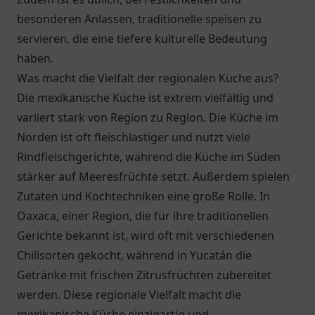
besonderen Anlässen, traditionelle speisen zu
servieren, die eine tiefere kulturelle Bedeutung
haben.
Was macht die Vielfalt der regionalen Küche aus?
Die mexikanische Küche ist extrem vielfältig und
variiert stark von Region zu Region. Die Küche im
Norden ist oft fleischlastiger und nutzt viele
Rindfleischgerichte, während die Küche im Süden
stärker auf Meeresfrüchte setzt. Außerdem spielen
Zutaten und Kochtechniken eine große Rolle. In
Oaxaca, einer Region, die für ihre traditionellen
Gerichte bekannt ist, wird oft mit verschiedenen
Chilisorten gekocht, während in Yucatán die
Getränke mit frischen Zitrusfrüchten zubereitet
werden. Diese regionale Vielfalt macht die
mexikanische Küche einzigartig und