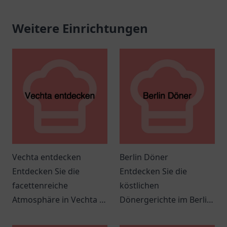
Weitere Einrichtungen
Vechta entdecken
Berlin Döner
Entdecken Sie die
Entdecken Sie die
facettenreiche
köstlichen
Atmosphäre in Vechta –
Dönergerichte im Berlin
ideal für
Döner in Springe – ein