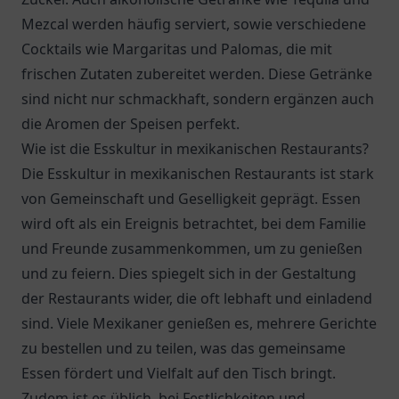
Mezcal werden häufig serviert, sowie verschiedene
Cocktails wie Margaritas und Palomas, die mit
frischen Zutaten zubereitet werden. Diese Getränke
sind nicht nur schmackhaft, sondern ergänzen auch
die Aromen der Speisen perfekt.
Wie ist die Esskultur in mexikanischen Restaurants?
Die Esskultur in mexikanischen Restaurants ist stark
von Gemeinschaft und Geselligkeit geprägt. Essen
wird oft als ein Ereignis betrachtet, bei dem Familie
und Freunde zusammenkommen, um zu genießen
und zu feiern. Dies spiegelt sich in der Gestaltung
der Restaurants wider, die oft lebhaft und einladend
sind. Viele Mexikaner genießen es, mehrere Gerichte
zu bestellen und zu teilen, was das gemeinsame
Essen fördert und Vielfalt auf den Tisch bringt.
Zudem ist es üblich, bei Festlichkeiten und