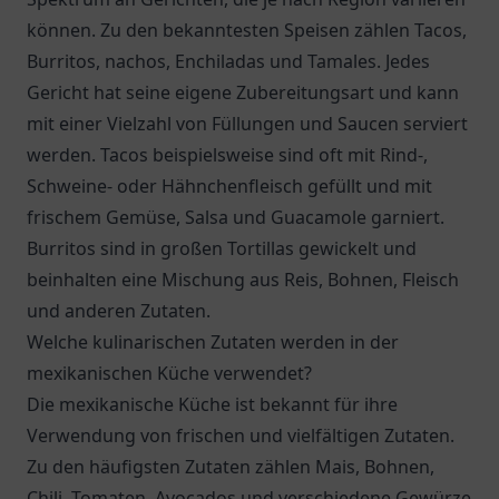
können. Zu den bekanntesten Speisen zählen Tacos,
Burritos, nachos, Enchiladas und Tamales. Jedes
Gericht hat seine eigene Zubereitungsart und kann
mit einer Vielzahl von Füllungen und Saucen serviert
werden. Tacos beispielsweise sind oft mit Rind-,
Schweine- oder Hähnchenfleisch gefüllt und mit
frischem Gemüse, Salsa und Guacamole garniert.
Burritos sind in großen Tortillas gewickelt und
beinhalten eine Mischung aus Reis, Bohnen, Fleisch
und anderen Zutaten.
Welche kulinarischen Zutaten werden in der
mexikanischen Küche verwendet?
Die mexikanische Küche ist bekannt für ihre
Verwendung von frischen und vielfältigen Zutaten.
Zu den häufigsten Zutaten zählen Mais, Bohnen,
Chili, Tomaten, Avocados und verschiedene Gewürze