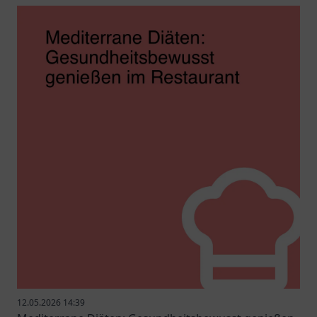
12.05.2026 14:39