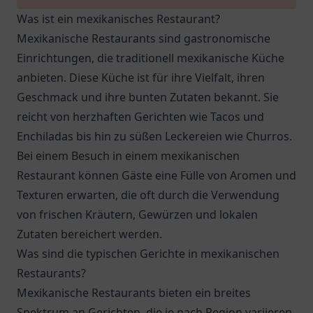
Was ist ein mexikanisches Restaurant?
Mexikanische Restaurants sind gastronomische
Einrichtungen, die traditionell mexikanische Küche
anbieten. Diese Küche ist für ihre Vielfalt, ihren
Geschmack und ihre bunten Zutaten bekannt. Sie
reicht von herzhaften Gerichten wie Tacos und
Enchiladas bis hin zu süßen Leckereien wie Churros.
Bei einem Besuch in einem mexikanischen
Restaurant können Gäste eine Fülle von Aromen und
Texturen erwarten, die oft durch die Verwendung
von frischen Kräutern, Gewürzen und lokalen
Zutaten bereichert werden.
Was sind die typischen Gerichte in mexikanischen
Restaurants?
Mexikanische Restaurants bieten ein breites
Spektrum an Gerichten, die je nach Region variieren