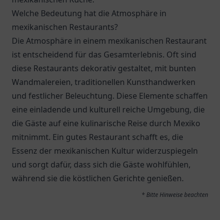
Welche Bedeutung hat die Atmosphäre in
mexikanischen Restaurants?
Die Atmosphäre in einem mexikanischen Restaurant
ist entscheidend für das Gesamterlebnis. Oft sind
diese Restaurants dekorativ gestaltet, mit bunten
Wandmalereien, traditionellen Kunsthandwerken
und festlicher Beleuchtung. Diese Elemente schaffen
eine einladende und kulturell reiche Umgebung, die
die Gäste auf eine kulinarische Reise durch Mexiko
mitnimmt. Ein gutes Restaurant schafft es, die
Essenz der mexikanischen Kultur widerzuspiegeln
und sorgt dafür, dass sich die Gäste wohlfühlen,
während sie die köstlichen Gerichte genießen.
* Bitte Hinweise beachten