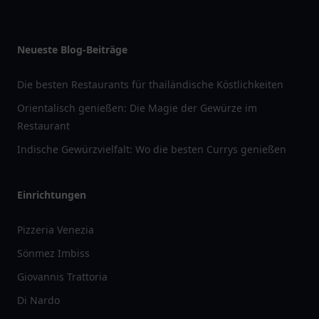
Neueste Blog-Beiträge
Die besten Restaurants für thailändische Köstlichkeiten
Orientalisch genießen: Die Magie der Gewürze im
Restaurant
Indische Gewürzvielfalt: Wo die besten Currys genießen
Einrichtungen
Pizzeria Venezia
Sönmez Imbiss
Giovannis Trattoria
Di Nardo