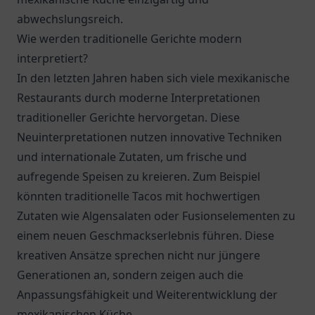
abwechslungsreich.
Wie werden traditionelle Gerichte modern
interpretiert?
In den letzten Jahren haben sich viele mexikanische
Restaurants durch moderne Interpretationen
traditioneller Gerichte hervorgetan. Diese
Neuinterpretationen nutzen innovative Techniken
und internationale Zutaten, um frische und
aufregende Speisen zu kreieren. Zum Beispiel
könnten traditionelle Tacos mit hochwertigen
Zutaten wie Algensalaten oder Fusionselementen zu
einem neuen Geschmackserlebnis führen. Diese
kreativen Ansätze sprechen nicht nur jüngere
Generationen an, sondern zeigen auch die
Anpassungsfähigkeit und Weiterentwicklung der
mexikanischen Küche.