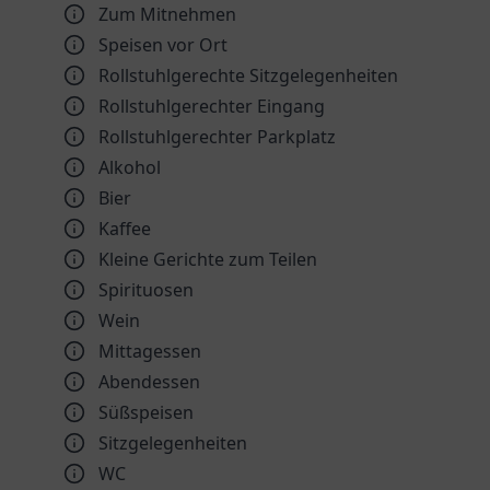
Zum Mitnehmen
Speisen vor Ort
Rollstuhlgerechte Sitzgelegenheiten
Rollstuhlgerechter Eingang
Rollstuhlgerechter Parkplatz
Alkohol
Bier
Kaffee
Kleine Gerichte zum Teilen
Spirituosen
Wein
Mittagessen
Abendessen
Süßspeisen
Sitzgelegenheiten
WC