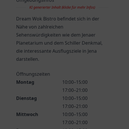
Umgebungsinfos
KI generierter Inhalt (klicke für mehr Infos)
Dream Wok Bistro befindet sich in der
Nähe von zahlreichen
Sehenswürdigkeiten wie dem Jenaer
Planetarium und dem Schiller Denkmal,
die interessante Ausflugsziele in Jena
darstellen.
Öffnungszeiten
Montag
10:00–15:00
17:00–21:00
Dienstag
10:00–15:00
17:00–21:00
Mittwoch
10:00–15:00
17:00–21:00