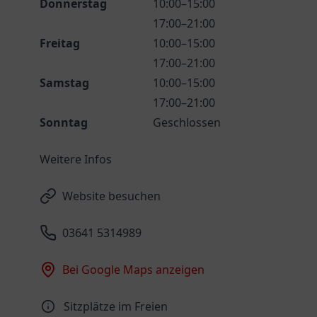
Donnerstag
10:00–15:00
17:00–21:00
Freitag
10:00–15:00
17:00–21:00
Samstag
10:00–15:00
17:00–21:00
Sonntag
Geschlossen
Weitere Infos
Website besuchen
03641 5314989
Bei Google Maps anzeigen
Sitzplätze im Freien