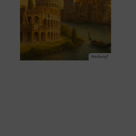
Werbung*