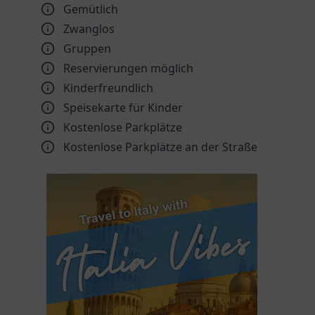
Gemütlich
Zwanglos
Gruppen
Reservierungen möglich
Kinder­freundlich
Speisekarte für Kinder
Kostenlose Parkplätze
Kostenlose Parkplätze an der Straße