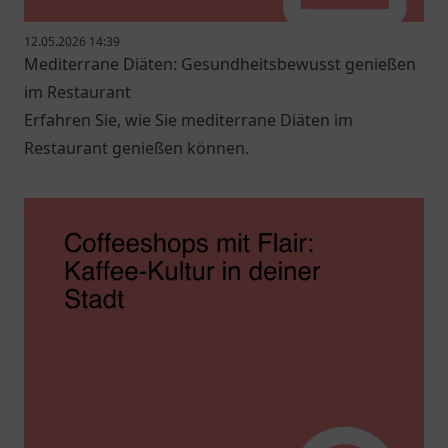
12.05.2026 14:39
Mediterrane Diäten: Gesundheitsbewusst genießen
im Restaurant
Erfahren Sie, wie Sie mediterrane Diäten im
Restaurant genießen können.