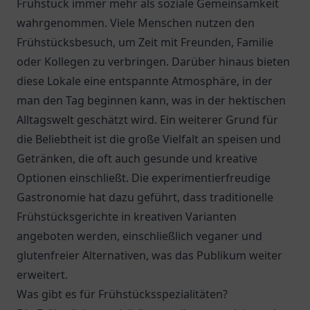
Frühstück immer mehr als soziale Gemeinsamkeit
wahrgenommen. Viele Menschen nutzen den
Frühstücksbesuch, um Zeit mit Freunden, Familie
oder Kollegen zu verbringen. Darüber hinaus bieten
diese Lokale eine entspannte Atmosphäre, in der
man den Tag beginnen kann, was in der hektischen
Alltagswelt geschätzt wird. Ein weiterer Grund für
die Beliebtheit ist die große Vielfalt an speisen und
Getränken, die oft auch gesunde und kreative
Optionen einschließt. Die experimentierfreudige
Gastronomie hat dazu geführt, dass traditionelle
Frühstücksgerichte in kreativen Varianten
angeboten werden, einschließlich veganer und
glutenfreier Alternativen, was das Publikum weiter
erweitert.
Was gibt es für Frühstücksspezialitäten?