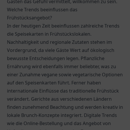
Gästen das Gefühl vermittelt, willkommen zu sein.
Welche Trends beeinflussen das
Frühstücksangebot?
In der heutigen Zeit beeinflussen zahlreiche Trends
die Speisekarten in Frühstückslokalen.
Nachhaltigkeit und regionale Zutaten stehen im
Vordergrund, da viele Gäste Wert auf ökologisch
bewusste Entscheidungen legen. Pflanzliche
Ernährung wird ebenfalls immer beliebter, was zu
einer Zunahme vegane sowie vegetarische Optionen
auf den Speisenkarten führt. Ferner haben
internationale Einflüsse das traditionelle Frühstück
verändert. Gerichte aus verschiedenen Ländern
finden zunehmend Beachtung und werden kreativ in
lokale Brunch-Konzepte integriert. Digitale Trends
wie die Online-Bestellung und das Angebot von