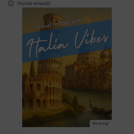
Hunde erlaubt
Werbung*