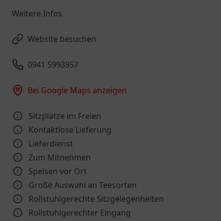
Weitere Infos
Website besuchen
0941 5993957
Bei Google Maps anzeigen
Sitzplätze im Freien
Kontaktlose Lieferung
Lieferdienst
Zum Mitnehmen
Speisen vor Ort
Große Auswahl an Teesorten
Rollstuhlgerechte Sitzgelegenheiten
Rollstuhlgerechter Eingang