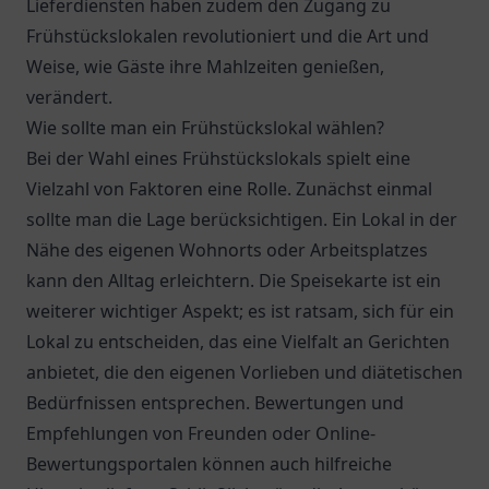
Lieferdiensten haben zudem den Zugang zu
Frühstückslokalen revolutioniert und die Art und
Weise, wie Gäste ihre Mahlzeiten genießen,
verändert.
Wie sollte man ein Frühstückslokal wählen?
Bei der Wahl eines Frühstückslokals spielt eine
Vielzahl von Faktoren eine Rolle. Zunächst einmal
sollte man die Lage berücksichtigen. Ein Lokal in der
Nähe des eigenen Wohnorts oder Arbeitsplatzes
kann den Alltag erleichtern. Die Speisekarte ist ein
weiterer wichtiger Aspekt; es ist ratsam, sich für ein
Lokal zu entscheiden, das eine Vielfalt an Gerichten
anbietet, die den eigenen Vorlieben und diätetischen
Bedürfnissen entsprechen. Bewertungen und
Empfehlungen von Freunden oder Online-
Bewertungsportalen können auch hilfreiche