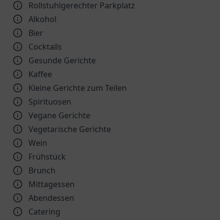
Rollstuhlgerechter Parkplatz
Alkohol
Bier
Cocktails
Gesunde Gerichte
Kaffee
Kleine Gerichte zum Teilen
Spirituosen
Vegane Gerichte
Vegetarische Gerichte
Wein
Frühstück
Brunch
Mittagessen
Abendessen
Catering