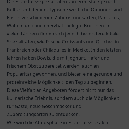
Die Frühstücksspezialitäten variieren stark je nach
Kultur und Region. Typische westliche Optionen sind
Eier in verschiedenen Zubereitungsarten, Pancakes,
Waffeln und auch herzhaft belegte Brötchen. In
vielen Ländern finden sich jedoch besondere lokale
Spezialitäten, wie frische Croissants und Quiches in
Frankreich oder Chilaquiles in Mexiko. In den letzten
Jahren haben Bowls, die mit Joghurt, Hafer und
frischem Obst zubereitet werden, auch an
Popularität gewonnen, und bieten eine gesunde und
proteinreiche Möglichkeit, den Tag zu beginnen.
Diese Vielfalt an Angeboten fördert nicht nur das
kulinarische Erlebnis, sondern auch die Möglichkeit
für Gäste, neue Geschmäcker und
Zubereitungsarten zu entdecken.
Wie wird die Atmosphäre in Frühstückslokalen