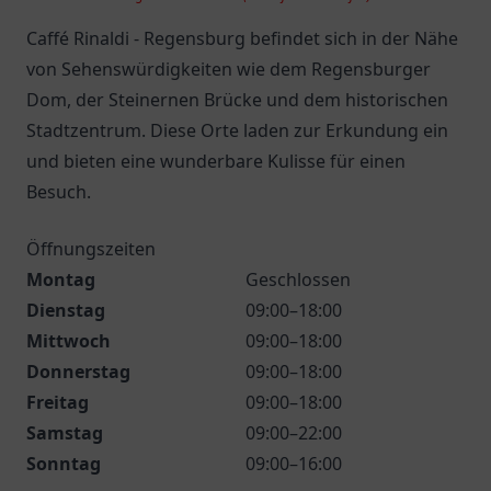
Caffé Rinaldi - Regensburg befindet sich in der Nähe
von Sehenswürdigkeiten wie dem Regensburger
Dom, der Steinernen Brücke und dem historischen
Stadtzentrum. Diese Orte laden zur Erkundung ein
und bieten eine wunderbare Kulisse für einen
Besuch.
Öffnungszeiten
Montag
Geschlossen
Dienstag
09:00–18:00
Mittwoch
09:00–18:00
Donnerstag
09:00–18:00
Freitag
09:00–18:00
Samstag
09:00–22:00
Sonntag
09:00–16:00