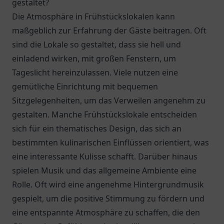
gestaltet?
Die Atmosphäre in Frühstückslokalen kann
maßgeblich zur Erfahrung der Gäste beitragen. Oft
sind die Lokale so gestaltet, dass sie hell und
einladend wirken, mit großen Fenstern, um
Tageslicht hereinzulassen. Viele nutzen eine
gemütliche Einrichtung mit bequemen
Sitzgelegenheiten, um das Verweilen angenehm zu
gestalten. Manche Frühstückslokale entscheiden
sich für ein thematisches Design, das sich an
bestimmten kulinarischen Einflüssen orientiert, was
eine interessante Kulisse schafft. Darüber hinaus
spielen Musik und das allgemeine Ambiente eine
Rolle. Oft wird eine angenehme Hintergrundmusik
gespielt, um die positive Stimmung zu fördern und
eine entspannte Atmosphäre zu schaffen, die den