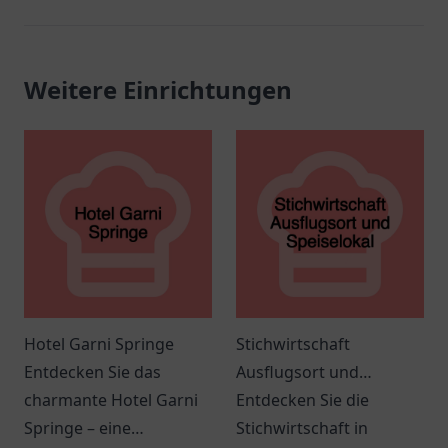
Weitere Einrichtungen
Hotel Garni Springe
Stichwirtschaft
Entdecken Sie das
Ausflugsort und
charmante Hotel Garni
Speiselokal
Entdecken Sie die
Springe – eine
Stichwirtschaft in