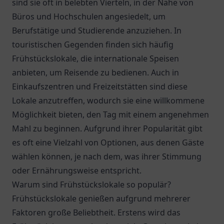
sind sie oft in belebten Vierteln, in der Nähe von
Büros und Hochschulen angesiedelt, um
Berufstätige und Studierende anzuziehen. In
touristischen Gegenden finden sich häufig
Frühstückslokale, die internationale Speisen
anbieten, um Reisende zu bedienen. Auch in
Einkaufszentren und Freizeitstätten sind diese
Lokale anzutreffen, wodurch sie eine willkommene
Möglichkeit bieten, den Tag mit einem angenehmen
Mahl zu beginnen. Aufgrund ihrer Popularität gibt
es oft eine Vielzahl von Optionen, aus denen Gäste
wählen können, je nach dem, was ihrer Stimmung
oder Ernährungsweise entspricht.
Warum sind Frühstückslokale so populär?
Frühstückslokale genießen aufgrund mehrerer
Faktoren große Beliebtheit. Erstens wird das