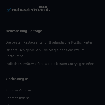
Neueste Blog-Beiträge
Die besten Restaurants für thailändische Köstlichkeiten
Orientalisch genießen: Die Magie der Gewürze im
Restaurant
Indische Gewürzvielfalt: Wo die besten Currys genießen
Einrichtungen
Pizzeria Venezia
Sönmez Imbiss