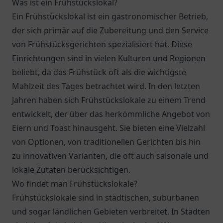
Was ist ein Frühstückslokal?
Ein Frühstückslokal ist ein gastronomischer Betrieb,
der sich primär auf die Zubereitung und den Service
von Frühstücksgerichten spezialisiert hat. Diese
Einrichtungen sind in vielen Kulturen und Regionen
beliebt, da das Frühstück oft als die wichtigste
Mahlzeit des Tages betrachtet wird. In den letzten
Jahren haben sich Frühstückslokale zu einem Trend
entwickelt, der über das herkömmliche Angebot von
Eiern und Toast hinausgeht. Sie bieten eine Vielzahl
von Optionen, von traditionellen Gerichten bis hin
zu innovativen Varianten, die oft auch saisonale und
lokale Zutaten berücksichtigen.
Wo findet man Frühstückslokale?
Frühstückslokale sind in städtischen, suburbanen
und sogar ländlichen Gebieten verbreitet. In Städten