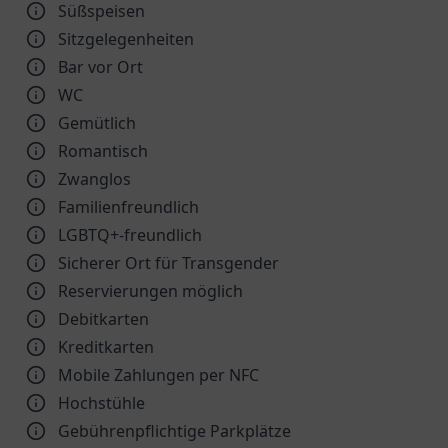
Süßspeisen
Sitzgelegenheiten
Bar vor Ort
WC
Gemütlich
Romantisch
Zwanglos
Familienfreundlich
LGBTQ+-freundlich
Sicherer Ort für Transgender
Reservierungen möglich
Debitkarten
Kreditkarten
Mobile Zahlungen per NFC
Hochstühle
Gebührenpflichtige Parkplätze