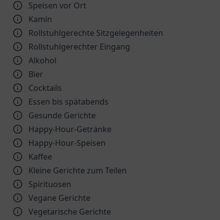
Speisen vor Ort
Kamin
Rollstuhlgerechte Sitzgelegenheiten
Rollstuhlgerechter Eingang
Alkohol
Bier
Cocktails
Essen bis spätabends
Gesunde Gerichte
Happy-Hour-Getränke
Happy-Hour-Speisen
Kaffee
Kleine Gerichte zum Teilen
Spirituosen
Vegane Gerichte
Vegetarische Gerichte