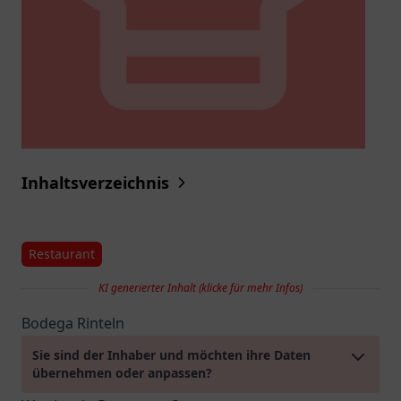
Inhaltsverzeichnis
Restaurant
KI generierter Inhalt (klicke für mehr Infos)
Bodega Rinteln
Sie sind der Inhaber und möchten ihre Daten
übernehmen oder anpassen?