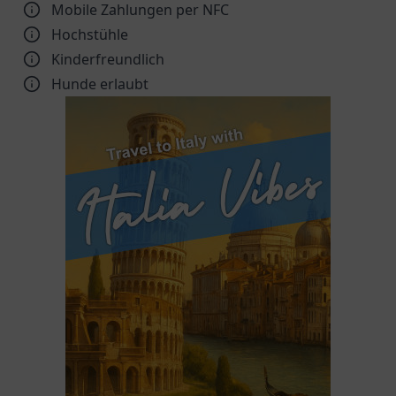
Mobile Zahlungen per NFC
Hochstühle
Kinder­freundlich
Hunde erlaubt