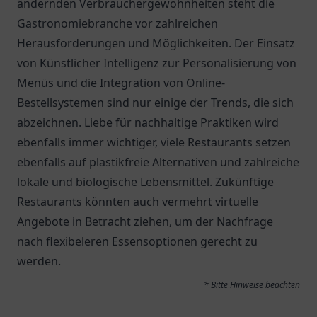
ändernden Verbrauchergewohnheiten steht die
Gastronomiebranche vor zahlreichen
Herausforderungen und Möglichkeiten. Der Einsatz
von Künstlicher Intelligenz zur Personalisierung von
Menüs und die Integration von Online-
Bestellsystemen sind nur einige der Trends, die sich
abzeichnen. Liebe für nachhaltige Praktiken wird
ebenfalls immer wichtiger, viele Restaurants setzen
ebenfalls auf plastikfreie Alternativen und zahlreiche
lokale und biologische Lebensmittel. Zukünftige
Restaurants könnten auch vermehrt virtuelle
Angebote in Betracht ziehen, um der Nachfrage
nach flexibeleren Essensoptionen gerecht zu
werden.
* Bitte Hinweise beachten