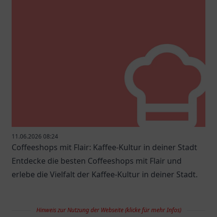
11.06.2026 08:24
Coffeeshops mit Flair: Kaffee-Kultur in deiner Stadt
Entdecke die besten Coffeeshops mit Flair und
erlebe die Vielfalt der Kaffee-Kultur in deiner Stadt.
Hinweis zur Nutzung der Webseite (klicke für mehr Infos)