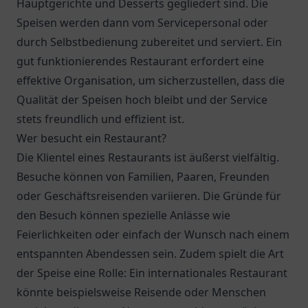
Hauptgerichte und Desserts gegliedert sind. Die
Speisen werden dann vom Servicepersonal oder
durch Selbstbedienung zubereitet und serviert. Ein
gut funktionierendes Restaurant erfordert eine
effektive Organisation, um sicherzustellen, dass die
Qualität der Speisen hoch bleibt und der Service
stets freundlich und effizient ist.
Wer besucht ein Restaurant?
Die Klientel eines Restaurants ist äußerst vielfältig.
Besuche können von Familien, Paaren, Freunden
oder Geschäftsreisenden variieren. Die Gründe für
den Besuch können spezielle Anlässe wie
Feierlichkeiten oder einfach der Wunsch nach einem
entspannten Abendessen sein. Zudem spielt die Art
der Speise eine Rolle: Ein internationales Restaurant
könnte beispielsweise Reisende oder Menschen