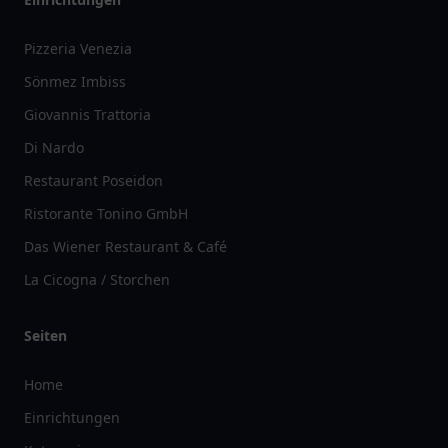
Pizzeria Venezia
Sönmez Imbiss
Giovannis Trattoria
Di Nardo
Restaurant Poseidon
Ristorante Tonino GmbH
Das Wiener Restaurant & Café
La Cicogna / Storchen
Seiten
Home
Einrichtungen