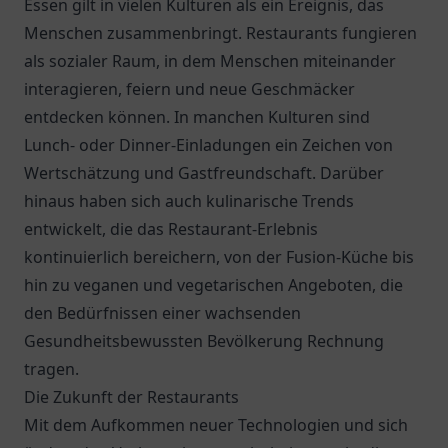
Essen gilt in vielen Kulturen als ein Ereignis, das
Menschen zusammenbringt. Restaurants fungieren
als sozialer Raum, in dem Menschen miteinander
interagieren, feiern und neue Geschmäcker
entdecken können. In manchen Kulturen sind
Lunch- oder Dinner-Einladungen ein Zeichen von
Wertschätzung und Gastfreundschaft. Darüber
hinaus haben sich auch kulinarische Trends
entwickelt, die das Restaurant-Erlebnis
kontinuierlich bereichern, von der Fusion-Küche bis
hin zu veganen und vegetarischen Angeboten, die
den Bedürfnissen einer wachsenden
Gesundheitsbewussten Bevölkerung Rechnung
tragen.
Die Zukunft der Restaurants
Mit dem Aufkommen neuer Technologien und sich