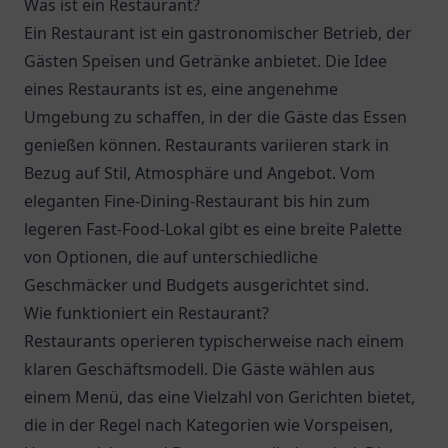
Was ist ein Restaurant?
Ein Restaurant ist ein gastronomischer Betrieb, der
Gästen Speisen und Getränke anbietet. Die Idee
eines Restaurants ist es, eine angenehme
Umgebung zu schaffen, in der die Gäste das Essen
genießen können. Restaurants variieren stark in
Bezug auf Stil, Atmosphäre und Angebot. Vom
eleganten Fine-Dining-Restaurant bis hin zum
legeren Fast-Food-Lokal gibt es eine breite Palette
von Optionen, die auf unterschiedliche
Geschmäcker und Budgets ausgerichtet sind.
Wie funktioniert ein Restaurant?
Restaurants operieren typischerweise nach einem
klaren Geschäftsmodell. Die Gäste wählen aus
einem Menü, das eine Vielzahl von Gerichten bietet,
die in der Regel nach Kategorien wie Vorspeisen,