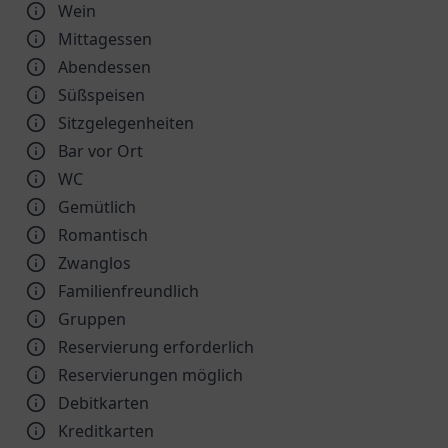
Wein
Mittagessen
Abendessen
Süßspeisen
Sitzgelegenheiten
Bar vor Ort
WC
Gemütlich
Romantisch
Zwanglos
Familienfreundlich
Gruppen
Reservierung erforderlich
Reservierungen möglich
Debitkarten
Kreditkarten