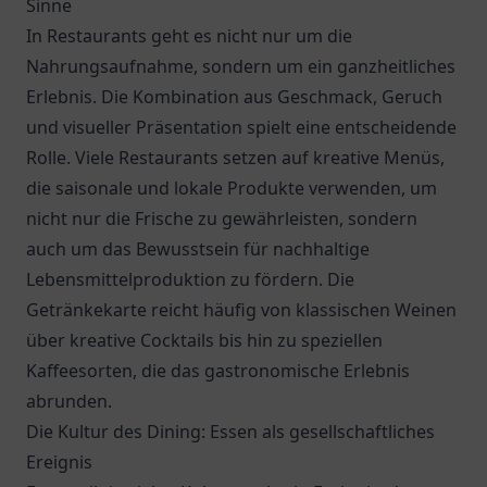
Sinne
In Restaurants geht es nicht nur um die
Nahrungsaufnahme, sondern um ein ganzheitliches
Erlebnis. Die Kombination aus Geschmack, Geruch
und visueller Präsentation spielt eine entscheidende
Rolle. Viele Restaurants setzen auf kreative Menüs,
die saisonale und lokale Produkte verwenden, um
nicht nur die Frische zu gewährleisten, sondern
auch um das Bewusstsein für nachhaltige
Lebensmittelproduktion zu fördern. Die
Getränkekarte reicht häufig von klassischen Weinen
über kreative Cocktails bis hin zu speziellen
Kaffeesorten, die das gastronomische Erlebnis
abrunden.
Die Kultur des Dining: Essen als gesellschaftliches
Ereignis