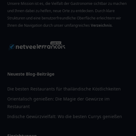
Unsere Mission ist es, die Vielfalt der Gastronomie sichtbar zu machen
und Ihnen dabei zu helfen, neue Orte zu entdecken. Durch klare
Strukturen und eine benutzerfreundliche Oberfläche erleichtern wir
Ihnen die Navigation durch unser umfangreiches
Verzeichnis
.
Neueste Blog-Beiträge
Die besten Restaurants für thailändische Köstlichkeiten
Orientalisch genießen: Die Magie der Gewürze im
Restaurant
Indische Gewürzvielfalt: Wo die besten Currys genießen
Einrichtungen