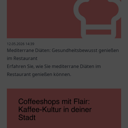
12.05.2026 14:39
Mediterrane Diäten: Gesundheitsbewusst genießen
im Restaurant
Erfahren Sie, wie Sie mediterrane Diäten im
Restaurant genießen können.