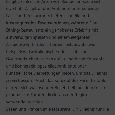
Es gibt zahlreiche Arten von Restaurants, die sich
durch ihr Angebot und Ambiente unterscheiden.
Fast-Food-Restaurants bieten schnelle und
kostengünstige Essensoptionen, während Fine-
Dining-Restaurants ein gehobenes Erlebnis mit
aufwendigen Speisen und einem eleganten
Ambiente verbinden. Themenrestaurants, wie
beispielsweise italienische oder asiatische
Gourmetküchen, setzen auf kulinarische Konzepte
und können ein spezielles Ambiente oder
künstlerische Darbietungen bieten, um das Erlebnis
zu verbessern. Auch das Konzept des Farm-to-Table
erfreut sich wachsender Beliebtheit, bei dem frisch
produzierte Zutaten direkt aus der Region
verwendet werden.
Essen und Trinken im Restaurant: Ein Erlebnis für die