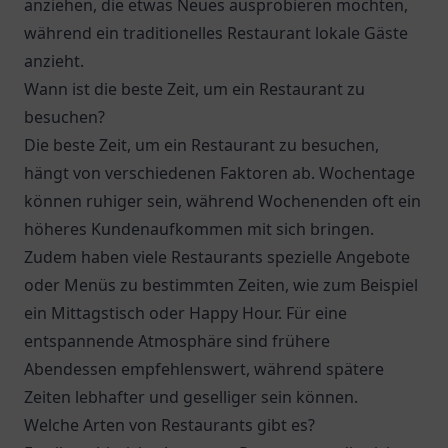
anziehen, die etwas Neues ausprobieren möchten,
während ein traditionelles Restaurant lokale Gäste
anzieht.
Wann ist die beste Zeit, um ein Restaurant zu
besuchen?
Die beste Zeit, um ein Restaurant zu besuchen,
hängt von verschiedenen Faktoren ab. Wochentage
können ruhiger sein, während Wochenenden oft ein
höheres Kundenaufkommen mit sich bringen.
Zudem haben viele Restaurants spezielle Angebote
oder Menüs zu bestimmten Zeiten, wie zum Beispiel
ein Mittagstisch oder Happy Hour. Für eine
entspannende Atmosphäre sind frühere
Abendessen empfehlenswert, während spätere
Zeiten lebhafter und geselliger sein können.
Welche Arten von Restaurants gibt es?