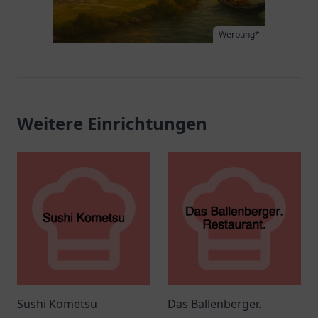
Werbung*
Weitere Einrichtungen
Sushi Kometsu
Das Ballenberger.