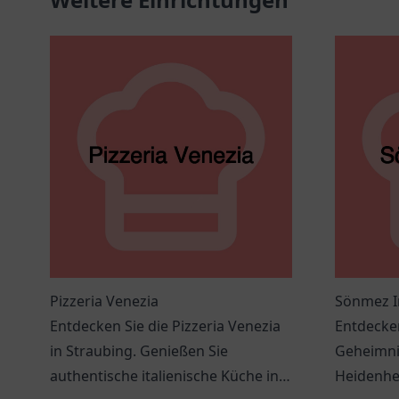
Pizzeria Venezia
Sönmez I
Entdecken Sie die Pizzeria Venezia
Entdecken
in Straubing. Genießen Sie
Geheimni
authentische italienische Küche in
Heidenhe