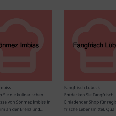
mbiss
Fangfrisch Lübeck
 Sie die kulinarischen
Entdecken Sie Fangfrisch 
sse von Sönmez Imbiss in
Einladender Shop für regi
im an der Brenz und
frische Lebensmittel. Qual