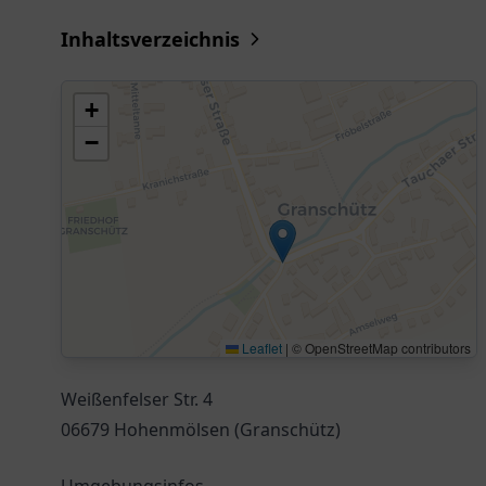
Inhaltsverzeichnis
+
−
Leaflet
|
© OpenStreetMap contributors
Weißenfelser Str. 4
06679 Hohenmölsen (Granschütz)