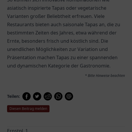
asiatisch inspirierte Tapas oder vegetarische
Varianten großer Beliebtheit erfreuen. Viele
Restaurants bieten auch saisonale Tapas an, die zu
bestimmten Zeiten des Jahres, etwa während der
Ernte, besonders frisch und köstlich sind. Die
unendlichen Möglichkeiten zur Variation und
Präsentation machen Tapas zu einer spannenden
und dynamischen Kategorie der Gastronomie.
* Bitte Hinweise beachten
Teilen:
Diesen Beitrag melden
Ernstpl. 1