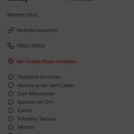
Weitere Infos
Website besuchen
09561 90933
Bei Google Maps anzeigen
Sitzplätze im Freien
Abholung vor dem Laden
Zum Mitnehmen
Speisen vor Ort
Kamin
Schneller Service
Alkohol