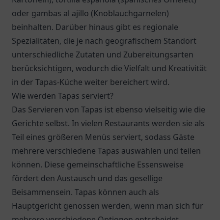
oder gambas al ajillo (Knoblauchgarnelen)
beinhalten. Darüber hinaus gibt es regionale
Spezialitäten, die je nach geografischem Standort
unterschiedliche Zutaten und Zubereitungsarten
berücksichtigen, wodurch die Vielfalt und Kreativität
in der Tapas-Küche weiter bereichert wird.
Wie werden Tapas serviert?
Das Servieren von Tapas ist ebenso vielseitig wie die
Gerichte selbst. In vielen Restaurants werden sie als
Teil eines größeren Menüs serviert, sodass Gäste
mehrere verschiedene Tapas auswählen und teilen
können. Diese gemeinschaftliche Essensweise
fördert den Austausch und das gesellige
Beisammensein. Tapas können auch als
Hauptgericht genossen werden, wenn man sich für
mehrere verschiedene Optionen entscheidet.