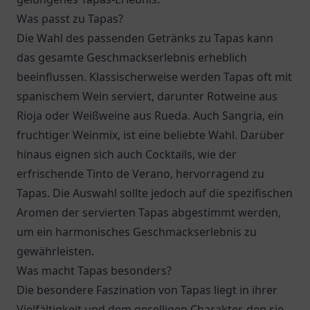
Was passt zu Tapas?
Die Wahl des passenden Getränks zu Tapas kann
das gesamte Geschmackserlebnis erheblich
beeinflussen. Klassischerweise werden Tapas oft mit
spanischem Wein serviert, darunter Rotweine aus
Rioja oder Weißweine aus Rueda. Auch Sangria, ein
fruchtiger Weinmix, ist eine beliebte Wahl. Darüber
hinaus eignen sich auch Cocktails, wie der
erfrischende Tinto de Verano, hervorragend zu
Tapas. Die Auswahl sollte jedoch auf die spezifischen
Aromen der servierten Tapas abgestimmt werden,
um ein harmonisches Geschmackserlebnis zu
gewährleisten.
Was macht Tapas besonders?
Die besondere Faszination von Tapas liegt in ihrer
Vielfältigkeit und dem geselligen Charakter, den sie