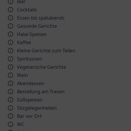
Bier
Cocktails
Essen bis spätabends
Gesunde Gerichte
Halal-Speisen
Kaffee
Kleine Gerichte zum Teilen
Spirituosen
Vegetarische Gerichte
Wein
Abendessen
Bestellung am Tresen
Süßspeisen
Sitzgelegenheiten
Bar vor Ort
WC