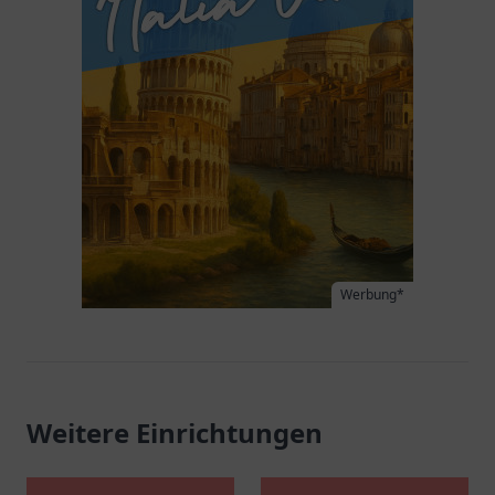
Werbung*
Weitere Einrichtungen