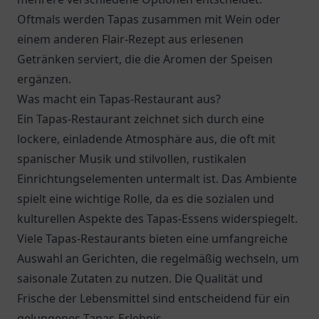
Oftmals werden Tapas zusammen mit Wein oder
einem anderen Flair-Rezept aus erlesenen
Getränken serviert, die die Aromen der Speisen
ergänzen.
Was macht ein Tapas-Restaurant aus?
Ein Tapas-Restaurant zeichnet sich durch eine
lockere, einladende Atmosphäre aus, die oft mit
spanischer Musik und stilvollen, rustikalen
Einrichtungselementen untermalt ist. Das Ambiente
spielt eine wichtige Rolle, da es die sozialen und
kulturellen Aspekte des Tapas-Essens widerspiegelt.
Viele Tapas-Restaurants bieten eine umfangreiche
Auswahl an Gerichten, die regelmäßig wechseln, um
saisonale Zutaten zu nutzen. Die Qualität und
Frische der Lebensmittel sind entscheidend für ein
gelungenes Tapas-Erlebnis.