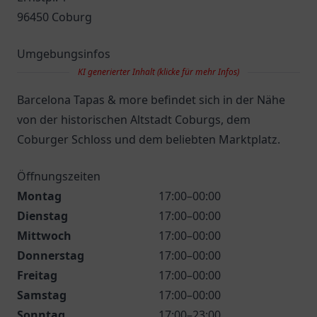
96450 Coburg
Umgebungsinfos
KI generierter Inhalt (klicke für mehr Infos)
Barcelona Tapas & more befindet sich in der Nähe
von der historischen Altstadt Coburgs, dem
Coburger Schloss und dem beliebten Marktplatz.
Öffnungszeiten
Montag
17:00–00:00
Dienstag
17:00–00:00
Mittwoch
17:00–00:00
Donnerstag
17:00–00:00
Freitag
17:00–00:00
Samstag
17:00–00:00
Sonntag
17:00–23:00