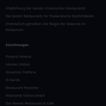
Empfehlung der besten chinesischen Restaurants
Die besten Restaurants für thailändische Köstlichkeiten
Orientalisch genießen: Die Magie der Gewürze im
Restaurant
Einrichtungen
Pizzeria Venezia
Sönmez Imbiss
Giovannis Trattoria
Di Nardo
Restaurant Poseidon
Ristorante Tonino GmbH
Das Wiener Restaurant & Café