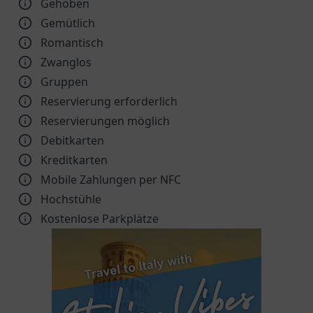
Gehoben
Gemütlich
Romantisch
Zwanglos
Gruppen
Reservierung erforderlich
Reservierungen möglich
Debitkarten
Kreditkarten
Mobile Zahlungen per NFC
Hochstühle
Kostenlose Parkplätze