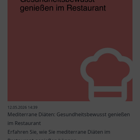
12.05.2026 14:39
Mediterrane Diäten: Gesundheitsbewusst genießen
im Restaurant
Erfahren Sie, wie Sie mediterrane Diäten im