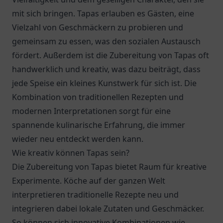
mit sich bringen. Tapas erlauben es Gästen, eine
Vielzahl von Geschmäckern zu probieren und
gemeinsam zu essen, was den sozialen Austausch
fördert. Außerdem ist die Zubereitung von Tapas oft
handwerklich und kreativ, was dazu beiträgt, dass
jede Speise ein kleines Kunstwerk für sich ist. Die
Kombination von traditionellen Rezepten und
modernen Interpretationen sorgt für eine
spannende kulinarische Erfahrung, die immer
wieder neu entdeckt werden kann.
Wie kreativ können Tapas sein?
Die Zubereitung von Tapas bietet Raum für kreative
Experimente. Köche auf der ganzen Welt
interpretieren traditionelle Rezepte neu und
integrieren dabei lokale Zutaten und Geschmäcker.
So können sich innovative Kombinationen wie