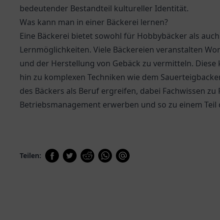
bedeutender Bestandteil kultureller Identität.
Was kann man in einer Bäckerei lernen?
Eine Bäckerei bietet sowohl für Hobbybäcker als auch 
Lernmöglichkeiten. Viele Bäckereien veranstalten W
und der Herstellung von Gebäck zu vermitteln. Diese
hin zu komplexen Techniken wie dem Sauerteigbacke
des Bäckers als Beruf ergreifen, dabei Fachwissen z
Betriebsmanagement erwerben und so zu einem Teil d
Teilen: