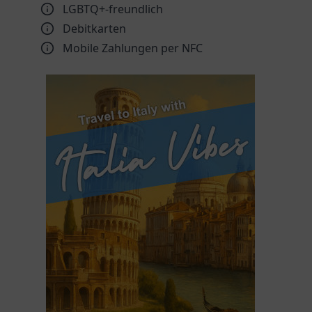
LGBTQ+-freundlich
Debitkarten
Mobile Zahlungen per NFC