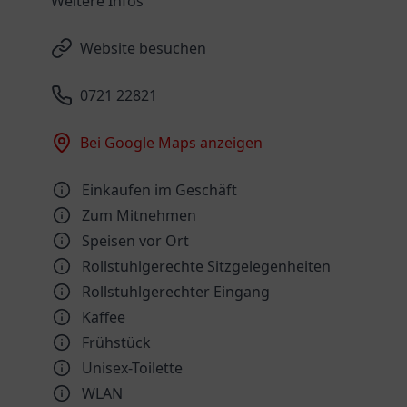
Weitere Infos
Website besuchen
0721 22821
Bei Google Maps anzeigen
Einkaufen im Geschäft
Zum Mitnehmen
Speisen vor Ort
Rollstuhlgerechte Sitzgelegenheiten
Rollstuhlgerechter Eingang
Kaffee
Frühstück
Unisex-Toilette
WLAN