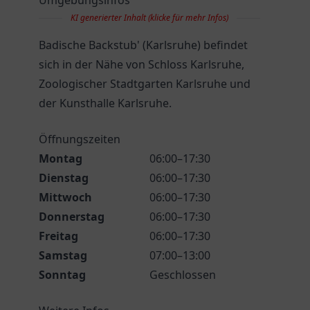
Umgebungsinfos
KI generierter Inhalt (klicke für mehr Infos)
Badische Backstub' (Karlsruhe) befindet
sich in der Nähe von Schloss Karlsruhe,
Zoologischer Stadtgarten Karlsruhe und
der Kunsthalle Karlsruhe.
Öffnungszeiten
Montag
06:00–17:30
Dienstag
06:00–17:30
Mittwoch
06:00–17:30
Donnerstag
06:00–17:30
Freitag
06:00–17:30
Samstag
07:00–13:00
Sonntag
Geschlossen