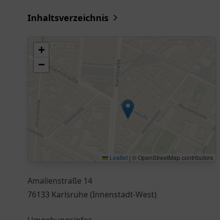
Inhaltsverzeichnis
+
−
Leaflet
|
© OpenStreetMap contributors
Amalienstraße 14
76133 Karlsruhe (Innenstadt-West)