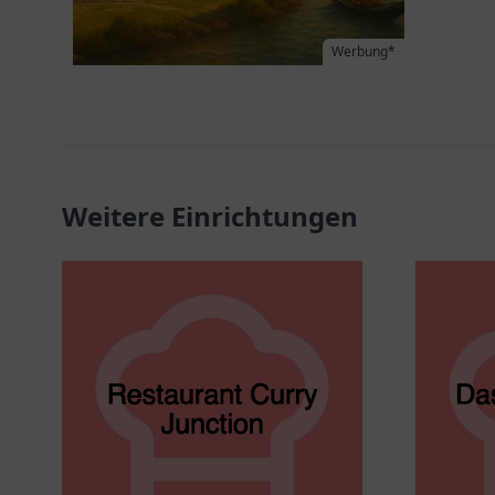
Werbung*
Weitere Einrichtungen