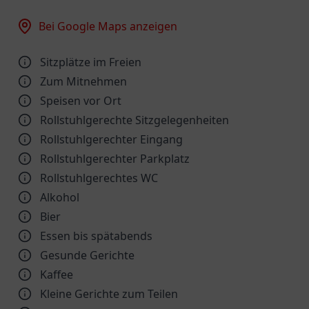
Bei Google Maps anzeigen
Sitzplätze im Freien
Zum Mitnehmen
Speisen vor Ort
Rollstuhlgerechte Sitzgelegenheiten
Rollstuhlgerechter Eingang
Rollstuhlgerechter Parkplatz
Rollstuhlgerechtes WC
Alkohol
Bier
Essen bis spätabends
Gesunde Gerichte
Kaffee
Kleine Gerichte zum Teilen