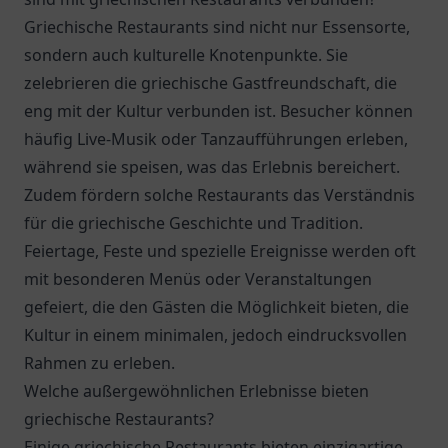
Griechische Restaurants sind nicht nur Essensorte,
sondern auch kulturelle Knotenpunkte. Sie
zelebrieren die griechische Gastfreundschaft, die
eng mit der Kultur verbunden ist. Besucher können
häufig Live-Musik oder Tanzaufführungen erleben,
während sie speisen, was das Erlebnis bereichert.
Zudem fördern solche Restaurants das Verständnis
für die griechische Geschichte und Tradition.
Feiertage, Feste und spezielle Ereignisse werden oft
mit besonderen Menüs oder Veranstaltungen
gefeiert, die den Gästen die Möglichkeit bieten, die
Kultur in einem minimalen, jedoch eindrucksvollen
Rahmen zu erleben.
Welche außergewöhnlichen Erlebnisse bieten
griechische Restaurants?
Einige griechische Restaurants bieten einzigartige