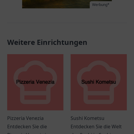
Werbung*
Weitere Einrichtungen
Pizzeria Venezia
Sushi Kometsu
Entdecken Sie die
Entdecken Sie die Welt