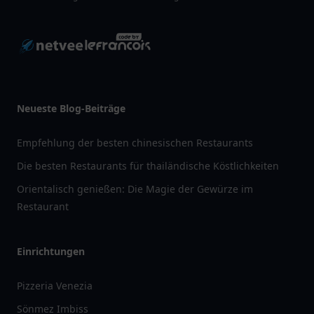
Neueste Blog-Beiträge
Empfehlung der besten chinesischen Restaurants
Die besten Restaurants für thailändische Köstlichkeiten
Orientalisch genießen: Die Magie der Gewürze im
Restaurant
Einrichtungen
Pizzeria Venezia
Sönmez Imbiss