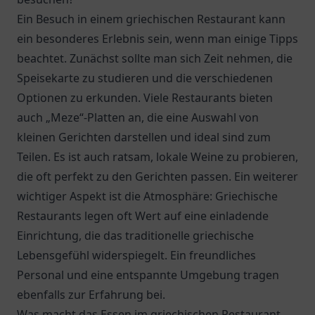
Ein Besuch in einem griechischen Restaurant kann
ein besonderes Erlebnis sein, wenn man einige Tipps
beachtet. Zunächst sollte man sich Zeit nehmen, die
Speisekarte zu studieren und die verschiedenen
Optionen zu erkunden. Viele Restaurants bieten
auch „Meze“-Platten an, die eine Auswahl von
kleinen Gerichten darstellen und ideal sind zum
Teilen. Es ist auch ratsam, lokale Weine zu probieren,
die oft perfekt zu den Gerichten passen. Ein weiterer
wichtiger Aspekt ist die Atmosphäre: Griechische
Restaurants legen oft Wert auf eine einladende
Einrichtung, die das traditionelle griechische
Lebensgefühl widerspiegelt. Ein freundliches
Personal und eine entspannte Umgebung tragen
ebenfalls zur Erfahrung bei.
Was macht das Essen im griechischen Restaurant