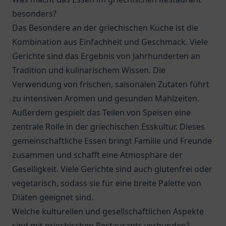
besonders?
Das Besondere an der griechischen Küche ist die
Kombination aus Einfachheit und Geschmack. Viele
Gerichte sind das Ergebnis von Jahrhunderten an
Tradition und kulinarischem Wissen. Die
Verwendung von frischen, saisonalen Zutaten führt
zu intensiven Aromen und gesunden Mahlzeiten.
Außerdem gespielt das Teilen von Speisen eine
zentrale Rolle in der griechischen Esskultur. Dieses
gemeinschaftliche Essen bringt Familie und Freunde
zusammen und schafft eine Atmosphäre der
Geselligkeit. Viele Gerichte sind auch glutenfrei oder
vegetarisch, sodass sie für eine breite Palette von
Diäten geeignet sind.
Welche kulturellen und gesellschaftlichen Aspekte
sind mit griechischen Restaurants verbunden?