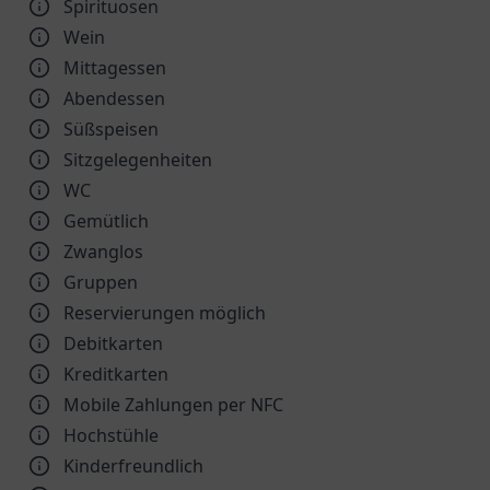
Spirituosen
Wein
Mittagessen
Abendessen
Süßspeisen
Sitzgelegenheiten
WC
Gemütlich
Zwanglos
Gruppen
Reservierungen möglich
Debitkarten
Kreditkarten
Mobile Zahlungen per NFC
Hochstühle
Kinder­freundlich