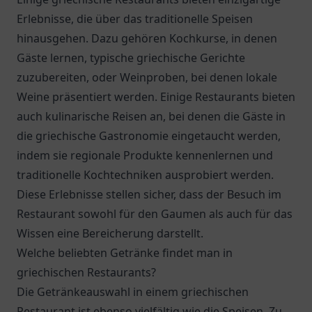
Erlebnisse, die über das traditionelle Speisen
hinausgehen. Dazu gehören Kochkurse, in denen
Gäste lernen, typische griechische Gerichte
zuzubereiten, oder Weinproben, bei denen lokale
Weine präsentiert werden. Einige Restaurants bieten
auch kulinarische Reisen an, bei denen die Gäste in
die griechische Gastronomie eingetaucht werden,
indem sie regionale Produkte kennenlernen und
traditionelle Kochtechniken ausprobiert werden.
Diese Erlebnisse stellen sicher, dass der Besuch im
Restaurant sowohl für den Gaumen als auch für das
Wissen eine Bereicherung darstellt.
Welche beliebten Getränke findet man in
griechischen Restaurants?
Die Getränkeauswahl in einem griechischen
Restaurant ist ebenso vielfältig wie die Speisen. Zu