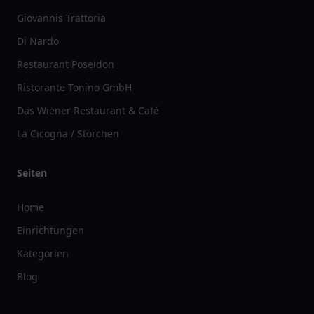
Giovannis Trattoria
Di Nardo
Restaurant Poseidon
Ristorante Tonino GmbH
Das Wiener Restaurant & Café
La Cicogna / Storchen
Seiten
Home
Einrichtungen
Kategorien
Blog