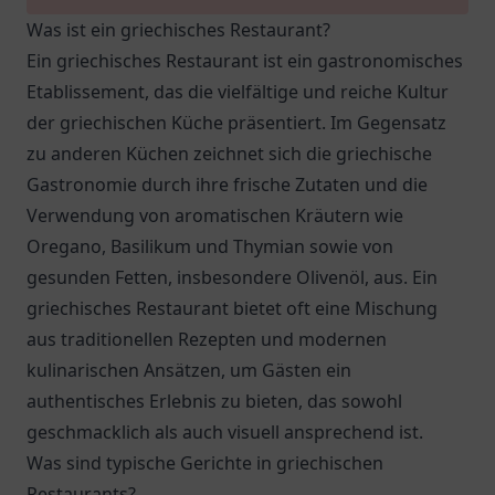
Was ist ein griechisches Restaurant?
Ein griechisches Restaurant ist ein gastronomisches
Etablissement, das die vielfältige und reiche Kultur
der griechischen Küche präsentiert. Im Gegensatz
zu anderen Küchen zeichnet sich die griechische
Gastronomie durch ihre frische Zutaten und die
Verwendung von aromatischen Kräutern wie
Oregano, Basilikum und Thymian sowie von
gesunden Fetten, insbesondere Olivenöl, aus. Ein
griechisches Restaurant bietet oft eine Mischung
aus traditionellen Rezepten und modernen
kulinarischen Ansätzen, um Gästen ein
authentisches Erlebnis zu bieten, das sowohl
geschmacklich als auch visuell ansprechend ist.
Was sind typische Gerichte in griechischen
Restaurants?