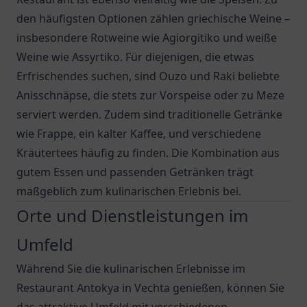
den häufigsten Optionen zählen griechische Weine –
insbesondere Rotweine wie Agiorgitiko und weiße
Weine wie Assyrtiko. Für diejenigen, die etwas
Erfrischendes suchen, sind Ouzo und Raki beliebte
Anisschnäpse, die stets zur Vorspeise oder zu Meze
serviert werden. Zudem sind traditionelle Getränke
wie Frappe, ein kalter Kaffee, und verschiedene
Kräutertees häufig zu finden. Die Kombination aus
gutem Essen und passenden Getränken trägt
maßgeblich zum kulinarischen Erlebnis bei.
Orte und Dienstleistungen im
Umfeld
Während Sie die kulinarischen Erlebnisse im
Restaurant Antokya in Vechta genießen, können Sie