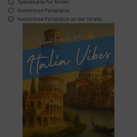
Speisekarte für Kinder
Kostenlose Parkplätze
Kostenlose Parkplätze an der Straße