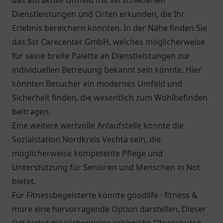
das attraktive Umfeld mit verschiedenen
Dienstleistungen und Orten erkunden, die Ihr
Erlebnis bereichern könnten. In der Nähe finden Sie
das
Sst Carecenter GmbH
, welches möglicherweise
für seine breite Palette an Dienstleistungen zur
individuellen Betreuung bekannt sein könnte. Hier
könnten Besucher ein modernes Umfeld und
Sicherheit finden, die wesentlich zum Wohlbefinden
beitragen.
Eine weitere wertvolle Anlaufstelle könnte die
Sozialstation Nordkreis Vechta
sein, die
möglicherweise kompetente Pflege und
Unterstützung für Senioren und Menschen in Not
bietet.
Für Fitnessbegeisterte könnte goodlife · fitness &
more eine hervorragende Option darstellen. Dieser