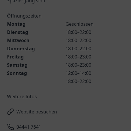
Spaziergang sind.
Öffnungszeiten
Montag
Geschlossen
Dienstag
18:00–22:00
Mittwoch
18:00–22:00
Donnerstag
18:00–22:00
Freitag
18:00–23:00
Samstag
18:00–23:00
Sonntag
12:00–14:00
18:00–22:00
Weitere Infos
Website besuchen
04441 7641