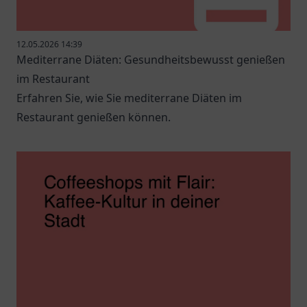
12.05.2026 14:39
Mediterrane Diäten: Gesundheitsbewusst genießen
im Restaurant
Erfahren Sie, wie Sie mediterrane Diäten im
Restaurant genießen können.