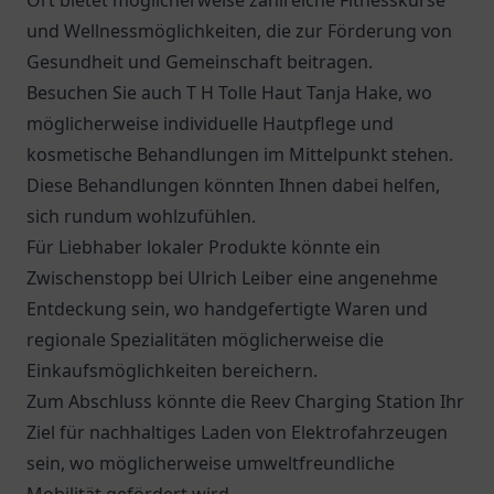
Ort bietet möglicherweise zahlreiche Fitnesskurse
und Wellnessmöglichkeiten, die zur Förderung von
Gesundheit und Gemeinschaft beitragen.
Besuchen Sie auch T H Tolle Haut Tanja Hake, wo
möglicherweise individuelle Hautpflege und
kosmetische Behandlungen im Mittelpunkt stehen.
Diese Behandlungen könnten Ihnen dabei helfen,
sich rundum wohlzufühlen.
Für Liebhaber lokaler Produkte könnte ein
Zwischenstopp bei
Ulrich Leiber
eine angenehme
Entdeckung sein, wo handgefertigte Waren und
regionale Spezialitäten möglicherweise die
Einkaufsmöglichkeiten bereichern.
Zum Abschluss könnte die
Reev Charging Station
Ihr
Ziel für nachhaltiges Laden von Elektrofahrzeugen
sein, wo möglicherweise umweltfreundliche