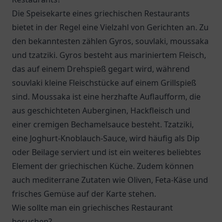
Die Speisekarte eines griechischen Restaurants
bietet in der Regel eine Vielzahl von Gerichten an. Zu
den bekanntesten zählen Gyros, souvlaki, moussaka
und tzatziki. Gyros besteht aus mariniertem Fleisch,
das auf einem Drehspieß gegart wird, während
souvlaki kleine Fleischstücke auf einem Grillspieß
sind. Moussaka ist eine herzhafte Auflaufform, die
aus geschichteten Auberginen, Hackfleisch und
einer cremigen Bechamelsauce besteht. Tzatziki,
eine Joghurt-Knoblauch-Sauce, wird häufig als Dip
oder Beilage serviert und ist ein weiteres beliebtes
Element der griechischen Küche. Zudem können
auch mediterrane Zutaten wie Oliven, Feta-Käse und
frisches Gemüse auf der Karte stehen.
Wie sollte man ein griechisches Restaurant
besuchen?