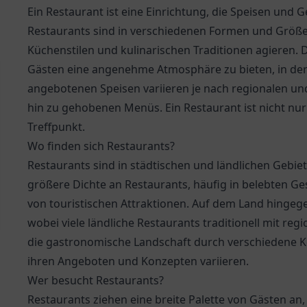
Ein Restaurant ist eine Einrichtung, die Speisen und 
Restaurants sind in verschiedenen Formen und Größe
Küchenstilen und kulinarischen Traditionen agieren. 
Gästen eine angenehme Atmosphäre zu bieten, in der
angebotenen Speisen variieren je nach regionalen und 
hin zu gehobenen Menüs. Ein Restaurant ist nicht nur 
Treffpunkt.
Wo finden sich Restaurants?
Restaurants sind in städtischen und ländlichen Gebiete
größere Dichte an Restaurants, häufig in belebten Ge
von touristischen Attraktionen. Auf dem Land hingege
wobei viele ländliche Restaurants traditionell mit re
die gastronomische Landschaft durch verschiedene Ke
ihren Angeboten und Konzepten variieren.
Wer besucht Restaurants?
Restaurants ziehen eine breite Palette von Gästen an,