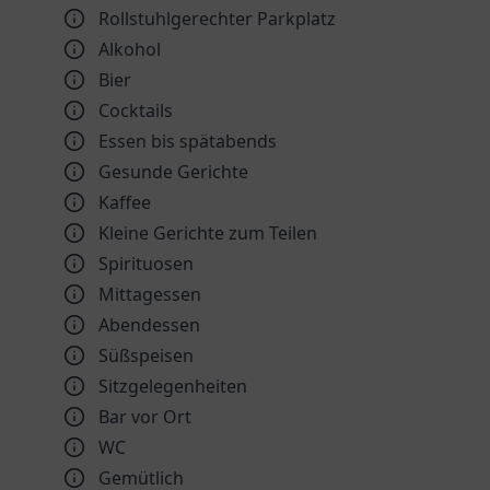
Rollstuhlgerechter Parkplatz
Alkohol
Bier
Cocktails
Essen bis spätabends
Gesunde Gerichte
Kaffee
Kleine Gerichte zum Teilen
Spirituosen
Mittagessen
Abendessen
Süßspeisen
Sitzgelegenheiten
Bar vor Ort
WC
Gemütlich