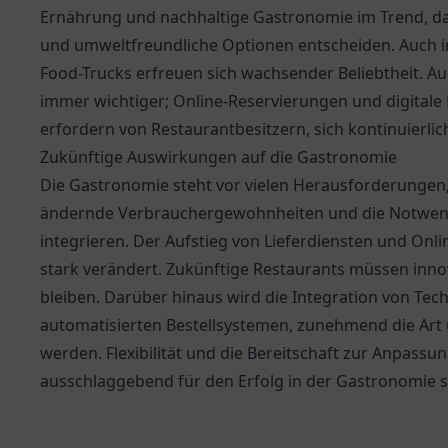
Ernährung und nachhaltige Gastronomie im Trend, da
und umweltfreundliche Optionen entscheiden. Auch i
Food-Trucks erfreuen sich wachsender Beliebtheit. Au
immer wichtiger; Online-Reservierungen und digitale 
erfordern von Restaurantbesitzern, sich kontinuierlic
Zukünftige Auswirkungen auf die Gastronomie
Die Gastronomie steht vor vielen Herausforderungen,
ändernde Verbrauchergewohnheiten und die Notwendi
integrieren. Der Aufstieg von Lieferdiensten und Onl
stark verändert. Zukünftige Restaurants müssen inn
bleiben. Darüber hinaus wird die Integration von Tech
automatisierten Bestellsystemen, zunehmend die Art 
werden. Flexibilität und die Bereitschaft zur Anpas
ausschlaggebend für den Erfolg in der Gastronomie s