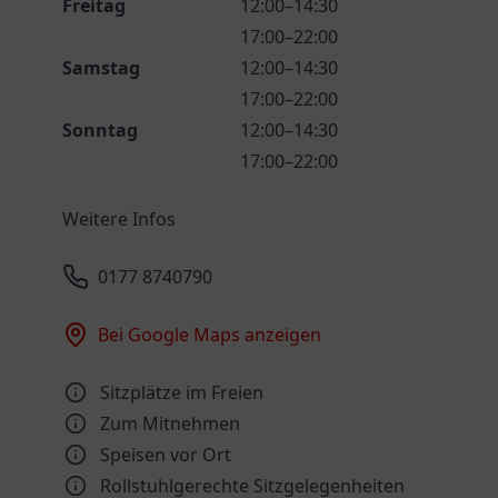
Freitag
12:00–14:30
17:00–22:00
Samstag
12:00–14:30
17:00–22:00
Sonntag
12:00–14:30
17:00–22:00
Weitere Infos
0177 8740790
Bei Google Maps anzeigen
Sitzplätze im Freien
Zum Mitnehmen
Speisen vor Ort
Rollstuhlgerechte Sitzgelegenheiten