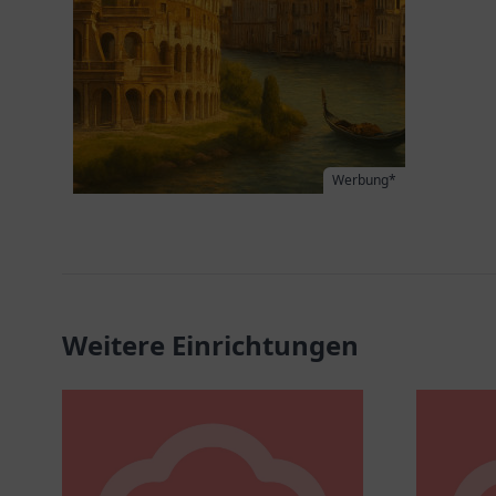
Werbung*
Weitere Einrichtungen