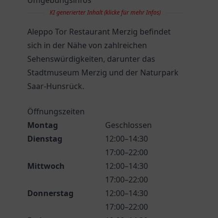
Umgebungsinfos
KI generierter Inhalt (klicke für mehr Infos)
Aleppo Tor Restaurant Merzig befindet
sich in der Nähe von zahlreichen
Sehenswürdigkeiten, darunter das
Stadtmuseum Merzig und der Naturpark
Saar-Hunsrück.
Öffnungszeiten
Montag
Geschlossen
Dienstag
12:00–14:30
17:00–22:00
Mittwoch
12:00–14:30
17:00–22:00
Donnerstag
12:00–14:30
17:00–22:00