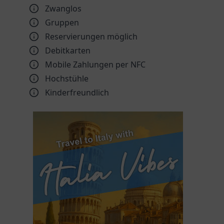
Zwanglos
Gruppen
Reservierungen möglich
Debitkarten
Mobile Zahlungen per NFC
Hochstühle
Kinder­freundlich