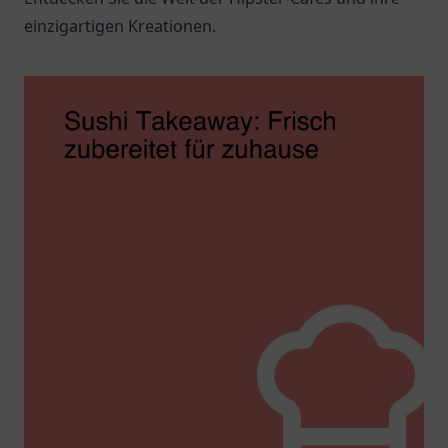
einzigartigen Kreationen.