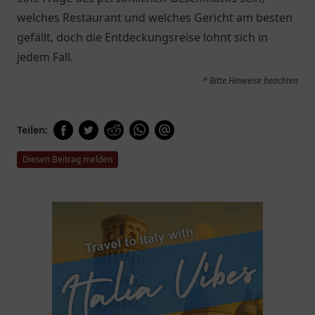
welches Restaurant und welches Gericht am besten
gefällt, doch die Entdeckungsreise lohnt sich in
jedem Fall.
* Bitte Hinweise beachten
Teilen:
Diesen Beitrag melden