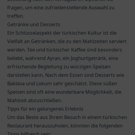
fragen, um eine zufriedenstellende Auswahl zu
treffen.
Getränke und Desserts
Ein Schlüsselaspekt der türkischen Kultur ist die
Vielfalt an Getränken, die zu den Mahlzeiten serviert
werden. Tee und türkischer Kaffee sind besonders
beliebt, während Ayran, ein Joghurtgetränk, eine
erfrischende Begleitung zu würzigen Speisen
darstellen kann. Nach dem Essen sind Desserts wie
Baklava und Lokum sehr geschätzt. Diese süßen
Speisen sind oft eine wunderbare Möglichkeit, die
Mahlzeit abzuschließen.
Tipps für ein gelungenes Erlebnis
Um das Beste aus Ihrem Besuch in einem türkischen
Restaurant herauszuholen, könnten die folgenden
Tipps hilfreich sein: