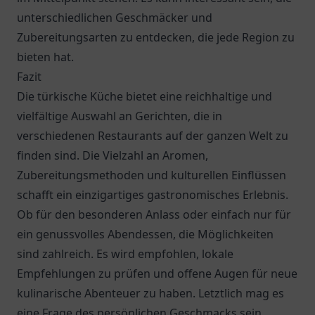
unterschiedlichen Geschmäcker und
Zubereitungsarten zu entdecken, die jede Region zu
bieten hat.
Fazit
Die türkische Küche bietet eine reichhaltige und
vielfältige Auswahl an Gerichten, die in
verschiedenen Restaurants auf der ganzen Welt zu
finden sind. Die Vielzahl an Aromen,
Zubereitungsmethoden und kulturellen Einflüssen
schafft ein einzigartiges gastronomisches Erlebnis.
Ob für den besonderen Anlass oder einfach nur für
ein genussvolles Abendessen, die Möglichkeiten
sind zahlreich. Es wird empfohlen, lokale
Empfehlungen zu prüfen und offene Augen für neue
kulinarische Abenteuer zu haben. Letztlich mag es
eine Frage des persönlichen Geschmacks sein,