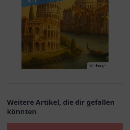
Werbung*
Weitere Artikel, die dir gefallen
könnten