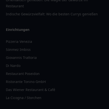
Restaurant
Indische Gewürzvielfalt: Wo die besten Currys genießen
Einrichtungen
Pizzeria Venezia
Sönmez Imbiss
Giovannis Trattoria
Di Nardo
Restaurant Poseidon
Ristorante Tonino GmbH
Das Wiener Restaurant & Café
La Cicogna / Storchen