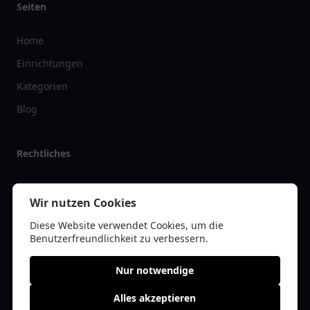
Seiten
Home
Einrichtungen
Kategorien
Blog
Rechtliches
Impressum
Wir nutzen Cookies
Datenschutz
Diese Website verwendet Cookies, um die
Kontakt
Benutzerfreundlichkeit zu verbessern.
Nur notwendige
Alles akzeptieren