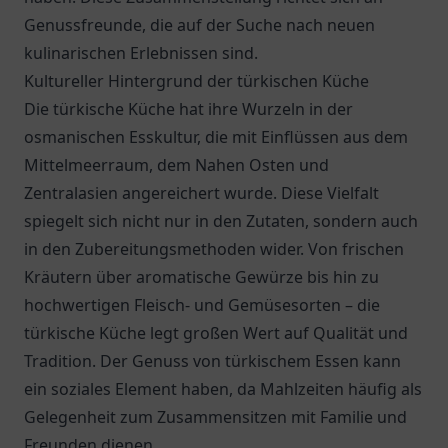
Genussfreunde, die auf der Suche nach neuen
kulinarischen Erlebnissen sind.
Kultureller Hintergrund der türkischen Küche
Die türkische Küche hat ihre Wurzeln in der
osmanischen Esskultur, die mit Einflüssen aus dem
Mittelmeerraum, dem Nahen Osten und
Zentralasien angereichert wurde. Diese Vielfalt
spiegelt sich nicht nur in den Zutaten, sondern auch
in den Zubereitungsmethoden wider. Von frischen
Kräutern über aromatische Gewürze bis hin zu
hochwertigen Fleisch- und Gemüsesorten – die
türkische Küche legt großen Wert auf Qualität und
Tradition. Der Genuss von türkischem Essen kann
ein soziales Element haben, da Mahlzeiten häufig als
Gelegenheit zum Zusammensitzen mit Familie und
Freunden dienen.