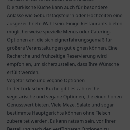
Die türkische Küche kann auch für besondere
Anlässe wie Geburtstagsfeiern oder Hochzeiten eine
ausgezeichnete Wahl sein. Einige Restaurants bieten
möglicherweise spezielle Menüs oder Catering-
Optionen an, die sich eignerfahrungsgemäß für
größere Veranstaltungen gut eignen können. Eine
Recherche und frühzeitige Reservierung wird
empfohlen, um sicherzustellen, dass Ihre Wünsche
erfüllt werden.
Vegetarische und vegane Optionen
In der türkischen Küche gibt es zahlreiche
vegetarische und vegane Optionen, die einen hohen
Genusswert bieten. Viele Meze, Salate und sogar
bestimmte Hauptgerichte können ohne Fleisch
zubereitet werden. Es kann ratsam sein, vor Ihrer
Bestellung nach den verfügbaren Optionen zu