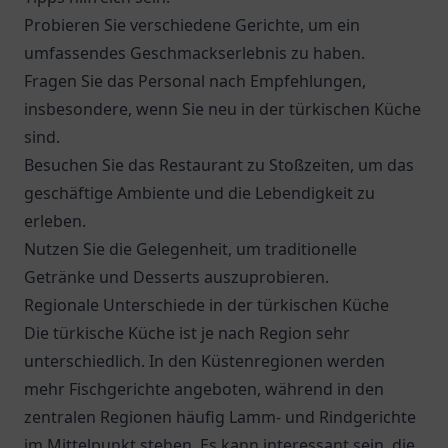
Probieren Sie verschiedene Gerichte, um ein
umfassendes Geschmackserlebnis zu haben.
Fragen Sie das Personal nach Empfehlungen,
insbesondere, wenn Sie neu in der türkischen Küche
sind.
Besuchen Sie das Restaurant zu Stoßzeiten, um das
geschäftige Ambiente und die Lebendigkeit zu
erleben.
Nutzen Sie die Gelegenheit, um traditionelle
Getränke und Desserts auszuprobieren.
Regionale Unterschiede in der türkischen Küche
Die türkische Küche ist je nach Region sehr
unterschiedlich. In den Küstenregionen werden
mehr Fischgerichte angeboten, während in den
zentralen Regionen häufig Lamm- und Rindgerichte
im Mittelpunkt stehen. Es kann interessant sein, die