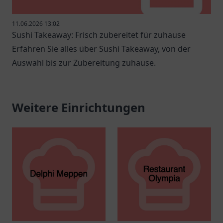
11.06.2026 13:02
Sushi Takeaway: Frisch zubereitet für zuhause
Erfahren Sie alles über Sushi Takeaway, von der
Auswahl bis zur Zubereitung zuhause.
Weitere Einrichtungen