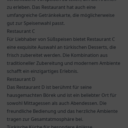
zu erleben. Das Restaurant hat auch eine
umfangreiche Getränkekarte, die möglicherweise
gut zur Speisenwahl passt.
Restaurant C
Für Liebhaber von Süßspeisen bietet
Restaurant C
eine exquisite Auswahl an türkischen Desserts, die
frisch zubereitet werden. Die Kombination aus
traditioneller Zubereitung und modernem Ambiente
schafft ein einzigartiges Erlebnis.
Restaurant D
Das
Restaurant D
ist berühmt für seine
hausgemachten Börek und ist ein beliebter Ort für
sowohl Mittagessen als auch Abendessen. Die
freundliche Bedienung und das herzliche Ambiente
tragen zur Gesamtatmosphäre bei.
Türkische Küche für besondere Anlässe