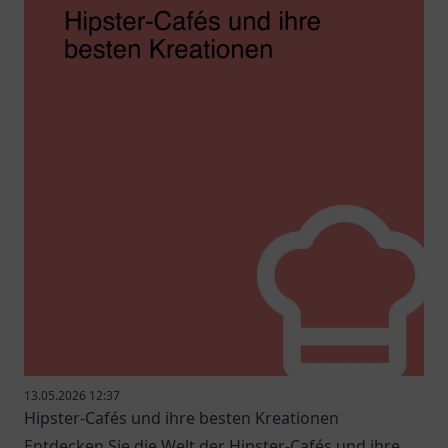
13.05.2026 12:37
Hipster-Cafés und ihre besten Kreationen
Entdecken Sie die Welt der Hipster-Cafés und ihre