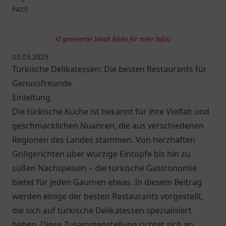
Fazit
KI generierter Inhalt (klicke für mehr Infos)
03.03.2025
Türkische Delikatessen: Die besten Restaurants für
Genussfreunde
Einleitung
Die türkische Küche ist bekannt für ihre Vielfalt und
geschmacklichen Nuancen, die aus verschiedenen
Regionen des Landes stammen. Von herzhaften
Grillgerichten über würzige Eintöpfe bis hin zu
süßen Nachspeisen – die türkische Gastronomie
bietet für jeden Gaumen etwas. In diesem Beitrag
werden einige der besten Restaurants vorgestellt,
die sich auf türkische Delikatessen spezialisiert
haben. Diese Zusammenstellung richtet sich an