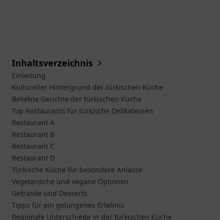
Inhaltsverzeichnis
Einleitung
Kultureller Hintergrund der türkischen Küche
Beliebte Gerichte der türkischen Küche
Top Restaurants für türkische Delikatessen
Restaurant A
Restaurant B
Restaurant C
Restaurant D
Türkische Küche für besondere Anlässe
Vegetarische und vegane Optionen
Getränke und Desserts
Tipps für ein gelungenes Erlebnis
Regionale Unterschiede in der türkischen Küche