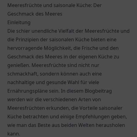
Meeresfrüchte und saisonale Küche: Der
Geschmack des Meeres
Einleitung
Die schier unendliche Vielfalt der Meeresfrüchte und
die Prinzipien der saisonalen Küche bieten eine
hervorragende Möglichkeit, die Frische und den
Geschmack des Meeres in der eigenen Küche zu
genießen. Meeresfrüchte sind nicht nur
schmackhaft, sondern können auch eine
nachhaltige und gesunde Wahl für viele
Ernährungspläne sein. In diesem Blogbeitrag
werden wir die verschiedenen Arten von
Meeresfrüchten erkunden, die Vorteile saisonaler
Küche betrachten und einige Empfehlungen geben,
wie man das Beste aus beiden Welten herausholen
kann.