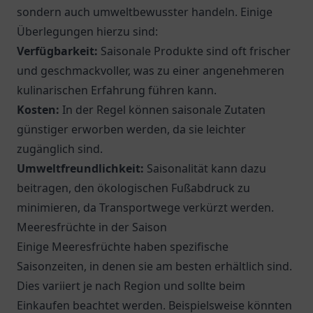
sondern auch umweltbewusster handeln. Einige
Überlegungen hierzu sind:
Verfügbarkeit:
Saisonale Produkte sind oft frischer
und geschmackvoller, was zu einer angenehmeren
kulinarischen Erfahrung führen kann.
Kosten:
In der Regel können saisonale Zutaten
günstiger erworben werden, da sie leichter
zugänglich sind.
Umweltfreundlichkeit:
Saisonalität kann dazu
beitragen, den ökologischen Fußabdruck zu
minimieren, da Transportwege verkürzt werden.
Meeresfrüchte in der Saison
Einige Meeresfrüchte haben spezifische
Saisonzeiten, in denen sie am besten erhältlich sind.
Dies variiert je nach Region und sollte beim
Einkaufen beachtet werden. Beispielsweise könnten