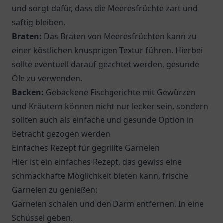
und sorgt dafür, dass die Meeresfrüchte zart und
saftig bleiben.
Braten:
Das Braten von Meeresfrüchten kann zu
einer köstlichen knusprigen Textur führen. Hierbei
sollte eventuell darauf geachtet werden, gesunde
Öle zu verwenden.
Backen:
Gebackene Fischgerichte mit Gewürzen
und Kräutern können nicht nur lecker sein, sondern
sollten auch als einfache und gesunde Option in
Betracht gezogen werden.
Einfaches Rezept für gegrillte Garnelen
Hier ist ein einfaches Rezept, das gewiss eine
schmackhafte Möglichkeit bieten kann, frische
Garnelen zu genießen:
Garnelen schälen und den Darm entfernen. In eine
Schüssel geben.