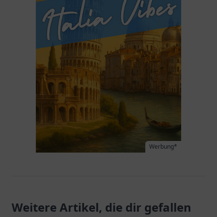
Werbung*
Weitere Artikel, die dir gefallen