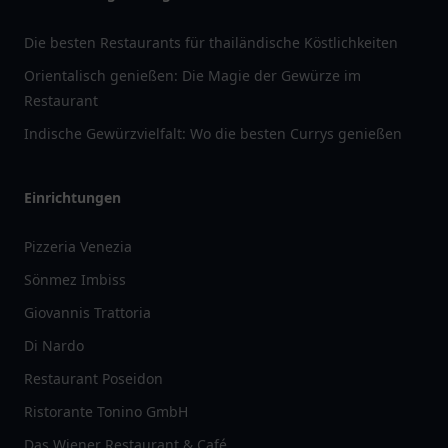
Die besten Restaurants für thailändische Köstlichkeiten
Orientalisch genießen: Die Magie der Gewürze im
Restaurant
Indische Gewürzvielfalt: Wo die besten Currys genießen
Einrichtungen
Pizzeria Venezia
Sönmez Imbiss
Giovannis Trattoria
Di Nardo
Restaurant Poseidon
Ristorante Tonino GmbH
Das Wiener Restaurant & Café