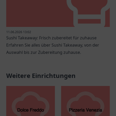
11.06.2026 13:02
Sushi Takeaway: Frisch zubereitet für zuhause
Erfahren Sie alles über Sushi Takeaway, von der
Auswahl bis zur Zubereitung zuhause.
Weitere Einrichtungen