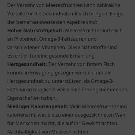
Der Verzehr von Meeresfrüchten kann zahlreiche
Vorteile für die Gesundheit mit sich bringen. Einige
der bemerkenswertesten Aspekte sind:
Hoher Nährstoffgehalt:
Meeresfrüchte sind reich
an Proteinen, Omega-3-Fettsäuren und
verschiedenen Vitaminen. Diese Nährstoffe sind
essentiell für eine gesunde Ernährung.
Herzgesundheit:
Der Verzehr von fettem Fisch
könnte in Erwägung gezogen werden, um die
Herzgesundheit zu unterstützen, da Omega-3-
Fettsäuren möglicherweise entzündungshemmende
Eigenschaften haben.
Niedriger Kaloriengehalt:
Viele Meeresfrüchte sind
kalorienarm, was sie zu einer ausgezeichneten Wahl
für Menschen macht, die auf ihr Gewicht achten.
Nachhaltigkeit von Meeresfrüchten