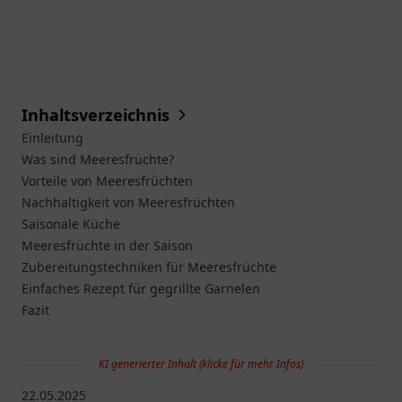
Inhaltsverzeichnis
Einleitung
Was sind Meeresfrüchte?
Vorteile von Meeresfrüchten
Nachhaltigkeit von Meeresfrüchten
Saisonale Küche
Meeresfrüchte in der Saison
Zubereitungstechniken für Meeresfrüchte
Einfaches Rezept für gegrillte Garnelen
Fazit
KI generierter Inhalt (klicke für mehr Infos)
22.05.2025