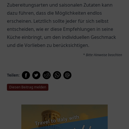
Zubereitungsarten und saisonalen Zutaten kann
dazu führen, dass die Möglichkeiten endlos
erscheinen. Letztlich sollte jeder für sich selbst
entscheiden, wie er diese Empfehlungen in seine
Küche einbringt, um den individuellen Geschmack
und die Vorlieben zu berücksichtigen.
* Bitte Hinweise beachten
Teilen:
Diesen Beitrag melden