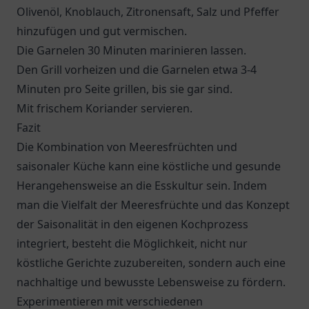
Olivenöl, Knoblauch, Zitronensaft, Salz und Pfeffer
hinzufügen und gut vermischen.
Die Garnelen 30 Minuten marinieren lassen.
Den Grill vorheizen und die Garnelen etwa 3-4
Minuten pro Seite grillen, bis sie gar sind.
Mit frischem Koriander servieren.
Fazit
Die Kombination von Meeresfrüchten und
saisonaler Küche kann eine köstliche und gesunde
Herangehensweise an die Esskultur sein. Indem
man die Vielfalt der Meeresfrüchte und das Konzept
der Saisonalität in den eigenen Kochprozess
integriert, besteht die Möglichkeit, nicht nur
köstliche Gerichte zuzubereiten, sondern auch eine
nachhaltige und bewusste Lebensweise zu fördern.
Experimentieren mit verschiedenen