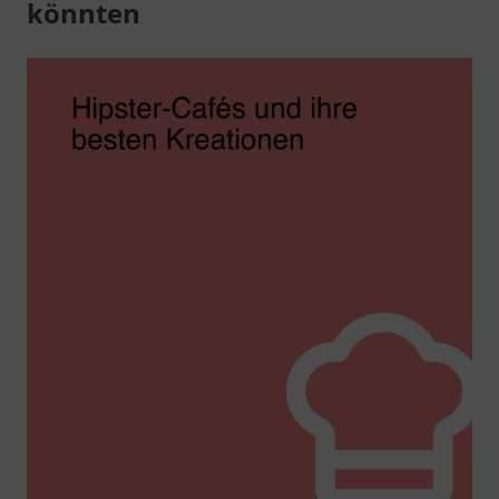
könnten