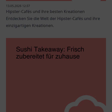
13.05.2026 12:37
Hipster-Cafés und ihre besten Kreationen
Entdecken Sie die Welt der Hipster-Cafés und ihre
einzigartigen Kreationen.