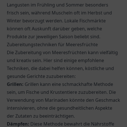
Langusten im Frühling und Sommer besonders
frisch sein, während Muscheln oft im Herbst und
Winter bevorzugt werden. Lokale Fischmärkte
können oft Auskunft darüber geben, welche
Produkte zur jeweiligen Saison beliebt sind.
Zubereitungstechniken für Meeresfrüchte
Die Zubereitung von Meeresfrüchten kann vielfältig
und kreativ sein. Hier sind einige empfohlene
Techniken, die dabei helfen können, köstliche und
gesunde Gerichte zuzubereiten:
Grillen:
Grillen kann eine schmackhafte Methode
sein, um Fische und Krustentiere zuzubereiten. Die
Verwendung von Marinaden könnte den Geschmack
intensivieren, ohne die gesundheitlichen Aspekte
der Zutaten zu beeinträchtigen.
Dämpfen:
Diese Methode bewahrt die Nährstoffe