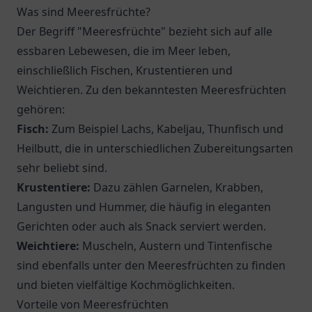
Was sind Meeresfrüchte?
Der Begriff "Meeresfrüchte" bezieht sich auf alle
essbaren Lebewesen, die im Meer leben,
einschließlich Fischen, Krustentieren und
Weichtieren. Zu den bekanntesten Meeresfrüchten
gehören:
Fisch:
Zum Beispiel Lachs, Kabeljau, Thunfisch und
Heilbutt, die in unterschiedlichen Zubereitungsarten
sehr beliebt sind.
Krustentiere:
Dazu zählen Garnelen, Krabben,
Langusten und Hummer, die häufig in eleganten
Gerichten oder auch als Snack serviert werden.
Weichtiere:
Muscheln, Austern und Tintenfische
sind ebenfalls unter den Meeresfrüchten zu finden
und bieten vielfältige Kochmöglichkeiten.
Vorteile von Meeresfrüchten