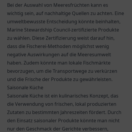
Bei der Auswahl von Meeresfrüchten kann es
wichtig sein, auf nachhaltige Quellen zu achten. Eine
umweltbewusste Entscheidung könnte beinhalten,
Marine Stewardship Council
-zertifizierte Produkte
zu wählen. Diese Zertifizierung weist darauf hin,
dass die Fischerei-Methoden möglichst wenig
negative Auswirkungen auf die Meeresumwelt
haben. Zudem könnte man lokale Fischmärkte
bevorzugen, um die Transportwege zu verkürzen
und die Frische der Produkte zu gewährleisten.
Saisonale Küche
Saisonale Küche ist ein kulinarisches Konzept, das
die Verwendung von frischen, lokal produzierten
Zutaten zu bestimmten Jahreszeiten fördert. Durch
den Einsatz saisonaler Produkte könnte man nicht
nur den Geschmack der Gerichte verbessern,