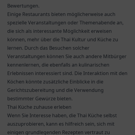
Bewertungen.
Einige Restaurants bieten möglicherweise auch
spezielle Veranstaltungen oder Themenabende an,
die sich als interessante Möglichkeit erweisen
können, mehr über die Thai Kultur und Küche zu
lernen. Durch das Besuchen solcher
Veranstaltungen können Sie auch andere Mitbürger
kennenlernen, die ebenfalls an kulinarischen
Erlebnissen interessiert sind. Die Interaktion mit den
Köchen könnte zusätzliche Einblicke in die
Gerichtszubereitung und die Verwendung
bestimmter Gewürze bieten.
Thai Küche zuhause erleben
Wenn Sie Interesse haben, die Thai Küche selbst
auszuprobieren, kann es hilfreich sein, sich mit
einigen grundlegenden Rezepten vertraut zu