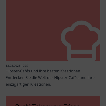
13.05.2026 12:37
Hipster-Cafés und ihre besten Kreationen
Entdecken Sie die Welt der Hipster-Cafés und ihre
einzigartigen Kreationen.