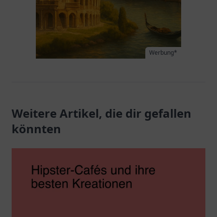
Werbung*
Weitere Artikel, die dir gefallen
könnten