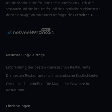
und Ihnen dabei zu helfen, neue Orte zu entdecken. Durch klare
Strukturen und eine benutzerfreundliche Oberfläche erleichtern wir
Ihnen die Navigation durch unser umfangreiches
Verzeichnis
.
Neueste Blog-Beiträge
Empfehlung der besten chinesischen Restaurants
Die besten Restaurants für thailändische Köstlichkeiten
Orientalisch genießen: Die Magie der Gewürze im
Restaurant
Einrichtungen