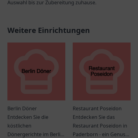
Auswahl bis zur Zubereitung zuhause.
Weitere Einrichtungen
Berlin Döner
Restaurant Poseidon
Entdecken Sie die
Entdecken Sie das
köstlichen
Restaurant Poseidon in
Dönergerichte im Berlin
Paderborn - ein Genuss