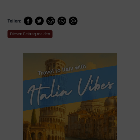
Teilen:
Diesen Beitrag melden