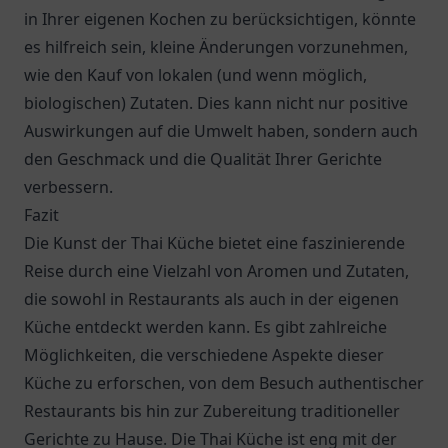
in Ihrer eigenen Kochen zu berücksichtigen, könnte
es hilfreich sein, kleine Änderungen vorzunehmen,
wie den Kauf von lokalen (und wenn möglich,
biologischen) Zutaten. Dies kann nicht nur positive
Auswirkungen auf die Umwelt haben, sondern auch
den Geschmack und die Qualität Ihrer Gerichte
verbessern.
Fazit
Die Kunst der Thai Küche bietet eine faszinierende
Reise durch eine Vielzahl von Aromen und Zutaten,
die sowohl in Restaurants als auch in der eigenen
Küche entdeckt werden kann. Es gibt zahlreiche
Möglichkeiten, die verschiedene Aspekte dieser
Küche zu erforschen, von dem Besuch authentischer
Restaurants bis hin zur Zubereitung traditioneller
Gerichte zu Hause. Die Thai Küche ist eng mit der