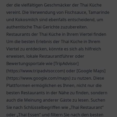
der die vielfältigen Geschmäcker der Thai Küche
vereint. Die Verwendung von Fischsauce, Tamarinde
und Kokosmilch sind ebenfalls entscheidend, um
authentische Thai Gerichte zuzubereiten.
Restaurants der Thai Küche in Ihrem Viertel finden
Um die besten Erlebnis der Thai Küche in Ihrem
Viertel zu entdecken, könnte es sich als hilfreich
erweisen, lokale Restaurantführer oder
Bewertungsportale wie [TripAdvisor]
(https://www.tripadvisor.com) oder [Google Maps]
(https://www.google.com/maps) zu nutzen. Diese
Plattformen ermöglichen es Ihnen, nicht nur die
besten Restaurants in der Nähe zu finden, sondern
auch die Meinung anderer Gäste zu lesen. Suchen
Sie nach Schlüsselbegriffen wie „Thai Restaurant“
oder „Thai Essen“ und filtern Sie nach den besten