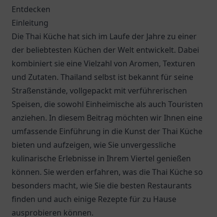
Entdecken
Einleitung
Die Thai Küche hat sich im Laufe der Jahre zu einer
der beliebtesten Küchen der Welt entwickelt. Dabei
kombiniert sie eine Vielzahl von Aromen, Texturen
und Zutaten. Thailand selbst ist bekannt für seine
Straßenstände, vollgepackt mit verführerischen
Speisen, die sowohl Einheimische als auch Touristen
anziehen. In diesem Beitrag möchten wir Ihnen eine
umfassende Einführung in die Kunst der Thai Küche
bieten und aufzeigen, wie Sie unvergessliche
kulinarische Erlebnisse in Ihrem Viertel genießen
können. Sie werden erfahren, was die Thai Küche so
besonders macht, wie Sie die besten Restaurants
finden und auch einige Rezepte für zu Hause
ausprobieren können.