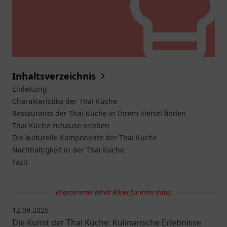
Inhaltsverzeichnis
Einleitung
Charakteristika der Thai Küche
Restaurants der Thai Küche in Ihrem Viertel finden
Thai Küche zuhause erleben
Die kulturelle Komponente der Thai Küche
Nachhaltigkeit in der Thai Küche
Fazit
KI generierter Inhalt (klicke für mehr Infos)
12.09.2025
Die Kunst der Thai Küche: Kulinarische Erlebnisse