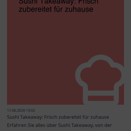
11.06.2026 13:02
Sushi Takeaway: Frisch zubereitet für zuhause
Erfahren Sie alles über Sushi Takeaway, von der