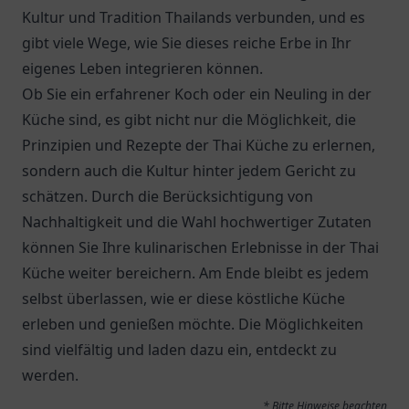
Kultur und Tradition Thailands verbunden, und es
gibt viele Wege, wie Sie dieses reiche Erbe in Ihr
eigenes Leben integrieren können.
Ob Sie ein erfahrener Koch oder ein Neuling in der
Küche sind, es gibt nicht nur die Möglichkeit, die
Prinzipien und Rezepte der Thai Küche zu erlernen,
sondern auch die Kultur hinter jedem Gericht zu
schätzen. Durch die Berücksichtigung von
Nachhaltigkeit und die Wahl hochwertiger Zutaten
können Sie Ihre kulinarischen Erlebnisse in der Thai
Küche weiter bereichern. Am Ende bleibt es jedem
selbst überlassen, wie er diese köstliche Küche
erleben und genießen möchte. Die Möglichkeiten
sind vielfältig und laden dazu ein, entdeckt zu
werden.
* Bitte Hinweise beachten