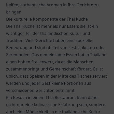
helfen, authentische Aromen in Ihre Gerichte zu
bringen.
Die kulturelle Komponente der Thai Küche
Die Thai Küche ist mehr als nur Essen; sie ist ein
wichtiger Teil der thailändischen Kultur und
Tradition. Viele Gerichte haben eine spezielle
Bedeutung und sind oft Teil von Festlichkeiten oder
Zeremonien. Das gemeinsame Essen hat in Thailand
einen hohen Stellenwert, da es die Menschen
zusammenbringt und Gemeinschaft fördert. Es ist
üblich, dass Speisen in der Mitte des Tisches serviert
werden und jeder Gast kleine Portionen aus
verschiedenen Gerichten entnimmt.
Ein Besuch in einem Thai Restaurant kann daher
nicht nur eine kulinarische Erfahrung sein, sondern
auch eine Möglichkeit, in die thailändische Kultur