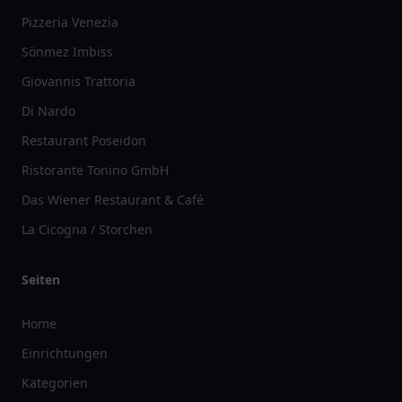
Pizzeria Venezia
Sönmez Imbiss
Giovannis Trattoria
Di Nardo
Restaurant Poseidon
Ristorante Tonino GmbH
Das Wiener Restaurant & Café
La Cicogna / Storchen
Seiten
Home
Einrichtungen
Kategorien