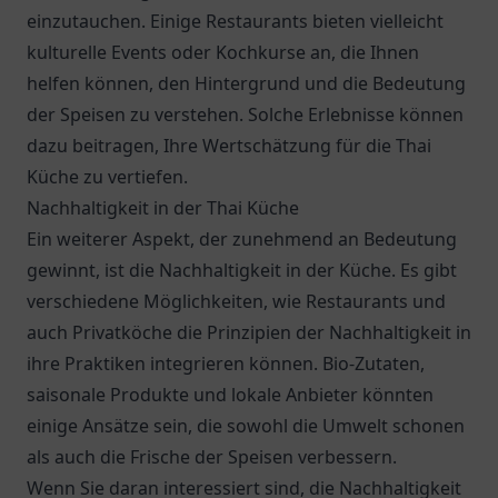
einzutauchen. Einige Restaurants bieten vielleicht
kulturelle Events oder Kochkurse an, die Ihnen
helfen können, den Hintergrund und die Bedeutung
der Speisen zu verstehen. Solche Erlebnisse können
dazu beitragen, Ihre Wertschätzung für die Thai
Küche zu vertiefen.
Nachhaltigkeit in der Thai Küche
Ein weiterer Aspekt, der zunehmend an Bedeutung
gewinnt, ist die Nachhaltigkeit in der Küche. Es gibt
verschiedene Möglichkeiten, wie Restaurants und
auch Privatköche die Prinzipien der Nachhaltigkeit in
ihre Praktiken integrieren können. Bio-Zutaten,
saisonale Produkte und lokale Anbieter könnten
einige Ansätze sein, die sowohl die Umwelt schonen
als auch die Frische der Speisen verbessern.
Wenn Sie daran interessiert sind, die Nachhaltigkeit