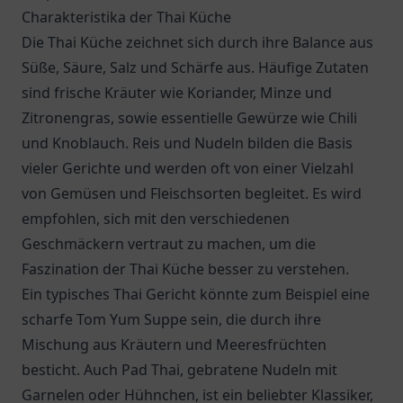
Charakteristika der Thai Küche
Die Thai Küche zeichnet sich durch ihre Balance aus
Süße, Säure, Salz und Schärfe aus. Häufige Zutaten
sind frische Kräuter wie Koriander, Minze und
Zitronengras, sowie essentielle Gewürze wie Chili
und Knoblauch. Reis und Nudeln bilden die Basis
vieler Gerichte und werden oft von einer Vielzahl
von Gemüsen und Fleischsorten begleitet. Es wird
empfohlen, sich mit den verschiedenen
Geschmäckern vertraut zu machen, um die
Faszination der Thai Küche besser zu verstehen.
Ein typisches Thai Gericht könnte zum Beispiel eine
scharfe Tom Yum Suppe sein, die durch ihre
Mischung aus Kräutern und Meeresfrüchten
besticht. Auch Pad Thai, gebratene Nudeln mit
Garnelen oder Hühnchen, ist ein beliebter Klassiker,