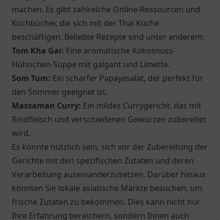
machen. Es gibt zahlreiche Online-Ressourcen und
Kochbücher, die sich mit der Thai Küche
beschäftigen. Beliebte Rezepte sind unter anderem:
Tom Kha Gai:
Eine aromatische Kokosnuss-
Hühnchen-Suppe mit galgant und Limette.
Som Tum:
Ein scharfer Papayasalat, der perfekt für
den Sommer geeignet ist.
Massaman Curry:
Ein mildes Currygericht, das mit
Rindfleisch und verschiedenen Gewürzen zubereitet
wird.
Es könnte nützlich sein, sich vor der Zubereitung der
Gerichte mit den spezifischen Zutaten und deren
Verarbeitung auseinanderzusetzen. Darüber hinaus
könnten Sie lokale asiatische Märkte besuchen, um
frische Zutaten zu bekommen. Dies kann nicht nur
Ihre Erfahrung bereichern, sondern Ihnen auch