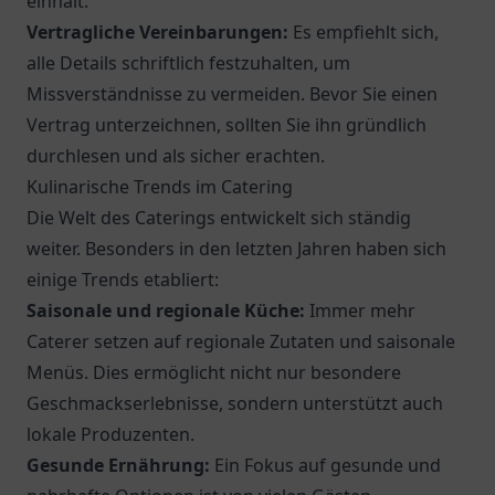
einhält.
Vertragliche Vereinbarungen:
Es empfiehlt sich,
alle Details schriftlich festzuhalten, um
Missverständnisse zu vermeiden. Bevor Sie einen
Vertrag unterzeichnen, sollten Sie ihn gründlich
durchlesen und als sicher erachten.
Kulinarische Trends im Catering
Die Welt des Caterings entwickelt sich ständig
weiter. Besonders in den letzten Jahren haben sich
einige Trends etabliert:
Saisonale und regionale Küche:
Immer mehr
Caterer setzen auf regionale Zutaten und saisonale
Menüs. Dies ermöglicht nicht nur besondere
Geschmackserlebnisse, sondern unterstützt auch
lokale Produzenten.
Gesunde Ernährung:
Ein Fokus auf gesunde und