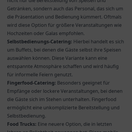
nicht nur die Bereitstellung von Speisen und
Getränken, sondern auch das Personal, das sich um
die Präsentation und Bedienung kümmert. Oftmals
wird diese Option für größere Veranstaltungen wie
Hochzeiten oder Galas empfohlen.
Selbstbedienungs-Catering:
Hierbei handelt es sich
um Buffets, bei denen die Gäste selbst ihre Speisen
auswählen können. Diese Variante kann eine
entspannte Atmosphäre schaffen und wird häufig
für informelle Feiern genutzt.
Fingerfood-Catering:
Besonders geeignet für
Empfänge oder lockere Veranstaltungen, bei denen
die Gäste sich im Stehen unterhalten. Fingerfood
ermöglicht eine unkomplizierte Bereitstellung und
Selbstbedienung.
Food Trucks:
Eine neuere Option, die in letzten