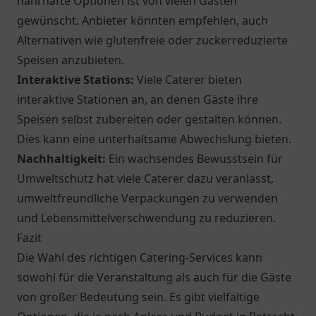
nahrhafte Optionen ist von vielen Gästen
gewünscht. Anbieter könnten empfehlen, auch
Alternativen wie glutenfreie oder zuckerreduzierte
Speisen anzubieten.
Interaktive Stations:
Viele Caterer bieten
interaktive Stationen an, an denen Gäste ihre
Speisen selbst zubereiten oder gestalten können.
Dies kann eine unterhaltsame Abwechslung bieten.
Nachhaltigkeit:
Ein wachsendes Bewusstsein für
Umweltschutz hat viele Caterer dazu veranlasst,
umweltfreundliche Verpackungen zu verwenden
und Lebensmittelverschwendung zu reduzieren.
Fazit
Die Wahl des richtigen Catering-Services kann
sowohl für die Veranstaltung als auch für die Gäste
von großer Bedeutung sein. Es gibt vielfältige