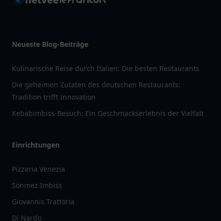
Neueste Blog-Beiträge
Kulinarische Reise durch Italien: Die besten Restaurants
Die geheimen Zutaten des deutschen Restaurants:
Tradition trifft Innovation
Kebabimbiss-Besuch: Ein Geschmackserlebnis der Vielfalt
Einrichtungen
Pizzeria Venezia
Sönmez Imbiss
Giovannis Trattoria
Di Nardo