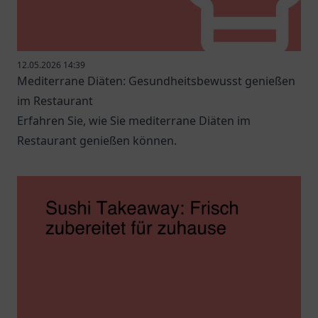
12.05.2026 14:39
Mediterrane Diäten: Gesundheitsbewusst genießen
im Restaurant
Erfahren Sie, wie Sie mediterrane Diäten im
Restaurant genießen können.