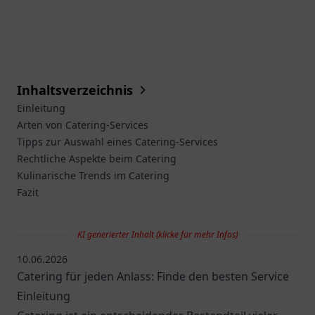
Inhaltsverzeichnis
Einleitung
Arten von Catering-Services
Tipps zur Auswahl eines Catering-Services
Rechtliche Aspekte beim Catering
Kulinarische Trends im Catering
Fazit
KI generierter Inhalt (klicke für mehr Infos)
10.06.2026
Catering für jeden Anlass: Finde den besten Service
Einleitung