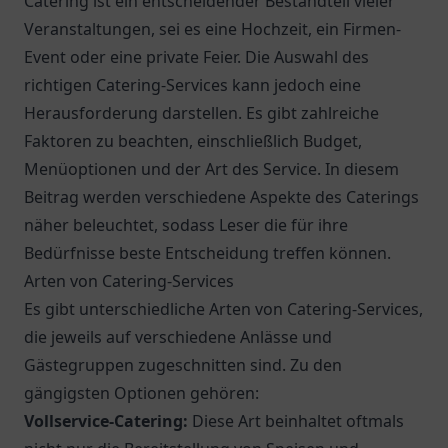
Catering ist ein entscheidender Bestandteil vieler
Veranstaltungen, sei es eine Hochzeit, ein Firmen-
Event oder eine private Feier. Die Auswahl des
richtigen Catering-Services kann jedoch eine
Herausforderung darstellen. Es gibt zahlreiche
Faktoren zu beachten, einschließlich Budget,
Menüoptionen und der Art des Service. In diesem
Beitrag werden verschiedene Aspekte des Caterings
näher beleuchtet, sodass Leser die für ihre
Bedürfnisse beste Entscheidung treffen können.
Arten von Catering-Services
Es gibt unterschiedliche Arten von Catering-Services,
die jeweils auf verschiedene Anlässe und
Gästegruppen zugeschnitten sind. Zu den
gängigsten Optionen gehören:
Vollservice-Catering:
Diese Art beinhaltet oftmals