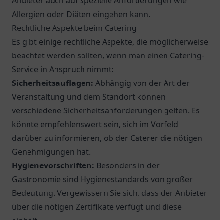
Anbieter auch auf spezielle Anforderungen wie
Allergien oder Diäten eingehen kann.
Rechtliche Aspekte beim Catering
Es gibt einige rechtliche Aspekte, die möglicherweise
beachtet werden sollten, wenn man einen Catering-
Service in Anspruch nimmt:
Sicherheitsauflagen:
Abhängig von der Art der
Veranstaltung und dem Standort können
verschiedene Sicherheitsanforderungen gelten. Es
könnte empfehlenswert sein, sich im Vorfeld
darüber zu informieren, ob der Caterer die nötigen
Genehmigungen hat.
Hygienevorschriften:
Besonders in der
Gastronomie sind Hygienestandards von großer
Bedeutung. Vergewissern Sie sich, dass der Anbieter
über die nötigen Zertifikate verfügt und diese