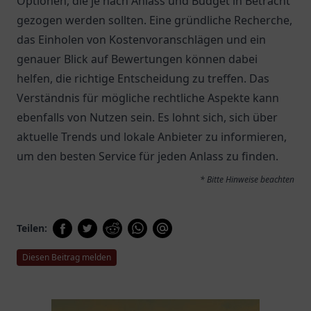
Optionen, die je nach Anlass und Budget in Betracht
gezogen werden sollten. Eine gründliche Recherche,
das Einholen von Kostenvoranschlägen und ein
genauer Blick auf Bewertungen können dabei
helfen, die richtige Entscheidung zu treffen. Das
Verständnis für mögliche rechtliche Aspekte kann
ebenfalls von Nutzen sein. Es lohnt sich, sich über
aktuelle Trends und lokale Anbieter zu informieren,
um den besten Service für jeden Anlass zu finden.
* Bitte Hinweise beachten
Teilen:
Diesen Beitrag melden