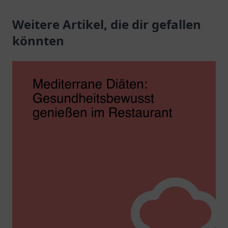
Weitere Artikel, die dir gefallen
könnten