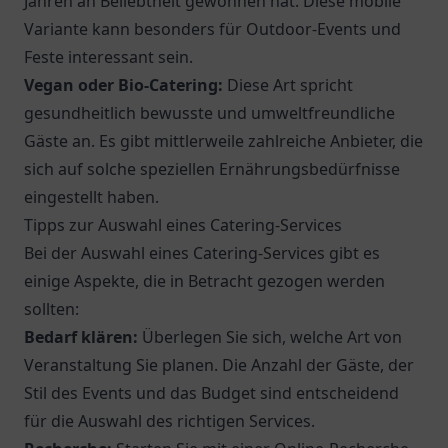
Jahren an Beliebtheit gewonnen hat. Diese mobile
Variante kann besonders für Outdoor-Events und
Feste interessant sein.
Vegan oder Bio-Catering:
Diese Art spricht
gesundheitlich bewusste und umweltfreundliche
Gäste an. Es gibt mittlerweile zahlreiche Anbieter, die
sich auf solche speziellen Ernährungsbedürfnisse
eingestellt haben.
Tipps zur Auswahl eines Catering-Services
Bei der Auswahl eines Catering-Services gibt es
einige Aspekte, die in Betracht gezogen werden
sollten:
Bedarf klären:
Überlegen Sie sich, welche Art von
Veranstaltung Sie planen. Die Anzahl der Gäste, der
Stil des Events und das Budget sind entscheidend
für die Auswahl des richtigen Services.