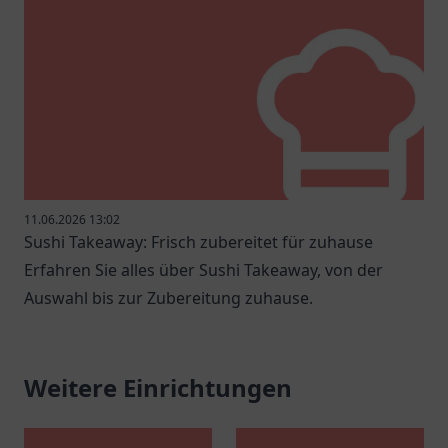
11.06.2026 13:02
Sushi Takeaway: Frisch zubereitet für zuhause
Erfahren Sie alles über Sushi Takeaway, von der
Auswahl bis zur Zubereitung zuhause.
Weitere Einrichtungen