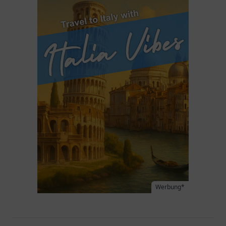
Werbung*