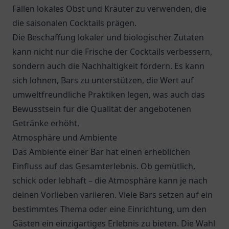
Fällen lokales Obst und Kräuter zu verwenden, die
die saisonalen Cocktails prägen.
Die Beschaffung lokaler und biologischer Zutaten
kann nicht nur die Frische der Cocktails verbessern,
sondern auch die Nachhaltigkeit fördern. Es kann
sich lohnen, Bars zu unterstützen, die Wert auf
umweltfreundliche Praktiken legen, was auch das
Bewusstsein für die Qualität der angebotenen
Getränke erhöht.
Atmosphäre und Ambiente
Das Ambiente einer Bar hat einen erheblichen
Einfluss auf das Gesamterlebnis. Ob gemütlich,
schick oder lebhaft – die Atmosphäre kann je nach
deinen Vorlieben variieren. Viele Bars setzen auf ein
bestimmtes Thema oder eine Einrichtung, um den
Gästen ein einzigartiges Erlebnis zu bieten. Die Wahl