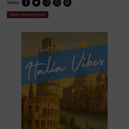
Teilen:
Diesen Beitrag melden