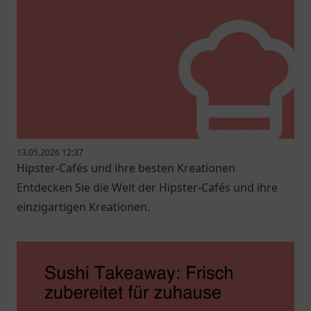
13.05.2026 12:37
Hipster-Cafés und ihre besten Kreationen
Entdecken Sie die Welt der Hipster-Cafés und ihre
einzigartigen Kreationen.