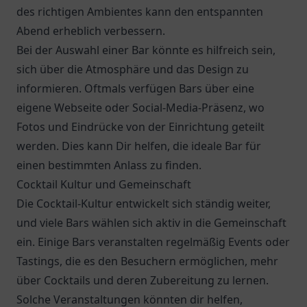
des richtigen Ambientes kann den entspannten
Abend erheblich verbessern.
Bei der Auswahl einer Bar könnte es hilfreich sein,
sich über die Atmosphäre und das Design zu
informieren. Oftmals verfügen Bars über eine
eigene Webseite oder Social-Media-Präsenz, wo
Fotos und Eindrücke von der Einrichtung geteilt
werden. Dies kann Dir helfen, die ideale Bar für
einen bestimmten Anlass zu finden.
Cocktail Kultur und Gemeinschaft
Die Cocktail-Kultur entwickelt sich ständig weiter,
und viele Bars wählen sich aktiv in die Gemeinschaft
ein. Einige Bars veranstalten regelmäßig Events oder
Tastings, die es den Besuchern ermöglichen, mehr
über Cocktails und deren Zubereitung zu lernen.
Solche Veranstaltungen könnten dir helfen,