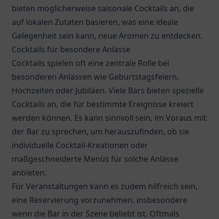
bieten möglicherweise saisonale Cocktails an, die
auf lokalen Zutaten basieren, was eine ideale
Gelegenheit sein kann, neue Aromen zu entdecken.
Cocktails für besondere Anlässe
Cocktails spielen oft eine zentrale Rolle bei
besonderen Anlässen wie Geburtstagsfeiern,
Hochzeiten oder Jubiläen. Viele Bars bieten spezielle
Cocktails an, die für bestimmte Ereignisse kreiert
werden können. Es kann sinnvoll sein, im Voraus mit
der Bar zu sprechen, um herauszufinden, ob sie
individuelle Cocktail-Kreationen oder
maßgeschneiderte Menüs für solche Anlässe
anbieten.
Für Veranstaltungen kann es zudem hilfreich sein,
eine Reservierung vorzunehmen, insbesondere
wenn die Bar in der Szene beliebt ist. Oftmals