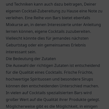
und Techniken kann auch dazu beitragen, Deiner
eigenen Cocktail-Zubereitung zu Hause eine Note zu
verleihen. Eine Reihe von Bars bietet ebenfalls
Mixkurse an, in denen Interessierte unter Anleitung
lernen können, eigene Cocktails zuzubereiten.
Vielleicht könnte dies für jemandes nächsten
Geburtstag oder ein gemeinsames Erlebnis
interessant sein.
Die Bedeutung der Zutaten
Die Auswahl der richtigen Zutaten ist entscheidend
für die Qualität eines Cocktails. Frische Früchte,
hochwertige Spirituosen und besondere Sirups
können den entscheidenden Unterschied machen.
In vielen auf Cocktails spezialisierten Bars wird
großer Wert auf die Qualität ihrer Produkte gelegt.
Möglicherweise gibt es die Möglichkeit, in einigen