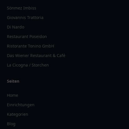
Sönmez Imbiss
Giovannis Trattoria
Di Nardo
Restaurant Poseidon
Ristorante Tonino GmbH
Das Wiener Restaurant & Café
La Cicogna / Storchen
Seiten
Home
Einrichtungen
Kategorien
Blog