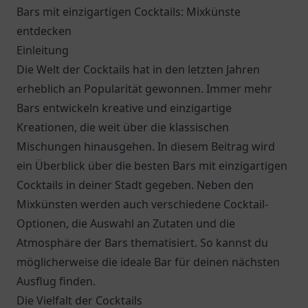
Bars mit einzigartigen Cocktails: Mixkünste
entdecken
Einleitung
Die Welt der Cocktails hat in den letzten Jahren
erheblich an Popularität gewonnen. Immer mehr
Bars entwickeln kreative und einzigartige
Kreationen, die weit über die klassischen
Mischungen hinausgehen. In diesem Beitrag wird
ein Überblick über die besten Bars mit einzigartigen
Cocktails in deiner Stadt gegeben. Neben den
Mixkünsten werden auch verschiedene Cocktail-
Optionen, die Auswahl an Zutaten und die
Atmosphäre der Bars thematisiert. So kannst du
möglicherweise die ideale Bar für deinen nächsten
Ausflug finden.
Die Vielfalt der Cocktails