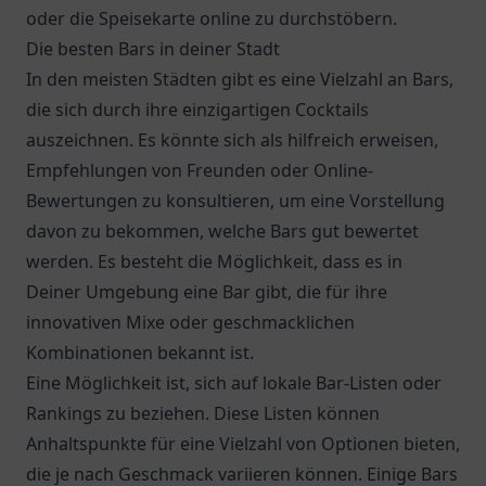
oder die Speisekarte online zu durchstöbern.
Die besten Bars in deiner Stadt
In den meisten Städten gibt es eine Vielzahl an Bars,
die sich durch ihre einzigartigen Cocktails
auszeichnen. Es könnte sich als hilfreich erweisen,
Empfehlungen von Freunden oder Online-
Bewertungen zu konsultieren, um eine Vorstellung
davon zu bekommen, welche Bars gut bewertet
werden. Es besteht die Möglichkeit, dass es in
Deiner Umgebung eine Bar gibt, die für ihre
innovativen Mixe oder geschmacklichen
Kombinationen bekannt ist.
Eine Möglichkeit ist, sich auf lokale Bar-Listen oder
Rankings zu beziehen. Diese Listen können
Anhaltspunkte für eine Vielzahl von Optionen bieten,
die je nach Geschmack variieren können. Einige Bars