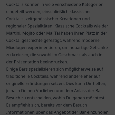
Cocktails können in viele verschiedene Kategorien
eingeteilt werden, einschließlich klassischer
Cocktails, zeitgenössischer Kreationen und
regionaler Spezialitäten. Klassische Cocktails wie der
Martini, Mojito oder Mai Tai haben ihren Platz in der
Cocktailgeschichte gefestigt, während moderne
Mixologen experimentieren, um neuartige Getränke
zu kreieren, die sowohl im Geschmack als auch in
der Präsentation beeindrucken.
Einige Bars spezialisieren sich möglicherweise auf
traditionelle Cocktails, während andere eher auf
originelle Erfindungen setzen. Dies kann Dir helfen,
je nach Deinen Vorlieben und dem Anlass der Bar-
Besuch zu entscheiden, wohin Du gehen möchtest.
Es empfiehlt sich, bereits vor dem Besuch
Informationen über das Angebot der Bar einzuholen