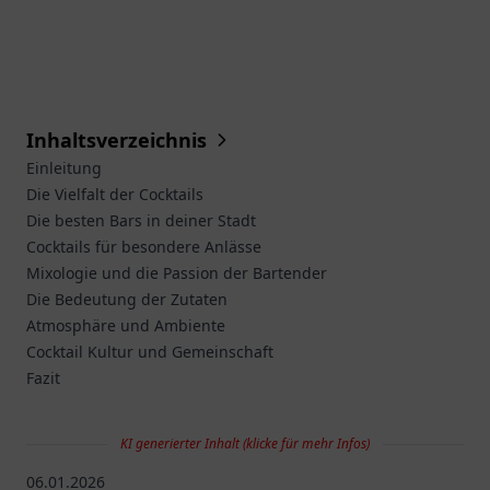
Inhaltsverzeichnis
Einleitung
Die Vielfalt der Cocktails
Die besten Bars in deiner Stadt
Cocktails für besondere Anlässe
Mixologie und die Passion der Bartender
Die Bedeutung der Zutaten
Atmosphäre und Ambiente
Cocktail Kultur und Gemeinschaft
Fazit
KI generierter Inhalt (klicke für mehr Infos)
06.01.2026