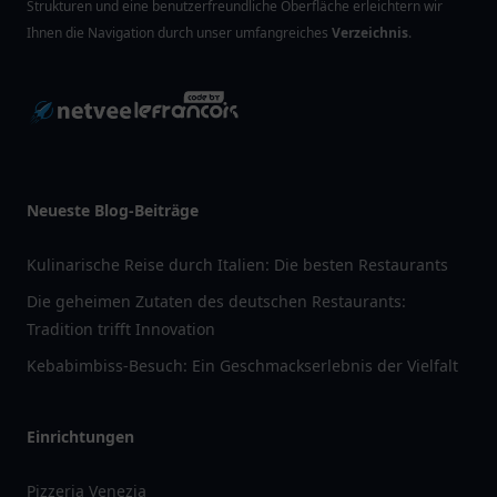
Strukturen und eine benutzerfreundliche Oberfläche erleichtern wir
Ihnen die Navigation durch unser umfangreiches
Verzeichnis
.
Neueste Blog-Beiträge
Kulinarische Reise durch Italien: Die besten Restaurants
Die geheimen Zutaten des deutschen Restaurants:
Tradition trifft Innovation
Kebabimbiss-Besuch: Ein Geschmackserlebnis der Vielfalt
Einrichtungen
Pizzeria Venezia