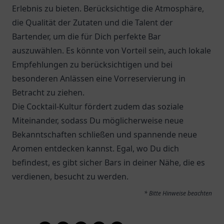
Erlebnis zu bieten. Berücksichtige die Atmosphäre,
die Qualität der Zutaten und die Talent der
Bartender, um die für Dich perfekte Bar
auszuwählen. Es könnte von Vorteil sein, auch lokale
Empfehlungen zu berücksichtigen und bei
besonderen Anlässen eine Vorreservierung in
Betracht zu ziehen.
Die Cocktail-Kultur fördert zudem das soziale
Miteinander, sodass Du möglicherweise neue
Bekanntschaften schließen und spannende neue
Aromen entdecken kannst. Egal, wo Du dich
befindest, es gibt sicher Bars in deiner Nähe, die es
verdienen, besucht zu werden.
* Bitte Hinweise beachten