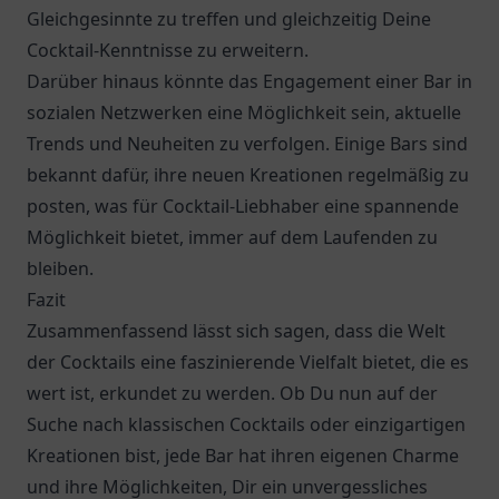
Gleichgesinnte zu treffen und gleichzeitig Deine
Cocktail-Kenntnisse zu erweitern.
Darüber hinaus könnte das Engagement einer Bar in
sozialen Netzwerken eine Möglichkeit sein, aktuelle
Trends und Neuheiten zu verfolgen. Einige Bars sind
bekannt dafür, ihre neuen Kreationen regelmäßig zu
posten, was für Cocktail-Liebhaber eine spannende
Möglichkeit bietet, immer auf dem Laufenden zu
bleiben.
Fazit
Zusammenfassend lässt sich sagen, dass die Welt
der Cocktails eine faszinierende Vielfalt bietet, die es
wert ist, erkundet zu werden. Ob Du nun auf der
Suche nach klassischen Cocktails oder einzigartigen
Kreationen bist, jede Bar hat ihren eigenen Charme
und ihre Möglichkeiten, Dir ein unvergessliches