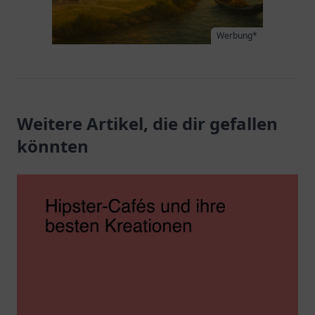
Werbung*
Weitere Artikel, die dir gefallen
könnten