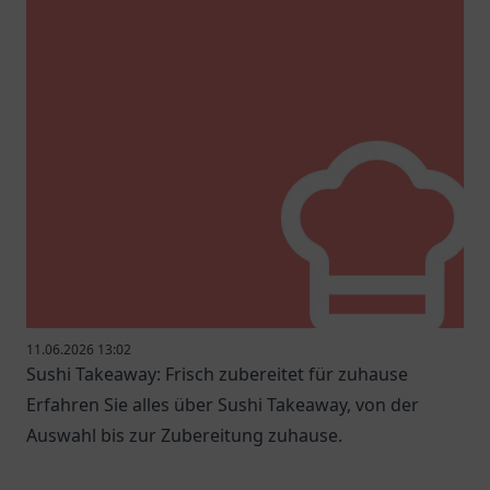
11.06.2026 13:02
Sushi Takeaway: Frisch zubereitet für zuhause
Erfahren Sie alles über Sushi Takeaway, von der
Auswahl bis zur Zubereitung zuhause.