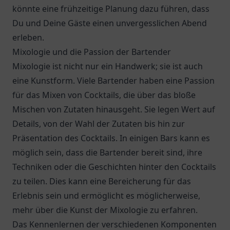
könnte eine frühzeitige Planung dazu führen, dass
Du und Deine Gäste einen unvergesslichen Abend
erleben.
Mixologie und die Passion der Bartender
Mixologie ist nicht nur ein Handwerk; sie ist auch
eine Kunstform. Viele Bartender haben eine Passion
für das Mixen von Cocktails, die über das bloße
Mischen von Zutaten hinausgeht. Sie legen Wert auf
Details, von der Wahl der Zutaten bis hin zur
Präsentation des Cocktails. In einigen Bars kann es
möglich sein, dass die Bartender bereit sind, ihre
Techniken oder die Geschichten hinter den Cocktails
zu teilen. Dies kann eine Bereicherung für das
Erlebnis sein und ermöglicht es möglicherweise,
mehr über die Kunst der Mixologie zu erfahren.
Das Kennenlernen der verschiedenen Komponenten